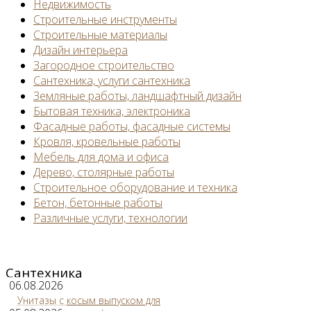
Недвижимость
Строительные инструменты
Строительные материалы
Дизайн интерьера
Загородное строительство
Сантехника, услуги сантехника
Земляные работы, ландшафтный дизайн
Бытовая техника, электроника
Фасадные работы, фасадные системы
Кровля, кровельные работы
Мебель для дома и офиса
Дерево, столярные работы
Строительное оборудование и техника
Бетон, бетонные работы
Различные услуги, технологии
Сантехника
06.08.2026
Унитазы с косым выпуском для