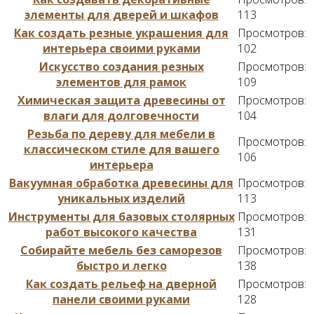
элементы для дверей и шкафов
113
Как создать резные украшения для
Просмотров:
интерьера своими руками
102
Искусство создания резных
Просмотров:
элементов для рамок
109
Химическая защита древесины от
Просмотров:
влаги для долговечности
104
Резьба по дереву для мебели в
Просмотров:
классическом стиле для вашего
106
интерьера
Вакуумная обработка древесины для
Просмотров:
уникальных изделий
113
Инструменты для базовых столярных
Просмотров:
работ высокого качества
131
Собирайте мебель без саморезов
Просмотров:
быстро и легко
138
Как создать рельеф на дверной
Просмотров:
панели своими руками
128