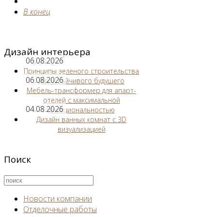
В конец
Дизайн интерьера
06.08.2026
Принципы зеленого строительства
06.08.2026
для устойчивого будущего
Мебель-трансформер для апарт-
отелей с максимальной
04.08.2026
функциональностью
Дизайн ванных комнат с 3D
визуализацией
Поиск
Новости компании
Отделочные работы