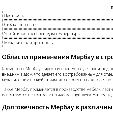
Плотность
Стойкость к влаге
Устойчивость к перепадам температуры
Механическая прочность
Области применения Мербау в стр
Кроме того, Мербау широко используется для производст
внешним видом, что делает его востребованным для отде
механическим воздействиям, что особенно важно для пол
Также Мербау применяется в производстве мебели, лестни
используется не только эстетическая привлекательность 
Долговечность Мербау в различны