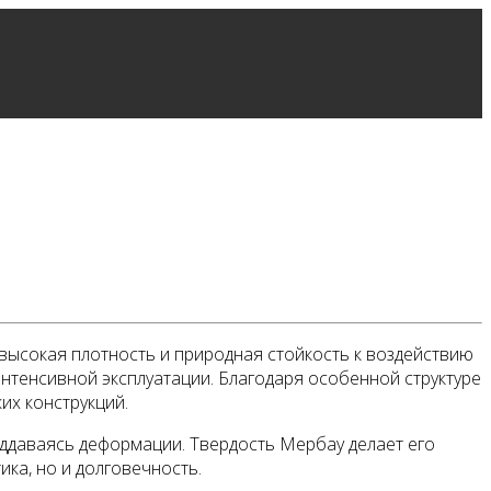
высокая плотность и природная стойкость к воздействию
нтенсивной эксплуатации. Благодаря особенной структуре
их конструкций.
оддаваясь деформации. Твердость Мербау делает его
ика, но и долговечность.