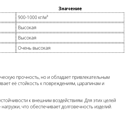
Значение
900-1000 кг/м³
Высокая
Высокая
Очень высокая
ическую прочность, но и обладает привлекательным
вает её стойкость к повреждениям, царапинам и
устойчивости к внешним воздействиям. Для этих целей
нагрузки, что обеспечивает долговечность изделий.