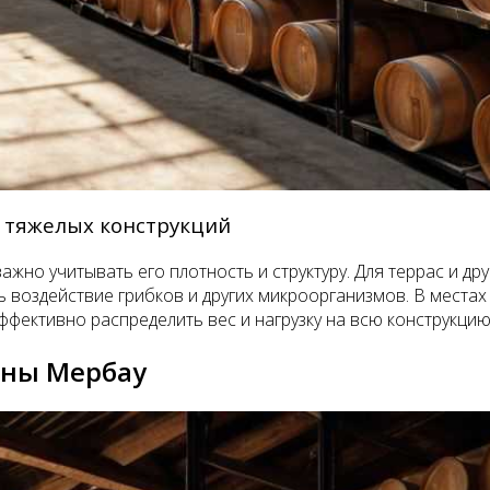
 тяжелых конструкций
жно учитывать его плотность и структуру. Для террас и д
 воздействие грибков и других микроорганизмов. В местах 
фективно распределить вес и нагрузку на всю конструкцию
ины Мербау