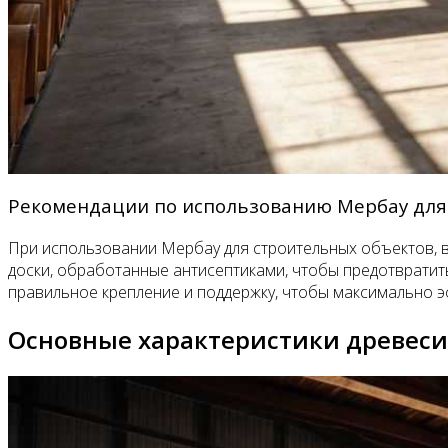
Рекомендации по использованию Мербау для
При использовании Мербау для строительных объектов, ва
доски, обработанные антисептиками, чтобы предотвратить
правильное крепление и поддержку, чтобы максимально эф
Основные характеристики древес