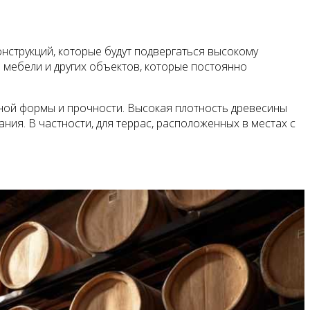
нструкций, которые будут подвергаться высокому
й мебели и других объектов, которые постоянно
ной формы и прочности. Высокая плотность древесины
ния. В частности, для террас, расположенных в местах с