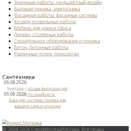
Земляные работы, ландшафтный дизайн
Бытовая техника, электроника
Фасадные работы, фасадные системы
Кровля, кровельные работы
Мебель для дома и офиса
Дерево, столярные работы
Строительное оборудование и техника
Бетон, бетонные работы
Различные услуги, технологии
Сантехника
06.08.2026
Унитазы с косым выпуском для
05.08.2026
вашего комфорта
Баки для системы полива для
вашего сада и огорода
© 2004-2026 СтройМонтажМосква. Все права