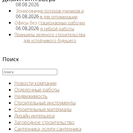
08.08.2026
Зонирование потоков учеников и
06.08.2026
студентов для оптимизации
Офисы без стационарных рабочих
06.08.2026
мест для гибкой работы
Принципы зеленого строительства
для устойчивого будущего
Поиск
Новости компании
Отделочные работы
Недвижимость
Строительные инструменты
Строительные материалы
Дизайн интерьера
Загородное строительство
Сантехника, услуги сантехника