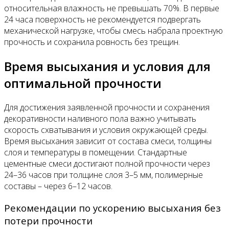
относительная влажность не превышать 70%. В первые
24 часа поверхность не рекомендуется подвергать
механической нагрузке, чтобы смесь набрала проектную
прочность и сохранила ровность без трещин.
Время высыхания и условия для
оптимальной прочности
Для достижения заявленной прочности и сохранения
декоративности наливного пола важно учитывать
скорость схватывания и условия окружающей среды.
Время высыхания зависит от состава смеси, толщины
слоя и температуры в помещении. Стандартные
цементные смеси достигают полной прочности через
24–36 часов при толщине слоя 3–5 мм, полимерные
составы – через 6–12 часов.
Рекомендации по ускорению высыхания без
потери прочности