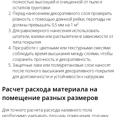
полностью высохшей и очищенной от пыли и
остатков грунтовки.
Перед нанесением декоративного слоя проверить
ровность с помощью длинной рейки, перепады не
должны превышать 0,5 мм на 1 м².
Для равномерного нанесения использовать
шпатели, валики или распылители в зависимости от
типа покрытия.
При работе с цветными или текстурными смесями
соблюдать время высыхания между слоями, чтобы
сохранить прочность и декоративность.
Защитные лаки или полиуретановые слои наносят
после полного высыхания декоративного покрытия
для долговечности и устойчивости к нагрузкам.
Расчет расхода материала на
помещение разных размеров
Для точного расчета расхода наливного пола
необходимо учитывать площадь помещения, толщину