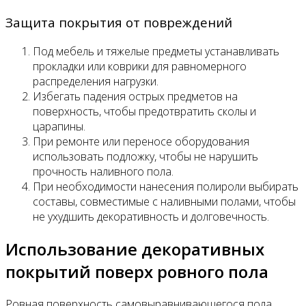
Защита покрытия от повреждений
Под мебель и тяжелые предметы устанавливать
прокладки или коврики для равномерного
распределения нагрузки.
Избегать падения острых предметов на
поверхность, чтобы предотвратить сколы и
царапины.
При ремонте или переносе оборудования
использовать подложку, чтобы не нарушить
прочность наливного пола.
При необходимости нанесения полироли выбирать
составы, совместимые с наливными полами, чтобы
не ухудшить декоративность и долговечность.
Использование декоративных
покрытий поверх ровного пола
Ровная поверхность самовыравнивающегося пола