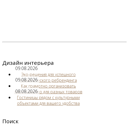
Дизайн интерьера
09.08.2026
Эко-решения для успешного
09.08.2026
коммерческого ребрендинга
Как грамотно организовать
08.08.2026
пространство для разных товаров
Гостиницы рядом с культурными
объектами для вашего удобства
Поиск