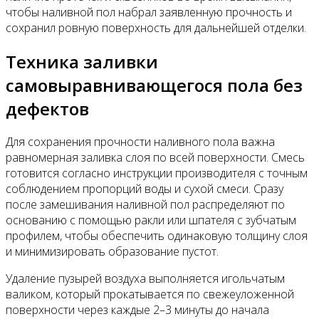
чтобы наливной пол набрал заявленную прочность и
сохранил ровную поверхность для дальнейшей отделки.
Техника заливки
самовыравнивающегося пола без
дефектов
Для сохранения прочности наливного пола важна
равномерная заливка слоя по всей поверхности. Смесь
готовится согласно инструкции производителя с точным
соблюдением пропорций воды и сухой смеси. Сразу
после замешивания наливной пол распределяют по
основанию с помощью ракли или шпателя с зубчатым
профилем, чтобы обеспечить одинаковую толщину слоя
и минимизировать образование пустот.
Удаление пузырей воздуха выполняется игольчатым
валиком, который прокатывается по свежеуложенной
поверхности через каждые 2–3 минуты до начала