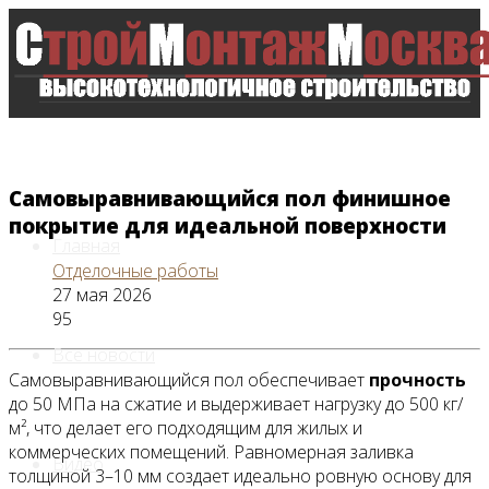
Самовыравнивающийся пол финишное
покрытие для идеальной поверхности
Главная
Отделочные работы
27 мая 2026
95
Все новости
Самовыравнивающийся пол обеспечивает
прочность
до 50 МПа на сжатие и выдерживает нагрузку до 500 кг/
м², что делает его подходящим для жилых и
коммерческих помещений. Равномерная заливка
Видео
толщиной 3–10 мм создает идеально ровную основу для