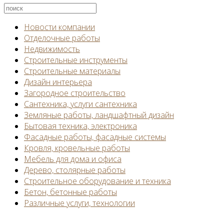
Новости компании
Отделочные работы
Недвижимость
Строительные инструменты
Строительные материалы
Дизайн интерьера
Загородное строительство
Сантехника, услуги сантехника
Земляные работы, ландшафтный дизайн
Бытовая техника, электроника
Фасадные работы, фасадные системы
Кровля, кровельные работы
Мебель для дома и офиса
Дерево, столярные работы
Строительное оборудование и техника
Бетон, бетонные работы
Различные услуги, технологии