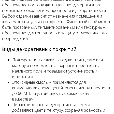
обеспечивает основу для нанесения декоративных
покрытий с сохранением прочности и декоративности.
Выбор отделки зависит от назначения помещения и
желаемого визуального эффекта. Финишный слой может
быть прозрачным, пигментированным или текстурным,
обеспечивая долговечность и защиту от механических
повреждений.
Виды декоративных покрытий
Полиуретановые лаки – создают глянцевую или
матовую поверхность, сохраняют прочность
наливного пола и повышают устойчивость к
истиранию.
Эпоксидные смолы – применяются для
коммерческих помещений, обеспечивая прочность
до 60 МПа и устойчивость к химическим
веществам.
Пигментированные декоративные смеси –
добавляют цвет и текстуру, сохраняя ровность и