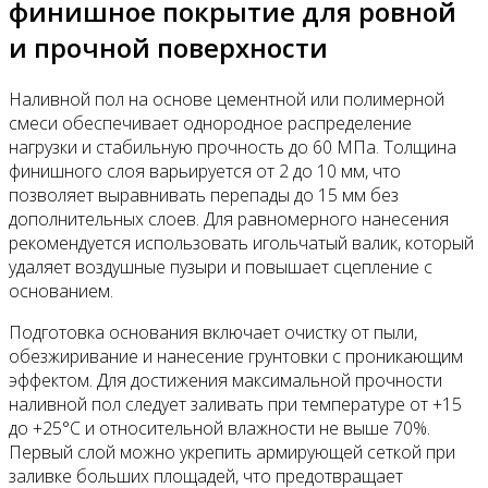
финишное покрытие для ровной
и прочной поверхности
Наливной пол на основе цементной или полимерной
смеси обеспечивает однородное распределение
нагрузки и стабильную прочность до 60 МПа. Толщина
финишного слоя варьируется от 2 до 10 мм, что
позволяет выравнивать перепады до 15 мм без
дополнительных слоев. Для равномерного нанесения
рекомендуется использовать игольчатый валик, который
удаляет воздушные пузыри и повышает сцепление с
основанием.
Подготовка основания включает очистку от пыли,
обезжиривание и нанесение грунтовки с проникающим
эффектом. Для достижения максимальной прочности
наливной пол следует заливать при температуре от +15
до +25°C и относительной влажности не выше 70%.
Первый слой можно укрепить армирующей сеткой при
заливке больших площадей, что предотвращает