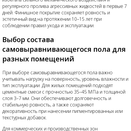
регулярного пролива агрессивных жидкостей в первые 7
дней. Финишное покрытие сохраняет ровность и
эстетичный вид на протяжении 10–15 лет при
соблюдении правил ухода и эксплуатации.
Выбор состава
самовыравнивающегося пола для
разных помещений
При выборе самовыравнивающегося пола важно
учитывать нагрузку на поверхность, уровень влажности и
тип эксплуатации. Для жилых помещений подходят
цементные смеси с прочностью 35–45 МПа и толщиной
слоя 3–7 мм. Они обеспечивают долговечность и
стабильную ровность, а также сохраняют
декоративность при нанесении пигментированных или
текстурных добавок.
Для коммерческих и производственных зон