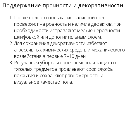
Поддержание прочности и декоративности
После полного высыхания наливной пол
проверяют на ровность и наличие дефектов, при
необходимости исправляют мелкие неровности
шлифовкой или дополнительным слоем.
Для сохранения декоративности избегают
агрессивных химических средств и механического
воздействия в первые 7–10 дней.
Регулярная уборка и своевременная защита от
тяжелых предметов продлевают срок службы
покрытия и сохраняют равномерность и
визуальное качество пола.