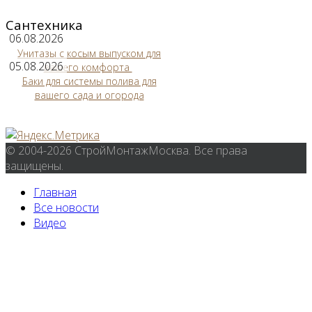
Сантехника
06.08.2026
Унитазы с косым выпуском для
05.08.2026
вашего комфорта
Баки для системы полива для
вашего сада и огорода
© 2004-2026 СтройМонтажМосква. Все права
защищены.
Главная
Все новости
Видео