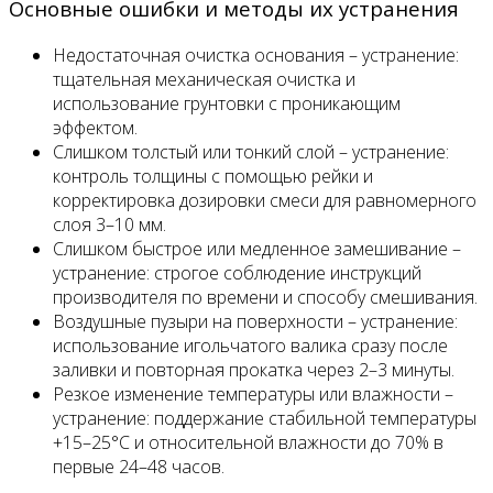
Основные ошибки и методы их устранения
Недостаточная очистка основания – устранение:
тщательная механическая очистка и
использование грунтовки с проникающим
эффектом.
Слишком толстый или тонкий слой – устранение:
контроль толщины с помощью рейки и
корректировка дозировки смеси для равномерного
слоя 3–10 мм.
Слишком быстрое или медленное замешивание –
устранение: строгое соблюдение инструкций
производителя по времени и способу смешивания.
Воздушные пузыри на поверхности – устранение:
использование игольчатого валика сразу после
заливки и повторная прокатка через 2–3 минуты.
Резкое изменение температуры или влажности –
устранение: поддержание стабильной температуры
+15–25°C и относительной влажности до 70% в
первые 24–48 часов.