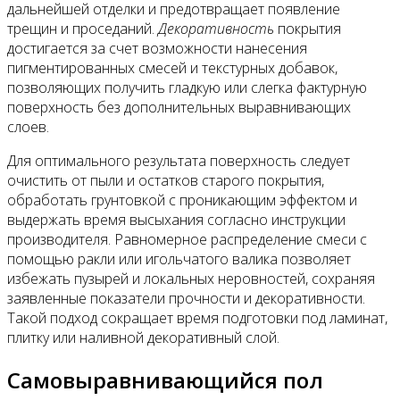
дальнейшей отделки и предотвращает появление
трещин и проседаний.
Декоративность
покрытия
достигается за счет возможности нанесения
пигментированных смесей и текстурных добавок,
позволяющих получить гладкую или слегка фактурную
поверхность без дополнительных выравнивающих
слоев.
Для оптимального результата поверхность следует
очистить от пыли и остатков старого покрытия,
обработать грунтовкой с проникающим эффектом и
выдержать время высыхания согласно инструкции
производителя. Равномерное распределение смеси с
помощью ракли или игольчатого валика позволяет
избежать пузырей и локальных неровностей, сохраняя
заявленные показатели прочности и декоративности.
Такой подход сокращает время подготовки под ламинат,
плитку или наливной декоративный слой.
Самовыравнивающийся пол