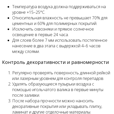
Температура воздуха должна поддерживаться на
уровне +15–25°C.
Относительная влажность не превышает 70% для
цементных и 60% для полимерных покрытий.
Исключить сквозняки и прямое солнечное
освещение в первые 24 часа.
Для слоев более 7 мм использовать постепенное
нанесение в два этапа с выдержкой 4–6 часов
между слоями.
Контроль декоративности и равномерности
Регулярно проверять поверхность длинной рейкой
или лазерным уровнем для контроля перепадов.
Удалять образующиеся пузырьки воздуха с
помощью игольчатого валика в первые минуты
после заливки.
После набора прочности можно наносить
декоративные покрытия или укладывать плитку,
ламинат и другие отделочные материалы.