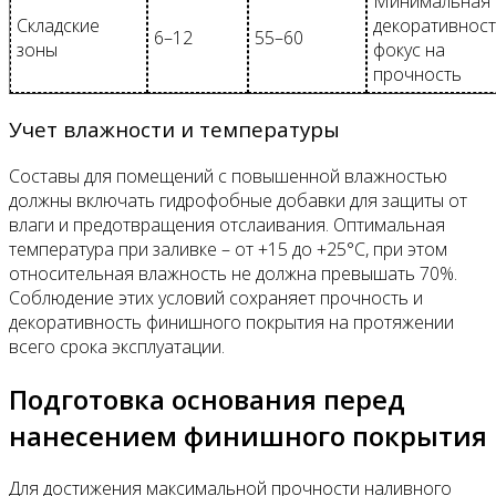
Минимальная
Складские
декоративност
6–12
55–60
зоны
фокус на
прочность
Учет влажности и температуры
Составы для помещений с повышенной влажностью
должны включать гидрофобные добавки для защиты от
влаги и предотвращения отслаивания. Оптимальная
температура при заливке – от +15 до +25°C, при этом
относительная влажность не должна превышать 70%.
Соблюдение этих условий сохраняет прочность и
декоративность финишного покрытия на протяжении
всего срока эксплуатации.
Подготовка основания перед
нанесением финишного покрытия
Для достижения максимальной прочности наливного