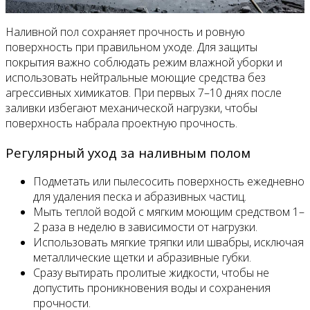
Наливной пол сохраняет прочность и ровную
поверхность при правильном уходе. Для защиты
покрытия важно соблюдать режим влажной уборки и
использовать нейтральные моющие средства без
агрессивных химикатов. При первых 7–10 днях после
заливки избегают механической нагрузки, чтобы
поверхность набрала проектную прочность.
Регулярный уход за наливным полом
Подметать или пылесосить поверхность ежедневно
для удаления песка и абразивных частиц.
Мыть теплой водой с мягким моющим средством 1–
2 раза в неделю в зависимости от нагрузки.
Использовать мягкие тряпки или швабры, исключая
металлические щетки и абразивные губки.
Сразу вытирать пролитые жидкости, чтобы не
допустить проникновения воды и сохранения
прочности.