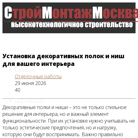
Установка декоративных полок и ниш
для вашего интерьера
Главная
Отделочные работы
29 июня 2026
40
Все новости
Декоративные полки и ниши – это не только стильное
решение для интерьера, но и важный элемент
функциональности. При их установке нужно учитывать не
только эстетические предпочтения, но и нагрузку,
Видео
которую они будут воспринимать. Важно правильно