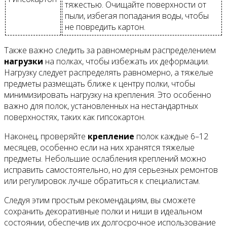
тяжестью. Очищайте поверхности от
пыли, избегая попадания воды, чтобы
не повредить картон.
Также важно следить за равномерным распределением
нагрузки
на полках, чтобы избежать их деформации.
Нагрузку следует распределять равномерно, а тяжелые
предметы размещать ближе к центру полки, чтобы
минимизировать нагрузку на крепления. Это особенно
важно для полок, установленных на нестандартных
поверхностях, таких как гипсокартон.
Наконец, проверяйте
крепление
полок каждые 6–12
месяцев, особенно если на них хранятся тяжелые
предметы. Небольшие ослабления креплений можно
исправить самостоятельно, но для серьезных ремонтов
или регулировок лучше обратиться к специалистам.
Следуя этим простым рекомендациям, вы сможете
сохранить декоративные полки и ниши в идеальном
состоянии, обеспечив их долгосрочное использование