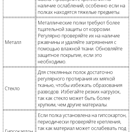
наличие ослаблений, особенно если на
полках находятся тяжелые предметы.
Металлические полки требуют более
тщательной защиты от коррозии.
Регулярно проверяйте их на наличие
Металл
ржавчины и удаляйте загрязнения с
помощью влажной ткани. Обновляйте
защитное покрытие, если это
необходимо.
Для стеклянных полок достаточно
регулярного протирания их мягкой
тканью, чтобы избежать образования
Стекло
разводов. Избегайте резких нагрузок,
так как стекло может быть более
хрупким, чем другие материалы.
Если полка установлена на гипсокартон,
периодически проверяйте крепления,
так как материал может ослабевать под
Гипсокартон