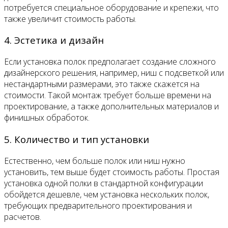
потребуется специальное оборудование и крепежи, что
также увеличит стоимость работы.
4. Эстетика и дизайн
Если установка полок предполагает создание сложного
дизайнерского решения, например, ниш с подсветкой или
нестандартными размерами, это также скажется на
стоимости. Такой монтаж требует больше времени на
проектирование, а также дополнительных материалов и
финишных обработок.
5. Количество и тип установки
Естественно, чем больше полок или ниш нужно
установить, тем выше будет стоимость работы. Простая
установка одной полки в стандартной конфигурации
обойдется дешевле, чем установка нескольких полок,
требующих предварительного проектирования и
расчетов.