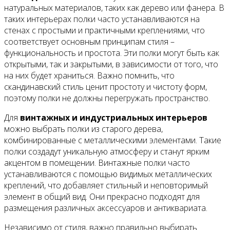
натуральных материалов, таких как дерево или фанера. В
таких интерьерах полки часто устанавливаются на
стенах с простыми и практичными креплениями, что
соответствует основным принципам стиля –
функциональность и простота. Эти полки могут быть как
открытыми, так и закрытыми, в зависимости от того, что
на них будет храниться. Важно помнить, что
скандинавский стиль ценит простоту и чистоту форм,
поэтому полки не должны перегружать пространство.
Для
винтажных и индустриальных интерьеров
можно выбрать полки из старого дерева,
комбинированные с металлическими элементами. Такие
полки создадут уникальную атмосферу и станут ярким
акцентом в помещении. Винтажные полки часто
устанавливаются с помощью видимых металлических
креплений, что добавляет стильный и неповторимый
элемент в общий вид. Они прекрасно подходят для
размещения различных аксессуаров и антиквариата.
Независимо от стиля, важно правильно выбирать