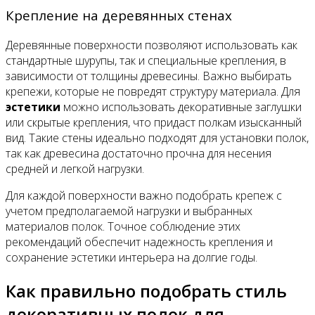
Крепление на деревянных стенах
Деревянные поверхности позволяют использовать как
стандартные шурупы, так и специальные крепления, в
зависимости от толщины древесины. Важно выбирать
крепежи, которые не повредят структуру материала. Для
эстетики
можно использовать декоративные заглушки
или скрытые крепления, что придаст полкам изысканный
вид. Такие стены идеально подходят для установки полок,
так как древесина достаточно прочна для несения
средней и легкой нагрузки.
Для каждой поверхности важно подобрать крепеж с
учетом предполагаемой нагрузки и выбранных
материалов полок. Точное соблюдение этих
рекомендаций обеспечит надежность крепления и
сохранение эстетики интерьера на долгие годы.
Как правильно подобрать стиль
декоративных полок для