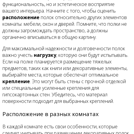
функциональность, но и эстетическое восприятие
вашего интерьера. Начните с того, чтобы оценить
расположение
полок относительно других элементов
комнаты: мебели, окон и дверей. Помните, что полки не
должны загромождать пространство, а должны
органично вписываться в общую картину.
Для максимальной надежности и долговечности полок
важно учесть
нагрузку
, которую они будут испытывать.
Если на полке планируется размещение тяжелых
предметов, таких как книги или декоративные элементы,
выбирайте места, которые обеспечат оптимальное
крепление
. Это могут быть стены с прочной отделкой
или специальные усиленные крепления для
гипсокартонных стен. Убедитесь, что материал
поверхности подходит для выбранных креплений.
Расположение в разных комнатах
В каждой комнате есть свои особенности, которые
следует учитывать при размещении декоративных полок.