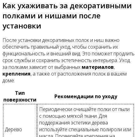
Как ухаживать за декоративными
полками и нишами после
установки
После установки декоративных полок и ниш важно
обеспечить правильный уход, чтобы сохранить их
функциональность и внешний вид. Это поможет продлить
срок службы и сохранить эстетичность интерьера. Уход
за полками зависит от выбранных
материалов
,
крепления
, а также от расположения полок в вашем
доме.
Тип
Рекомендации по уходу
поверхности
Периодически очищайте полки от пыли
с помощью мягкой ткани. Для
поддержания эстетики дерева
Дерево
используйте специальные полироли или
масла. Проверяйте крепления на