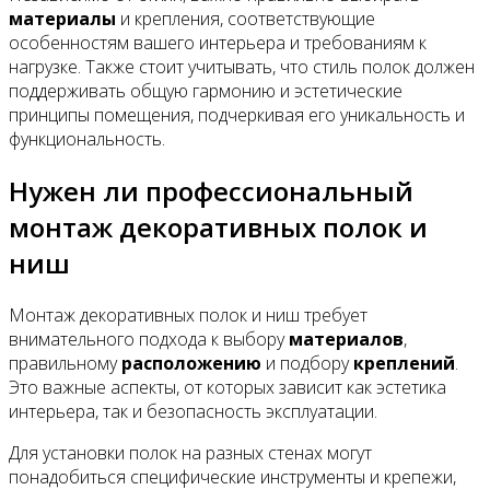
материалы
и крепления, соответствующие
особенностям вашего интерьера и требованиям к
нагрузке. Также стоит учитывать, что стиль полок должен
поддерживать общую гармонию и эстетические
принципы помещения, подчеркивая его уникальность и
функциональность.
Нужен ли профессиональный
монтаж декоративных полок и
ниш
Монтаж декоративных полок и ниш требует
внимательного подхода к выбору
материалов
,
правильному
расположению
и подбору
креплений
.
Это важные аспекты, от которых зависит как эстетика
интерьера, так и безопасность эксплуатации.
Для установки полок на разных стенах могут
понадобиться специфические инструменты и крепежи,