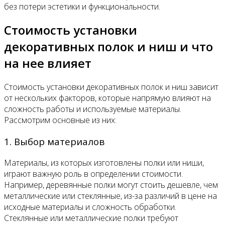
без потери эстетики и функциональности.
Стоимость установки
декоративных полок и ниш и что
на нее влияет
Стоимость установки декоративных полок и ниш зависит
от нескольких факторов, которые напрямую влияют на
сложность работы и используемые материалы.
Рассмотрим основные из них:
1. Выбор материалов
Материалы, из которых изготовлены полки или ниши,
играют важную роль в определении стоимости.
Например, деревянные полки могут стоить дешевле, чем
металлические или стеклянные, из-за различий в цене на
исходные материалы и сложность обработки.
Стеклянные или металлические полки требуют