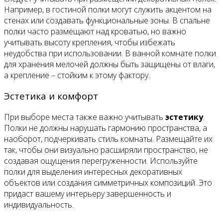
Например, в гостиной полки могут служить акцентом на
стенах или создавать функциональные зоны. В спальне
полки часто размещают над кроватью, но важно
учитывать высоту крепления, чтобы избежать
неудобства при использовании. В ванной комнате полки
для хранения мелочей должны быть защищены от влаги,
а крепление – стойким к этому фактору.
Эстетика и комфорт
При выборе места также важно учитывать
эстетику
.
Полки не должны нарушать гармонию пространства, а
наоборот, подчеркивать стиль комнаты. Размещайте их
так, чтобы они визуально расширяли пространство, не
создавая ощущения перегруженности. Используйте
полки для выделения интересных декоративных
объектов или создания симметричных композиций. Это
придаст вашему интерьеру завершенность и
индивидуальность.