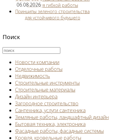
06.08.2026
мест для гибкой работы
Принципы зеленого строительства
для устойчивого будущего
Поиск
Новости компании
Отделочные работы
Недвижимость
Строительные инструменты
Строительные материалы
Дизайн интерьера
Загородное строительство
Сантехника, услуги сантехника
Земляные работы, ландшафтный дизайн
Бытовая техника, электроника
Фасадные работы, фасадные системы
Кровля, кровельные работы