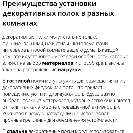
Преимущества установки
декоративных полок в разных
комнатах
Декоративные полки могут стать не только
функциональными, но и стильными элементами
интерьера в любой комнате вашего дома. В каждой
комнате их установка имеет свои особенности, которые
влияют на выбор
материалов
и способ крепления, а
также на распределение
нагрузки
.
В
гостиной
полки могут служить для размещения книг,
декоративных фигурок или фото, что придает
помещению уют и индивидуальность. Здесь важно
выбрать полки из материалов, которые легко очищаются
от пыли, так как это зона с повышенной активностью.
Учитывая высокую нагрузку, лучше использовать
прочные крепления для обеспечения устойчивости.
В
спальне
декоративные полки могут использоваться