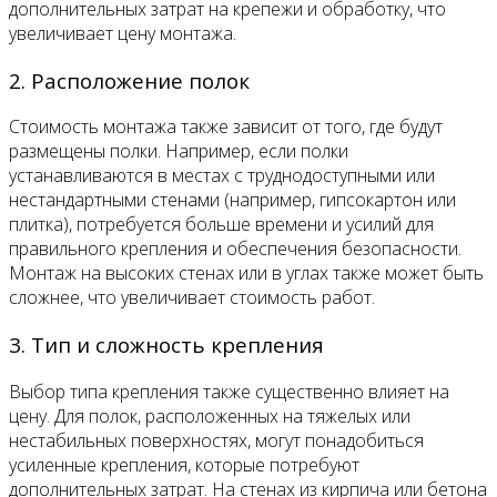
дополнительных затрат на крепежи и обработку, что
увеличивает цену монтажа.
2. Расположение полок
Стоимость монтажа также зависит от того, где будут
размещены полки. Например, если полки
устанавливаются в местах с труднодоступными или
нестандартными стенами (например, гипсокартон или
плитка), потребуется больше времени и усилий для
правильного крепления и обеспечения безопасности.
Монтаж на высоких стенах или в углах также может быть
сложнее, что увеличивает стоимость работ.
3. Тип и сложность крепления
Выбор типа крепления также существенно влияет на
цену. Для полок, расположенных на тяжелых или
нестабильных поверхностях, могут понадобиться
усиленные крепления, которые потребуют
дополнительных затрат. На стенах из кирпича или бетона