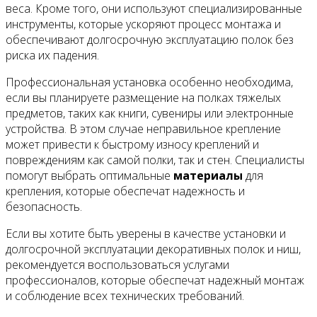
веса. Кроме того, они используют специализированные
инструменты, которые ускоряют процесс монтажа и
обеспечивают долгосрочную эксплуатацию полок без
риска их падения.
Профессиональная установка особенно необходима,
если вы планируете размещение на полках тяжелых
предметов, таких как книги, сувениры или электронные
устройства. В этом случае неправильное крепление
может привести к быстрому износу креплений и
повреждениям как самой полки, так и стен. Специалисты
помогут выбрать оптимальные
материалы
для
крепления, которые обеспечат надежность и
безопасность.
Если вы хотите быть уверены в качестве установки и
долгосрочной эксплуатации декоративных полок и ниш,
рекомендуется воспользоваться услугами
профессионалов, которые обеспечат надежный монтаж
и соблюдение всех технических требований.