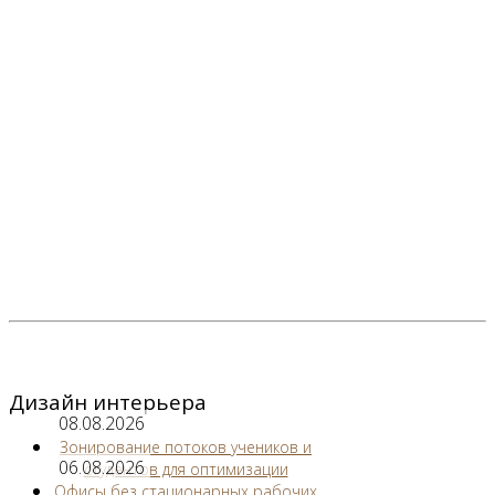
Дизайн интерьера
08.08.2026
Зонирование потоков учеников и
06.08.2026
студентов для оптимизации
Офисы без стационарных рабочих