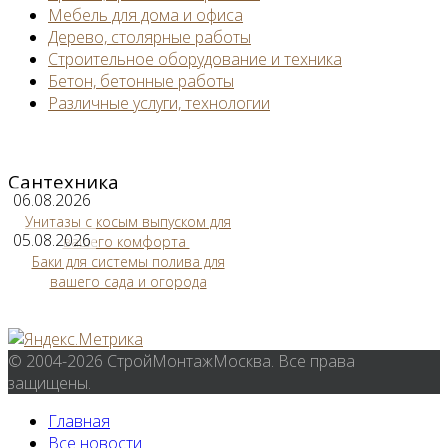
Мебель для дома и офиса
Дерево, столярные работы
Строительное оборудование и техника
Бетон, бетонные работы
Различные услуги, технологии
Сантехника
06.08.2026
Унитазы с косым выпуском для
05.08.2026
вашего комфорта
Баки для системы полива для
вашего сада и огорода
© 2004-2026 СтройМонтажМосква. Все права
защищены.
Главная
Все новости