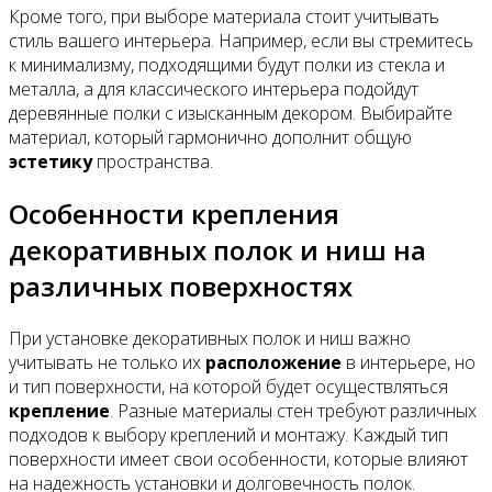
Кроме того, при выборе материала стоит учитывать
стиль вашего интерьера. Например, если вы стремитесь
к минимализму, подходящими будут полки из стекла и
металла, а для классического интерьера подойдут
деревянные полки с изысканным декором. Выбирайте
материал, который гармонично дополнит общую
эстетику
пространства.
Особенности крепления
декоративных полок и ниш на
различных поверхностях
При установке декоративных полок и ниш важно
учитывать не только их
расположение
в интерьере, но
и тип поверхности, на которой будет осуществляться
крепление
. Разные материалы стен требуют различных
подходов к выбору креплений и монтажу. Каждый тип
поверхности имеет свои особенности, которые влияют
на надежность установки и долговечность полок.