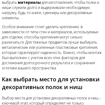
выбрать
материалы
для изготовления, чтобы полки и
ниши служили долго и выдерживали необходимую
нагрузку, будь то книги, сувениры или декоративные
элементы.
Особое внимание стоит уделить креплению: в
зависимости от типа стен и материалов, используемых
для отделки, способы крепления могут сильно
различаться. Для тяжелых предметов лучше выбирать
металлические или усиленные пластиковые крепления,
которые гарантируют надежность. Важно, чтобы монтаж
был выполнен с учетом всех этих факторов для
достижения долгосрочного результата и сохранения
эстетики вашего пространства.
Как выбрать место для установки
декоративных полок и ниш
Выбор места для установки декоративных полок и ниш –
ключевой этап, который определяет не только