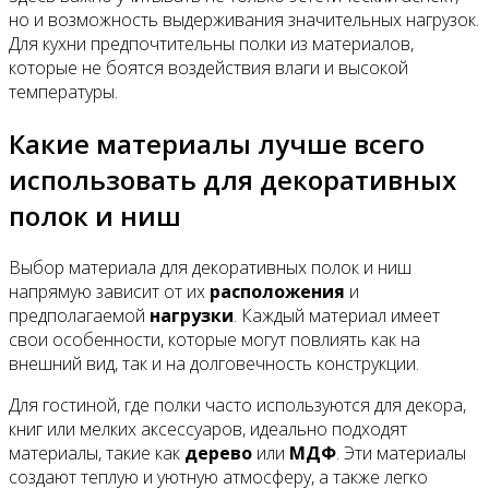
но и возможность выдерживания значительных нагрузок.
Для кухни предпочтительны полки из материалов,
которые не боятся воздействия влаги и высокой
температуры.
Какие материалы лучше всего
использовать для декоративных
полок и ниш
Выбор материала для декоративных полок и ниш
напрямую зависит от их
расположения
и
предполагаемой
нагрузки
. Каждый материал имеет
свои особенности, которые могут повлиять как на
внешний вид, так и на долговечность конструкции.
Для гостиной, где полки часто используются для декора,
книг или мелких аксессуаров, идеально подходят
материалы, такие как
дерево
или
МДФ
. Эти материалы
создают теплую и уютную атмосферу, а также легко