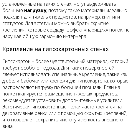
установленные на таких стенах, могут выдерживать
большую
нагрузку
, поэтому такие материалы идеально
подходят для тяжелых предметов, например, книг или
статуэток. Для эстетики можно выбрать скрытые
крепления, которые создадут эффект «парящих» полок, не
нарушая общую гармонию интерьера.
Крепление на гипсокартонных стенах
Гипсокартон – более чувствительный материал, который
требует особого подхода. Для таких поверхностей
следует использовать специальные крепления, такие как
дюбели-бабочки или крепежи для гипсокартона, которые
распределяют нагрузку по большей площади. Если на
полке планируется размещение тяжелых предметов,
рекомендуется установить дополнительные усилители.
Эстетически гипсокартонные полки часто крепятся на
декоративные рейки или с помощью скрытых креплений,
что позволяет сохранить чистоту и легкость внешнего
вида.