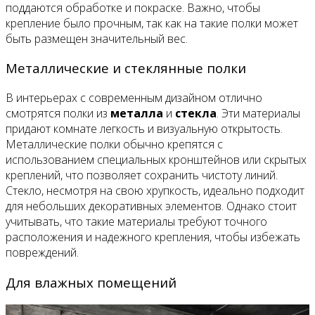
поддаются обработке и покраске. Важно, чтобы
крепление было прочным, так как на такие полки может
быть размещен значительный вес.
Металлические и стеклянные полки
В интерьерах с современным дизайном отлично
смотрятся полки из
металла
и
стекла
. Эти материалы
придают комнате легкость и визуальную открытость.
Металлические полки обычно крепятся с
использованием специальных кронштейнов или скрытых
креплений, что позволяет сохранить чистоту линий.
Стекло, несмотря на свою хрупкость, идеально подходит
для небольших декоративных элементов. Однако стоит
учитывать, что такие материалы требуют точного
расположения и надежного крепления, чтобы избежать
повреждений.
Для влажных помещений