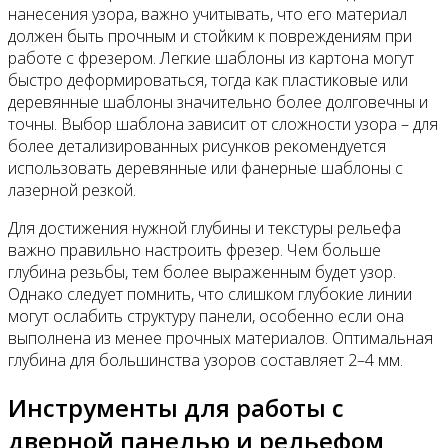
нанесения узора, важно учитывать, что его материал
должен быть прочным и стойким к повреждениям при
работе с фрезером. Легкие шаблоны из картона могут
быстро деформироваться, тогда как пластиковые или
деревянные шаблоны значительно более долговечны и
точны. Выбор шаблона зависит от сложности узора – для
более детализированных рисунков рекомендуется
использовать деревянные или фанерные шаблоны с
лазерной резкой.
Для достижения нужной глубины и текстуры рельефа
важно правильно настроить фрезер. Чем больше
глубина резьбы, тем более выраженным будет узор.
Однако следует помнить, что слишком глубокие линии
могут ослабить структуру панели, особенно если она
выполнена из менее прочных материалов. Оптимальная
глубина для большинства узоров составляет 2–4 мм.
Инструменты для работы с
дверной панелью и рельефом