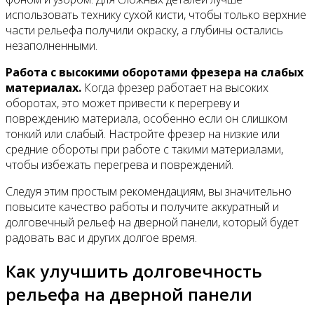
использовать технику сухой кисти, чтобы только верхние
части рельефа получили окраску, а глубины остались
незаполненными.
Работа с высокими оборотами фрезера на слабых
материалах.
Когда фрезер работает на высоких
оборотах, это может привести к перегреву и
повреждению материала, особенно если он слишком
тонкий или слабый. Настройте фрезер на низкие или
средние обороты при работе с такими материалами,
чтобы избежать перегрева и повреждений.
Следуя этим простым рекомендациям, вы значительно
повысите качество работы и получите аккуратный и
долговечный рельеф на дверной панели, который будет
радовать вас и других долгое время.
Как улучшить долговечность
рельефа на дверной панели