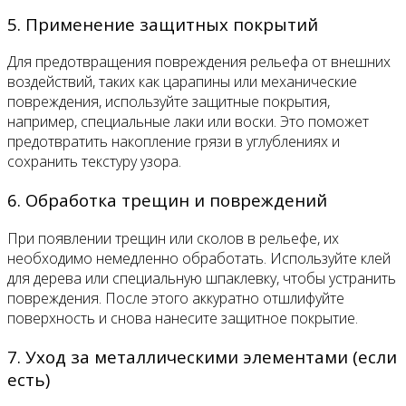
5. Применение защитных покрытий
Для предотвращения повреждения рельефа от внешних
воздействий, таких как царапины или механические
повреждения, используйте защитные покрытия,
например, специальные лаки или воски. Это поможет
предотвратить накопление грязи в углублениях и
сохранить текстуру узора.
6. Обработка трещин и повреждений
При появлении трещин или сколов в рельефе, их
необходимо немедленно обработать. Используйте клей
для дерева или специальную шпаклевку, чтобы устранить
повреждения. После этого аккуратно отшлифуйте
поверхность и снова нанесите защитное покрытие.
7. Уход за металлическими элементами (если
есть)