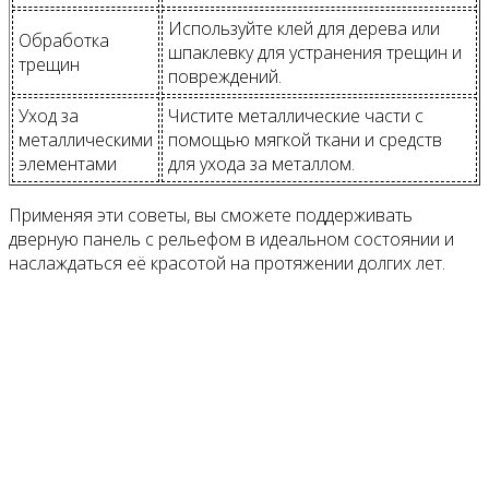
Используйте клей для дерева или
Обработка
шпаклевку для устранения трещин и
трещин
повреждений.
Уход за
Чистите металлические части с
металлическими
помощью мягкой ткани и средств
элементами
для ухода за металлом.
Применяя эти советы, вы сможете поддерживать
дверную панель с рельефом в идеальном состоянии и
наслаждаться её красотой на протяжении долгих лет.