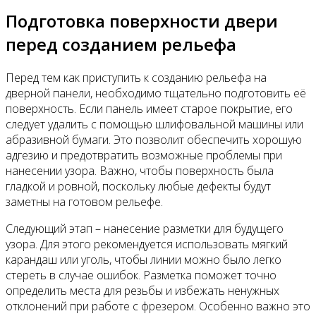
Подготовка поверхности двери
перед созданием рельефа
Перед тем как приступить к созданию рельефа на
дверной панели, необходимо тщательно подготовить её
поверхность. Если панель имеет старое покрытие, его
следует удалить с помощью шлифовальной машины или
абразивной бумаги. Это позволит обеспечить хорошую
адгезию и предотвратить возможные проблемы при
нанесении узора. Важно, чтобы поверхность была
гладкой и ровной, поскольку любые дефекты будут
заметны на готовом рельефе.
Следующий этап – нанесение разметки для будущего
узора. Для этого рекомендуется использовать мягкий
карандаш или уголь, чтобы линии можно было легко
стереть в случае ошибок. Разметка поможет точно
определить места для резьбы и избежать ненужных
отклонений при работе с фрезером. Особенно важно это