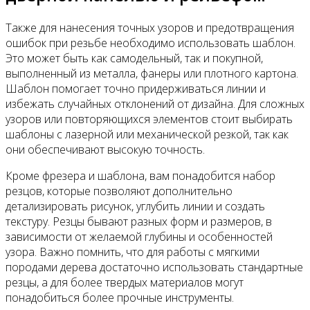
Также для нанесения точных узоров и предотвращения
ошибок при резьбе необходимо использовать шаблон.
Это может быть как самодельный, так и покупной,
выполненный из металла, фанеры или плотного картона.
Шаблон помогает точно придерживаться линии и
избежать случайных отклонений от дизайна. Для сложных
узоров или повторяющихся элементов стоит выбирать
шаблоны с лазерной или механической резкой, так как
они обеспечивают высокую точность.
Кроме фрезера и шаблона, вам понадобится набор
резцов, которые позволяют дополнительно
детализировать рисунок, углубить линии и создать
текстуру. Резцы бывают разных форм и размеров, в
зависимости от желаемой глубины и особенностей
узора. Важно помнить, что для работы с мягкими
породами дерева достаточно использовать стандартные
резцы, а для более твердых материалов могут
понадобиться более прочные инструменты.