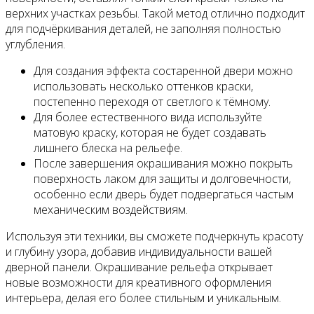
верхних участках резьбы. Такой метод отлично подходит
для подчёркивания деталей, не заполняя полностью
углубления.
Для создания эффекта состаренной двери можно
использовать несколько оттенков краски,
постепенно переходя от светлого к тёмному.
Для более естественного вида используйте
матовую краску, которая не будет создавать
лишнего блеска на рельефе.
После завершения окрашивания можно покрыть
поверхность лаком для защиты и долговечности,
особенно если дверь будет подвергаться частым
механическим воздействиям.
Используя эти техники, вы сможете подчеркнуть красоту
и глубину узора, добавив индивидуальности вашей
дверной панели. Окрашивание рельефа открывает
новые возможности для креативного оформления
интерьера, делая его более стильным и уникальным.