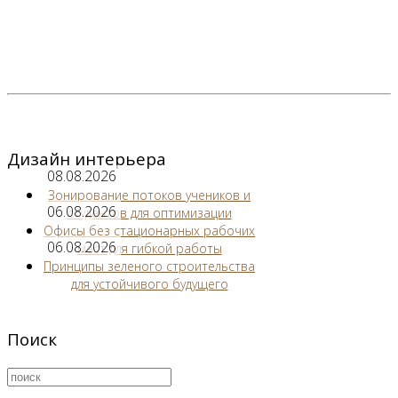
Дизайн интерьера
08.08.2026
Зонирование потоков учеников и
06.08.2026
студентов для оптимизации
Офисы без стационарных рабочих
06.08.2026
мест для гибкой работы
Принципы зеленого строительства
для устойчивого будущего
Поиск