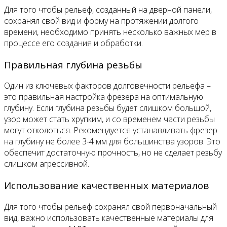
Для того чтобы рельеф, созданный на дверной панели,
сохранял свой вид и форму на протяжении долгого
времени, необходимо принять несколько важных мер в
процессе его создания и обработки.
Правильная глубина резьбы
Один из ключевых факторов долговечности рельефа –
это правильная настройка фрезера на оптимальную
глубину. Если глубина резьбы будет слишком большой,
узор может стать хрупким, и со временем части резьбы
могут отколоться. Рекомендуется устанавливать фрезер
на глубину не более 3-4 мм для большинства узоров. Это
обеспечит достаточную прочность, но не сделает резьбу
слишком агрессивной.
Использование качественных материалов
Для того чтобы рельеф сохранял свой первоначальный
вид, важно использовать качественные материалы для