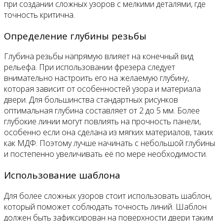
при создании сложных узоров с мелкими деталями, где
точность критична.
Определение глубины резьбы
Глубина резьбы напрямую влияет на конечный вид
рельефа. При использовании фрезера следует
внимательно настроить его на желаемую глубину,
которая зависит от особенностей узора и материала
двери. Для большинства стандартных рисунков
оптимальная глубина составляет от 2 до 5 мм. Более
глубокие линии могут повлиять на прочность панели,
особенно если она сделана из мягких материалов, таких
как МДФ. Поэтому лучше начинать с небольшой глубины
и постепенно увеличивать её по мере необходимости.
Использование шаблона
Для более сложных узоров стоит использовать шаблон,
который поможет соблюдать точность линий. Шаблон
должен быть зафиксирован на поверхности двери таким