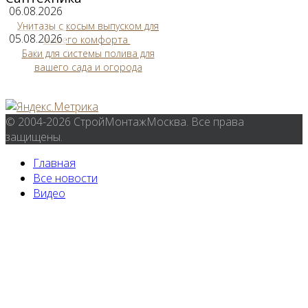
06.08.2026
Унитазы с косым выпуском для
05.08.2026
вашего комфорта
Баки для системы полива для
вашего сада и огорода
© 2004-2026 СтройМонтажМосква. Все права
защищены.
Главная
Все новости
Видео