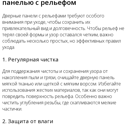
панелью с рельефом
Дверные панели с рельефами требуют особого
внимания при уходе, чтобы сохранить их
привлекательный вид и долговечность. Чтобы рельеф не
терял своей формы и узор оставался четким, важно
соблюдать несколько простых, но эффективных правил
ухода.
1. Регулярная чистка
Для поддержания чистоты и сохранения узора от
накопления пыли и грязи, очищайте дверную панель
мягкой тканью или щеткой с мягким ворсом. Избегайте
использования жестких материалов, так как они могут
повредить поверхность рельефа. Особенно важно
чистить углубления резьбы, где скапливаются мелкие
частички.
2. Защита от влаги