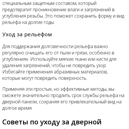
специальным защитным составом, который
предотвратит проникновение влаги и загрязнений в
углубления резьбы. Это поможет сохранить форму и вид
рельефа на долгие годы.
Уход за рельефом
Для поддержания долговечности рельефа важно
регулярно очищать его от пыли и грязи, особенно в
углублениях. Используйте мягкие ткани или кисти для
удаления загрязнений, чтобы не повредить узор.
Избегайте применения абразивных материалов,
которые могут повредить поверхность.
Применяя эти простые, но эффективные методы, вы
сможете значительно продлить срок службы рельефа на
дверной панели, сохраняя его привлекательный вид на
долгое время.
Советы по уходу за дверной