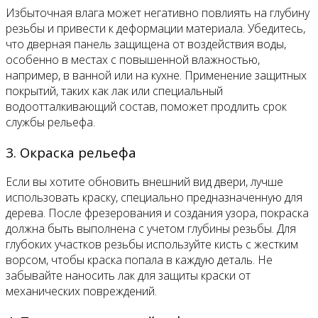
Избыточная влага может негативно повлиять на глубину
резьбы и привести к деформации материала. Убедитесь,
что дверная панель защищена от воздействия воды,
особенно в местах с повышенной влажностью,
например, в ванной или на кухне. Применение защитных
покрытий, таких как лак или специальный
водоотталкивающий состав, поможет продлить срок
службы рельефа.
3. Окраска рельефа
Если вы хотите обновить внешний вид двери, лучше
использовать краску, специально предназначенную для
дерева. После фрезерования и создания узора, покраска
должна быть выполнена с учетом глубины резьбы. Для
глубоких участков резьбы используйте кисть с жестким
ворсом, чтобы краска попала в каждую деталь. Не
забывайте наносить лак для защиты краски от
механических повреждений.