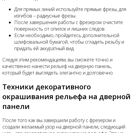
Для прямых линий используйте прямые фрезы, для
изгибов – радиусные фрезы.
После завершения работы с фрезером очистите
поверхность от опилок и лишних следов.
Если необходимо, пройдитесь дополнительной
шлифовальной бумагой, чтобы сгладить резьбу и
придать ей аккуратный вид.
Следуя этим рекомендациям, вы сможете точно и
качественно нанести рельеф на дверную панель,
который будет выглядеть элегантно и долговечно.
Техники декоративного
окрашивания рельефа на дверной
панели
После того как вы завершили работу с фрезером и
создали желаемый узор на дверной панели, следующий