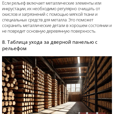
Если рельеф включает металлические элементы или
инкрустации, их необходимо регулярно очищать от
окислов и загрязнений с помощью мягкой ткани и
специальных средств для металла. Это поможет
сохранить металлические детали в хорошем состоянии и
не повредит основную деревянную поверхность.
8. Таблица ухода за дверной панелью с
рельефом