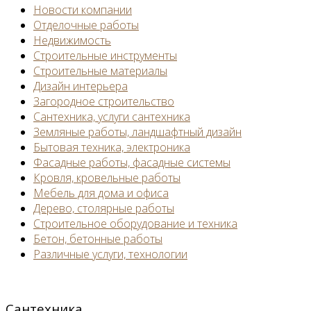
Новости компании
Отделочные работы
Недвижимость
Строительные инструменты
Строительные материалы
Дизайн интерьера
Загородное строительство
Сантехника, услуги сантехника
Земляные работы, ландшафтный дизайн
Бытовая техника, электроника
Фасадные работы, фасадные системы
Кровля, кровельные работы
Мебель для дома и офиса
Дерево, столярные работы
Строительное оборудование и техника
Бетон, бетонные работы
Различные услуги, технологии
Сантехника