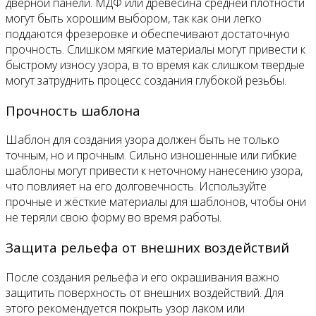
дверной панели. МДФ или древесина средней плотности
могут быть хорошим выбором, так как они легко
поддаются фрезеровке и обеспечивают достаточную
прочность. Слишком мягкие материалы могут привести к
быстрому износу узора, в то время как слишком твердые
могут затруднить процесс создания глубокой резьбы.
Прочность шаблона
Шаблон для создания узора должен быть не только
точным, но и прочным. Сильно изношенные или гибкие
шаблоны могут привести к неточному нанесению узора,
что повлияет на его долговечность. Используйте
прочные и жёсткие материалы для шаблонов, чтобы они
не теряли свою форму во время работы.
Защита рельефа от внешних воздействий
После создания рельефа и его окрашивания важно
защитить поверхность от внешних воздействий. Для
этого рекомендуется покрыть узор лаком или