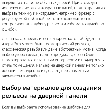
выделяться на фоне обычных дверей. При этом, для
достижения четких и аккуратных линий, важно правильно
выбрать технику и инструмент, например, фрезер с
регулируемой глубиной реза, что позволит точно
контролировать глубину рельефа и избежать случайных
ошибок.
Для начала, определитесь с узором, который будет на
двери. Это может быть геометрический рисунок,
классическая резьба или даже абстрактный мотив. Когда
выбор узора сделан, важно продумать, как он будет
гармонировать с остальным интерьером и подчеркнуть
стиль помещения. Рельеф на дверной панели не только
добавит текстуры, но и сделает дверь заметным
элементом в дизайне.
Выбор материалов для создания
рельефа на дверной панели
Если вы выбираете использование шаблона для