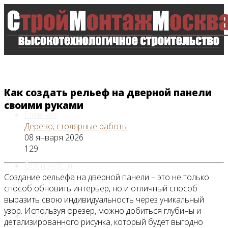
Как создать рельеф на дверной панели
своими руками
Главная
Дерево, столярные работы
08 января 2026
129
Все новости
Создание рельефа на дверной панели – это не только
способ обновить интерьер, но и отличный способ
выразить свою индивидуальность через уникальный
узор. Используя фрезер, можно добиться глубины и
Видео
детализированного рисунка, который будет выгодно