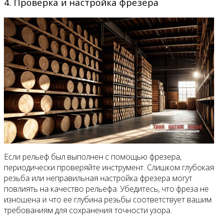
4. Проверка и настройка фрезера
Если рельеф был выполнен с помощью фрезера,
периодически проверяйте инструмент. Слишком глубокая
резьба или неправильная настройка фрезера могут
повлиять на качество рельефа. Убедитесь, что фреза не
изношена и что ее глубина резьбы соответствует вашим
требованиям для сохранения точности узора.