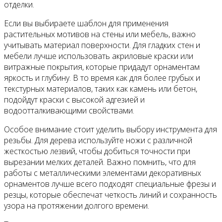
отделки.
Если вы выбираете шаблон для применения
растительных мотивов на стены или мебель, важно
учитывать материал поверхности. Для гладких стен и
мебели лучше использовать акриловые краски или
витражные покрытия, которые придадут орнаментам
яркость и глубину. В то время как для более грубых и
текстурных материалов, таких как камень или бетон,
подойдут краски с высокой адгезией и
водоотталкивающими свойствами.
Особое внимание стоит уделить выбору инструмента для
резьбы. Для дерева используйте ножи с различной
жесткостью лезвий, чтобы добиться точности при
вырезании мелких деталей. Важно помнить, что для
работы с металлическими элементами декоративных
орнаментов лучше всего подходят специальные фрезы и
резцы, которые обеспечат четкость линий и сохранность
узора на протяжении долгого времени.