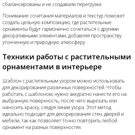
сбалансированы и не создавали перегрузки.
Понимание сочетания материалов и текстур поможет
создать цельную композицию, где растительные
орнаменты будут гармонично сочетаться с другими
декоративными элементами, добавляя пространству
утонченную и природную атмосферу.
Техники работы с растительными
орнаментами в интерьере
Шаблон с растительным узором можно использовать
для декорирования различных поверхностей. Чтобы
работать с шаблоном, нужно аккуратно нанести его на
выбранную поверхность, после чего вырезать или
наносить краску, следуя линии узора. Этот метод
идеально подходит для декорирования стен, дверей и
мебели, так как позволяет точно повторить любой
орнамент на разных поверхностях.