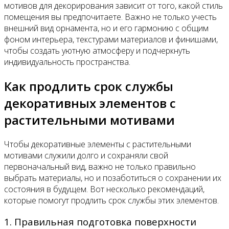
мотивов для декорирования зависит от того, какой стиль
помещения вы предпочитаете. Важно не только учесть
внешний вид орнамента, но и его гармонию с общим
фоном интерьера, текстурами материалов и финишами,
чтобы создать уютную атмосферу и подчеркнуть
индивидуальность пространства.
Как продлить срок службы
декоративных элементов с
растительными мотивами
Чтобы декоративные элементы с растительными
мотивами служили долго и сохраняли свой
первоначальный вид, важно не только правильно
выбрать материалы, но и позаботиться о сохранении их
состояния в будущем. Вот несколько рекомендаций,
которые помогут продлить срок службы этих элементов.
1. Правильная подготовка поверхности