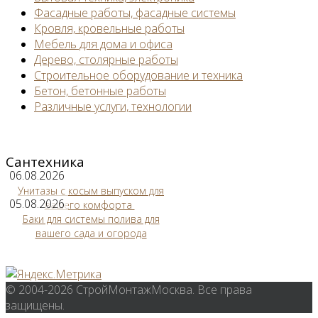
Фасадные работы, фасадные системы
Кровля, кровельные работы
Мебель для дома и офиса
Дерево, столярные работы
Строительное оборудование и техника
Бетон, бетонные работы
Различные услуги, технологии
Сантехника
06.08.2026
Унитазы с косым выпуском для
05.08.2026
вашего комфорта
Баки для системы полива для
вашего сада и огорода
© 2004-2026 СтройМонтажМосква. Все права
защищены.