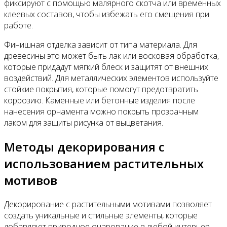
фиксируют с помощью малярного скотча или временных
клеевых составов, чтобы избежать его смещения при
работе.
Финишная отделка зависит от типа материала. Для
древесины это может быть лак или восковая обработка,
которые придадут мягкий блеск и защитят от внешних
воздействий. Для металлических элементов используйте
стойкие покрытия, которые помогут предотвратить
коррозию. Каменные или бетонные изделия после
нанесения орнамента можно покрыть прозрачным
лаком для защиты рисунка от выцветания.
Методы декорирования с
использованием растительных
мотивов
Декорирование с растительными мотивами позволяет
создать уникальные и стильные элементы, которые
добавляют природное очарование в любой интерьер.