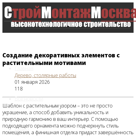
Создание декоративных элементов с
растительными мотивами
Главная
Дерево, столярные работы
01 января 2026
118
Все новости
Шаблон с растительным узором – это не просто
украшение, а способ добавить уникальность и
природную гармонию в ваш интерьер. С помощью
подходящего орнамента можно подчеркнуть стиль
Видео
помещения, а финишная отделка придаст завершённость