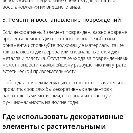
использовать специальные средства для защиты и
восстановления их внешнего вида.
5. Ремонт и восстановление повреждений
Если декоративный элемент поврежден, важно вовремя
провести ремонт. Для восстановления резьбы или
орнамента используйте подходящие материалы, такие
как шпаклевка для дерева или специальные клеи для
металла и пластика. Отсутствие ухода за повреждениями
может привести к дальнейшему разрушению или утрате
эстетической привлекательности.
Соблюдая эти рекомендации, вы сможете значительно
продлить срок службы декоративных элементов с
растительными мотивами, сохраняя их красоту и
функциональность на долгие годы.
Где использовать декоративные
элементы с растительными