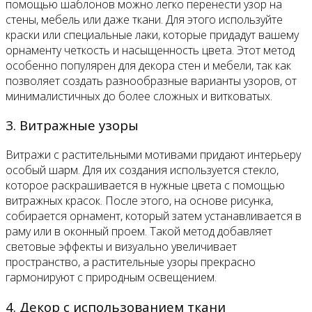
помощью шаблонов можно легко перенести узор на
стены, мебель или даже ткани. Для этого используйте
краски или специальные лаки, которые придадут вашему
орнаменту четкость и насыщенность цвета. Этот метод
особенно популярен для декора стен и мебели, так как
позволяет создать разнообразные варианты узоров, от
минималистичных до более сложных и витковатых.
3. Витражные узоры
Витражи с растительными мотивами придают интерьеру
особый шарм. Для их создания используется стекло,
которое раскрашивается в нужные цвета с помощью
витражных красок. После этого, на основе рисунка,
собирается орнамент, который затем устанавливается в
раму или в оконный проем. Такой метод добавляет
световые эффекты и визуально увеличивает
пространство, а растительные узоры прекрасно
гармонируют с природным освещением.
4. Декор с использованием ткани