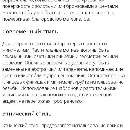
поверхность с золотыми или бронзовыми акцентами.
Важно, чтобы узор был выполнен с тщательностью,
подчеркивая благородство материалов.
Современный стиль
Для современного стиля характерна простота и
минимализм. Растительные мотивы должны быть
лаконичными, с четкими линиями и геометрическими
формами. Обычные цветочные узоры могут быть
заменены на абстракции или элементы, напоминающие
листья или стебли в упрощенном виде. Остановитесь на
глянцевых финишах и минимализируйте использование
резьбы. Использование шаблонов с растительными
мотивами на стенах поможет создать интересный
акцент, не перегружая пространство.
Этнический стиль
Этнический стиль предполагает использование ярких и