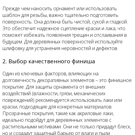
Прежде чем наносить орнамент или использовать
шаблон для резьбы, важно тщательно подготовить
поверхность. Она должна быть чистой, сухой и гладкой.
Это обеспечит надежное сцепление краски и лака, что
поможет избежать появления трещин и отслаивания в
будущем. Для деревянных поверхностей используйте
шлифовку для устранения неровностей и дефектов.
2. Выбор качественного финиша
Один из ключевых факторов, влияющих на
долговечность декоративных элементов – это финишное
покрытие. Для защиты орнамента от внешних
воздействий (влажности, грязи, механических
повреждений) рекомендуется использовать лаки или
краски, подходящие для конкретных материалов.
Прозрачные покрытия, такие как акриловые лаки,
идеально подойдут для деревянных элементов с
растительными мотивами. Они не только придадут блеск,
но и создадут защитный барьер от влаги и пыли.