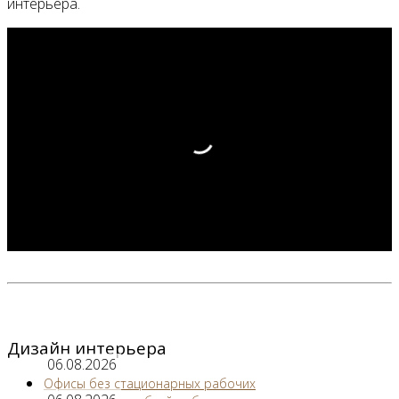
интерьера.
Дизайн интерьера
06.08.2026
Офисы без стационарных рабочих