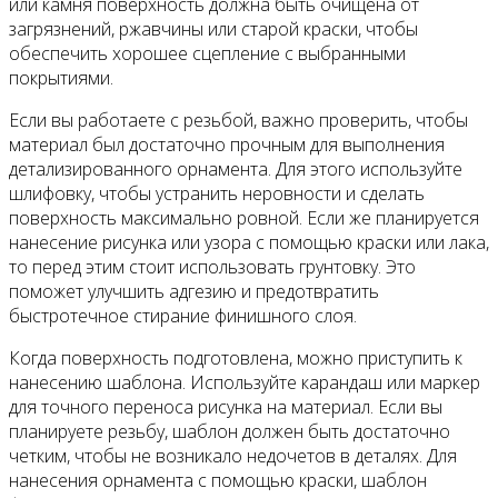
или камня поверхность должна быть очищена от
загрязнений, ржавчины или старой краски, чтобы
обеспечить хорошее сцепление с выбранными
покрытиями.
Если вы работаете с резьбой, важно проверить, чтобы
материал был достаточно прочным для выполнения
детализированного орнамента. Для этого используйте
шлифовку, чтобы устранить неровности и сделать
поверхность максимально ровной. Если же планируется
нанесение рисунка или узора с помощью краски или лака,
то перед этим стоит использовать грунтовку. Это
поможет улучшить адгезию и предотвратить
быстротечное стирание финишного слоя.
Когда поверхность подготовлена, можно приступить к
нанесению шаблона. Используйте карандаш или маркер
для точного переноса рисунка на материал. Если вы
планируете резьбу, шаблон должен быть достаточно
четким, чтобы не возникало недочетов в деталях. Для
нанесения орнамента с помощью краски, шаблон