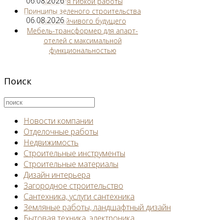
06.08.2026
мест для гибкой работы
Принципы зеленого строительства
06.08.2026
для устойчивого будущего
Мебель-трансформер для апарт-
отелей с максимальной
функциональностью
Поиск
Новости компании
Отделочные работы
Недвижимость
Строительные инструменты
Строительные материалы
Дизайн интерьера
Загородное строительство
Сантехника, услуги сантехника
Земляные работы, ландшафтный дизайн
Бытовая техника, электроника