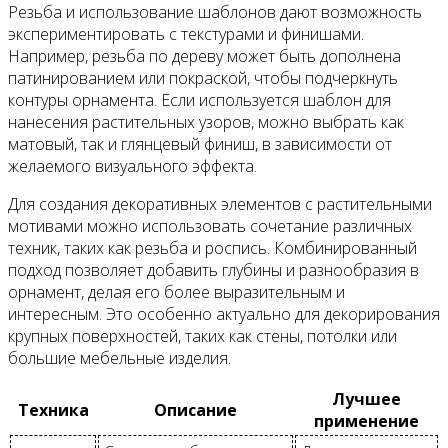
Резьба и использование шаблонов дают возможность
экспериментировать с текстурами и финишами.
Например, резьба по дереву может быть дополнена
патинированием или покраской, чтобы подчеркнуть
контуры орнамента. Если используется шаблон для
нанесения растительных узоров, можно выбрать как
матовый, так и глянцевый финиш, в зависимости от
желаемого визуального эффекта.
Для создания декоративных элементов с растительными
мотивами можно использовать сочетание различных
техник, таких как резьба и роспись. Комбинированный
подход позволяет добавить глубины и разнообразия в
орнамент, делая его более выразительным и
интересным. Это особенно актуально для декорирования
крупных поверхностей, таких как стены, потолки или
большие мебельные изделия.
Лучшее
Техника
Описание
применение