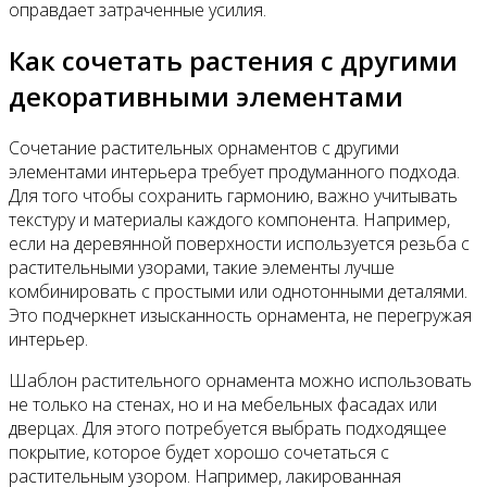
оправдает затраченные усилия.
Как сочетать растения с другими
декоративными элементами
Сочетание растительных орнаментов с другими
элементами интерьера требует продуманного подхода.
Для того чтобы сохранить гармонию, важно учитывать
текстуру и материалы каждого компонента. Например,
если на деревянной поверхности используется резьба с
растительными узорами, такие элементы лучше
комбинировать с простыми или однотонными деталями.
Это подчеркнет изысканность орнамента, не перегружая
интерьер.
Шаблон растительного орнамента можно использовать
не только на стенах, но и на мебельных фасадах или
дверцах. Для этого потребуется выбрать подходящее
покрытие, которое будет хорошо сочетаться с
растительным узором. Например, лакированная