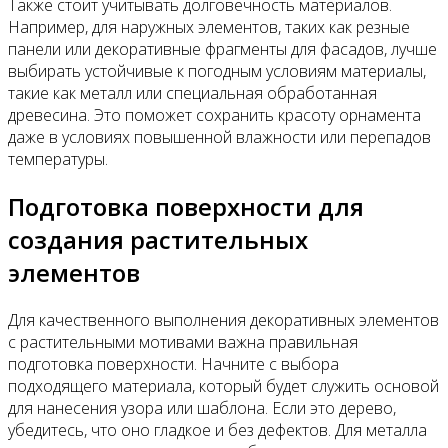
Также стоит учитывать долговечность материалов.
Например, для наружных элементов, таких как резные
панели или декоративные фрагменты для фасадов, лучше
выбирать устойчивые к погодным условиям материалы,
такие как металл или специальная обработанная
древесина. Это поможет сохранить красоту орнамента
даже в условиях повышенной влажности или перепадов
температуры.
Подготовка поверхности для
создания растительных
элементов
Для качественного выполнения декоративных элементов
с растительными мотивами важна правильная
подготовка поверхности. Начните с выбора
подходящего материала, который будет служить основой
для нанесения узора или шаблона. Если это дерево,
убедитесь, что оно гладкое и без дефектов. Для металла