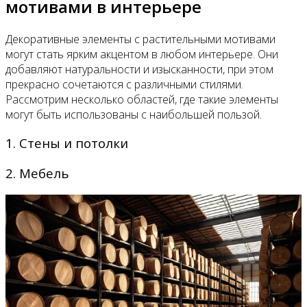
мотивами в интерьере
Декоративные элементы с растительными мотивами
могут стать ярким акцентом в любом интерьере. Они
добавляют натуральности и изысканности, при этом
прекрасно сочетаются с различными стилями.
Рассмотрим несколько областей, где такие элементы
могут быть использованы с наибольшей пользой.
1. Стены и потолки
2. Мебель