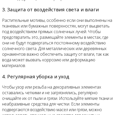
3. Защита от воздействия света и влаги
Растительные мотивы, особенно если они выполнены на
тканевых или бумажных поверхностях, могут выцветать
под воздействием прямых солнечных лучей. Чтобы
предотвратить это, размещайте элементы в местах, где
они не будут подвергаться постоянному воздействию
солнечного света. Для металлических или деревянных
орнаментов важно обеспечить защиту от влаги, так как
вода может вызвать коррозию или деформацию
материалов.
4. Регулярная уборка и уход
Чтобы узор или резьба на декоративных элементах
оставались четкими и не загрязнялись, регулярно
очищайте их от пыли и грязи. Используйте мягкие ткани и
неабразивные средства для чистки. Если элементы
подвергаются воздействию масел или грязи, можно