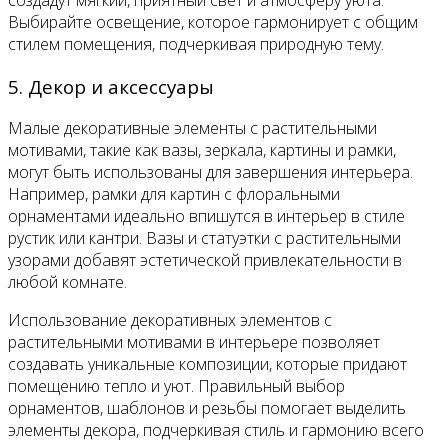
Выбирайте освещение, которое гармонирует с общим
стилем помещения, подчеркивая природную тему.
5. Декор и аксессуары
Малые декоративные элементы с растительными
мотивами, такие как вазы, зеркала, картины и рамки,
могут быть использованы для завершения интерьера.
Например, рамки для картин с флоральными
орнаментами идеально впишутся в интерьер в стиле
рустик или кантри. Вазы и статуэтки с растительными
узорами добавят эстетической привлекательности в
любой комнате.
Использование декоративных элементов с
растительными мотивами в интерьере позволяет
создавать уникальные композиции, которые придают
помещению тепло и уют. Правильный выбор
орнаментов, шаблонов и резьбы помогает выделить
элементы декора, подчеркивая стиль и гармонию всего