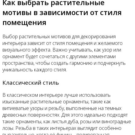
Как выбрать растительные
мотивы в зависимости от стиля
помещения
Выбор растительных мотивов для декорирования
интерьера зависит от стиля помещения и желаемого
визуального эффекта. Важно учитывать, как узор или
орнамент будет сочетаться с другими элементами
пространства, чтобы создать гармонию и подчеркнуть
уникальность каждого стиля.
Классический стиль
В классическом интерьере лучше использовать
изысканные растительные орнаменты, такие как
витиеватые узоры и резьбу, выполненные на темных
древесных поверхностях. Для этого идеально подходят
такие орнаменты, как листья дуба, розы или виноградные
лозы. Резьба в таких интерьерах выглядит особенно
выразительно, когда её финиш – полированная