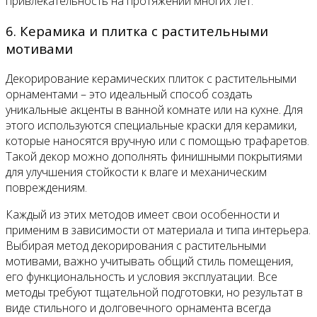
привлекательность на протяжении многих лет.
6. Керамика и плитка с растительными
мотивами
Декорирование керамических плиток с растительными
орнаментами – это идеальный способ создать
уникальные акценты в ванной комнате или на кухне. Для
этого используются специальные краски для керамики,
которые наносятся вручную или с помощью трафаретов.
Такой декор можно дополнять финишными покрытиями
для улучшения стойкости к влаге и механическим
повреждениям.
Каждый из этих методов имеет свои особенности и
применим в зависимости от материала и типа интерьера.
Выбирая метод декорирования с растительными
мотивами, важно учитывать общий стиль помещения,
его функциональность и условия эксплуатации. Все
методы требуют тщательной подготовки, но результат в
виде стильного и долговечного орнамента всегда