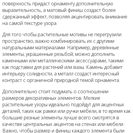
поверхность придаст орнаменту дополнительную
выразительность, а матовый финиш создаст более
сдержанный эффект, позволяя акцентировать внимание
на самой текстуре узора.
Для того чтобы растительные мотивы не перегрузили
пространство, важно комбинировать их с другими
натуральными материалами. Например, деревянные
элементы, украшенные резьбой, можно дополнить
каменными или металлическими аксессуарами, такими
как подставки для растений или вазы. Камень добавит
интерьеру солидности, а металл создаст интересный
контраст с органичной природной темой орнамента.
Дополнительно стоит подумать о соотношении
размеров декоративных элементов. Мелкие
растительные узоры идеально подойдут для акцентных
деталей, таких как рамки или ручки мебели, в то время как
большие резные элементы лучше всего смотрятся в
качестве центральных акцентов на стенах или мебели.
Важно, чтобы размер и финиш каждого элемента были