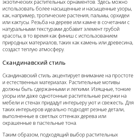
экзотических растительных орнаментов. Здесь можно
использовать более насыщенные и насыщенные узоры,
как, например, тропические растения, пальмы, орхидеи
или кактусы. Резьба на дереве или камне в сочетании с
натуральными текстурами добавит элемент грубой
красоты, в то время как финиш с использованием
природных материалов, таких как камень или древесина,
создаст теплую атмосферу.
Скандинавский стиль
Скандинавский стиль акцентирует внимание на простоте
и естественных материалах. Растительные мотивы
должны быть сдержанными и легкими. Изящные, тонкие
узоры или даже однотонные растительные рисунки на
мебели и стенах придадут интерьеру уют и свежесть. Для
таких интерьеров идеально подходят резные детали,
выполненные в светлых оттенках дерева или
окрашенные в пастельные тона.
Таким образом, подходящий выбор растительных