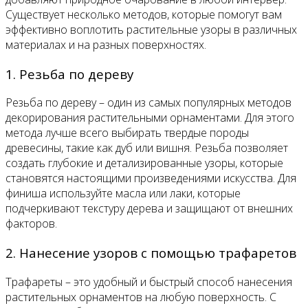
Существует несколько методов, которые помогут вам
эффективно воплотить растительные узоры в различных
материалах и на разных поверхностях.
1. Резьба по дереву
Резьба по дереву – один из самых популярных методов
декорирования растительными орнаментами. Для этого
метода лучше всего выбирать твердые породы
древесины, такие как дуб или вишня. Резьба позволяет
создать глубокие и детализированные узоры, которые
становятся настоящими произведениями искусства. Для
финиша используйте масла или лаки, которые
подчеркивают текстуру дерева и защищают от внешних
факторов.
2. Нанесение узоров с помощью трафаретов
Трафареты – это удобный и быстрый способ нанесения
растительных орнаментов на любую поверхность. С