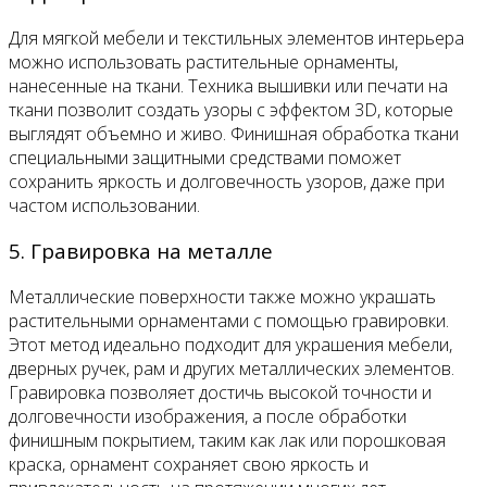
Для мягкой мебели и текстильных элементов интерьера
можно использовать растительные орнаменты,
нанесенные на ткани. Техника вышивки или печати на
ткани позволит создать узоры с эффектом 3D, которые
выглядят объемно и живо. Финишная обработка ткани
специальными защитными средствами поможет
сохранить яркость и долговечность узоров, даже при
частом использовании.
5. Гравировка на металле
Металлические поверхности также можно украшать
растительными орнаментами с помощью гравировки.
Этот метод идеально подходит для украшения мебели,
дверных ручек, рам и других металлических элементов.
Гравировка позволяет достичь высокой точности и
долговечности изображения, а после обработки
финишным покрытием, таким как лак или порошковая
краска, орнамент сохраняет свою яркость и