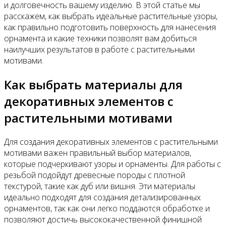
и долговечность вашему изделию. В этой статье мы
расскажем, как выбрать идеальные растительные узоры,
как правильно подготовить поверхность для нанесения
орнамента и какие техники позволят вам добиться
наилучших результатов в работе с растительными
мотивами.
Как выбрать материалы для
декоративных элементов с
растительными мотивами
Для создания декоративных элементов с растительными
мотивами важен правильный выбор материалов,
которые подчеркивают узоры и орнаменты. Для работы с
резьбой подойдут древесные породы с плотной
текстурой, такие как дуб или вишня. Эти материалы
идеально подходят для создания детализированных
орнаментов, так как они легко поддаются обработке и
позволяют достичь высококачественной финишной