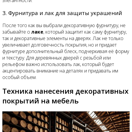
элегантности.
3. Фурнитура и лак для защиты украшений
После того как вы выбрали декоративную фурнитуру, не
забывайте о
лаке
, который защитит как саму фурнитуру,
так и декоративные элементы на дверях. Лак не только
увеличивает долговечность покрытия, но и придает
фурнитуре дополнительный блеск, подчеркивая её форму
и текстуру. Для деревянных дверей с резьбой или
рельефом важно использовать лак, который будет
акцентировать внимание на деталях и придавать им
особый объем.
Техника нанесения декоративных
покрытий на мебель