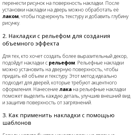
перенести рисунок на поверхность накладки. После
установки накладки на дверь можно обработать её
лаком
, чтобы подчеркнуть текстуру и добавить глубину
рисунку.
2. Накладки с рельефом для создания
объемного эффекта
Для тех, кто хочет создать более выразительный декор,
подойдут накладки с
рельефом
. Рельефные накладки
можно установить на дверную поверхность, чтобы
придать ей объем и текстуру. Этот метод идеально
подходит для дверей, которые требуют акцентного
оформления. Нанесение
лака
на рельефные накладки
поможет выделить каждую деталь, улучшив внешний вид
и защитив поверхность от загрязнений.
3. Как применить накладки с помощью
шаблонов