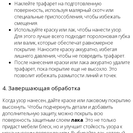
Наклейте трафарет на подготовленную
поверхность, используя малярный скотч или
специальные приспособления, чтобы избежать
смещения.
Используйте краску или лак, чтобы нанести узор.
Для этого лучше всего подходит поролоновая губка
или валик, которые обеспечат равномерное
покрытие. Наносите краску аккуратно, избегая
лишнего давления, чтобы не повредить трафарет.
После нанесения краски или лака аккуратно удалите
трафарет, пока покрытие еще не высохло. Это
позволит избежать размытости линий и точек.
4. Завершающая обработка
Когда узор нанесен, дайте краске или лаковому покрытию
высохнуть. Чтобы подчеркнуть детали и добавить
дополнительную защиту, можно покрыть всю
поверхность защитным слоем
лака
. Это не только
придаст мебели блеск, но и улучшит стойкость узора к