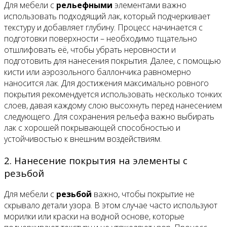
Для мебели с
рельефными
элементами важно
использовать подходящий лак, который подчеркивает
текстуру и добавляет глубину. Процесс начинается с
подготовки поверхности – необходимо тщательно
отшлифовать её, чтобы убрать неровности и
подготовить для нанесения покрытия. Далее, с помощью
кисти или аэрозольного баллончика равномерно
наносится лак. Для достижения максимально ровного
покрытия рекомендуется использовать несколько тонких
слоев, давая каждому слою высохнуть перед нанесением
следующего. Для сохранения рельефа важно выбирать
лак с хорошей покрывающей способностью и
устойчивостью к внешним воздействиям.
2. Нанесение покрытия на элементы с
резьбой
Для мебели с
резьбой
важно, чтобы покрытие не
скрывало детали узора. В этом случае часто используют
морилки или краски на водной основе, которые