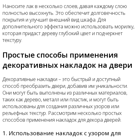
Наносите лак в несколько слоев, давая каждому слою
полностью высохнуть. Это обеспечит долговечность
покрытия и улучшит внешний вид шкафа. Для
дополнительного эффекта можно использовать морилку,
которая придаст дереву глубокий цвет и подчеркнет
текстуру.
Простые способы применения
декоративных накладок на двери
Декоративные накладки – это быстрый и доступный
способ преобразить двери, добавив им уникальности.
Они могут быть выполнены из различных материалов,
таких как дерево, металл или пластик, и могут быть
использованы для создания различных узоров или
рельефных текстур. Рассмотрим несколько простых
способов применения накладок для декора дверей.
1. Использование накладок с узором для