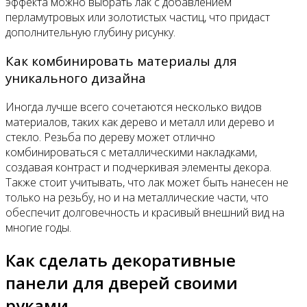
эффекта можно выбрать лак с добавлением
перламутровых или золотистых частиц, что придаст
дополнительную глубину рисунку.
Как комбинировать материалы для
уникального дизайна
Иногда лучше всего сочетаются несколько видов
материалов, таких как дерево и металл или дерево и
стекло. Резьба по дереву может отлично
комбинироваться с металлическими накладками,
создавая контраст и подчеркивая элементы декора.
Также стоит учитывать, что лак может быть нанесен не
только на резьбу, но и на металлические части, что
обеспечит долговечность и красивый внешний вид на
многие годы.
Как сделать декоративные
панели для дверей своими
руками