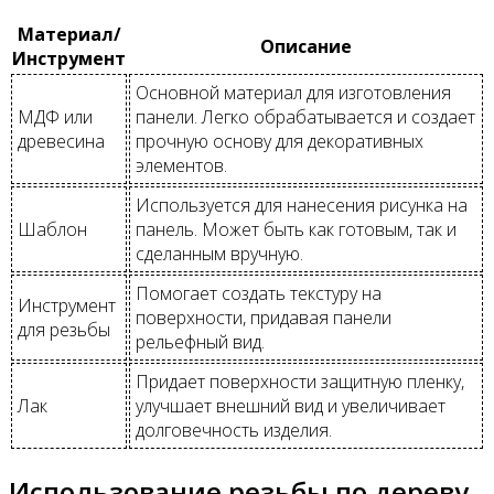
Материал/
Описание
Инструмент
Основной материал для изготовления
МДФ или
панели. Легко обрабатывается и создает
древесина
прочную основу для декоративных
элементов.
Используется для нанесения рисунка на
Шаблон
панель. Может быть как готовым, так и
сделанным вручную.
Помогает создать текстуру на
Инструмент
поверхности, придавая панели
для резьбы
рельефный вид.
Придает поверхности защитную пленку,
Лак
улучшает внешний вид и увеличивает
долговечность изделия.
Использование резьбы по дереву