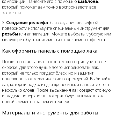
композиции. Нанесите его с помощью
шаблона
,
который поможет вам точно воспроизвести все
элементы.
3.
Создание рельефа
. Для создания рельефной
поверхности используйте специальный инструмент для
резьбы
или аппликации. Можете выбрать глубокую или
мелкую резьбу в зависимости от желаемого эффекта.
Как оформить панель с помощью лака
После того как панель готова, можно приступить к ее
окраске. Для этого лучше всего использовать лак,
который не только придаст блеск, но и защитит
поверхность от механических повреждений. Выбирайте
лак, который подходит для древесины, и наносите его в
несколько слоев. После высыхания лак создаст стойкую
и гладкую поверхность, которая будет выглядеть как
новый элемент в вашем интерьере.
Материалы и инструменты для работы