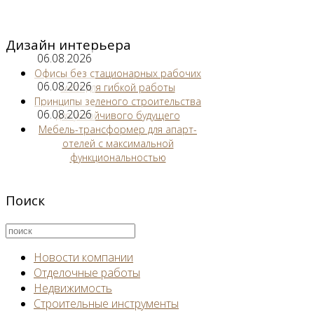
Дизайн интерьера
06.08.2026
Офисы без стационарных рабочих
06.08.2026
мест для гибкой работы
Принципы зеленого строительства
06.08.2026
для устойчивого будущего
Мебель-трансформер для апарт-
отелей с максимальной
функциональностью
Поиск
Новости компании
Отделочные работы
Недвижимость
Строительные инструменты