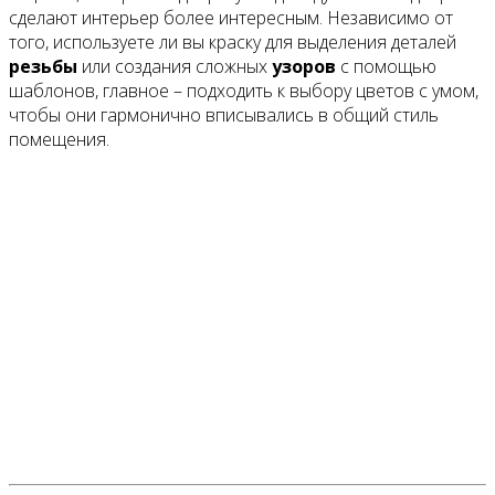
сделают интерьер более интересным. Независимо от
того, используете ли вы краску для выделения деталей
резьбы
или создания сложных
узоров
с помощью
шаблонов, главное – подходить к выбору цветов с умом,
чтобы они гармонично вписывались в общий стиль
помещения.