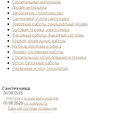
Строительные материалы
Дизайн интерьера
Загородное строительство
Сантехника, услуги сантехника
Земляные работы, ландшафтный дизайн
Бытовая техника, электроника
Фасадные работы, фасадные системы
Кровля, кровельные работы
Мебель для дома и офиса
Дерево, столярные работы
Строительное оборудование и техника
Бетон, бетонные работы
Различные услуги, технологии
Сантехника
06.08.2026
Унитазы с косым выпуском для
05.08.2026
вашего комфорта
Баки для системы полива для