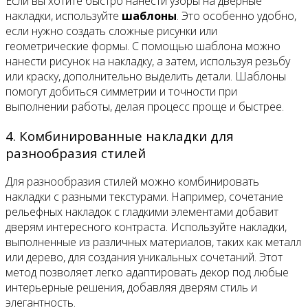
Если вы хотите быстро нанести узоры на дверные
накладки, используйте
шаблоны
. Это особенно удобно,
если нужно создать сложные рисунки или
геометрические формы. С помощью шаблона можно
нанести рисунок на накладку, а затем, используя резьбу
или краску, дополнительно выделить детали. Шаблоны
помогут добиться симметрии и точности при
выполнении работы, делая процесс проще и быстрее.
4. Комбинированные накладки для
разнообразия стилей
Для разнообразия стилей можно комбинировать
накладки с разными текстурами. Например, сочетание
рельефных накладок с гладкими элементами добавит
дверям интересного контраста. Используйте накладки,
выполненные из различных материалов, таких как металл
или дерево, для создания уникальных сочетаний. Этот
метод позволяет легко адаптировать декор под любые
интерьерные решения, добавляя дверям стиль и
элегантность.