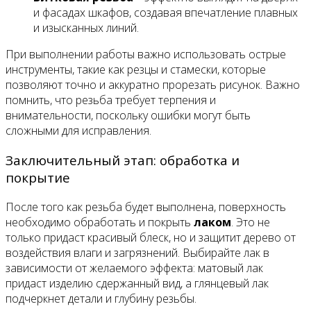
и фасадах шкафов, создавая впечатление плавных
и изысканных линий.
При выполнении работы важно использовать острые
инструменты, такие как резцы и стамески, которые
позволяют точно и аккуратно прорезать рисунок. Важно
помнить, что резьба требует терпения и
внимательности, поскольку ошибки могут быть
сложными для исправления.
Заключительный этап: обработка и
покрытие
После того как резьба будет выполнена, поверхность
необходимо обработать и покрыть
лаком
. Это не
только придаст красивый блеск, но и защитит дерево от
воздействия влаги и загрязнений. Выбирайте лак в
зависимости от желаемого эффекта: матовый лак
придаст изделию сдержанный вид, а глянцевый лак
подчеркнет детали и глубину резьбы.