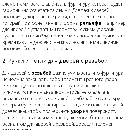
элементами, важно выбирать фурнитуру, которая будет
гармонично сочетаться с ними. Для таких дверей
подойдут декоративные ручки, выполненные в стиле,
который повторяет линии и формы
рельефа
. Например,
для дверей с угловатыми геометрическими узорами
лучше всего подойдут прямые металлические ручки, в то
время как для дверей с мягкими волнистыми линиями
подойдут более плавные формы.
2. Ручки и петли для дверей с резьбой
Для дверей с
резьбой
важно учитывать, что фурнитура
не должна закрывать собой элементы резного узора.
Рекомендуется использовать ручки и петли с
минималистичным дизайном, чтобы не отвлекать
внимание от сложных деталей. Подбирайте фурнитуру,
которая будет контрастировать с цветом или текстурой
древесины, чтобы подчеркнуть
узор
на поверхности.
Легкие золотые или медные ручки могут быть отличным
вариантом для дверей с резьбой, добавляя элемент