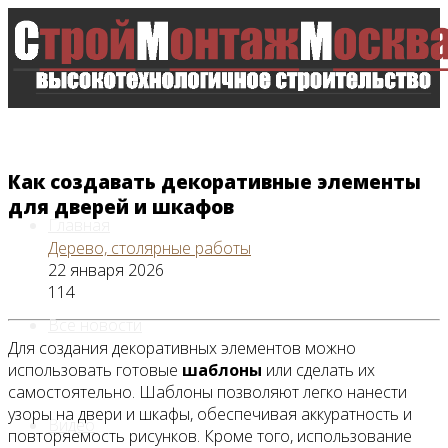
Как создавать декоративные элементы
для дверей и шкафов
Главная
Дерево, столярные работы
22 января 2026
114
Все новости
Для создания декоративных элементов можно
использовать готовые
шаблоны
или сделать их
самостоятельно. Шаблоны позволяют легко нанести
узоры на двери и шкафы, обеспечивая аккуратность и
Видео
повторяемость рисунков. Кроме того, использование