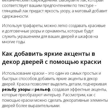
механическим повреждениям. Выбирайте лак, который
соответствует вашим предпочтениям по текстуре –
глянцевый лак придаст яркость узору, а матовый добавит
сдержанности.
Используя трафареты, можно легко создавать красивые
и долговечные узоры и орнаменты, которые будут
служить украшением для ваших дверей и шкафов на
многие годы.
Как добавить яркие акценты в
декор дверей с помощью краски
Использование краски – это один из самых простых и
быстрых способов добавить яркие акценты в декор
дверей. Краска позволяет выделить детали, подчеркивая
резьбу
,
узоры
и
рельеф
, создавая эффектные акценты,
которые преобразуют интерьер. Рассмотрим, как с
помощью краски можно сделать декоративные элементы
дверей более выразительными.