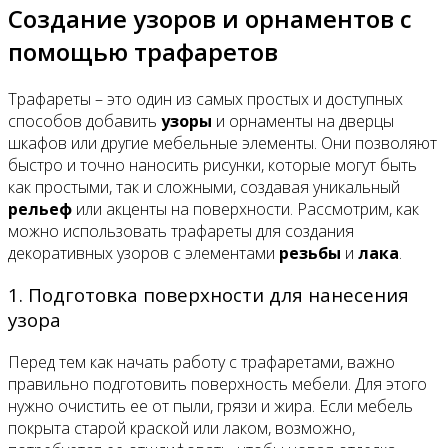
Создание узоров и орнаментов с
помощью трафаретов
Трафареты – это один из самых простых и доступных
способов добавить
узоры
и орнаменты на дверцы
шкафов или другие мебельные элементы. Они позволяют
быстро и точно наносить рисунки, которые могут быть
как простыми, так и сложными, создавая уникальный
рельеф
или акценты на поверхности. Рассмотрим, как
можно использовать трафареты для создания
декоративных узоров с элементами
резьбы
и
лака
.
1. Подготовка поверхности для нанесения
узора
Перед тем как начать работу с трафаретами, важно
правильно подготовить поверхность мебели. Для этого
нужно очистить ее от пыли, грязи и жира. Если мебель
покрыта старой краской или лаком, возможно,