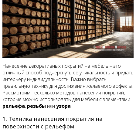
Нанесение декоративных покрытий на мебель – это
отличный способ подчеркнуть её уникальность и придать
интерьеру индивидуальность. Важно выбрать
правильную технику для достижения желаемого эффекта.
Рассмотрим несколько методов нанесения покрытий,
которые можно использовать для мебели с элементами
рельефа
,
резьбы
или
узора
.
1. Техника нанесения покрытия на
поверхности с рельефом