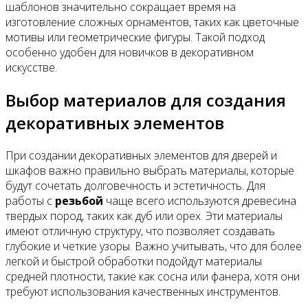
шаблонов значительно сокращает время на
изготовление сложных орнаментов, таких как цветочные
мотивы или геометрические фигуры. Такой подход
особенно удобен для новичков в декоративном
искусстве.
Выбор материалов для создания
декоративных элементов
При создании декоративных элементов для дверей и
шкафов важно правильно выбрать материалы, которые
будут сочетать долговечность и эстетичность. Для
работы с
резьбой
чаще всего используются древесина
твердых пород, таких как дуб или орех. Эти материалы
имеют отличную структуру, что позволяет создавать
глубокие и четкие узоры. Важно учитывать, что для более
легкой и быстрой обработки подойдут материалы
средней плотности, такие как сосна или фанера, хотя они
требуют использования качественных инструментов.