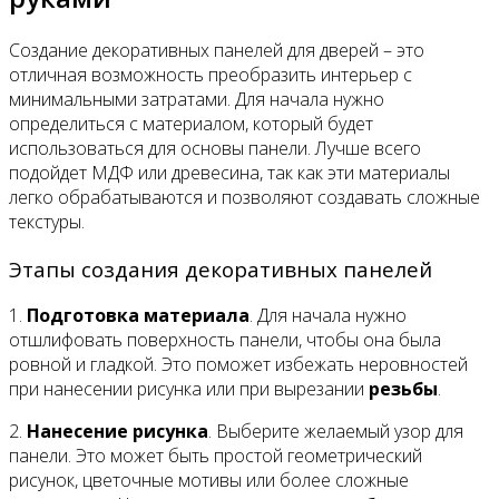
Создание декоративных панелей для дверей – это
отличная возможность преобразить интерьер с
минимальными затратами. Для начала нужно
определиться с материалом, который будет
использоваться для основы панели. Лучше всего
подойдет МДФ или древесина, так как эти материалы
легко обрабатываются и позволяют создавать сложные
текстуры.
Этапы создания декоративных панелей
1.
Подготовка материала
. Для начала нужно
отшлифовать поверхность панели, чтобы она была
ровной и гладкой. Это поможет избежать неровностей
при нанесении рисунка или при вырезании
резьбы
.
2.
Нанесение рисунка
. Выберите желаемый узор для
панели. Это может быть простой геометрический
рисунок, цветочные мотивы или более сложные