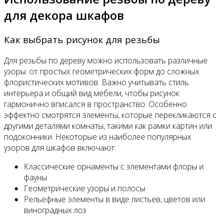
для декора шкафов
Как выбрать рисунок для резьбы
Для резьбы по дереву можно использовать различные
узоры: от простых геометрических форм до сложных
флористических мотивов. Важно учитывать стиль
интерьера и общий вид мебели, чтобы рисунок
гармонично вписался в пространство. Особенно
эффектно смотрятся элементы, которые перекликаются с
другими деталями комнаты, такими как рамки картин или
подоконники. Некоторые из наиболее популярных
узоров для шкафов включают:
Классические орнаменты с элементами флоры и
фауны
Геометрические узоры и полосы
Рельефные элементы в виде листьев, цветов или
виноградных лоз