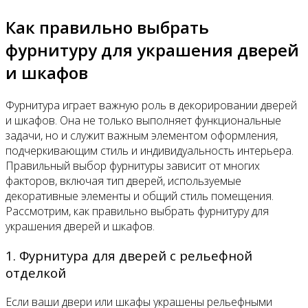
Как правильно выбрать
фурнитуру для украшения дверей
и шкафов
Фурнитура играет важную роль в декорировании дверей
и шкафов. Она не только выполняет функциональные
задачи, но и служит важным элементом оформления,
подчеркивающим стиль и индивидуальность интерьера.
Правильный выбор фурнитуры зависит от многих
факторов, включая тип дверей, используемые
декоративные элементы и общий стиль помещения.
Рассмотрим, как правильно выбрать фурнитуру для
украшения дверей и шкафов.
1. Фурнитура для дверей с рельефной
отделкой
Если ваши двери или шкафы украшены рельефными