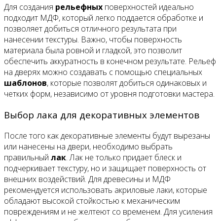
Для создания
рельефных
поверхностей идеально
подходит МДФ, который легко поддается обработке и
позволяет добиться отличного результата при
нанесении текстуры. Важно, чтобы поверхность
материала была ровной и гладкой, это позволит
обеспечить аккуратность в конечном результате. Рельеф
на дверях можно создавать с помощью специальных
шаблонов
, которые позволят добиться одинаковых и
четких форм, независимо от уровня подготовки мастера.
Выбор лака для декоративных элементов
После того как декоративные элементы будут вырезаны
или нанесены на двери, необходимо выбрать
правильный
лак
. Лак не только придает блеск и
подчеркивает текстуру, но и защищает поверхность от
внешних воздействий. Для древесины и МДФ
рекомендуется использовать акриловые лаки, которые
обладают высокой стойкостью к механическим
повреждениям и не желтеют со временем. Для усиления