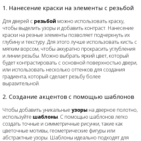
1. Нанесение краски на элементы с резьбой
Для дверей с
резьбой
можно использовать краску,
чтобы выделить узоры и добавить контраст. Нанесение
краски на резные элементы позволяет подчеркнуть их
глубину и текстуру. Для этого лучше использовать кисть с
мягким ворсом, чтобы аккуратно прокрасить углубления
и линии резьбы. Можно выбрать яркий цвет, который
будет контрастировать с основной поверхностью двери,
или использовать несколько оттенков для создания
градиента, который сделает резьбу более
выразительной.
2. Создание акцентов с помощью шаблонов
Чтобы добавить уникальные
узоры
на дверное полотно,
используйте
шаблоны
. С помощью шаблонов легко
создать точные и симметричные рисунки, такие как
цветочные мотивы, геометрические фигуры или
абстрактные узоры. Шаблоны идеально подходят для