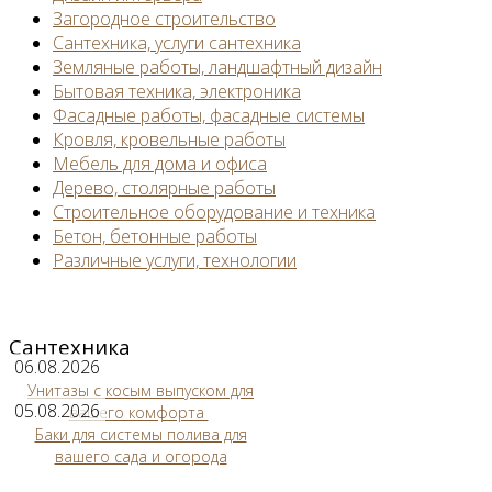
Загородное строительство
Сантехника, услуги сантехника
Земляные работы, ландшафтный дизайн
Бытовая техника, электроника
Фасадные работы, фасадные системы
Кровля, кровельные работы
Мебель для дома и офиса
Дерево, столярные работы
Строительное оборудование и техника
Бетон, бетонные работы
Различные услуги, технологии
Сантехника
06.08.2026
Унитазы с косым выпуском для
05.08.2026
вашего комфорта
Баки для системы полива для
вашего сада и огорода