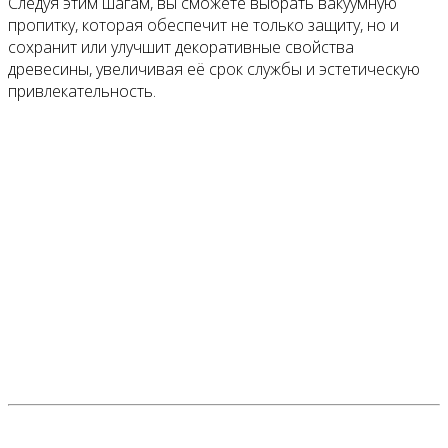
Следуя этим шагам, вы сможете выбрать вакуумную
пропитку, которая обеспечит не только защиту, но и
сохранит или улучшит декоративные свойства
древесины, увеличивая её срок службы и эстетическую
привлекательность.