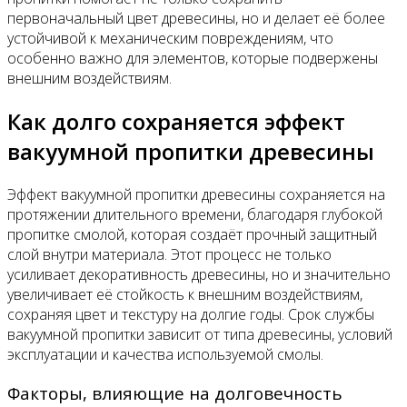
первоначальный цвет древесины, но и делает её более
устойчивой к механическим повреждениям, что
особенно важно для элементов, которые подвержены
внешним воздействиям.
Как долго сохраняется эффект
вакуумной пропитки древесины
Эффект вакуумной пропитки древесины сохраняется на
протяжении длительного времени, благодаря глубокой
пропитке смолой, которая создаёт прочный защитный
слой внутри материала. Этот процесс не только
усиливает декоративность древесины, но и значительно
увеличивает её стойкость к внешним воздействиям,
сохраняя цвет и текстуру на долгие годы. Срок службы
вакуумной пропитки зависит от типа древесины, условий
эксплуатации и качества используемой смолы.
Факторы, влияющие на долговечность