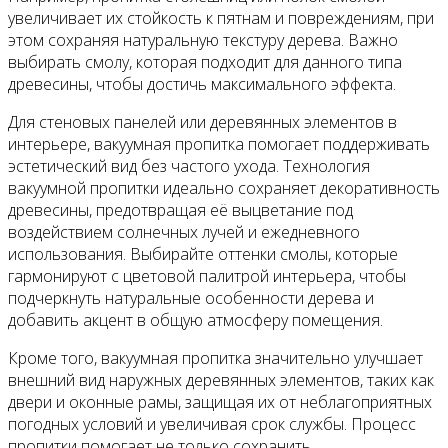
увеличивает их стойкость к пятнам и повреждениям, при
этом сохраняя натуральную текстуру дерева. Важно
выбирать смолу, которая подходит для данного типа
древесины, чтобы достичь максимального эффекта.
Для стеновых панелей или деревянных элементов в
интерьере, вакуумная пропитка помогает поддерживать
эстетический вид без частого ухода. Технология
вакуумной пропитки идеально сохраняет декоративность
древесины, предотвращая её выцветание под
воздействием солнечных лучей и ежедневного
использования. Выбирайте оттенки смолы, которые
гармонируют с цветовой палитрой интерьера, чтобы
подчеркнуть натуральные особенности дерева и
добавить акцент в общую атмосферу помещения.
Кроме того, вакуумная пропитка значительно улучшает
внешний вид наружных деревянных элементов, таких как
двери и оконные рамы, защищая их от неблагоприятных
погодных условий и увеличивая срок службы. Процесс
пропитки помогает не только сохранить