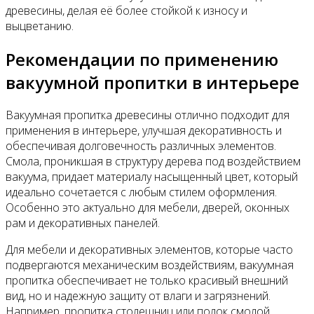
древесины, делая её более стойкой к износу и
выцветанию.
Рекомендации по применению
вакуумной пропитки в интерьере
Вакуумная пропитка древесины отлично подходит для
применения в интерьере, улучшая декоративность и
обеспечивая долговечность различных элементов.
Смола, проникшая в структуру дерева под воздействием
вакуума, придает материалу насыщенный цвет, который
идеально сочетается с любым стилем оформления.
Особенно это актуально для мебели, дверей, оконных
рам и декоративных панелей.
Для мебели и декоративных элементов, которые часто
подвергаются механическим воздействиям, вакуумная
пропитка обеспечивает не только красивый внешний
вид, но и надежную защиту от влаги и загрязнений.
Например, пропитка столешниц или полок смолой