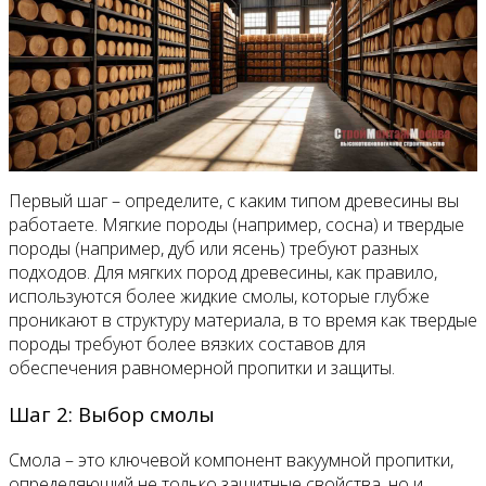
Первый шаг – определите, с каким типом древесины вы
работаете. Мягкие породы (например, сосна) и твердые
породы (например, дуб или ясень) требуют разных
подходов. Для мягких пород древесины, как правило,
используются более жидкие смолы, которые глубже
проникают в структуру материала, в то время как твердые
породы требуют более вязких составов для
обеспечения равномерной пропитки и защиты.
Шаг 2: Выбор смолы
Смола – это ключевой компонент вакуумной пропитки,
определяющий не только защитные свойства, но и