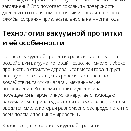
загрязнений. Это помогает сохранить поверхность
древесины в отличном состоянии и продлить её срок
службы, сохраняя привлекательность на многие годы.
Технология вакуумной пропитки
и её особенности
Процесс вакуумной пропитки древесины основан на
воздействии вакуума, который позволяет смоле глубоко
проникать в структуру дерева. Этот метод гарантирует
высокую степень защиты древесины от внешних
воздействий, таких как влага и механические
повреждения. Во время пропитки древесина
помещается в герметичную камеру, где с помощью
вакуума из материала удаляются воздух и влага, а затем
вводится смола, которая равномерно распределяется по
всем порам и трещинам древесины.
Кроме того, технология вакуумной пропитки