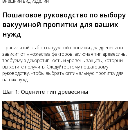
внешний вид изделий.
Пошаговое руководство по выбору
вакуумной пропитки для ваших
нужд
Правильный выбор вакуумной пропитки для древесины
зависит от множества факторов, включая тип древесины,
требуемую декоративность и уровень защиты, который
вы хотите получить. Следуйте этому пошаговому
руководству, чтобы выбрать оптимальную пропитку для
ваших нужд.
Шаг 1: Оцените тип древесины