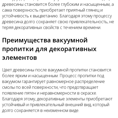
древесины становится более глубоким и насыщенным, а
сама поверхность приобретает приятный глянец и
устойчивость к выцветанию. Благодаря этому процессу
древесина долго сохраняет свою привлекательность, не
теряя декоративных свойств с течением времени.
Преимущества вакуумной
пропитки для декоративных
элементов
Цвет древесины после вакуумной пропитки становится
более ярким и насыщенным. Процесс пропитки под
вакуумом гарантирует равномерное распределение
смолы по всей поверхности, что предотвращает
появление пятен и неравномерности в окраске.
Благодаря этому, декоративные элементы приобретают
устойчивый и привлекательный внешний вид, который
долго сохраняется в неизменном виде.