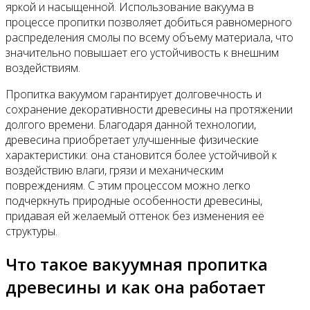
яркой и насыщенной. Использование вакуума в
процессе пропитки позволяет добиться равномерного
распределения смолы по всему объему материала, что
значительно повышает его устойчивость к внешним
воздействиям.
Пропитка вакуумом гарантирует долговечность и
сохранение декоративности древесины на протяжении
долгого времени. Благодаря данной технологии,
древесина приобретает улучшенные физические
характеристики: она становится более устойчивой к
воздействию влаги, грязи и механическим
повреждениям. С этим процессом можно легко
подчеркнуть природные особенности древесины,
придавая ей желаемый оттенок без изменения её
структуры.
Что такое вакуумная пропитка
древесины и как она работает