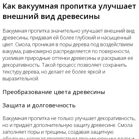
Как вакуумная пропитка улучшает
внешний вид древесины
Вакуумная пропитка значительно улучшает внешний вид
древесины, придавая ей более глубокий и насыщенный
цвет. Смола, проникая в поры дерева под воздействием
вакуума, равномерно распределяется по поверхности,
усиливая природные оттенки древесины и раскрывая её
декоративность. Такой процесс позволяет сохранить
текстуру дерева, но делает её более яркой и
выразительной.
Преобразование цвета древесины
Защита и долговечность
Вакуумная пропитка не только улучшает декоративность,
но и придаёт дополнительную защиту древесине. Смола
заполняет поры и трещины, создавая защитную
оболочку, которая препятствует проникновению влаги и