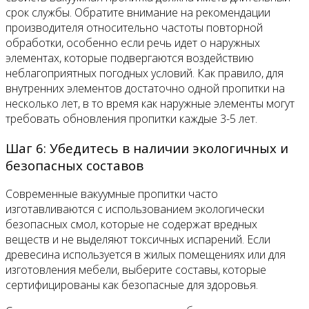
срок службы. Обратите внимание на рекомендации
производителя относительно частоты повторной
обработки, особенно если речь идет о наружных
элементах, которые подвергаются воздействию
неблагоприятных погодных условий. Как правило, для
внутренних элементов достаточно одной пропитки на
несколько лет, в то время как наружные элементы могут
требовать обновления пропитки каждые 3-5 лет.
Шаг 6: Убедитесь в наличии экологичных и
безопасных составов
Современные вакуумные пропитки часто
изготавливаются с использованием экологически
безопасных смол, которые не содержат вредных
веществ и не выделяют токсичных испарений. Если
древесина используется в жилых помещениях или для
изготовления мебели, выберите составы, которые
сертифицированы как безопасные для здоровья.