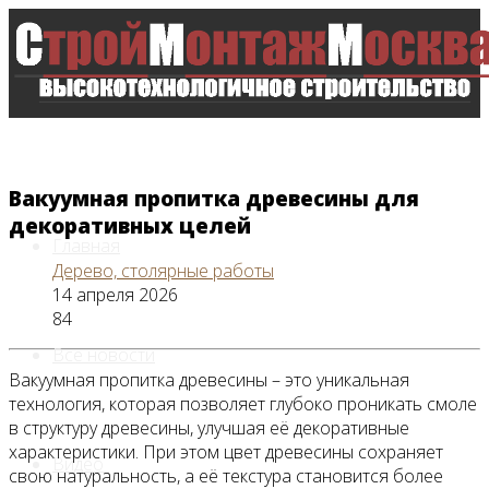
Вакуумная пропитка древесины для
декоративных целей
Главная
Дерево, столярные работы
14 апреля 2026
84
Все новости
Вакуумная пропитка древесины – это уникальная
технология, которая позволяет глубоко проникать смоле
в структуру древесины, улучшая её декоративные
характеристики. При этом цвет древесины сохраняет
Видео
свою натуральность, а её текстура становится более