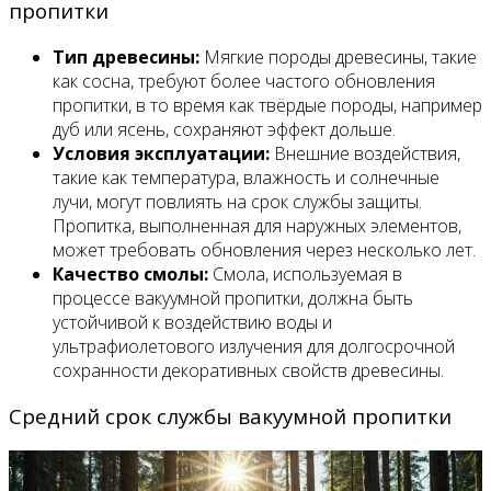
пропитки
Тип древесины:
Мягкие породы древесины, такие
как сосна, требуют более частого обновления
пропитки, в то время как твёрдые породы, например
дуб или ясень, сохраняют эффект дольше.
Условия эксплуатации:
Внешние воздействия,
такие как температура, влажность и солнечные
лучи, могут повлиять на срок службы защиты.
Пропитка, выполненная для наружных элементов,
может требовать обновления через несколько лет.
Качество смолы:
Смола, используемая в
процессе вакуумной пропитки, должна быть
устойчивой к воздействию воды и
ультрафиолетового излучения для долгосрочной
сохранности декоративных свойств древесины.
Средний срок службы вакуумной пропитки