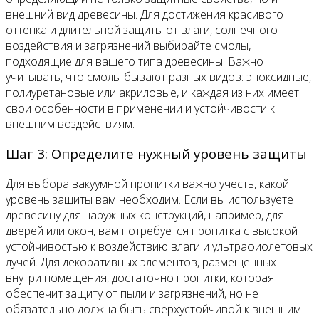
внешний вид древесины. Для достижения красивого
оттенка и длительной защиты от влаги, солнечного
воздействия и загрязнений выбирайте смолы,
подходящие для вашего типа древесины. Важно
учитывать, что смолы бывают разных видов: эпоксидные,
полиуретановые или акриловые, и каждая из них имеет
свои особенности в применении и устойчивости к
внешним воздействиям.
Шаг 3: Определите нужный уровень защиты
Для выбора вакуумной пропитки важно учесть, какой
уровень защиты вам необходим. Если вы используете
древесину для наружных конструкций, например, для
дверей или окон, вам потребуется пропитка с высокой
устойчивостью к воздействию влаги и ультрафиолетовых
лучей. Для декоративных элементов, размещённых
внутри помещения, достаточно пропитки, которая
обеспечит защиту от пыли и загрязнений, но не
обязательно должна быть сверхустойчивой к внешним