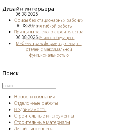
Дизайн интерьера
06.08.2026
Офисы без стационарных рабочих
06.08.2026
мест для гибкой работы
Принципы зеленого строительства
06.08.2026
для устойчивого будущего
Мебель-трансформер для апарт-
отелей с максимальной
функциональностью
Поиск
Новости компании
Отделочные работы
Недвижимость
Строительные инструменты
Строительные материалы
Дизайн интерьера