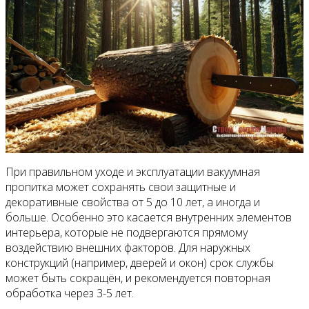
При правильном уходе и эксплуатации вакуумная
пропитка может сохранять свои защитные и
декоративные свойства от 5 до 10 лет, а иногда и
больше. Особенно это касается внутренних элементов
интерьера, которые не подвергаются прямому
воздействию внешних факторов. Для наружных
конструкций (например, дверей и окон) срок службы
может быть сокращён, и рекомендуется повторная
обработка через 3-5 лет.