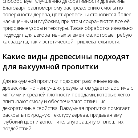
способствует улучшению декоративности древесины.
Благодаря равномерному распределению смолы по
поверхности дерева, цвет древесины становится более
насыщенным и глубоким, при этом сохраняются все её
природные узоры и текстуры. Такая обработка идеально
подходит для декоративных элементов, которые требуют
как защиты, так и эстетической привлекательности.
Какие виды древесины подходят
для вакуумной пропитки
Для вакуумной пропитки подходят различные виды
древесины, но наилучших результатов удается достичь с
мягкими и средней плотности породами, которые легко
впитывают смолу и обеспечивают отличные
декоративные свойства. Вакуумная пропитка помогает
раскрыть природную текстуру дерева, придавая ему
глубокий цвет и дополнительную защиту от внешних
воздействий.