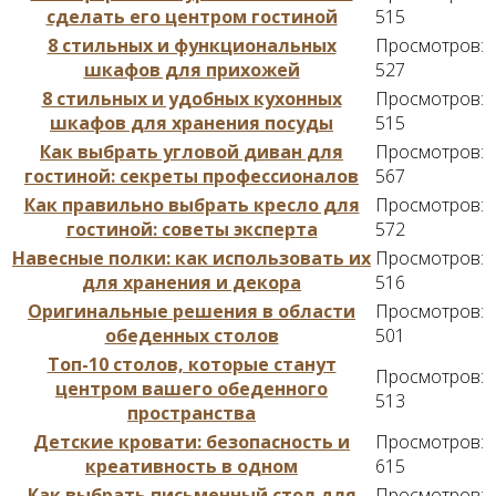
сделать его центром гостиной
515
8 стильных и функциональных
Просмотров:
шкафов для прихожей
527
8 стильных и удобных кухонных
Просмотров:
шкафов для хранения посуды
515
Как выбрать угловой диван для
Просмотров:
гостиной: секреты профессионалов
567
Как правильно выбрать кресло для
Просмотров:
гостиной: советы эксперта
572
Навесные полки: как использовать их
Просмотров:
для хранения и декора
516
Оригинальные решения в области
Просмотров:
обеденных столов
501
Топ-10 столов, которые станут
Просмотров:
центром вашего обеденного
513
пространства
Детские кровати: безопасность и
Просмотров:
креативность в одном
615
Как выбрать письменный стол для
Просмотров: