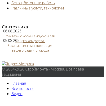
Бетон, бетонные работы
Различные услуги, технологии
Сантехника
06.08.2026
Унитазы с косым выпуском для
05.08.2026
вашего комфорта
Баки для системы полива для
вашего сада и огорода
© 2004-2026 СтройМонтажМосква. Все права
защищены.
Главная
Все новости
Видео