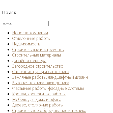
Поиск
Новости компании
Отделочные работы
Недвижимость
Строительные инструменты
Строительные материалы
Дизайн интерьера
Загородное строительство
Сантехника, услуги сантехника
Земляные работы, ландшафтный дизайн
Бытовая техника, электроника
Фасадные работы, фасадные системы
Кровля, кровельные работы
Мебель для дома и офиса
Дерево, столярные работы
Строительное оборудование и техника