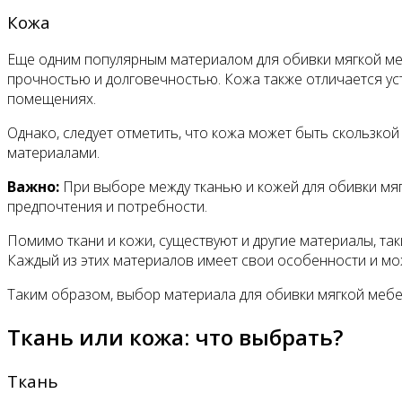
Кожа
Еще одним популярным материалом для обивки мягкой меб
прочностью и долговечностью. Кожа также отличается ус
помещениях.
Однако, следует отметить, что кожа может быть скользко
материалами.
Важно:
При выборе между тканью и кожей для обивки мяг
предпочтения и потребности.
Помимо ткани и кожи, существуют и другие материалы, та
Каждый из этих материалов имеет свои особенности и мо
Таким образом, выбор материала для обивки мягкой мебел
Ткань или кожа: что выбрать?
Ткань