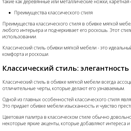
такие как деревянные или металлические ножки, каретная
Преимущества классического стиля
Преимущества классического стиля в обивке мягкой мебел
любого интерьера и подчеркивает его роскошь. Этот стил
использовании.
Классический стиль обивки мягкой мебели - это идеальный
комфорта и роскоши.
Классический стиль: элегантность
Классический стиль в обивке мягкой мебели всегда ассоц
отличительные черты, которые делают его узнаваемым.
Одной из главных особенностей классического стиля явля
Это придает обивке мебели изысканность и чувство прест
Цветовая палитра в классическом стиле обычно довольно 
некоторые яркие акценты, которые добавляют интереса и 