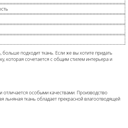
ость
, больше подходит ткань. Если же вы хотите придать
вку, которая сочетается с общим стилем интерьера и
 и отличается особыми качествами. Производство
ная льняная ткань обладает прекрасной влагоотводящей