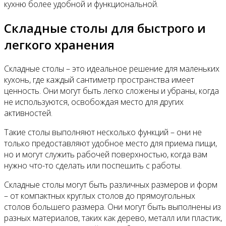
кухню более удобной и функциональной.
Складные столы для быстрого и
легкого хранения
Складные столы – это идеальное решение для маленьких
кухонь, где каждый сантиметр пространства имеет
ценность. Они могут быть легко сложены и убраны, когда
не используются, освобождая место для других
активностей.
Такие столы выполняют несколько функций – они не
только предоставляют удобное место для приема пищи,
но и могут служить рабочей поверхностью, когда вам
нужно что-то сделать или поспешить с работы.
Складные столы могут быть различных размеров и форм
– от компактных круглых столов до прямоугольных
столов большего размера. Они могут быть выполнены из
разных материалов, таких как дерево, металл или пластик,