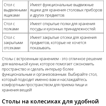
Стол с
Имеет функциональные выдвижные
выдвижными
ящики для хранения столовых приборов
ящиками
и других предметов.
Стол с
Имеет открытые полки для хранения
полками
посуды и кухонных принадлежностей.
Стол с
Имеет закрытые отсеки для хранения
закрытыми
предметов, которые не хочется
отсеками
показывать.
Столы с встроенным хранением - это отличное решение
для маленькой кухни, которое помогает сэкономить
пространство и сделать интерьер более
функциональным и организованным. Выбирайте стол,
который подходит именно вам и наслаждайтесь
комфортным пространством для приема пищи и
хранения вещей!
Столы на колесиках для удобной