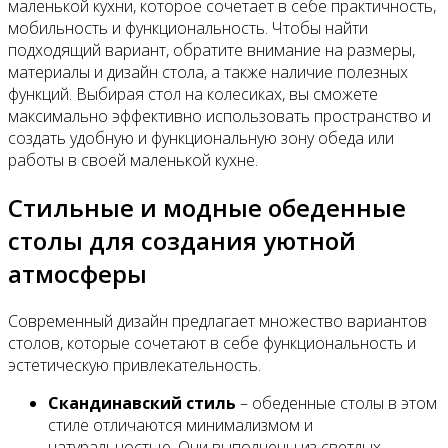
маленькой кухни, которое сочетает в себе практичность,
мобильность и функциональность. Чтобы найти
подходящий вариант, обратите внимание на размеры,
материалы и дизайн стола, а также наличие полезных
функций. Выбирая стол на колесиках, вы сможете
максимально эффективно использовать пространство и
создать удобную и функциональную зону обеда или
работы в своей маленькой кухне.
Стильные и модные обеденные
столы для создания уютной
атмосферы
Современный дизайн предлагает множество вариантов
столов, которые сочетают в себе функциональность и
эстетическую привлекательность.
Скандинавский стиль
– обеденные столы в этом
стиле отличаются минимализмом и
натуральностью. Они выполнены из светлых