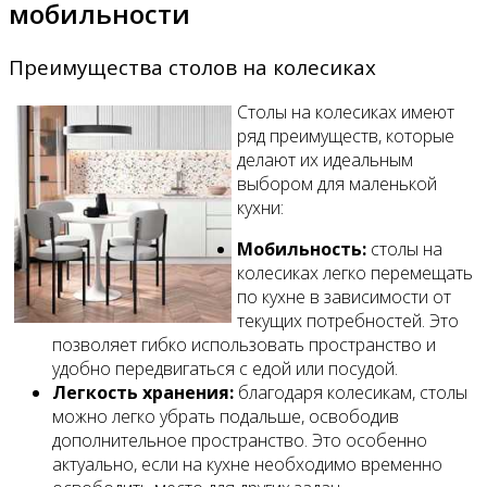
мобильности
Преимущества столов на колесиках
Столы на колесиках имеют
ряд преимуществ, которые
делают их идеальным
выбором для маленькой
кухни:
Мобильность:
столы на
колесиках легко перемещать
по кухне в зависимости от
текущих потребностей. Это
позволяет гибко использовать пространство и
удобно передвигаться с едой или посудой.
Легкость хранения:
благодаря колесикам, столы
можно легко убрать подальше, освободив
дополнительное пространство. Это особенно
актуально, если на кухне необходимо временно