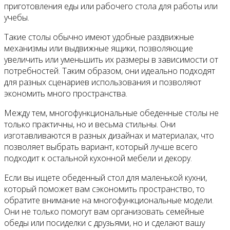
приготовления еды или рабочего стола для работы или
учебы.
Такие столы обычно имеют удобные раздвижные
механизмы или выдвижные ящики, позволяющие
увеличить или уменьшить их размеры в зависимости от
потребностей. Таким образом, они идеально подходят
для разных сценариев использования и позволяют
экономить много пространства.
Между тем, многофункциональные обеденные столы не
только практичны, но и весьма стильны. Они
изготавливаются в разных дизайнах и материалах, что
позволяет выбрать вариант, который лучше всего
подходит к остальной кухонной мебели и декору.
Если вы ищете обеденный стол для маленькой кухни,
который поможет вам сэкономить пространство, то
обратите внимание на многофункциональные модели.
Они не только помогут вам организовать семейные
обеды или посиделки с друзьями, но и сделают вашу