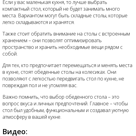
Если у вас маленькая кухня, то лучше выбрать
компактный стол, который не будет занимать много
места. Вариантом могут быть складные столы, которые
легко складываются и хранятся.
Также стоит обратить внимание на столы с встроенным
хранением – они позволят оптимизировать
пространство и хранить необходимые вещи рядом с
собой.
Для тех, кто предпочитает перемещаться и менять места
в кухне, стоят обеденные столы на колесиках. Они
позволяют с легкостью передвигать стол по кухне, не
повреждая пол и не утомляя вас.
Важно помнить, что выбор обеденного стола – это
вопрос вкуса и личных предпочтений. Главное – чтобы
стол был удобным, функциональным и создавал уютную
атмосферу в вашей кухне.
Видео: