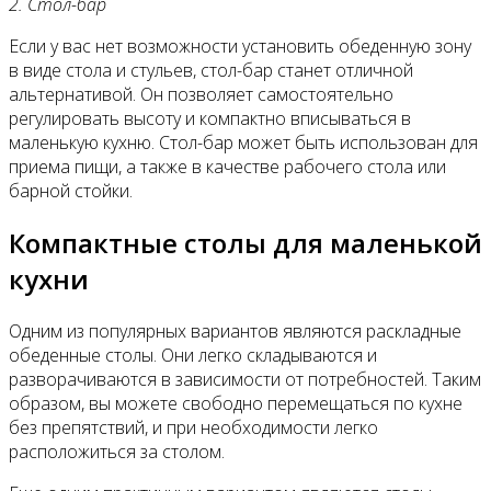
2. Стол-бар
Если у вас нет возможности установить обеденную зону
в виде стола и стульев, стол-бар станет отличной
альтернативой. Он позволяет самостоятельно
регулировать высоту и компактно вписываться в
маленькую кухню. Стол-бар может быть использован для
приема пищи, а также в качестве рабочего стола или
барной стойки.
Компактные столы для маленькой
кухни
Одним из популярных вариантов являются раскладные
обеденные столы. Они легко складываются и
разворачиваются в зависимости от потребностей. Таким
образом, вы можете свободно перемещаться по кухне
без препятствий, и при необходимости легко
расположиться за столом.