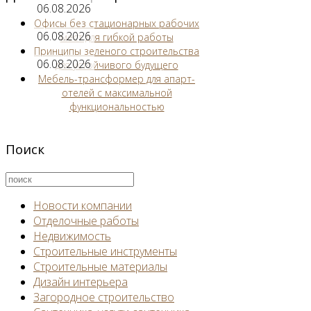
06.08.2026
Офисы без стационарных рабочих
06.08.2026
мест для гибкой работы
Принципы зеленого строительства
06.08.2026
для устойчивого будущего
Мебель-трансформер для апарт-
отелей с максимальной
функциональностью
Поиск
Новости компании
Отделочные работы
Недвижимость
Строительные инструменты
Строительные материалы
Дизайн интерьера
Загородное строительство