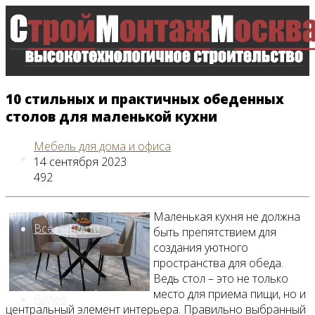
10 стильных и практичных обеденных
столов для маленькой кухни
Мебель для дома и офиса
Главная
14 сентября 2023
492
Маленькая кухня не должна
Все новости
быть препятствием для
создания уютного
пространства для обеда.
Ведь стол – это не только
место для приема пищи, но и
Видео
центральный элемент интерьера. Правильно выбранный