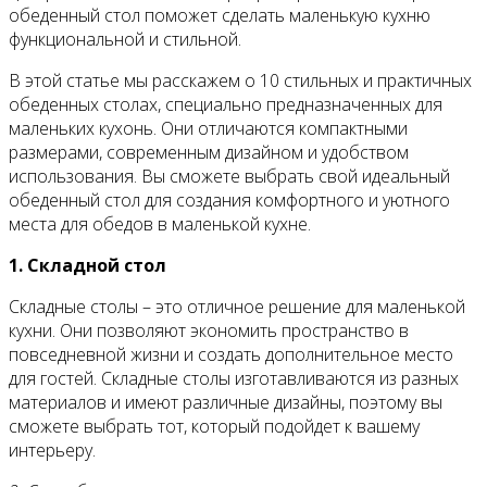
обеденный стол поможет сделать маленькую кухню
функциональной и стильной.
В этой статье мы расскажем о 10 стильных и практичных
обеденных столах, специально предназначенных для
маленьких кухонь. Они отличаются компактными
размерами, современным дизайном и удобством
использования. Вы сможете выбрать свой идеальный
обеденный стол для создания комфортного и уютного
места для обедов в маленькой кухне.
1. Складной стол
Складные столы – это отличное решение для маленькой
кухни. Они позволяют экономить пространство в
повседневной жизни и создать дополнительное место
для гостей. Складные столы изготавливаются из разных
материалов и имеют различные дизайны, поэтому вы
сможете выбрать тот, который подойдет к вашему
интерьеру.