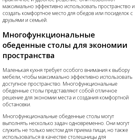
максимально эффективно использовать пространство и
создать комфортное место для обедов или посиделок с
друзьями и семьей.
Многофункциональные
обеденные столы для экономии
пространства
Маленькая кухня требует особого внимания к выбору
мебели, чтобы максимально эффективно использовать
доступное пространство. Многофункциональные
обеденные столы представляют собой отличное
решение для экономии места и создания комфортной
обстановки.
Многофункциональные обеденные столы могут
выполнять несколько задач одновременно. Они могут
служить не только местом для приема пищи, но также
использоваться в качестве столешницы для