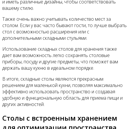
и иметь различные дизайны, чтобы соответствовать
вашему стилю.
Также очень важно учитывать количество мест за
столом. Если у вас часто бывают гости, то лучше выбрать
стол с возможностью расширения или с
дополнительными складными стульями.
Использование складных столов для хранения также
дает вам возможность легко сохранять столовые
приборы, посуду и другие предметы, что поможет вам
держать вашу кухню в идеальном порядке.
В итоге, складные столы являются прекрасным
решением для маленькой кухни, позволяя максимально
эффективно использовать пространство и создавая
удобную и функциональную область для приема пищи и
других активностей.
Столы с встроенным хранением
для оптимизации пространства