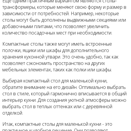
Еще одним практичным вариантом являются столы-
трансформеры, которые меняют свою форму и размер в
зависимости от потребностей. Например, некоторые
столы могут быть дополнены выдвижными секциями или
добавочными плитами, что позволяет увеличить
количество посадочных мест при необходимости.
Компактные столы также могут иметь встроенные
полочки, ящики или шкафы для дополнительного
хранения кухонной утвари. Это очень удобно, так как
позволяет сэкономить пространство на других
мебельных элементах, таких как полки или шкафы.
Выбирая компактный стол для маленькой кухни,
обратите внимание на его дизайн. Оптимально выбрать
стол в стиле, который гармонично вписывается в общий
интерьер кухни. Для создания уютной атмосферы можно
выбрать стол в теплых оттенках или с деревянной
отделкой.
Итак, компактные столы для маленькой кухни - это
практичное и удобное решение. Они позволяют