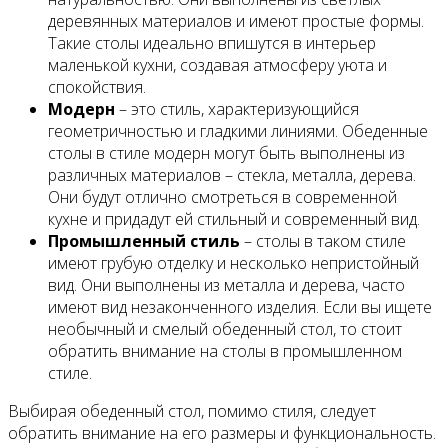
деревянных материалов и имеют простые формы.
Такие столы идеально впишутся в интерьер
маленькой кухни, создавая атмосферу уюта и
спокойствия.
Модерн
– это стиль, характеризующийся
геометричностью и гладкими линиями. Обеденные
столы в стиле модерн могут быть выполнены из
различных материалов – стекла, металла, дерева.
Они будут отлично смотреться в современной
кухне и придадут ей стильный и современный вид.
Промышленный стиль
– столы в таком стиле
имеют грубую отделку и несколько непристойный
вид. Они выполнены из металла и дерева, часто
имеют вид незаконченного изделия. Если вы ищете
необычный и смелый обеденный стол, то стоит
обратить внимание на столы в промышленном
стиле.
Выбирая обеденный стол, помимо стиля, следует
обратить внимание на его размеры и функциональность.