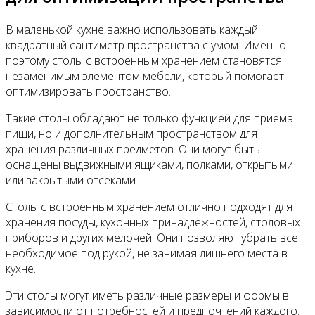
В маленькой кухне важно использовать каждый
квадратный сантиметр пространства с умом. Именно
поэтому столы с встроенным хранением становятся
незаменимым элементом мебели, который помогает
оптимизировать пространство.
Такие столы обладают не только функцией для приема
пищи, но и дополнительным пространством для
хранения различных предметов. Они могут быть
оснащены выдвижными ящиками, полками, открытыми
или закрытыми отсеками.
Столы с встроенным хранением отлично подходят для
хранения посуды, кухонных принадлежностей, столовых
приборов и других мелочей. Они позволяют убрать все
необходимое под рукой, не занимая лишнего места в
кухне.
Эти столы могут иметь различные размеры и формы в
зависимости от потребностей и предпочтений каждого.