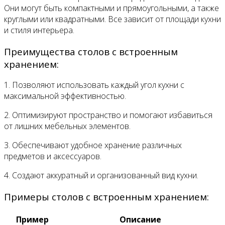
Они могут быть компактными и прямоугольными, а также
круглыми или квадратными. Все зависит от площади кухни
и стиля интерьера.
Преимущества столов с встроенным
хранением:
1. Позволяют использовать каждый угол кухни с
максимальной эффективностью.
2. Оптимизируют пространство и помогают избавиться
от лишних мебельных элементов.
3. Обеспечивают удобное хранение различных
предметов и аксессуаров.
4. Создают аккуратный и организованный вид кухни.
Примеры столов с встроенным хранением:
Пример
Описание