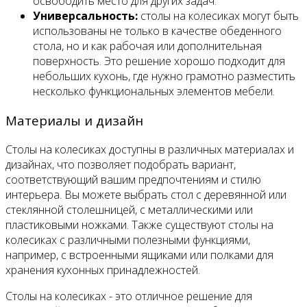
освободить место для других задач.
Универсальность:
столы на колесиках могут быть
использованы не только в качестве обеденного
стола, но и как рабочая или дополнительная
поверхность. Это решение хорошо подходит для
небольших кухонь, где нужно грамотно разместить
несколько функциональных элементов мебели.
Материалы и дизайн
Столы на колесиках доступны в различных материалах и
дизайнах, что позволяет подобрать вариант,
соответствующий вашим предпочтениям и стилю
интерьера. Вы можете выбрать стол с деревянной или
стеклянной столешницей, с металлическими или
пластиковыми ножками. Также существуют столы на
колесиках с различными полезными функциями,
например, с встроенными ящиками или полками для
хранения кухонных принадлежностей.
Столы на колесиках - это отличное решение для