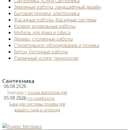
Сантехника, услуги сантехника
Земляные работы, ландшафтный дизайн
Бытовая техника, электроника
Фасадные работы, фасадные системы
Кровля, кровельные работы
Мебель для дома и офиса
Дерево, столярные работы
Строительное оборудование и техника
Бетон, бетонные работы
Различные услуги, технологии
Сантехника
06.08.2026
Унитазы с косым выпуском для
05.08.2026
вашего комфорта
Баки для системы полива для
вашего сада и огорода