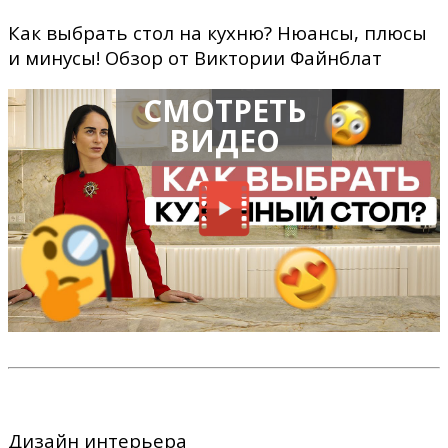
Как выбрать стол на кухню? Нюансы, плюсы
и минусы! Обзор от Виктории Файнблат
СМОТРЕТЬ
ВИДЕО
Дизайн интерьера