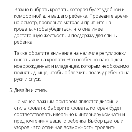
Важно выбрать кровать, которая будет удобной и
комфортной для вашего ребенка. Проведите время
на осмотр, проверьте матрас и прыгните на
кровать, чтобы убедиться, что она имеет
достаточную жесткость и поддержку для спины
ребенка.
Также обратите внимание на наличие регулировки
высоты днища кровати. Это особенно важно для
новорожденных и младенцев, которым необходимо
поднять днище, чтобы облегчить подачу ребенка на
руки и спуск.
Дизайн и стиль.
Не менее важным фактором является дизайн и
стиль кровати. Выберите кровать, которая будет
соответствовать идеально к интерьеру комнаты и
предпочтениям вашего ребенка. Выбор цветов и
узоров - это отличная возможность проявить