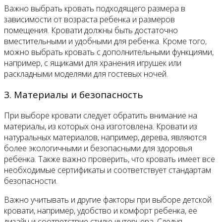
Важно выбрать кровать подходящего размера в
зависимости от возраста ребенка и размеров
помещения. Кровати должны быть достаточно
вместительными и удобными для ребенка. Кроме того,
можно выбрать кровать с дополнительными функциями,
например, с ящиками для хранения игрушек или
раскладными моделями для гостевых ночей.
3. Материалы и безопасность
При выборе кровати следует обратить внимание на
материалы, из которых она изготовлена. Кровати из
натуральных материалов, например, дерева, являются
более экологичными и безопасными для здоровья
ребенка. Также важно проверить, что кровать имеет все
необходимые сертификаты и соответствует стандартам
безопасности.
Важно учитывать и другие факторы при выборе детской
кровати, например, удобство и комфорт ребенка, ее
дизайн и соответствие стилю интерьера. Следуя