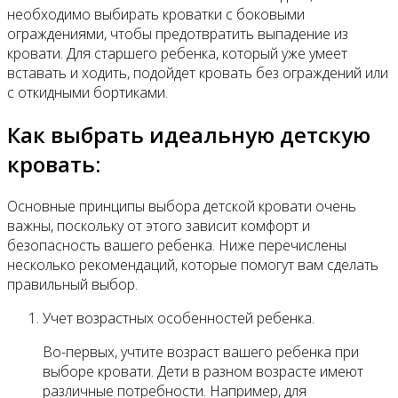
необходимо выбирать кроватки с боковыми
ограждениями, чтобы предотвратить выпадение из
кровати. Для старшего ребенка, который уже умеет
вставать и ходить, подойдет кровать без ограждений или
с откидными бортиками.
Как выбрать идеальную детскую
кровать:
Основные принципы выбора детской кровати очень
важны, поскольку от этого зависит комфорт и
безопасность вашего ребенка. Ниже перечислены
несколько рекомендаций, которые помогут вам сделать
правильный выбор.
Учет возрастных особенностей ребенка.
Во-первых, учтите возраст вашего ребенка при
выборе кровати. Дети в разном возрасте имеют
различные потребности. Например, для