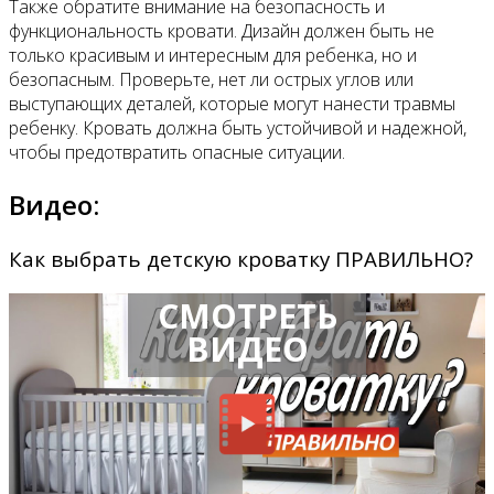
Также обратите внимание на безопасность и
функциональность кровати. Дизайн должен быть не
только красивым и интересным для ребенка, но и
безопасным. Проверьте, нет ли острых углов или
выступающих деталей, которые могут нанести травмы
ребенку. Кровать должна быть устойчивой и надежной,
чтобы предотвратить опасные ситуации.
Видео:
Как выбрать детскую кроватку ПРАВИЛЬНО?
СМОТРЕТЬ
ВИДЕО