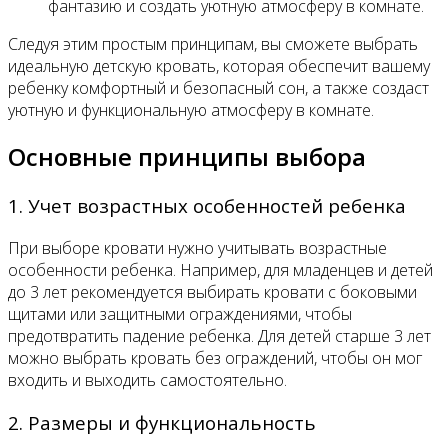
фантазию и создать уютную атмосферу в комнате.
Следуя этим простым принципам, вы сможете выбрать
идеальную детскую кровать, которая обеспечит вашему
ребенку комфортный и безопасный сон, а также создаст
уютную и функциональную атмосферу в комнате.
Основные принципы выбора
1. Учет возрастных особенностей ребенка
При выборе кровати нужно учитывать возрастные
особенности ребенка. Например, для младенцев и детей
до 3 лет рекомендуется выбирать кровати с боковыми
щитами или защитными ограждениями, чтобы
предотвратить падение ребенка. Для детей старше 3 лет
можно выбрать кровать без ограждений, чтобы он мог
входить и выходить самостоятельно.
2. Размеры и функциональность