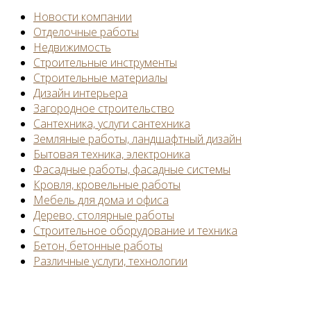
Новости компании
Отделочные работы
Недвижимость
Строительные инструменты
Строительные материалы
Дизайн интерьера
Загородное строительство
Сантехника, услуги сантехника
Земляные работы, ландшафтный дизайн
Бытовая техника, электроника
Фасадные работы, фасадные системы
Кровля, кровельные работы
Мебель для дома и офиса
Дерево, столярные работы
Строительное оборудование и техника
Бетон, бетонные работы
Различные услуги, технологии