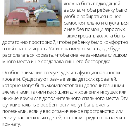
должна быть подходящей
высоты, чтобы ребенку было
удобно забираться на нее
самостоятельно и спускаться
с нее без помощи взрослых.
Также кровать должна быть
достаточно просторной, чтобы ребенку было комфортно
в ней спать и играть. Учтите размер комнаты, где будет
располагаться кровать, чтобы она не занимала слишком
много места и не создавала лишнего беспорядка.
Особое внимание следует уделить функциональности
кровати. Существуют разные виды детских кроватей,
которые могут быть укомплектованы дополнительными
элементами, такими как ящики для хранения игрушек или
нижние ярусы для дополнительного спального места. Эти
функциональные особенности могут быть очень
полезными, если у вас ограниченное пространство или
если у вас несколько детей, которым придется разделить
комнату.