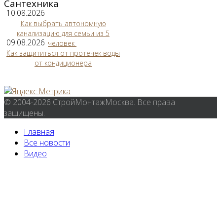
Сантехника
10.08.2026
Как выбрать автономную
канализацию для семьи из 5
09.08.2026
человек
Как защититься от протечек воды
от кондиционера
© 2004-2026 СтройМонтажМосква. Все права
защищены.
Главная
Все новости
Видео