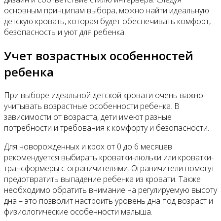
основным принципам выбора, можно найти идеальную
детскую кровать, которая будет обеспечивать комфорт,
безопасность и уют для ребенка.
Учет возрастных особенностей
ребенка
При выборе идеальной детской кровати очень важно
учитывать возрастные особенности ребенка. В
зависимости от возраста, дети имеют разные
потребности и требования к комфорту и безопасности.
Для новорожденных и крох от 0 до 6 месяцев
рекомендуется выбирать кроватки-люльки или кроватки-
трансформеры с ограничителями. Ограничители помогут
предотвратить выпадение ребенка из кровати. Также
необходимо обратить внимание на регулируемую высоту
дна – это позволит настроить уровень дна под возраст и
физиологические особенности малыша.