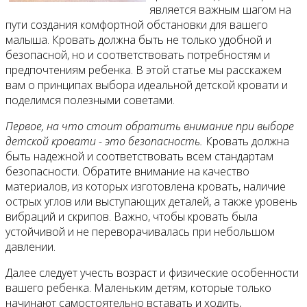
является важным шагом на
пути создания комфортной обстановки для вашего
малыша. Кровать должна быть не только удобной и
безопасной, но и соответствовать потребностям и
предпочтениям ребенка. В этой статье мы расскажем
вам о принципах выбора идеальной детской кровати и
поделимся полезными советами.
Первое, на что стоит обратить внимание при выборе
детской кровати - это безопасность.
Кровать должна
быть надежной и соответствовать всем стандартам
безопасности. Обратите внимание на качество
материалов, из которых изготовлена кровать, наличие
острых углов или выступающих деталей, а также уровень
вибраций и скрипов. Важно, чтобы кровать была
устойчивой и не переворачивалась при небольшом
давлении.
Далее следует учесть возраст и физические особенности
вашего ребенка. Маленьким детям, которые только
начинают самостоятельно вставать и ходить,