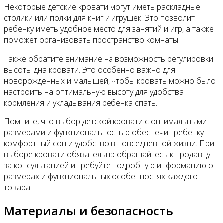
Некоторые детские кровати могут иметь раскладные
столики или полки для книг и игрушек. Это позволит
ребенку иметь удобное место для занятий и игр, а также
поможет организовать пространство комнаты.
Также обратите внимание на возможность регулировки
высоты дна кровати. Это особенно важно для
новорожденных и малышей, чтобы кровать можно было
настроить на оптимальную высоту для удобства
кормления и укладывания ребенка спать.
Помните, что выбор детской кровати с оптимальными
размерами и функциональностью обеспечит ребенку
комфортный сон и удобство в повседневной жизни. При
выборе кровати обязательно обращайтесь к продавцу
за консультацией и требуйте подробную информацию о
размерах и функциональных особенностях каждого
товара.
Материалы и безопасность