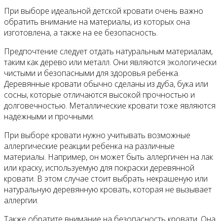
При выборе идеальной детской кровати очень важно
обратить внимание на материалы, из которых она
изготовлена, а также на ее безопасность.
Предпочтение следует отдать натуральным материалам,
таким как дерево или металл. Они являются экологически
чистыми и безопасными для здоровья ребенка.
Деревянные кровати обычно сделаны из дуба, бука или
сосны, которые отличаются высокой прочностью и
долговечностью. Металлические кровати тоже являются
надежными и прочными.
При выборе кровати нужно учитывать возможные
аллергические реакции ребенка на различные
материалы. Например, он может быть аллергичен на лак
или краску, используемую для покраски деревянной
кровати. В этом случае стоит выбрать некрашеную или
натуральную деревянную кровать, которая не вызывает
аллергии.
Также обратите внимание на безопасность кровати. Она