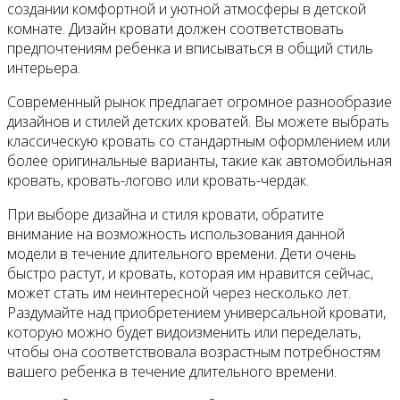
создании комфортной и уютной атмосферы в детской
комнате. Дизайн кровати должен соответствовать
предпочтениям ребенка и вписываться в общий стиль
интерьера.
Современный рынок предлагает огромное разнообразие
дизайнов и стилей детских кроватей. Вы можете выбрать
классическую кровать со стандартным оформлением или
более оригинальные варианты, такие как автомобильная
кровать, кровать-логово или кровать-чердак.
При выборе дизайна и стиля кровати, обратите
внимание на возможность использования данной
модели в течение длительного времени. Дети очень
быстро растут, и кровать, которая им нравится сейчас,
может стать им неинтересной через несколько лет.
Раздумайте над приобретением универсальной кровати,
которую можно будет видоизменить или переделать,
чтобы она соответствовала возрастным потребностям
вашего ребенка в течение длительного времени.