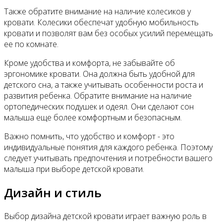
Также обратите внимание на наличие колесиков у
кровати. Колесики обеспечат удобную мобильность
кровати и позволят вам без особых усилий перемещать
ее по комнате.
Кроме удобства и комфорта, не забывайте об
эргономике кровати. Она должна быть удобной для
детского сна, а также учитывать особенности роста и
развития ребенка. Обратите внимание на наличие
ортопедических подушек и одеял. Они сделают сон
малыша еще более комфортным и безопасным.
Важно помнить, что удобство и комфорт - это
индивидуальные понятия для каждого ребенка. Поэтому
следует учитывать предпочтения и потребности вашего
малыша при выборе детской кровати.
Дизайн и стиль
Выбор дизайна детской кровати играет важную роль в