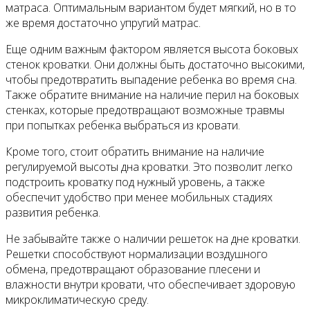
матраса. Оптимальным вариантом будет мягкий, но в то
же время достаточно упругий матрас.
Еще одним важным фактором является высота боковых
стенок кроватки. Они должны быть достаточно высокими,
чтобы предотвратить выпадение ребенка во время сна.
Также обратите внимание на наличие перил на боковых
стенках, которые предотвращают возможные травмы
при попытках ребенка выбраться из кровати.
Кроме того, стоит обратить внимание на наличие
регулируемой высоты дна кроватки. Это позволит легко
подстроить кроватку под нужный уровень, а также
обеспечит удобство при менее мобильных стадиях
развития ребенка.
Не забывайте также о наличии решеток на дне кроватки.
Решетки способствуют нормализации воздушного
обмена, предотвращают образование плесени и
влажности внутри кровати, что обеспечивает здоровую
микроклиматическую среду.