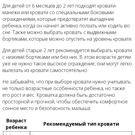
Для детей от 6 месяцев до 2 лет подходят кровати-
манежи или кровати со специальными боковыми
ограждениями, которые предотвратят выпадение
ребенка, когда он начнет активно ползать или ходить во
сне. Также можно выбрать кровать с выдвижными
бортиками, которые можно опустить на уровень кровати.
Для детей старше 2 лет рекомендуется выбирать кровати
с низкими бортиками или без них. В этом возрасте детям
уже не нужно такое высокое ограждение, они могут легко
вылезать из кровати самостоятельно.
Не забывайте, что при выборе кровати нужно учитывать
не только возрастные особенности ребенка, но также
его рост и вес. Кроватка должна быть достаточно
просторной и прочной, чтобы обеспечить комфортное
сонное место и безопасность малыша.
Возраст
Рекомендуемый тип кровати
ребенка