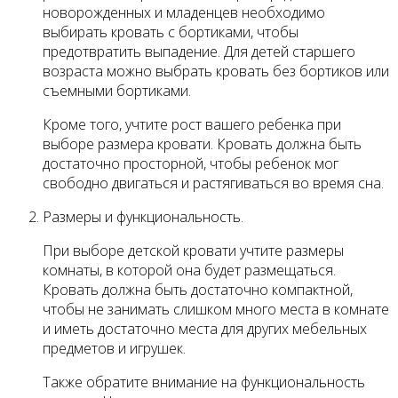
новорожденных и младенцев необходимо
выбирать кровать с бортиками, чтобы
предотвратить выпадение. Для детей старшего
возраста можно выбрать кровать без бортиков или
съемными бортиками.
Кроме того, учтите рост вашего ребенка при
выборе размера кровати. Кровать должна быть
достаточно просторной, чтобы ребенок мог
свободно двигаться и растягиваться во время сна.
Размеры и функциональность.
При выборе детской кровати учтите размеры
комнаты, в которой она будет размещаться.
Кровать должна быть достаточно компактной,
чтобы не занимать слишком много места в комнате
и иметь достаточно места для других мебельных
предметов и игрушек.
Также обратите внимание на функциональность