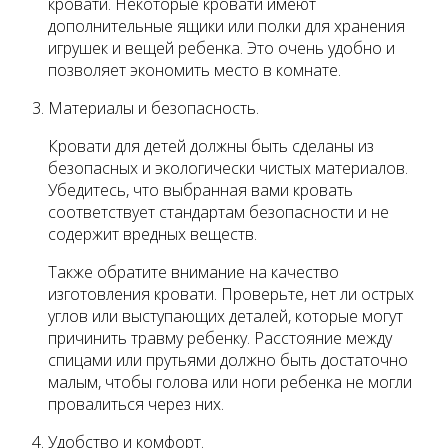
кровати. Некоторые кровати имеют
дополнительные ящики или полки для хранения
игрушек и вещей ребенка. Это очень удобно и
позволяет экономить место в комнате.
Материалы и безопасность.
Кровати для детей должны быть сделаны из
безопасных и экологически чистых материалов.
Убедитесь, что выбранная вами кровать
соответствует стандартам безопасности и не
содержит вредных веществ.
Также обратите внимание на качество
изготовления кровати. Проверьте, нет ли острых
углов или выступающих деталей, которые могут
причинить травму ребенку. Расстояние между
спицами или прутьями должно быть достаточно
малым, чтобы голова или ноги ребенка не могли
провалиться через них.
Удобство и комфорт.