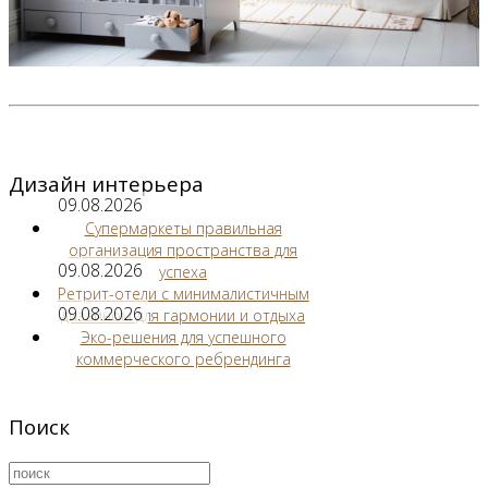
Дизайн интерьера
09.08.2026
Супермаркеты правильная
организация пространства для
09.08.2026
успеха
Ретрит-отели с минималистичным
09.08.2026
дизайном для гармонии и отдыха
Эко-решения для успешного
коммерческого ребрендинга
Поиск