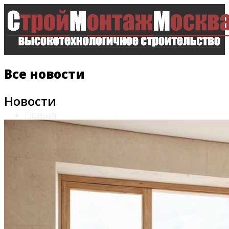
Все новости
Новости
Главная
Все новости
Видео