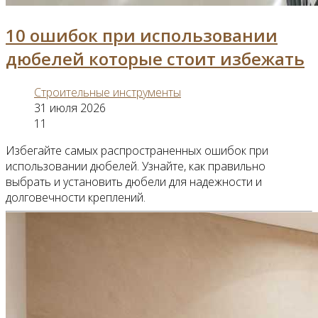
10 ошибок при использовании
дюбелей которые стоит избежать
Строительные инструменты
31 июля 2026
11
Избегайте самых распространенных ошибок при
использовании дюбелей. Узнайте, как правильно
выбрать и установить дюбели для надежности и
долговечности креплений.