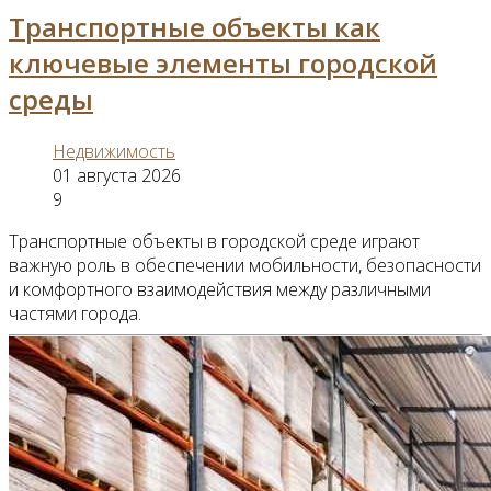
Транспортные объекты как
ключевые элементы городской
среды
Недвижимость
01 августа 2026
9
Транспортные объекты в городской среде играют
важную роль в обеспечении мобильности, безопасности
и комфортного взаимодействия между различными
частями города.