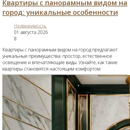
Квартиры с панорамным видом на
город: уникальные особенности
Недвижимость
01 августа 2026
8
Квартиры с панорамным видом на город предлагают
уникальные преимущества: простор, естественное
освещение и впечатляющие виды. Узнайте, как такие
квартиры становятся настоящим комфортом.