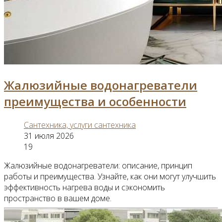
Жалюзийные водонагреватели
преимущества и особенности
Сантехника, услуги сантехника
31 июля 2026
19
Жалюзийные водонагреватели: описание, принцип
работы и преимущества. Узнайте, как они могут улучшить
эффективность нагрева воды и сэкономить
пространство в вашем доме.