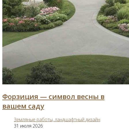
Форзиция — символ весны в
вашем саду
Земляные работы, ландшафтный дизайн
31 июля 2026