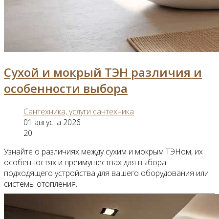
Сухой и мокрый ТЭН различия и
особенности выбора
Сантехника, услуги сантехника
01 августа 2026
20
Узнайте о различиях между сухим и мокрым ТЭНом, их
особенностях и преимуществах для выбора
подходящего устройства для вашего оборудования или
системы отопления.