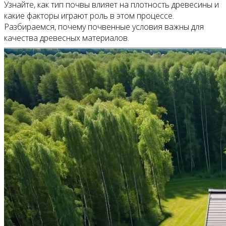
Узнайте, как тип почвы влияет на плотность древесины и
какие факторы играют роль в этом процессе.
Разбираемся, почему почвенные условия важны для
качества древесных материалов.