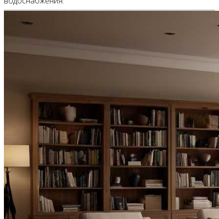
водоснабжения.