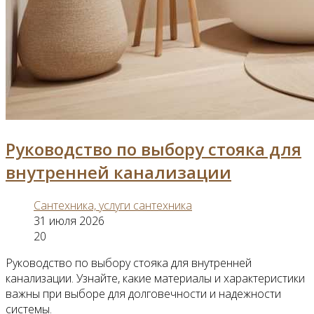
Руководство по выбору стояка для
внутренней канализации
Сантехника, услуги сантехника
31 июля 2026
20
Руководство по выбору стояка для внутренней
канализации. Узнайте, какие материалы и характеристики
важны при выборе для долговечности и надежности
системы.