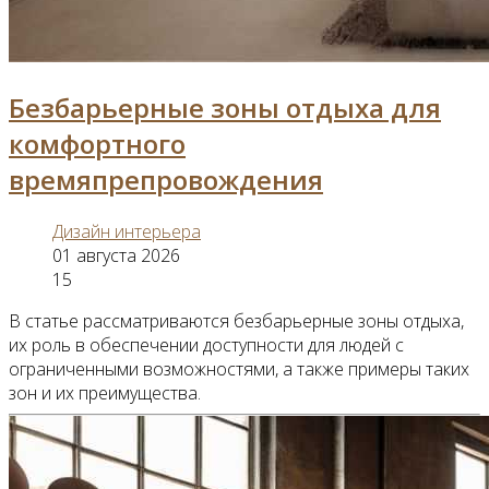
Безбарьерные зоны отдыха для
комфортного
времяпрепровождения
Дизайн интерьера
01 августа 2026
15
В статье рассматриваются безбарьерные зоны отдыха,
их роль в обеспечении доступности для людей с
ограниченными возможностями, а также примеры таких
зон и их преимущества.