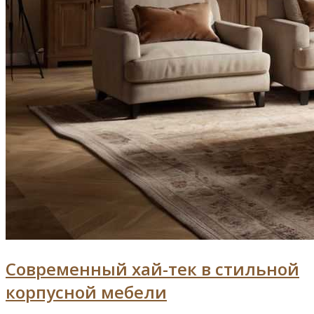
Современный хай-тек в стильной
корпусной мебели