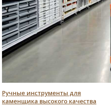
Ручные инструменты для
каменщика высокого качества