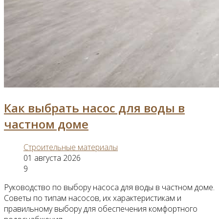
Как выбрать насос для воды в
частном доме
Строительные материалы
01 августа 2026
9
Руководство по выбору насоса для воды в частном доме.
Советы по типам насосов, их характеристикам и
правильному выбору для обеспечения комфортного