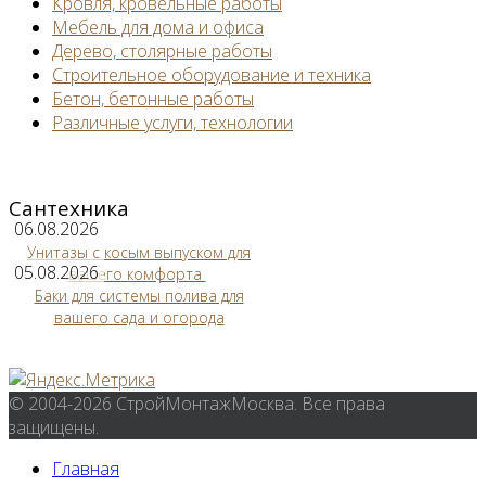
Кровля, кровельные работы
Мебель для дома и офиса
Дерево, столярные работы
Строительное оборудование и техника
Бетон, бетонные работы
Различные услуги, технологии
Сантехника
06.08.2026
Унитазы с косым выпуском для
05.08.2026
вашего комфорта
Баки для системы полива для
вашего сада и огорода
© 2004-2026 СтройМонтажМосква. Все права
защищены.
Главная