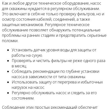
Как и любое другое техническое оборудование, насос
для скважины нуждается в регулярном обслуживании.
Это включает в себя не только проверку фильтров, но и
осмотр состояния кабелей, соединений, а также
защитных механизмов. Регулярное техническое
обслуживание позволяет обнаружить потенциальные
проблемы на ранних стадиях и предотвратить серьезные
поломки.
Установить датчик уровня воды для защиты от
работы на сухую.
Проверять и чистить фильтры не реже одного раза
в месяц.
Соблюдать рекомендации по глубине установки
насоса в зависимости от типа скважины.
Использовать защиту от перегрева и избыточных
нагрузок на насос.
Регулярно обслуживать насос и следить за его
состоянием.
Соблюдение этих простых рекомендаций обеспечит