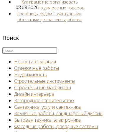
Как грамотно организовать
08.08.2026
пространство для разных товаров
Гостиницы рядом с культурными
объектами для вашего удобства
Поиск
Новости компании
Отделочные работы
Недвижимость
Строительные инструменты
Строительные материалы
Дизайн интерьера
Загородное строительство
Сантехника, услуги сантехника
Земляные работы, ландшафтный дизайн
Бытовая техника, электроника
Фасадные работы, фасадные системы