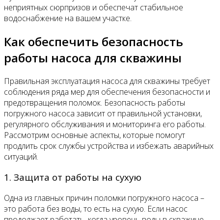
неприятных сюрпризов и обеспечат стабильное
водоснабжение на вашем участке.
Как обеспечить безопасность
работы насоса для скважины
Правильная эксплуатация насоса для скважины требует
соблюдения ряда мер для обеспечения безопасности и
предотвращения поломок. Безопасность работы
погружного насоса зависит от правильной установки,
регулярного обслуживания и мониторинга его работы.
Рассмотрим основные аспекты, которые помогут
продлить срок службы устройства и избежать аварийных
ситуаций.
1. Защита от работы на сухую
Одна из главных причин поломки погружного насоса –
это работа без воды, то есть на сухую. Если насос
продолжает работать, когда уровень воды в скважине