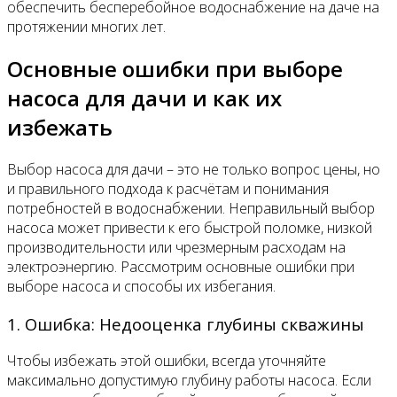
обеспечить бесперебойное водоснабжение на даче на
протяжении многих лет.
Основные ошибки при выборе
насоса для дачи и как их
избежать
Выбор насоса для дачи – это не только вопрос цены, но
и правильного подхода к расчётам и понимания
потребностей в водоснабжении. Неправильный выбор
насоса может привести к его быстрой поломке, низкой
производительности или чрезмерным расходам на
электроэнергию. Рассмотрим основные ошибки при
выборе насоса и способы их избегания.
1. Ошибка: Недооценка глубины скважины
Чтобы избежать этой ошибки, всегда уточняйте
максимально допустимую глубину работы насоса. Если