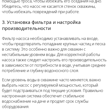
помощью троса, чтобы избежать его оседания на дно.
Убедитесь, что насос не касается стенок скважины,
чтобы избежать повреждений при работе.
3. Установка фильтра и настройка
производительности
Фильтр насоса необходимо устанавливать на входе,
чтобы предотвратить попадание крупных частиц и песка
в систему. Это особенно важно для скважин с
нестабильным уровнем воды. Для корректной работы
насоса также следует настроить его производительность
в зависимости от потребности в воде, учитывая среднее
потребление и глубину водоносного слоя.
Если уровень воды в скважине часто меняется, важно
выбрать насос с регулируемой мощностью, который
будет подстраиваться под текущие условия. Правильно
настроенная система обеспечит стабильное
водоснабжение на даче и продлит срок службы
оборудования.