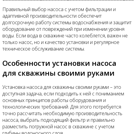
Правильный выбор насоса с учетом фильтрации и
адаптивной производительности обеспечит
долгосрочную работу системы водоснабжения и защитит
оборудование от повреждений при изменении уровня
воды. Если вода в скважине часто колеблется, важен не
только насос, но и качество установки и регулярное
техническое обслуживание системы.
Особенности установки насоса
для скважины своими руками
Установка насоса для скважины своими руками – это
доступная задача, если подходить к ней с пониманием
основных принципов работы оборудования и
технологических требований. Для этого потребуется
точно рассчитать необходимую производительность
насоса, выбрать подходящий фильтр и правильно
разместить погружной насос в скважине с учетом
глубины водоносного слоя.