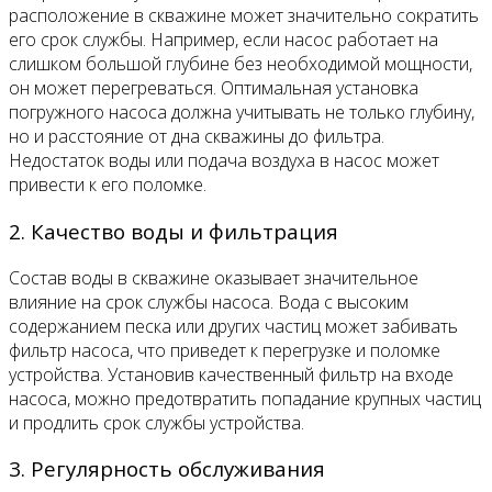
расположение в скважине может значительно сократить
его срок службы. Например, если насос работает на
слишком большой глубине без необходимой мощности,
он может перегреваться. Оптимальная установка
погружного насоса должна учитывать не только глубину,
но и расстояние от дна скважины до фильтра.
Недостаток воды или подача воздуха в насос может
привести к его поломке.
2. Качество воды и фильтрация
Состав воды в скважине оказывает значительное
влияние на срок службы насоса. Вода с высоким
содержанием песка или других частиц может забивать
фильтр насоса, что приведет к перегрузке и поломке
устройства. Установив качественный фильтр на входе
насоса, можно предотвратить попадание крупных частиц
и продлить срок службы устройства.
3. Регулярность обслуживания