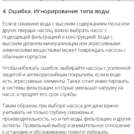
4. Ошибка: Игнорирование типа воды
Если в скважине вода с высоким содержанием песка или
других твердых частиц, важно выбрать насос с
подходящей фильтрацией и конструкцией. Вода с
высоким уровнем минерализации или агрессивными
химическими веществами может повреждать насосы с
обычным корпусом.
Чтобы избежать ошибок, выбирайте насосы с усиленной
защитой и антикоррозийным покрытием, если в воде
есть агрессивные элементы. Также стоит инвестировать
в системы фильтрации, которые уменьшат нагрузку на
насос и продлят его срок службы.
Таким образом, при выборе насоса для дачи важно
учитывать не только глубину скважины и
производительность, но и тип воды, фильтрацию и другие
аспекты. Правильный выбор и внимательное отношение
к установке и обслуживанию помогут избежать