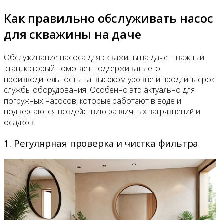
Как правильно обслуживать насос
для скважины на даче
Обслуживание насоса для скважины на даче – важный
этап, который помогает поддерживать его
производительность на высоком уровне и продлить срок
службы оборудования. Особенно это актуально для
погружных насосов, которые работают в воде и
подвергаются воздействию различных загрязнений и
осадков.
1. Регулярная проверка и чистка фильтра