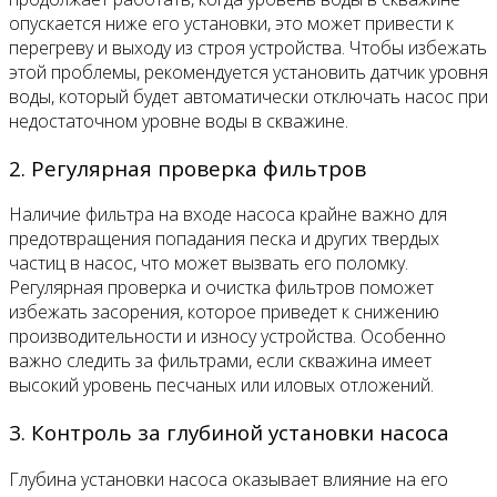
опускается ниже его установки, это может привести к
перегреву и выходу из строя устройства. Чтобы избежать
этой проблемы, рекомендуется установить датчик уровня
воды, который будет автоматически отключать насос при
недостаточном уровне воды в скважине.
2. Регулярная проверка фильтров
Наличие фильтра на входе насоса крайне важно для
предотвращения попадания песка и других твердых
частиц в насос, что может вызвать его поломку.
Регулярная проверка и очистка фильтров поможет
избежать засорения, которое приведет к снижению
производительности и износу устройства. Особенно
важно следить за фильтрами, если скважина имеет
высокий уровень песчаных или иловых отложений.
3. Контроль за глубиной установки насоса
Глубина установки насоса оказывает влияние на его