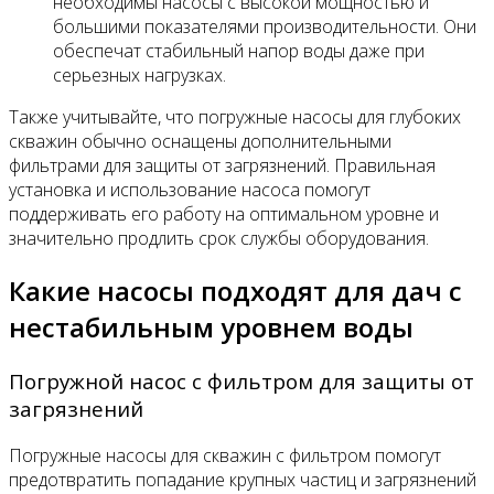
необходимы насосы с высокой мощностью и
большими показателями производительности. Они
обеспечат стабильный напор воды даже при
серьезных нагрузках.
Также учитывайте, что погружные насосы для глубоких
скважин обычно оснащены дополнительными
фильтрами для защиты от загрязнений. Правильная
установка и использование насоса помогут
поддерживать его работу на оптимальном уровне и
значительно продлить срок службы оборудования.
Какие насосы подходят для дач с
нестабильным уровнем воды
Погружной насос с фильтром для защиты от
загрязнений
Погружные насосы для скважин с фильтром помогут
предотвратить попадание крупных частиц и загрязнений