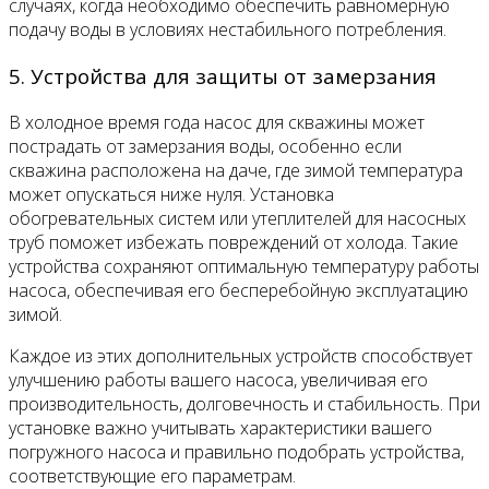
случаях, когда необходимо обеспечить равномерную
подачу воды в условиях нестабильного потребления.
5. Устройства для защиты от замерзания
В холодное время года насос для скважины может
пострадать от замерзания воды, особенно если
скважина расположена на даче, где зимой температура
может опускаться ниже нуля. Установка
обогревательных систем или утеплителей для насосных
труб поможет избежать повреждений от холода. Такие
устройства сохраняют оптимальную температуру работы
насоса, обеспечивая его бесперебойную эксплуатацию
зимой.
Каждое из этих дополнительных устройств способствует
улучшению работы вашего насоса, увеличивая его
производительность, долговечность и стабильность. При
установке важно учитывать характеристики вашего
погружного насоса и правильно подобрать устройства,
соответствующие его параметрам.