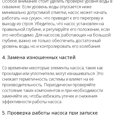
Особое внимание стоит уделить проверке уровня воды в
скважине. Если уровень воды опускается ниже
минимально допустимой отметки, насос может начать
работать «на сухую», что приведет к его перегреву и
выходу из строя. Убедитесь, что насос установлен на
правильной глубине, и регулируйте его положение, если
это необходимо. Для насосов, работающих на большой
глубине, важно не только обеспечить достаточный
уровень воды, но и контролировать его колебания.
4. Замена изношенных частей
Со временем некоторые элементы насоса, такие как
прокладки или уплотнители, могут изнашиваться. Это
снижает герметичность системы и влияет на её
производительность. Периодически проверяйте
состояние таких компонентов и при необходимости
заменяйте их, чтобы избежать утечек и снижения
эффективности работы насоса.
5. Проверка работы насоса при запуске