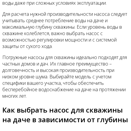
воды даже при сложных условиях эксплуатации.
Для расчета нужной производительности насоса следует
учитывать среднее потребление воды на даче и
максимальную глубину скважины. Если уровень воды в
скважине колеблется, важно выбрать насос с
возможностью регулировки мощности и с системой
защиты от сухого хода.
Погружные насосы для скважины идеально подходят для
частных домов и дач. Их главное преимущество –
долговечность и высокая производительность при
низком уровне шума. Выбирайте модель с учетом
специфики вашего участка, чтобы обеспечить
бесперебойное водоснабжение на даче на протяжении
многих лет.
Как выбрать насос для скважины
на даче в зависимости от глубины