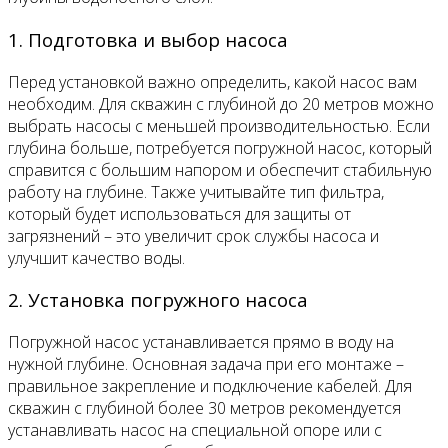
1. Подготовка и выбор насоса
Перед установкой важно определить, какой насос вам
необходим. Для скважин с глубиной до 20 метров можно
выбрать насосы с меньшей производительностью. Если
глубина больше, потребуется погружной насос, который
справится с большим напором и обеспечит стабильную
работу на глубине. Также учитывайте тип фильтра,
который будет использоваться для защиты от
загрязнений – это увеличит срок службы насоса и
улучшит качество воды.
2. Установка погружного насоса
Погружной насос устанавливается прямо в воду на
нужной глубине. Основная задача при его монтаже –
правильное закрепление и подключение кабелей. Для
скважин с глубиной более 30 метров рекомендуется
устанавливать насос на специальной опоре или с