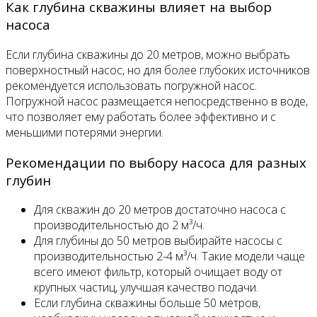
Как глубина скважины влияет на выбор
насоса
Если глубина скважины до 20 метров, можно выбрать
поверхностный насос, но для более глубоких источников
рекомендуется использовать погружной насос.
Погружной насос размещается непосредственно в воде,
что позволяет ему работать более эффективно и с
меньшими потерями энергии.
Рекомендации по выбору насоса для разных
глубин
Для скважин до 20 метров достаточно насоса с
производительностью до 2 м³/ч.
Для глубины до 50 метров выбирайте насосы с
производительностью 2-4 м³/ч. Такие модели чаще
всего имеют фильтр, который очищает воду от
крупных частиц, улучшая качество подачи.
Если глубина скважины больше 50 метров,