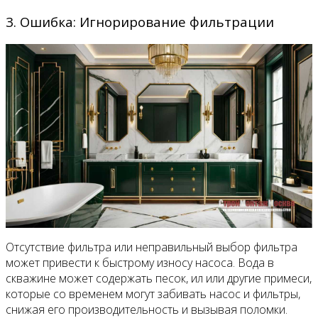
3. Ошибка: Игнорирование фильтрации
Отсутствие фильтра или неправильный выбор фильтра
может привести к быстрому износу насоса. Вода в
скважине может содержать песок, ил или другие примеси,
которые со временем могут забивать насос и фильтры,
снижая его производительность и вызывая поломки.