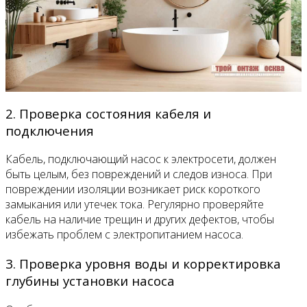
2. Проверка состояния кабеля и
подключения
Кабель, подключающий насос к электросети, должен
быть целым, без повреждений и следов износа. При
повреждении изоляции возникает риск короткого
замыкания или утечек тока. Регулярно проверяйте
кабель на наличие трещин и других дефектов, чтобы
избежать проблем с электропитанием насоса.
3. Проверка уровня воды и корректировка
глубины установки насоса