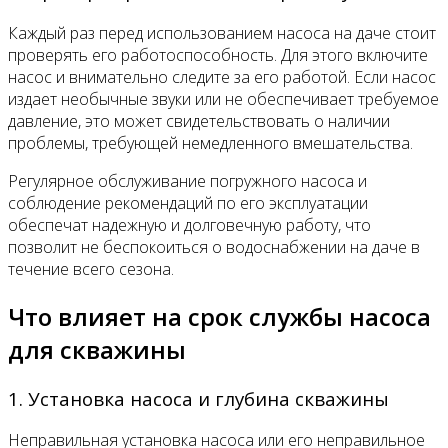
Каждый раз перед использованием насоса на даче стоит
проверять его работоспособность. Для этого включите
насос и внимательно следите за его работой. Если насос
издает необычные звуки или не обеспечивает требуемое
давление, это может свидетельствовать о наличии
проблемы, требующей немедленного вмешательства.
Регулярное обслуживание погружного насоса и
соблюдение рекомендаций по его эксплуатации
обеспечат надежную и долговечную работу, что
позволит не беспокоиться о водоснабжении на даче в
течение всего сезона.
Что влияет на срок службы насоса
для скважины
1. Установка насоса и глубина скважины
Неправильная установка насоса или его неправильное