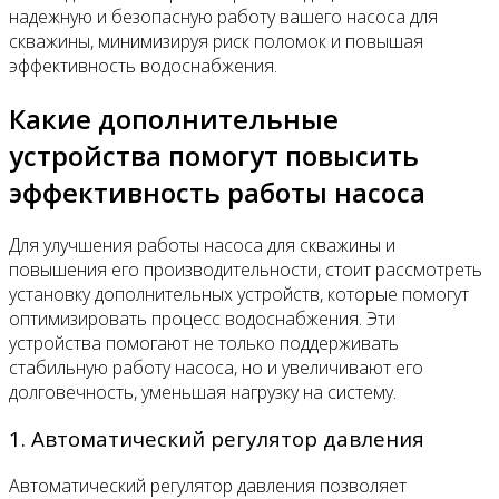
надежную и безопасную работу вашего насоса для
скважины, минимизируя риск поломок и повышая
эффективность водоснабжения.
Какие дополнительные
устройства помогут повысить
эффективность работы насоса
Для улучшения работы насоса для скважины и
повышения его производительности, стоит рассмотреть
установку дополнительных устройств, которые помогут
оптимизировать процесс водоснабжения. Эти
устройства помогают не только поддерживать
стабильную работу насоса, но и увеличивают его
долговечность, уменьшая нагрузку на систему.
1. Автоматический регулятор давления
Автоматический регулятор давления позволяет