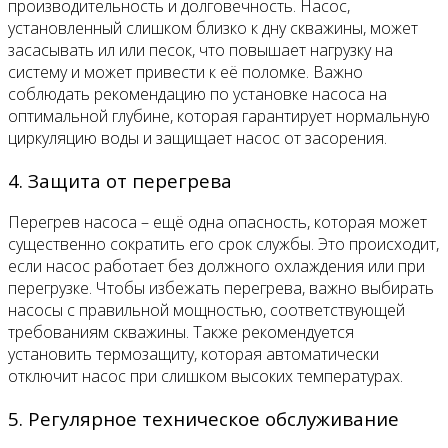
производительность и долговечность. Насос,
установленный слишком близко к дну скважины, может
засасывать ил или песок, что повышает нагрузку на
систему и может привести к её поломке. Важно
соблюдать рекомендацию по установке насоса на
оптимальной глубине, которая гарантирует нормальную
циркуляцию воды и защищает насос от засорения.
4. Защита от перегрева
Перегрев насоса – ещё одна опасность, которая может
существенно сократить его срок службы. Это происходит,
если насос работает без должного охлаждения или при
перегрузке. Чтобы избежать перегрева, важно выбирать
насосы с правильной мощностью, соответствующей
требованиям скважины. Также рекомендуется
установить термозащиту, которая автоматически
отключит насос при слишком высоких температурах.
5. Регулярное техническое обслуживание