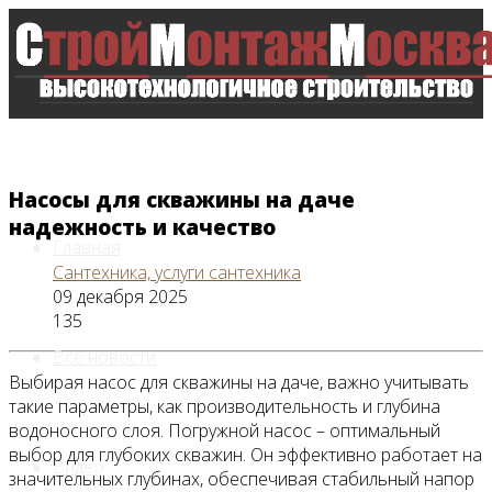
Насосы для скважины на даче
надежность и качество
Главная
Сантехника, услуги сантехника
09 декабря 2025
135
Все новости
Выбирая насос для скважины на даче, важно учитывать
такие параметры, как производительность и глубина
водоносного слоя. Погружной насос – оптимальный
выбор для глубоких скважин. Он эффективно работает на
Видео
значительных глубинах, обеспечивая стабильный напор