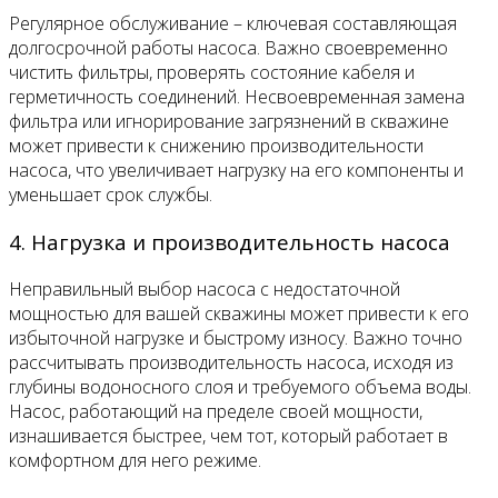
Регулярное обслуживание – ключевая составляющая
долгосрочной работы насоса. Важно своевременно
чистить фильтры, проверять состояние кабеля и
герметичность соединений. Несвоевременная замена
фильтра или игнорирование загрязнений в скважине
может привести к снижению производительности
насоса, что увеличивает нагрузку на его компоненты и
уменьшает срок службы.
4. Нагрузка и производительность насоса
Неправильный выбор насоса с недостаточной
мощностью для вашей скважины может привести к его
избыточной нагрузке и быстрому износу. Важно точно
рассчитывать производительность насоса, исходя из
глубины водоносного слоя и требуемого объема воды.
Насос, работающий на пределе своей мощности,
изнашивается быстрее, чем тот, который работает в
комфортном для него режиме.