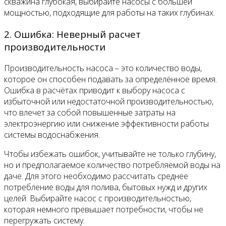
скважина глубокая, выбирайте насосы с большей
мощностью, подходящие для работы на таких глубинах.
2. Ошибка: Неверный расчет
производительности
Производительность насоса – это количество воды,
которое он способен подавать за определённое время.
Ошибка в расчётах приводит к выбору насоса с
избыточной или недостаточной производительностью,
что влечет за собой повышенные затраты на
электроэнергию или снижение эффективности работы
системы водоснабжения.
Чтобы избежать ошибок, учитывайте не только глубину,
но и предполагаемое количество потребляемой воды на
даче. Для этого необходимо рассчитать среднее
потребление воды для полива, бытовых нужд и других
целей. Выбирайте насос с производительностью,
которая немного превышает потребности, чтобы не
перегружать систему.