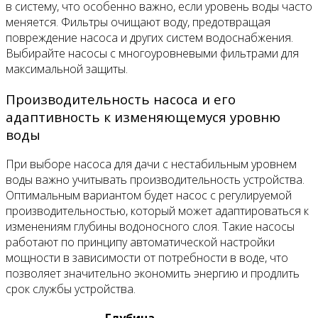
в систему, что особенно важно, если уровень воды часто
меняется. Фильтры очищают воду, предотвращая
повреждение насоса и других систем водоснабжения.
Выбирайте насосы с многоуровневыми фильтрами для
максимальной защиты.
Производительность насоса и его
адаптивность к изменяющемуся уровню
воды
При выборе насоса для дачи с нестабильным уровнем
воды важно учитывать производительность устройства.
Оптимальным вариантом будет насос с регулируемой
производительностью, который может адаптироваться к
изменениям глубины водоносного слоя. Такие насосы
работают по принципу автоматической настройки
мощности в зависимости от потребности в воде, что
позволяет значительно экономить энергию и продлить
срок службы устройства.