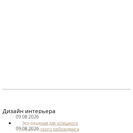
Дизайн интерьера
09.08.2026
Эко-решения для успешного
09.08.2026
коммерческого ребрендинга