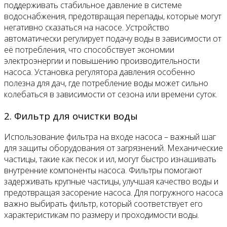
поддерживать стабильное давление в системе
водоснабжения, предотвращая перепады, которые могут
негативно сказаться на насосе. Устройство
автоматически регулирует подачу воды в зависимости от
её потребления, что способствует экономии
электроэнергии и повышению производительности
насоса. Установка регулятора давления особенно
полезна для дач, где потребление воды может сильно
колебаться в зависимости от сезона или времени суток.
2. Фильтр для очистки воды
Использование фильтра на входе насоса – важный шаг
для защиты оборудования от загрязнений. Механические
частицы, такие как песок и ил, могут быстро изнашивать
внутренние компоненты насоса. Фильтры помогают
задерживать крупные частицы, улучшая качество воды и
предотвращая засорение насоса. Для погружного насоса
важно выбирать фильтр, который соответствует его
характеристикам по размеру и проходимости воды.