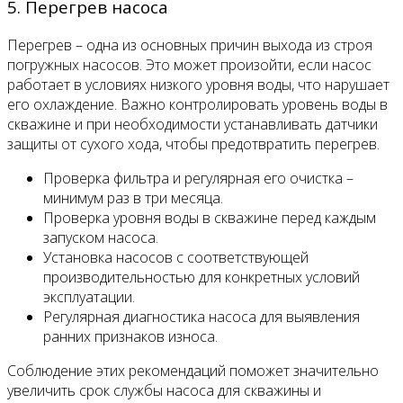
5. Перегрев насоса
Перегрев – одна из основных причин выхода из строя
погружных насосов. Это может произойти, если насос
работает в условиях низкого уровня воды, что нарушает
его охлаждение. Важно контролировать уровень воды в
скважине и при необходимости устанавливать датчики
защиты от сухого хода, чтобы предотвратить перегрев.
Проверка фильтра и регулярная его очистка –
минимум раз в три месяца.
Проверка уровня воды в скважине перед каждым
запуском насоса.
Установка насосов с соответствующей
производительностью для конкретных условий
эксплуатации.
Регулярная диагностика насоса для выявления
ранних признаков износа.
Соблюдение этих рекомендаций поможет значительно
увеличить срок службы насоса для скважины и