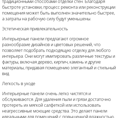
традиционными способами отделки стен. Благодаря
быстроте установки, процесс ремонта или реконструкции
помещения может быть выполнен значительно быстрее,
а затраты на рабочую силу будут уменьшены.
Эстетическая привлекательность
Интерьерные панели предлагают огромное
разнообразие дизайнов и цветовых решений, что
позволяет подобрать подходящую отделку для любого
интерьера. Они могут имитировать различные текстуры и
фактуры, включая дерево, кирпич, камень и другие
материалы, придавая помещению элегантный и стильный
вид.
Легкость в уходе
Интерьерные панели очень легко чистятся и
обслуживаются. Для удаления пыли и грязи достаточно
протереть их мягкой салфеткой или использовать
неагрессивные моющие средства. Это делает панели
идеальными для помещений с повышенной влажностью,