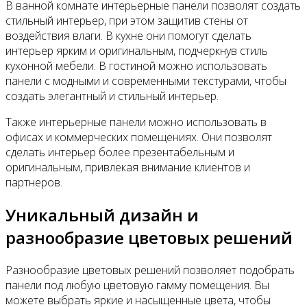
В ванной комнате интерьерные панели позволят создать
стильный интерьер, при этом защитив стены от
воздействия влаги. В кухне они помогут сделать
интерьер ярким и оригинальным, подчеркнув стиль
кухонной мебели. В гостиной можно использовать
панели с модными и современными текстурами, чтобы
создать элегантный и стильный интерьер.
Также интерьерные панели можно использовать в
офисах и коммерческих помещениях. Они позволят
сделать интерьер более презентабельным и
оригинальным, привлекая внимание клиентов и
партнеров.
Уникальный дизайн и
разнообразие цветовых решений
Разнообразие цветовых решений позволяет подобрать
панели под любую цветовую гамму помещения. Вы
можете выбрать яркие и насыщенные цвета, чтобы