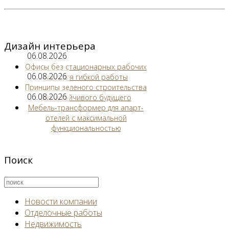
Дизайн интерьера
06.08.2026
Офисы без стационарных рабочих
06.08.2026
мест для гибкой работы
Принципы зеленого строительства
06.08.2026
для устойчивого будущего
Мебель-трансформер для апарт-
отелей с максимальной
функциональностью
Поиск
Новости компании
Отделочные работы
Недвижимость