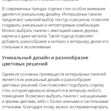
В современных трендах отделки стен особое внимание
уделяется уникальному дизайну. Интерьерные панели
предлагают широкий выбор текстур и рисунков, позволяя
создавать уникальные и неповторимые комбинации.
Можно выбрать панели с имитацией камня, дерева,
кирпича и даже металла. Такой подход позволяет
добавить разнообразие и интерес к интерьеру, делая его
стильным и эксклюзивным.
Уникальный дизайн и разнообразие
цветовых решений
Одним из основных преимуществ интерьерных панелей
является их уникальный дизайн и разнообразие
цветовых решений. Они позволяют подобрать отделку
стен, которая идеально впишется в интерьер любого
помещения. Возможно выбрать панели с насыщенными
и яркими цветами, либо с более нежными и пастельными
оттенками. Благодаря этому, можно экспериментировать