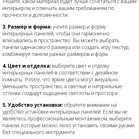
Решите, какой материал будет лучше сочетаться с вашим
интерьером и отвечать вашим требованиям по
прочности и долговечности.
3. Размер и форма:
учтите размер и форму
интерьерных панелей, чтобы они гармонично
вписывались в пространство. Вы можете выбрать
панели одинакового размера или создать игру текстур,
комбинируя панели разных размеров и форм.
4. Цвет и отделка:
выберите цвет и отделку
интерьерных панелей в соответствии с дизайном
комнаты. Учтите, что яркие цвета могут визуально
уменьшить пространство, а светлые и натуральные
оттенки создадут ощущение светлоты и простора.
5. Удобство установки:
обратите внимание на
удобство установки интерьерных панелей. Если вы не
являетесь профессиональным монтажником, выберите
панели, которые можно легко установить своими руками
без специального инструмента.