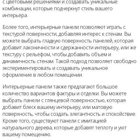
с цветовыми решениями и создавать уникальные
комбинации, которые подчеркнут стиль вашего
интерьера.
Более того, интерьерные панели позволяют играть с
текстурой поверхности, добавляя интерес к стенам. Вы
можете выбрать гладкую поверхность панелей, которая
добавит лаконичности и сдержанности интерьеру, или же
текстуру с рельефом, чтобы добавить объем и
динамичность стенам. Такой подход позволяет свободно
экспериментировать и создавать уникальное
оформление в любом помещении.
Интерьерные панели также предлагают большое
количество вариантов фактуры и отделки. Вы можете
выбрать панели с глянцевой поверхностью, которая
добавит блеск вашему интерьеру, или матовую
поверхность, чтобы создать элегантность и спокойствие.
Кроме того, существуют панели с имитацией
натурального дерева, которые добавят теплоту и уют
вашему помещению.