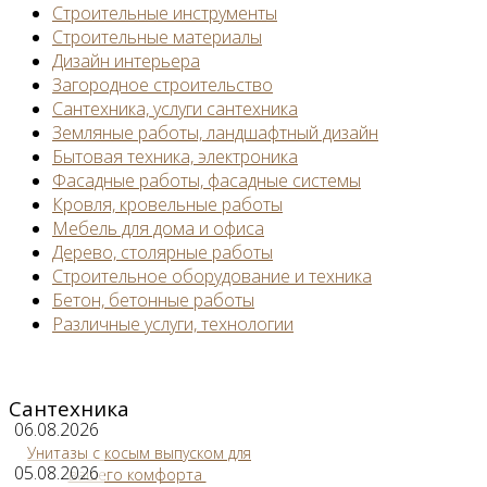
Строительные инструменты
Строительные материалы
Дизайн интерьера
Загородное строительство
Сантехника, услуги сантехника
Земляные работы, ландшафтный дизайн
Бытовая техника, электроника
Фасадные работы, фасадные системы
Кровля, кровельные работы
Мебель для дома и офиса
Дерево, столярные работы
Строительное оборудование и техника
Бетон, бетонные работы
Различные услуги, технологии
Сантехника
06.08.2026
Унитазы с косым выпуском для
05.08.2026
вашего комфорта