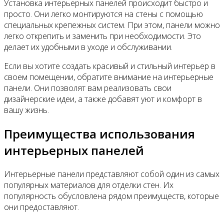
Установка интерьерных панелей происходит быстро и
просто. Они легко монтируются на стены с помощью
специальных крепежных систем. При этом, панели можно
легко открепить и заменить при необходимости. Это
делает их удобными в уходе и обслуживании.
Если вы хотите создать красивый и стильный интерьер в
своем помещении, обратите внимание на интерьерные
панели. Они позволят вам реализовать свои
дизайнерские идеи, а также добавят уют и комфорт в
вашу жизнь.
Преимущества использования
интерьерных панелей
Интерьерные панели представляют собой один из самых
популярных материалов для отделки стен. Их
популярность обусловлена рядом преимуществ, которые
они предоставляют.