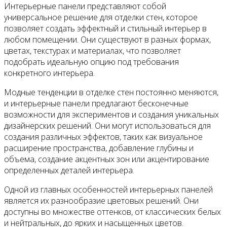
Интерьерные панели представляют собой
универсальное решение для отделки стен, которое
позволяет создать эффектный и стильный интерьер в
любом помещении. Они существуют в разных формах,
цветах, текстурах и материалах, что позволяет
подобрать идеальную опцию под требования
конкретного интерьера.
Модные тенденции в отделке стен постоянно меняются,
и интерьерные панели предлагают бесконечные
возможности для экспериментов и создания уникальных
дизайнерских решений. Они могут использоваться для
создания различных эффектов, таких как визуальное
расширение пространства, добавление глубины и
объема, создание акцентных зон или акцентирование
определенных деталей интерьера.
Одной из главных особенностей интерьерных панелей
является их разнообразие цветовых решений. Они
доступны во множестве оттенков, от классических белых
и нейтральных, до ярких и насыщенных цветов.