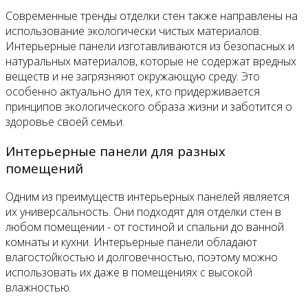
Современные тренды отделки стен также направлены на
использование экологически чистых материалов.
Интерьерные панели изготавливаются из безопасных и
натуральных материалов, которые не содержат вредных
веществ и не загрязняют окружающую среду. Это
особенно актуально для тех, кто придерживается
принципов экологического образа жизни и заботится о
здоровье своей семьи.
Интерьерные панели для разных
помещений
Одним из преимуществ интерьерных панелей является
их универсальность. Они подходят для отделки стен в
любом помещении - от гостиной и спальни до ванной
комнаты и кухни. Интерьерные панели обладают
влагостойкостью и долговечностью, поэтому можно
использовать их даже в помещениях с высокой
влажностью.