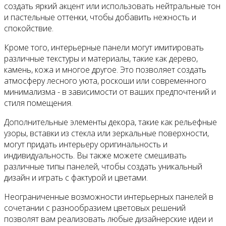
создать яркий акцент или использовать нейтральные тон
и пастельные оттенки, чтобы добавить нежность и
спокойствие.
Кроме того, интерьерные панели могут имитировать
различные текстуры и материалы, такие как дерево,
камень, кожа и многое другое. Это позволяет создать
атмосферу лесного уюта, роскоши или современного
минимализма - в зависимости от ваших предпочтений и
стиля помещения.
Дополнительные элементы декора, такие как рельефные
узоры, вставки из стекла или зеркальные поверхности,
могут придать интерьеру оригинальность и
индивидуальность. Вы также можете смешивать
различные типы панелей, чтобы создать уникальный
дизайн и играть с фактурой и цветами.
Неограниченные возможности интерьерных панелей в
сочетании с разнообразием цветовых решений
позволят вам реализовать любые дизайнерские идеи и