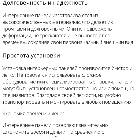
Долговечность и надежность
Интерьерные панели изготавливаются из
высококачественных материалов, что делает их
прочными и долговечными. Они не подвержены
деформации, не трескаются и не выцветают со
временем, сохраняя свой первоначальный внешний вид.
Простота установки
Установка интерьерных панелей производится быстро и
легко. Не требуется использовать сложное
оборудование или специализированные навыки. Панели
могут быть установлены самостоятельно или с помощью
специалистов. Благодаря своей легкости, их удобно
транспортировать и монтировать в любых помещениях.
Экономия времени и денег
Интерьерные панели позволяют значительно
сэкономить время и деньги, по сравнению с