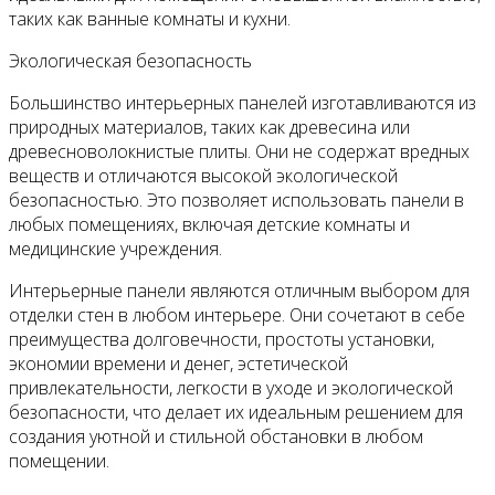
таких как ванные комнаты и кухни.
Экологическая безопасность
Большинство интерьерных панелей изготавливаются из
природных материалов, таких как древесина или
древесноволокнистые плиты. Они не содержат вредных
веществ и отличаются высокой экологической
безопасностью. Это позволяет использовать панели в
любых помещениях, включая детские комнаты и
медицинские учреждения.
Интерьерные панели являются отличным выбором для
отделки стен в любом интерьере. Они сочетают в себе
преимущества долговечности, простоты установки,
экономии времени и денег, эстетической
привлекательности, легкости в уходе и экологической
безопасности, что делает их идеальным решением для
создания уютной и стильной обстановки в любом
помещении.