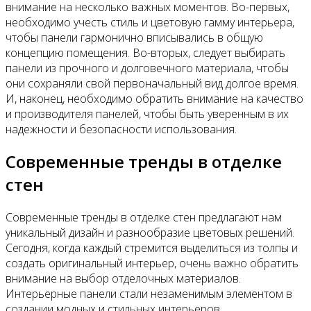
внимание на несколько важных моментов. Во-первых,
необходимо учесть стиль и цветовую гамму интерьера,
чтобы панели гармонично вписывались в общую
концепцию помещения. Во-вторых, следует выбирать
панели из прочного и долговечного материала, чтобы
они сохраняли свой первоначальный вид долгое время.
И, наконец, необходимо обратить внимание на качество
и производителя панелей, чтобы быть уверенным в их
надежности и безопасности использования.
Современные тренды в отделке
стен
Современные тренды в отделке стен предлагают нам
уникальный дизайн и разнообразие цветовых решений.
Сегодня, когда каждый стремится выделиться из толпы и
создать оригинальный интерьер, очень важно обратить
внимание на выбор отделочных материалов.
Интерьерные панели стали незаменимым элементом в
создании модных и стильных интерьеров.