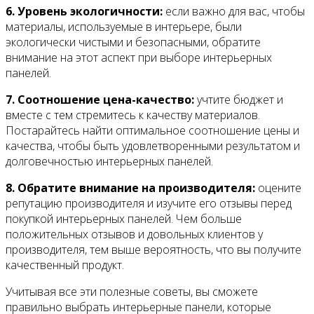
6. Уровень экологичности:
если важно для вас, чтобы
материалы, используемые в интерьере, были
экологически чистыми и безопасными, обратите
внимание на этот аспект при выборе интерьерных
панелей.
7. Соотношение цена-качество:
учтите бюджет и
вместе с тем стремитесь к качеству материалов.
Постарайтесь найти оптимальное соотношение цены и
качества, чтобы быть удовлетворенными результатом и
долговечностью интерьерных панелей.
8. Обратите внимание на производителя:
оцените
репутацию производителя и изучите его отзывы перед
покупкой интерьерных панелей. Чем больше
положительных отзывов и довольных клиентов у
производителя, тем выше вероятность, что вы получите
качественный продукт.
Учитывая все эти полезные советы, вы сможете
правильно выбрать интерьерные панели, которые