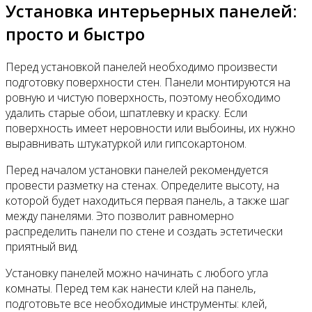
Установка интерьерных панелей:
просто и быстро
Перед установкой панелей необходимо произвести
подготовку поверхности стен. Панели монтируются на
ровную и чистую поверхность, поэтому необходимо
удалить старые обои, шпатлевку и краску. Если
поверхность имеет неровности или выбоины, их нужно
выравнивать штукатуркой или гипсокартоном.
Перед началом установки панелей рекомендуется
провести разметку на стенах. Определите высоту, на
которой будет находиться первая панель, а также шаг
между панелями. Это позволит равномерно
распределить панели по стене и создать эстетически
приятный вид.
Установку панелей можно начинать с любого угла
комнаты. Перед тем как нанести клей на панель,
подготовьте все необходимые инструменты: клей,