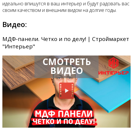
идеально впишутся в ваш интерьер и будут радовать вас
своим качеством и внешним видом на долгие годы.
Видео:
МДФ-панели. Четко и по делу! | Строймаркет
"Интерьер"
СМОТРЕТЬ
ВИДЕО