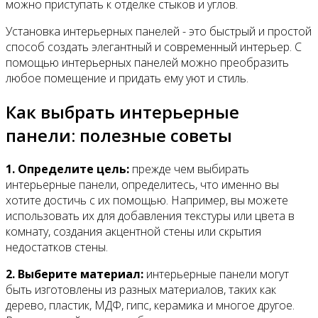
можно приступать к отделке стыков и углов.
Установка интерьерных панелей - это быстрый и простой
способ создать элегантный и современный интерьер. С
помощью интерьерных панелей можно преобразить
любое помещение и придать ему уют и стиль.
Как выбрать интерьерные
панели: полезные советы
1. Определите цель:
прежде чем выбирать
интерьерные панели, определитесь, что именно вы
хотите достичь с их помощью. Например, вы можете
использовать их для добавления текстуры или цвета в
комнату, создания акцентной стены или скрытия
недостатков стены.
2. Выберите материал:
интерьерные панели могут
быть изготовлены из разных материалов, таких как
дерево, пластик, МДФ, гипс, керамика и многое другое.