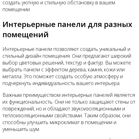
создать уютную и стильную обстановку в вашем
помещении.
Интерьерные панели для разных
помещений
Интерьерные панели позволяют создать уникальный и
стильный дизайн помещения. Они предлагают широкий
выбор цветовых решений, текстур и фактур. Вы можете
выбрать панели с эффектом дерева, камня, кожи или
металла. Это поможет создать особую атмосферу и
подчеркнуть индивидуальность вашего интерьера.
Важным преимуществом интерьерных панелей является
их функциональность. Они не только защищают стены от
повреждений, но и обладают звукоизоляционными и
теплоизоляционными свойствами. Таким образом, они
способны улучшить микроклимат в помещении и
уменьшить шум.