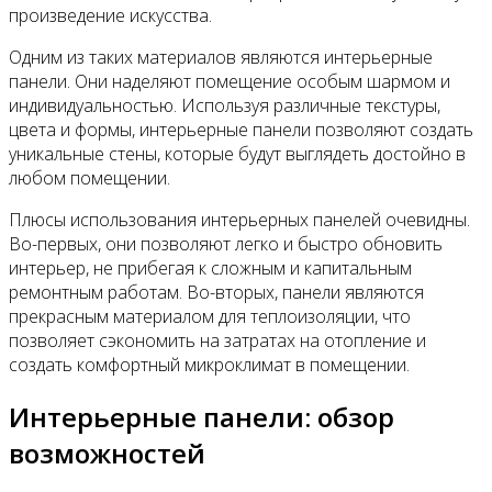
произведение искусства.
Одним из таких материалов являются интерьерные
панели. Они наделяют помещение особым шармом и
индивидуальностью. Используя различные текстуры,
цвета и формы, интерьерные панели позволяют создать
уникальные стены, которые будут выглядеть достойно в
любом помещении.
Плюсы использования интерьерных панелей очевидны.
Во-первых, они позволяют легко и быстро обновить
интерьер, не прибегая к сложным и капитальным
ремонтным работам. Во-вторых, панели являются
прекрасным материалом для теплоизоляции, что
позволяет сэкономить на затратах на отопление и
создать комфортный микроклимат в помещении.
Интерьерные панели: обзор
возможностей