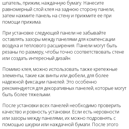
шпатель, прижим, наждачную бумагу. Нанесите
равномерный слой клея на заднюю сторону панели,
затем нажмите панель на стену и прижмите ее при
помощи прижима.
При установке следующей панели не забывайте
оставлять зазоры между панелями для компенсации
воздуха и теплового расширения. Панели могут быть
резаны по размеру, чтобы точно соответствовать стене
или создать интересный дизайн.
Помимо клея, можно использовать также крепежные
элементы, такие как винты или дюбели, для более
надежной фиксации панелей. Это особенно
рекомендуется для декоративных панелей, которые могут
быть более тяжелыми.
После установки всех панелей необходимо проверить
качество и ровность установки. Если есть неровности
или зазоры между панелями, их можно подровнять с
помощью шкурки или наждачной бумаги. После этого