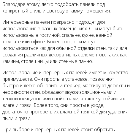
Благодаря этому, легко подобрать панели под
конкретный стиль и цветовую гамму помещения.
Интерьерные панели прекрасно подходят для
использования в разных помещениях. Они могут быть
использованы в гостиной, спальне, кухне, ванной
комнате или офисе. Более того, они могут
использоваться как для обычной отделки стен, так и для
создания различных декоративных элементов, таких как
камины, столешницы или стенные панно.
Использование интерьерных панелей имеет множество
преимуществ. Они просты в установке, позволяют
быстро и легко обновить интерьер, маскируют дефекты и
неровности стен, обладают звукоизоляционными и
теплоизоляционными свойствами, а также устойчивы к
влаге и грязи. Более того, они просты в уходе,
достаточно протереть их влажной тряпкой для удаления
пыли и грязи.
При выборе интерьерных панелей стоит обратить