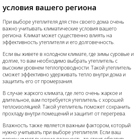
условия вашего региона
При выборе утеплителя для стен своего дома очень
важно учитывать климатические условия вашего
региона. Климат может существенно влиять на
эффективность утеплителя и его долговечность.
Если вы живете в холодном климате, где зимы суровые и
долгие, то вам необходимо выбрать утеплитель с
высоким уровнем теплопроводности. Такой утеплитель
сможет эффективно удерживать тепло внутри дома и
защитить его от промерзания.
В случае жаркого климата, где лето очень жаркое и
длительное, вам потребуется утеплитель с хорошей
теплоизоляцией. Такой утеплитель поможет сохранить
прохладу внутри помещений и защитит от перегрева.
Влажность также является важным фактором, который
нужно учитывать при выборе утеплителя. Если ваш