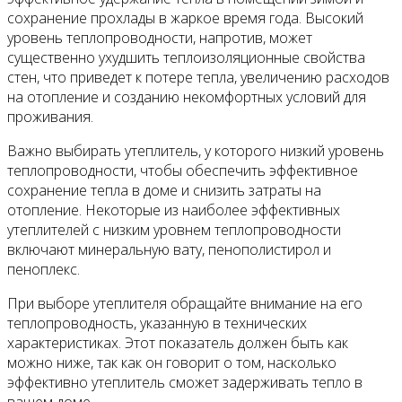
сохранение прохлады в жаркое время года. Высокий
уровень теплопроводности, напротив, может
существенно ухудшить теплоизоляционные свойства
стен, что приведет к потере тепла, увеличению расходов
на отопление и созданию некомфортных условий для
проживания.
Важно выбирать утеплитель, у которого низкий уровень
теплопроводности, чтобы обеспечить эффективное
сохранение тепла в доме и снизить затраты на
отопление. Некоторые из наиболее эффективных
утеплителей с низким уровнем теплопроводности
включают минеральную вату, пенополистирол и
пеноплекс.
При выборе утеплителя обращайте внимание на его
теплопроводность, указанную в технических
характеристиках. Этот показатель должен быть как
можно ниже, так как он говорит о том, насколько
эффективно утеплитель сможет задерживать тепло в