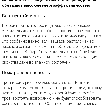
обладают высокой энергоэффективностью.
Влагоустойчивость
Второй важный критерий -
устойчивость к влаге
.
Утеплитель должен способен сопротивляться уровню
влаги в помещении и внешних климатических условиях.
Это особенно важно, если ваш дом расположен во
влажном регионе или имеет проблемы с конденсацией
внутри стен. Выбирайте утеплитель, который не будет
впитывать влагу и сохранит свои теплоизолирующие
свойства даже во влажном состоянии.
Пожаробезопасность
Третий критерий -
пожаробезопасность
. Развитие
пожара в доме может быть катастрофическим, поэтому
важно выбрать утеплитель, который будет способен
противостоять возгоранию и не будет способствовать
распространению огня. Обратите внимание на класс