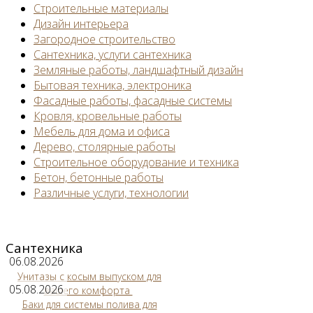
Строительные материалы
Дизайн интерьера
Загородное строительство
Сантехника, услуги сантехника
Земляные работы, ландшафтный дизайн
Бытовая техника, электроника
Фасадные работы, фасадные системы
Кровля, кровельные работы
Мебель для дома и офиса
Дерево, столярные работы
Строительное оборудование и техника
Бетон, бетонные работы
Различные услуги, технологии
Сантехника
06.08.2026
Унитазы с косым выпуском для
05.08.2026
вашего комфорта
Баки для системы полива для