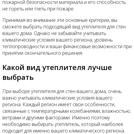
пожарной безопасности материала и его способность
не гореть или тлеть при пожаре.
Принимая во внимание эти основные критерии, вы
сможете выбрать подходящий вид утеплителя для стен
вашего дома. Однако не забывайте учитывать
климатические условия вашего региона, уровень
теплопроводности и ваши финансовые возможности при
принятии окончательного решения.
Какой вид утеплителя лучше
выбрать
При выборе утеплителя для стен вашего дома, очень
важно учитывать климатические условия вашего
региона. Каждый регион имеет свои особенности,
связанные с температурными колебаниями, влажностью,
ветрами и другими факторами. Именно поэтому
необходимо выбирать утеплитель, который наиболее
подходит для именно вашего климатического региона.