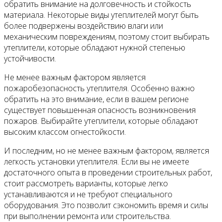
обратить внимание на долговечность и стойкость
материала. Некоторые виды утеплителей могут быть
более подвержены воздействию влаги или
механическим повреждениям, поэтому стоит выбирать
утеплители, которые обладают нужной степенью
устойчивости.
Не менее важным фактором является
пожаробезопасность утеплителя. Особенно важно
обратить на это внимание, если в вашем регионе
существует повышенная опасность возникновения
пожаров. Выбирайте утеплители, которые обладают
высоким классом огнестойкости.
И последним, но не менее важным фактором, является
легкость установки утеплителя. Если вы не имеете
достаточного опыта в проведении строительных работ,
стоит рассмотреть варианты, которые легко
устанавливаются и не требуют специального
оборудования. Это позволит сэкономить время и силы
при выполнении ремонта или строительства.