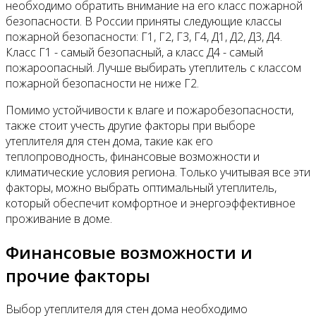
необходимо обратить внимание на его класс пожарной
безопасности. В России приняты следующие классы
пожарной безопасности: Г1, Г2, Г3, Г4, Д1, Д2, Д3, Д4.
Класс Г1 - самый безопасный, а класс Д4 - самый
пожароопасный. Лучше выбирать утеплитель с классом
пожарной безопасности не ниже Г2.
Помимо устойчивости к влаге и пожаробезопасности,
также стоит учесть другие факторы при выборе
утеплителя для стен дома, такие как его
теплопроводность, финансовые возможности и
климатические условия региона. Только учитывая все эти
факторы, можно выбрать оптимальный утеплитель,
который обеспечит комфортное и энергоэффективное
проживание в доме.
Финансовые возможности и
прочие факторы
Выбор утеплителя для стен дома необходимо