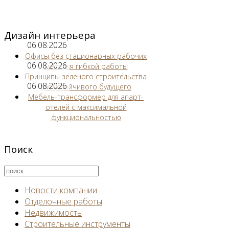
Дизайн интерьера
06.08.2026
Офисы без стационарных рабочих
06.08.2026
мест для гибкой работы
Принципы зеленого строительства
06.08.2026
для устойчивого будущего
Мебель-трансформер для апарт-
отелей с максимальной
функциональностью
Поиск
Новости компании
Отделочные работы
Недвижимость
Строительные инструменты