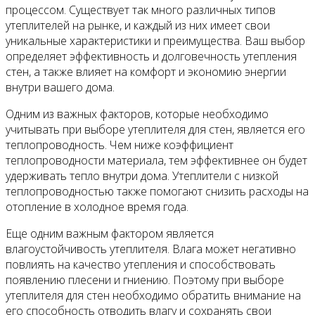
процессом. Существует так много различных типов
утеплителей на рынке, и каждый из них имеет свои
уникальные характеристики и преимущества. Ваш выбор
определяет эффективность и долговечность утепления
стен, а также влияет на комфорт и экономию энергии
внутри вашего дома.
Одним из важных факторов, которые необходимо
учитывать при выборе утеплителя для стен, является его
теплопроводность. Чем ниже коэффициент
теплопроводности материала, тем эффективнее он будет
удерживать тепло внутри дома. Утеплители с низкой
теплопроводностью также помогают снизить расходы на
отопление в холодное время года.
Еще одним важным фактором является
влагоустойчивость утеплителя. Влага может негативно
повлиять на качество утепления и способствовать
появлению плесени и гниению. Поэтому при выборе
утеплителя для стен необходимо обратить внимание на
его способность отводить влагу и сохранять свои