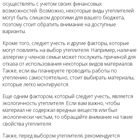
осуществлять с учетом своих финансовых
возможностей. Возможно, некоторые виды утеплителей
могут быть слишком дорогими для вашего бюджета,
поэтому стоит обратить внимание на доступные
варианты.
Кроме того, следует учесть и другие факторы, которые
могут повлиять на выбор утеплителя. Например, наличие
аллергии у членов семьи может послужить причиной для
отказа от использования некоторых видов материалов.
Также, если вы планируете проводить работы по
утеплению самостоятельно, стоит выбирать материалы,
которые легко монтируются.
Еще одним фактором, который следует учесть, является
экологичность утеплителя. Если вам важно, чтобы
материал не содержал вредных веществ или был
экологически чистым, то обращайте внимание на такие
свойства утеплителя.
Также, перед выбором утеплителя, рекомендуется