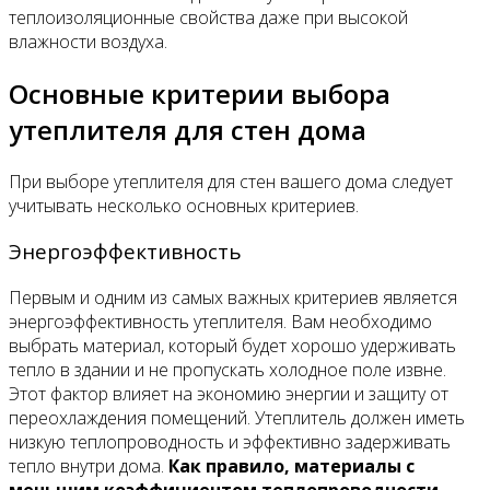
теплоизоляционные свойства даже при высокой
влажности воздуха.
Основные критерии выбора
утеплителя для стен дома
При выборе утеплителя для стен вашего дома следует
учитывать несколько основных критериев.
Энергоэффективность
Первым и одним из самых важных критериев является
энергоэффективность утеплителя. Вам необходимо
выбрать материал, который будет хорошо удерживать
тепло в здании и не пропускать холодное поле извне.
Этот фактор влияет на экономию энергии и защиту от
переохлаждения помещений. Утеплитель должен иметь
низкую теплопроводность и эффективно задерживать
тепло внутри дома.
Как правило, материалы с
меньшим коэффициентом теплопроводности