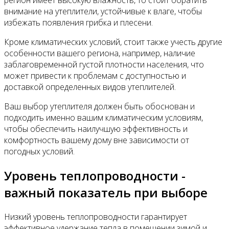
регион имеет высокую влажность, то стоит обратить
внимание на утеплители, устойчивые к влаге, чтобы
избежать появления грибка и плесени.
Кроме климатических условий, стоит также учесть другие
особенности вашего региона, например, наличие
заблаговременной густой плотности населения, что
может привести к проблемам с доступностью и
доставкой определенных видов утеплителей.
Ваш выбор утеплителя должен быть обоснован и
подходить именно вашим климатическим условиям,
чтобы обеспечить наилучшую эффективность и
комфортность вашему дому вне зависимости от
погодных условий.
Уровень теплопроводности -
важный показатель при выборе
Низкий уровень теплопроводности гарантирует
эффективное удержание тепла в помещении зимой и