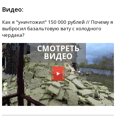
Видео:
Как я "уничтожил" 150 000 рублей // Почему я
выбросил базальтовую вату с холодного
чердака?
СМОТРЕТЬ
ВИДЕО