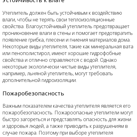
Утеплитель должен быть устойчивым к воздействию
влаги, чтобы не терять свои теплоизоляционные
свойства. Влагоустойчивый утеплитель предотвращает
проникновение влаги в стены и помогает предотвратить
появление грибка, плесени и гниения материалов дома.
Некоторые виды утеплителя, такие как минеральная вата
или пенополистирол, имеют хорошие гидрофобные
свойства и отлично справляются с водой. Однако
некоторые экологически чистые виды утеплителя,
например, льняной утеплитель, могут требовать
дополнительной гидроизоляции.
Пожаробезопасность
Важным показателем качества утеплителя является его
пожаробезопасность. Пожароопасные утеплители могут
быстро загореться и представлять опасность для жизни
и здоровья людей, а также приводить к разрушениям в
случае пожара. Поэтому при выборе утеплителя