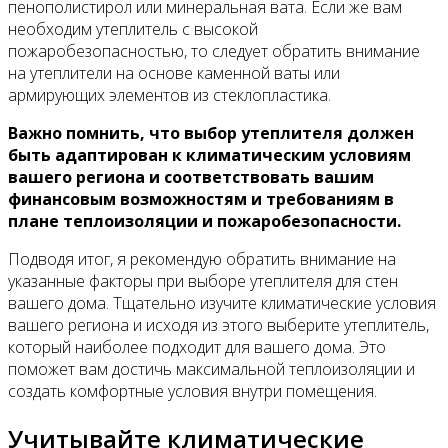
пенополистирол или минеральная вата. Если же вам
необходим утеплитель с высокой
пожаробезопасностью, то следует обратить внимание
на утеплители на основе каменной ваты или
армирующих элементов из стеклопластика.
Важно помнить, что выбор утеплителя должен
быть адаптирован к климатическим условиям
вашего региона и соответствовать вашим
финансовым возможностям и требованиям в
плане теплоизоляции и пожаробезопасности.
Подводя итог, я рекомендую обратить внимание на
указанные факторы при выборе утеплителя для стен
вашего дома. Тщательно изучите климатические условия
вашего региона и исходя из этого выберите утеплитель,
который наиболее подходит для вашего дома. Это
поможет вам достичь максимальной теплоизоляции и
создать комфортные условия внутри помещения.
Учитывайте климатические