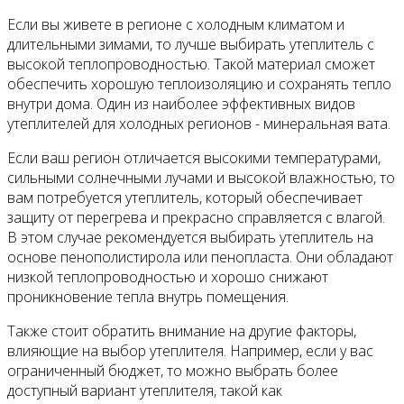
Если вы живете в регионе с холодным климатом и
длительными зимами, то лучше выбирать утеплитель с
высокой теплопроводностью. Такой материал сможет
обеспечить хорошую теплоизоляцию и сохранять тепло
внутри дома. Один из наиболее эффективных видов
утеплителей для холодных регионов - минеральная вата.
Если ваш регион отличается высокими температурами,
сильными солнечными лучами и высокой влажностью, то
вам потребуется утеплитель, который обеспечивает
защиту от перегрева и прекрасно справляется с влагой.
В этом случае рекомендуется выбирать утеплитель на
основе пенополистирола или пенопласта. Они обладают
низкой теплопроводностью и хорошо снижают
проникновение тепла внутрь помещения.
Также стоит обратить внимание на другие факторы,
влияющие на выбор утеплителя. Например, если у вас
ограниченный бюджет, то можно выбрать более
доступный вариант утеплителя, такой как