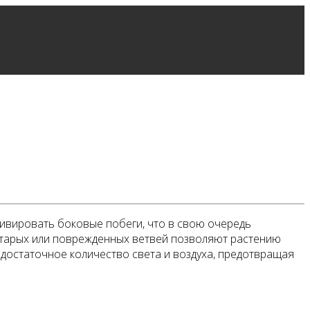
ивировать боковые побеги, что в свою очередь
 старых или поврежденных ветвей позволяют растению
 достаточное количество света и воздуха, предотвращая