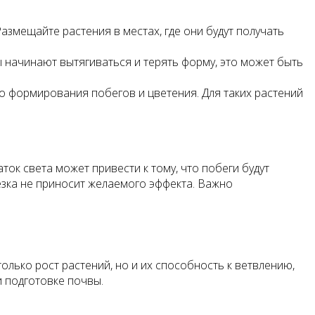
азмещайте растения в местах, где они будут получать
 начинают вытягиваться и терять форму, это может быть
 формирования побегов и цветения. Для таких растений
ток света может привести к тому, что побеги будут
резка не приносит желаемого эффекта. Важно
олько рост растений, но и их способность к ветвлению,
и подготовке почвы.