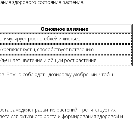
ания здорового состояния растения.
Основное влияние
Стимулирует рост стеблей и листьев
Укрепляет кусты, способствует ветвлению
Улучшает цветение и общий рост растения
ов. Важно соблюдать дозировку удобрений, чтобы
ета замедляет развитие растений, препятствует их
вета для активного роста и формирования здоровой и