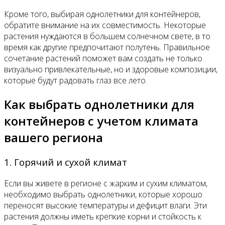
Кроме того, выбирая однолетники для контейнеров,
обратите внимание на их совместимость. Некоторые
растения нуждаются в большем солнечном свете, в то
время как другие предпочитают полутень. Правильное
сочетание растений поможет вам создать не только
визуально привлекательные, но и здоровые композиции,
которые будут радовать глаз все лето.
Как выбрать однолетники для
контейнеров с учетом климата
вашего региона
1. Горячий и сухой климат
Если вы живете в регионе с жарким и сухим климатом,
необходимо выбрать однолетники, которые хорошо
переносят высокие температуры и дефицит влаги. Эти
растения должны иметь крепкие корни и стойкость к