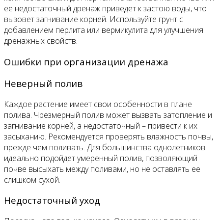
ее недостаточный дренаж приведет к застою воды, что
вызовет загнивание корней. Используйте грунт с
добавлением перлита или вермикулита для улучшения
дренажных свойств.
Ошибки при организации дренажа
Неверный полив
Каждое растение имеет свои особенности в плане
полива. Чрезмерный полив может вызвать затопление и
загнивание корней, а недостаточный – привести к их
засыханию. Рекомендуется проверять влажность почвы,
прежде чем поливать. Для большинства однолетников
идеально подойдет умеренный полив, позволяющий
почве высыхать между поливами, но не оставлять ее
слишком сухой.
Недостаточный уход