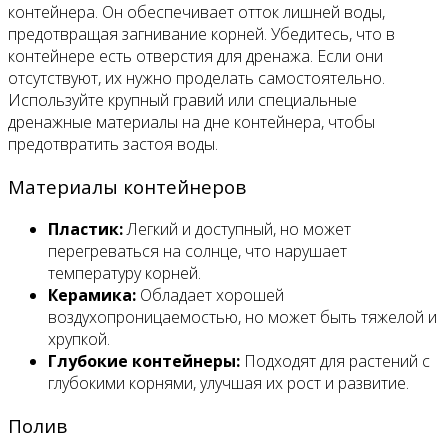
контейнера. Он обеспечивает отток лишней воды,
предотвращая загнивание корней. Убедитесь, что в
контейнере есть отверстия для дренажа. Если они
отсутствуют, их нужно проделать самостоятельно.
Используйте крупный гравий или специальные
дренажные материалы на дне контейнера, чтобы
предотвратить застоя воды.
Материалы контейнеров
Пластик:
Легкий и доступный, но может
перегреваться на солнце, что нарушает
температуру корней.
Керамика:
Обладает хорошей
воздухопроницаемостью, но может быть тяжелой и
хрупкой.
Глубокие контейнеры:
Подходят для растений с
глубокими корнями, улучшая их рост и развитие.
Полив