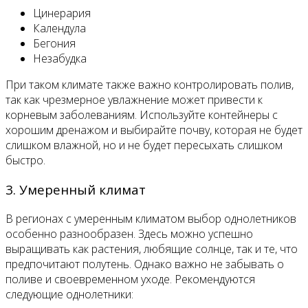
Цинерария
Календула
Бегония
Незабудка
При таком климате также важно контролировать полив,
так как чрезмерное увлажнение может привести к
корневым заболеваниям. Используйте контейнеры с
хорошим дренажом и выбирайте почву, которая не будет
слишком влажной, но и не будет пересыхать слишком
быстро.
3. Умеренный климат
В регионах с умеренным климатом выбор однолетников
особенно разнообразен. Здесь можно успешно
выращивать как растения, любящие солнце, так и те, что
предпочитают полутень. Однако важно не забывать о
поливе и своевременном уходе. Рекомендуются
следующие однолетники: