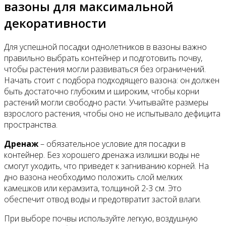
вазоны для максимальной
декоративности
Для успешной посадки однолетников в вазоны важно
правильно выбрать контейнер и подготовить почву,
чтобы растения могли развиваться без ограничений.
Начать стоит с подбора подходящего вазона: он должен
быть достаточно глубоким и широким, чтобы корни
растений могли свободно расти. Учитывайте размеры
взрослого растения, чтобы оно не испытывало дефицита
пространства.
Дренаж
– обязательное условие для посадки в
контейнер. Без хорошего дренажа излишки воды не
смогут уходить, что приведет к загниванию корней. На
дно вазона необходимо положить слой мелких
камешков или керамзита, толщиной 2-3 см. Это
обеспечит отвод воды и предотвратит застой влаги.
При выборе почвы используйте легкую, воздушную