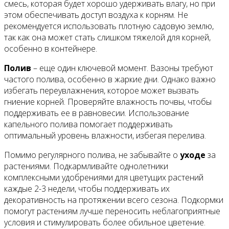
смесь, которая будет хорошо удерживать влагу, но при
этом обеспечивать доступ воздуха к корням. Не
рекомендуется использовать плотную садовую землю,
так как она может стать слишком тяжелой для корней,
особенно в контейнере.
Полив
– еще один ключевой момент. Вазоны требуют
частого полива, особенно в жаркие дни. Однако важно
избегать переувлажнения, которое может вызвать
гниение корней. Проверяйте влажность почвы, чтобы
поддерживать ее в равновесии. Использование
капельного полива помогает поддерживать
оптимальный уровень влажности, избегая перелива.
Помимо регулярного полива, не забывайте о
уходе
за
растениями. Подкармливайте однолетники
комплексными удобрениями для цветущих растений
каждые 2-3 недели, чтобы поддерживать их
декоративность на протяжении всего сезона. Подкормки
помогут растениям лучше переносить неблагоприятные
условия и стимулировать более обильное цветение.