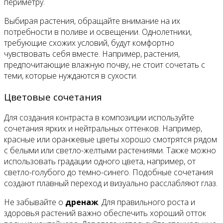
периметру.
Выбирая растения, обращайте внимание на их
потребности в поливе и освещении. Однолетники,
требующие схожих условий, будут комфортно
чувствовать себя вместе. Например, растения,
предпочитающие влажную почву, не стоит сочетать с
теми, которые нуждаются в сухости.
Цветовые сочетания
Для создания контраста в композиции используйте
сочетания ярких и нейтральных оттенков. Например,
красные или оранжевые цветы хорошо смотрятся рядом
с белыми или светло-желтыми растениями. Также можно
использовать градации одного цвета, например, от
светло-голубого до темно-синего. Подобные сочетания
создают плавный переход и визуально расслабляют глаз.
Не забывайте о
дренаж
. Для правильного роста и
здоровья растений важно обеспечить хороший отток