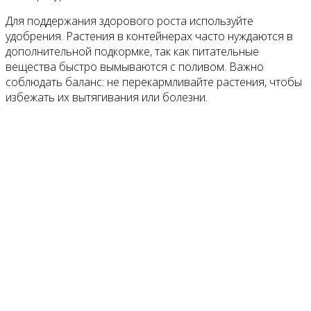
Для поддержания здорового роста используйте
удобрения. Растения в контейнерах часто нуждаются в
дополнительной подкормке, так как питательные
вещества быстро вымываются с поливом. Важно
соблюдать баланс: не перекармливайте растения, чтобы
избежать их вытягивания или болезни.