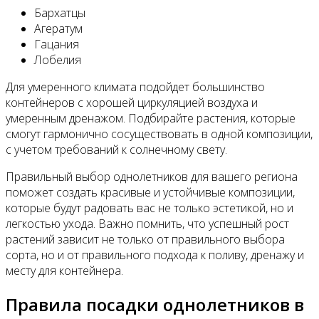
Бархатцы
Агератум
Гацания
Лобелия
Для умеренного климата подойдет большинство
контейнеров с хорошей циркуляцией воздуха и
умеренным дренажом. Подбирайте растения, которые
смогут гармонично сосуществовать в одной композиции,
с учетом требований к солнечному свету.
Правильный выбор однолетников для вашего региона
поможет создать красивые и устойчивые композиции,
которые будут радовать вас не только эстетикой, но и
легкостью ухода. Важно помнить, что успешный рост
растений зависит не только от правильного выбора
сорта, но и от правильного подхода к поливу, дренажу и
месту для контейнера.
Правила посадки однолетников в