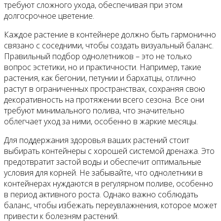
требуют сложного ухода, обеспечивая при этом
долгосрочное цветение.
Каждое растение в контейнере должно быть гармонично
связано с соседними, чтобы создать визуальный баланс.
Правильный подбор однолетников – это не только
вопрос эстетики, но и практичности. Например, такие
растения, как бегонии, петунии и бархатцы, отлично
растут в ограниченных пространствах, сохраняя свою
декоративность на протяжении всего сезона. Все они
требуют минимального полива, что значительно
облегчает уход за ними, особенно в жаркие месяцы.
Для поддержания здоровья ваших растений стоит
выбирать контейнеры с хорошей системой дренажа. Это
предотвратит застой воды и обеспечит оптимальные
условия для корней. Не забывайте, что однолетники в
контейнерах нуждаются в регулярном поливе, особенно
в период активного роста. Однако важно соблюдать
баланс, чтобы избежать переувлажнения, которое может
привести к болезням растений.