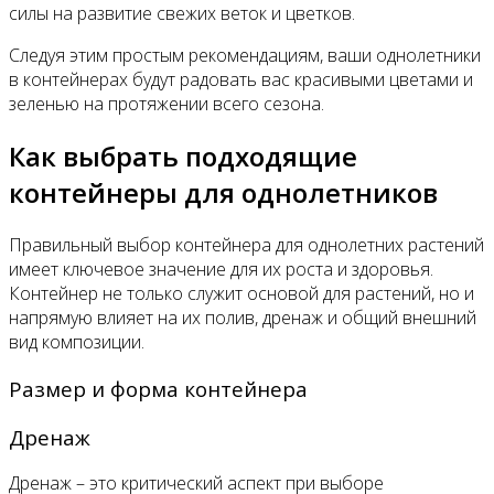
силы на развитие свежих веток и цветков.
Следуя этим простым рекомендациям, ваши однолетники
в контейнерах будут радовать вас красивыми цветами и
зеленью на протяжении всего сезона.
Как выбрать подходящие
контейнеры для однолетников
Правильный выбор контейнера для однолетних растений
имеет ключевое значение для их роста и здоровья.
Контейнер не только служит основой для растений, но и
напрямую влияет на их полив, дренаж и общий внешний
вид композиции.
Размер и форма контейнера
Дренаж
Дренаж – это критический аспект при выборе