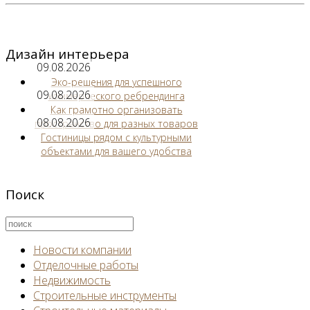
Дизайн интерьера
09.08.2026
Эко-решения для успешного
09.08.2026
коммерческого ребрендинга
Как грамотно организовать
08.08.2026
пространство для разных товаров
Гостиницы рядом с культурными
объектами для вашего удобства
Поиск
Новости компании
Отделочные работы
Недвижимость
Строительные инструменты