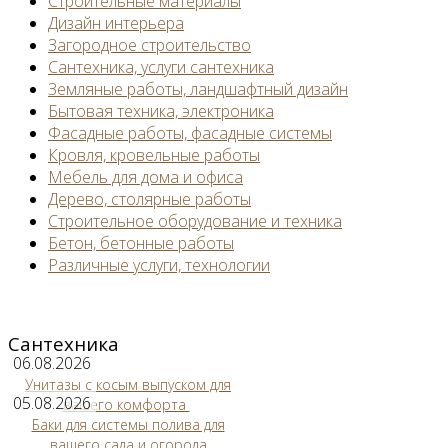
Строительные материалы
Дизайн интерьера
Загородное строительство
Сантехника, услуги сантехника
Земляные работы, ландшафтный дизайн
Бытовая техника, электроника
Фасадные работы, фасадные системы
Кровля, кровельные работы
Мебель для дома и офиса
Дерево, столярные работы
Строительное оборудование и техника
Бетон, бетонные работы
Различные услуги, технологии
Сантехника
06.08.2026
Унитазы с косым выпуском для
05.08.2026
вашего комфорта
Баки для системы полива для
вашего сада и огорода