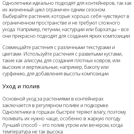
Однолетники идеально подходят для контейнеров, так как
их жизненный цикл ограничен одним сезоном.
Выбирайте растения, которые хорошо себя чувствуют в
ограниченном пространстве и не требуют сложного
ухода. Например, петунии, настурции или бархатцы – все
они прекрасно подходят для создания ярких композиции.
Совмещайте растения с различными текстурами и
цветами. Используйте растения с развитыми кустами,
такие как алиссум, для создания плотных ковров, или
высокие и вертикальные, например, бакопу или
сурфинию, для добавления высоты композиции.
Уход и полив
Основной уход за растениями в контейнерах
заключается в регулярном поливе и подкормке.
Однолетники в горшках быстрее теряют влагу, поэтому
поливать их нужно чаще, особенно в жаркую погоду.
Лучший способ – это полив утром или вечером, когда
температура не так высока.