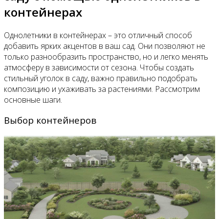
контейнерах
Однолетники в контейнерах – это отличный способ
добавить ярких акцентов в ваш сад. Они позволяют не
только разнообразить пространство, но и легко менять
атмосферу в зависимости от сезона. Чтобы создать
стильный уголок в саду, важно правильно подобрать
композицию и ухаживать за растениями. Рассмотрим
основные шаги.
Выбор контейнеров