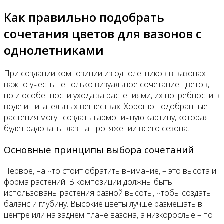
Как правильно подобрать
сочетания цветов для вазонов с
однолетниками
При создании композиции из однолетников в вазонах
важно учесть не только визуальное сочетание цветов,
но и особенности ухода за растениями, их потребности в
воде и питательных веществах. Хорошо подобранные
растения могут создать гармоничную картину, которая
будет радовать глаз на протяжении всего сезона.
Основные принципы выбора сочетаний
Первое, на что стоит обратить внимание, – это высота и
форма растений. В композиции должны быть
использованы растения разной высоты, чтобы создать
баланс и глубину. Высокие цветы лучше размещать в
центре или на заднем плане вазона, а низкорослые – по