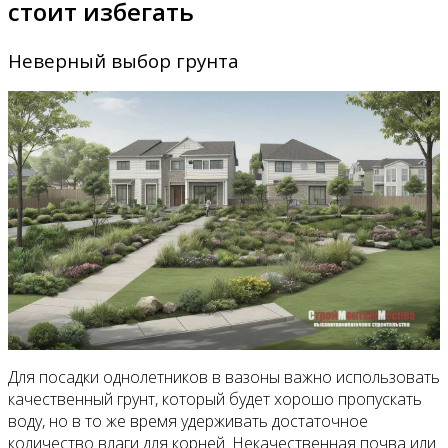
стоит избегать
Неверный выбор грунта
Для посадки однолетников в вазоны важно использовать
качественный грунт, который будет хорошо пропускать
воду, но в то же время удерживать достаточное
количество влаги для корней. Некачественная почва или