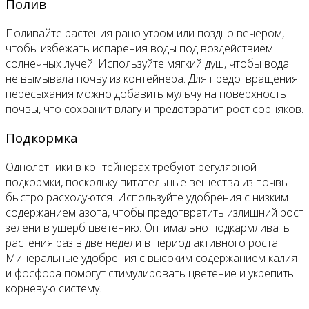
Полив
Поливайте растения рано утром или поздно вечером,
чтобы избежать испарения воды под воздействием
солнечных лучей. Используйте мягкий душ, чтобы вода
не вымывала почву из контейнера. Для предотвращения
пересыхания можно добавить мульчу на поверхность
почвы, что сохранит влагу и предотвратит рост сорняков.
Подкормка
Однолетники в контейнерах требуют регулярной
подкормки, поскольку питательные вещества из почвы
быстро расходуются. Используйте удобрения с низким
содержанием азота, чтобы предотвратить излишний рост
зелени в ущерб цветению. Оптимально подкармливать
растения раз в две недели в период активного роста.
Минеральные удобрения с высоким содержанием калия
и фосфора помогут стимулировать цветение и укрепить
корневую систему.