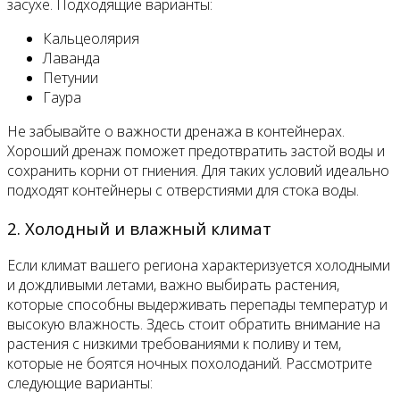
засухе. Подходящие варианты:
Кальцеолярия
Лаванда
Петунии
Гаура
Не забывайте о важности дренажа в контейнерах.
Хороший дренаж поможет предотвратить застой воды и
сохранить корни от гниения. Для таких условий идеально
подходят контейнеры с отверстиями для стока воды.
2. Холодный и влажный климат
Если климат вашего региона характеризуется холодными
и дождливыми летами, важно выбирать растения,
которые способны выдерживать перепады температур и
высокую влажность. Здесь стоит обратить внимание на
растения с низкими требованиями к поливу и тем,
которые не боятся ночных похолоданий. Рассмотрите
следующие варианты: