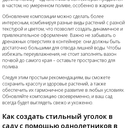
в частом, но умеренном поливе, особенно в жаркие дни.
Обновление композиции можно сделать более
интересным, комбинируя разные виды растений с разной
текстурой и цветом, что позволит создать динамичное и
привлекательное оформление. Важно не забывать о
дренажных отверстиях в контейнере: они должны быть
достаточно большими для отвода лишней воды. Чтобы
избежать переувлажнения, не стоит заполнять вазон
почвой до самого края – оставьте пространство для
полива.
Следуя этим простым рекомендациям, вы сможете
сохранить красоту и здоровье растений, а также
обеспечить их гармоничное развитие в любых условиях.
Обновляйте композицию своевременно, и ваш сад
всегда будет выглядеть свежо и ухоженно.
Как создать стильный уголок в
саду с помощью однолетников в