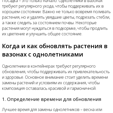
Посадка – это только начало. Однолетники в вазонах
требуют регулярного ухода, чтобы поддерживать их в
хорошем состоянии. Важно не только вовремя поливать
растения, но и удалять увядшие цветы, подрезать стебли,
а также следить за состоянием почвы. Некоторые
растения могут нуждаться в подкормке, чтобы продлить
их цветение и улучшить общее состояние.
Когда и как обновлять растения в
вазонах с однолетниками
Однолетники в контейнерах требуют регулярного
обновления, чтобы поддерживать их привлекательность
и здоровье. Основное внимание стоит уделить времени
замены растений и условиям их содержания, чтобы
композиция оставалась красивой и гармоничной.
1. Определение времени для обновления
Лучшее время для замены однолетников – весна или