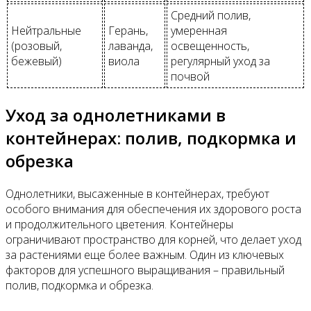
Средний полив,
Нейтральные
Герань,
умеренная
(розовый,
лаванда,
освещенность,
бежевый)
виола
регулярный уход за
почвой
Уход за однолетниками в
контейнерах: полив, подкормка и
обрезка
Однолетники, высаженные в контейнерах, требуют
особого внимания для обеспечения их здорового роста
и продолжительного цветения. Контейнеры
ограничивают пространство для корней, что делает уход
за растениями еще более важным. Один из ключевых
факторов для успешного выращивания – правильный
полив, подкормка и обрезка.