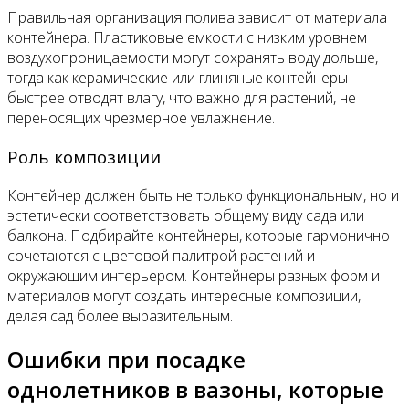
Правильная организация полива зависит от материала
контейнера. Пластиковые емкости с низким уровнем
воздухопроницаемости могут сохранять воду дольше,
тогда как керамические или глиняные контейнеры
быстрее отводят влагу, что важно для растений, не
переносящих чрезмерное увлажнение.
Роль композиции
Контейнер должен быть не только функциональным, но и
эстетически соответствовать общему виду сада или
балкона. Подбирайте контейнеры, которые гармонично
сочетаются с цветовой палитрой растений и
окружающим интерьером. Контейнеры разных форм и
материалов могут создать интересные композиции,
делая сад более выразительным.
Ошибки при посадке
однолетников в вазоны, которые