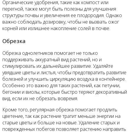
Органические удобрения, такие как компост или
перегной, также могут быть полезны для улучшения
структуры почвы и увеличения ее плодородия. Однако
важно соблюдать дозировку, чтобы не вызвать ожог
корней или излишнее накопление солей в почве.
Обрезка
Обрезка однолетников помогает не только
поддерживать аккуратный вид растений, но и
стимулировать их дальнейшее развитие. Удаляйте
увядшие цветы и листья, чтобы предотвратить развитие
болезней и улучшить циркуляцию воздуха в контейнере.
Особенно это важно для таких растений, как петунии,
бегонии и виолы, которые быстро теряют декоративный
вид, если их не обрезать вовремя.
Кроме того, регулярная обрезка помогает продлить
цветение, так как растение тратит меньше энергии на
старые цветы и больше на новые. Удаление старых и
поврежденных побегов позволяет растению направить