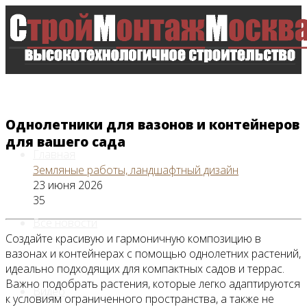
Однолетники для вазонов и контейнеров
для вашего сада
Главная
Земляные работы, ландшафтный дизайн
23 июня 2026
35
Все новости
Создайте красивую и гармоничную композицию в
вазонах и контейнерах с помощью однолетних растений,
идеально подходящих для компактных садов и террас.
Важно подобрать растения, которые легко адаптируются
Видео
к условиям ограниченного пространства, а также не