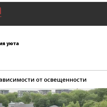
ия уюта
зависимости от освещенности