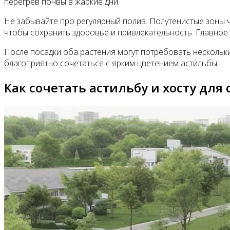
перегрев почвы в жаркие дни.
Не забывайте про регулярный полив. Полутенистые зоны 
чтобы сохранить здоровье и привлекательность. Главное –
После посадки оба растения могут потребовать нескольких
благоприятно сочетаться с ярким цветением астильбы.
Как сочетать астильбу и хосту для