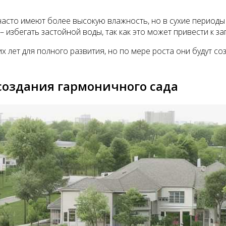
часто имеют более высокую влажность, но в сухие периоды
 избегать застойной воды, так как это может привести к з
 лет для полного развития, но по мере роста они будут со
 создания гармоничного сада