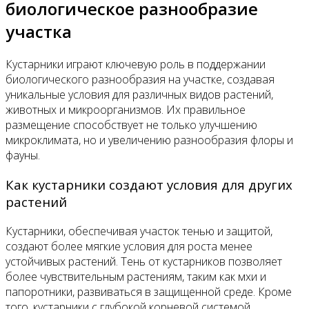
биологическое разнообразие
участка
Кустарники играют ключевую роль в поддержании
биологического разнообразия на участке, создавая
уникальные условия для различных видов растений,
животных и микроорганизмов. Их правильное
размещение способствует не только улучшению
микроклимата, но и увеличению разнообразия флоры и
фауны.
Как кустарники создают условия для других
растений
Кустарники, обеспечивая участок тенью и защитой,
создают более мягкие условия для роста менее
устойчивых растений. Тень от кустарников позволяет
более чувствительным растениям, таким как мхи и
папоротники, развиваться в защищенной среде. Кроме
того, кустарники с глубокой корневой системой