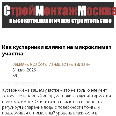
Как кустарники влияют на микроклимат
участка
Главная
Земляные работы, ландшафтный дизайн
31 мая 2026
59
Все новости
Кустарники на вашем участке – это не только элемент
декора, но и важный инструмент для создания гармонии
в микроклимате. Они активно влияют на влажность,
регулируя испарение воды с поверхности почвы и
Видео
поддерживая оптимальный уровень влажности в