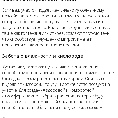
Если ваш участок подвержен сильному солнечному
воздействию, стоит обратить внимание на кустарники,
которые обеспечивают густую тень и могут служить
защитой от перегрева. Растения с крупными листьями,
такие как гортензия или спирея, создают плотную тень,
что способствует улучшению микроклимата и
повышению влажности в зоне посадки.
Забота о влажности и кислороде
Кустарники, такие как бузина или калина, активно
способствуют повышению влажности в воздухе и почве
благодаря своим разветвленным корням. Они также
выделяют кислород, что улучшает качество воздуха на
участке. Для создания здоровой и комфортной
атмосферы важно выбрать растения, которые будут
поддерживать оптимальный баланс влажности и
способствовать обогащению воздуха кислородом.