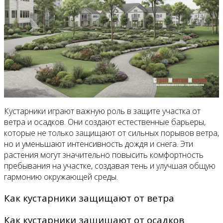
Кустарники играют важную роль в защите участка от
ветра и осадков. Они создают естественные барьеры,
которые не только защищают от сильных порывов ветра,
но и уменьшают интенсивность дождя и снега. Эти
растения могут значительно повысить комфортность
пребывания на участке, создавая тень и улучшая общую
гармонию окружающей среды.
Как кустарники защищают от ветра
Как кустарники защищают от осадков