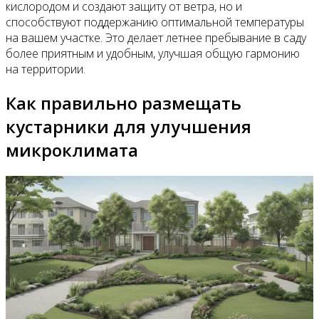
кислородом и создают защиту от ветра, но и
способствуют поддержанию оптимальной температуры
на вашем участке. Это делает летнее пребывание в саду
более приятным и удобным, улучшая общую гармонию
на территории.
Как правильно размещать
кустарники для улучшения
микроклимата