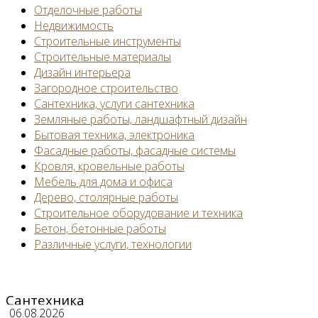
Отделочные работы
Недвижимость
Строительные инструменты
Строительные материалы
Дизайн интерьера
Загородное строительство
Сантехника, услуги сантехника
Земляные работы, ландшафтный дизайн
Бытовая техника, электроника
Фасадные работы, фасадные системы
Кровля, кровельные работы
Мебель для дома и офиса
Дерево, столярные работы
Строительное оборудование и техника
Бетон, бетонные работы
Различные услуги, технологии
Сантехника
06.08.2026