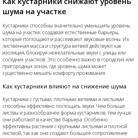
Как кустарники снижают уровень
шума на участке
Кустарники способны значительно уменьшить уровень
шума на участке, создавая естественные барьеры,
которые поглощают и рассеивают звуковые волны. Их
лиственная масса и структура ветвей действуют как
изоляция, блокируя нежелательные звуки с улицы или
соседних участков. Это особенно важно в городских или
пригородных зонах, где уровень шума может
существенно мешать комфорту проживания.
Как кустарники влияют на снижение шума
Кустарники с густыми, плотными ветвями и листьями
способны эффективно поглощать звуки. Чем больше
листвы и разнообразнее форма кустарников, тем лучше
они работают в качестве барьера. Особенно
эффективны растения с крупными листьями и плотной
листвой, так как они создают большее сопротивление