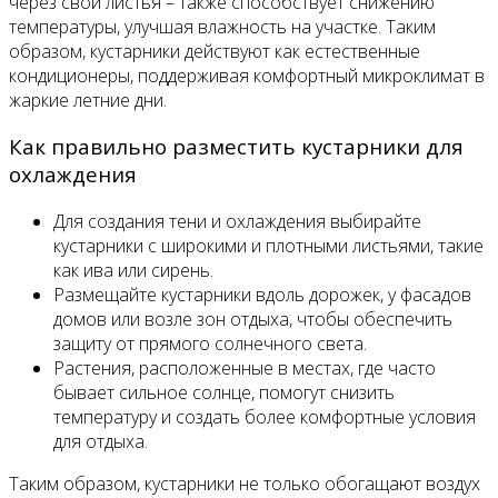
через свои листья – также способствует снижению
температуры, улучшая влажность на участке. Таким
образом, кустарники действуют как естественные
кондиционеры, поддерживая комфортный микроклимат в
жаркие летние дни.
Как правильно разместить кустарники для
охлаждения
Для создания тени и охлаждения выбирайте
кустарники с широкими и плотными листьями, такие
как ива или сирень.
Размещайте кустарники вдоль дорожек, у фасадов
домов или возле зон отдыха, чтобы обеспечить
защиту от прямого солнечного света.
Растения, расположенные в местах, где часто
бывает сильное солнце, помогут снизить
температуру и создать более комфортные условия
для отдыха.
Таким образом, кустарники не только обогащают воздух