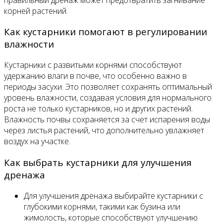
корней растений.
Как кустарники помогают в регулировании
влажности
Кустарники с развитыми корнями способствуют
удержанию влаги в почве, что особенно важно в
периоды засухи. Это позволяет сохранять оптимальный
уровень влажности, создавая условия для нормального
роста не только кустарников, но и других растений.
Влажность почвы сохраняется за счет испарения воды
через листья растений, что дополнительно увлажняет
воздух на участке.
Как выбрать кустарники для улучшения
дренажа
Для улучшения дренажа выбирайте кустарники с
глубокими корнями, такими как бузина или
жимолость, которые способствуют улучшению