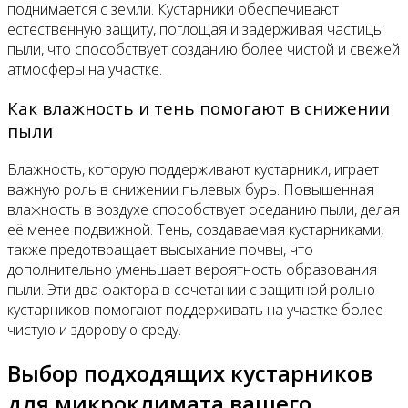
поднимается с земли. Кустарники обеспечивают
естественную защиту, поглощая и задерживая частицы
пыли, что способствует созданию более чистой и свежей
атмосферы на участке.
Как влажность и тень помогают в снижении
пыли
Влажность, которую поддерживают кустарники, играет
важную роль в снижении пылевых бурь. Повышенная
влажность в воздухе способствует оседанию пыли, делая
её менее подвижной. Тень, создаваемая кустарниками,
также предотвращает высыхание почвы, что
дополнительно уменьшает вероятность образования
пыли. Эти два фактора в сочетании с защитной ролью
кустарников помогают поддерживать на участке более
чистую и здоровую среду.
Выбор подходящих кустарников
для микроклимата вашего