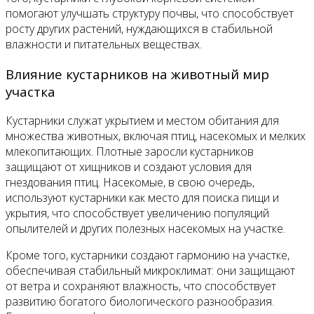
помогают улучшать структуру почвы, что способствует
росту других растений, нуждающихся в стабильной
влажности и питательных веществах.
Влияние кустарников на животный мир
участка
Кустарники служат укрытием и местом обитания для
множества животных, включая птиц, насекомых и мелких
млекопитающих. Плотные заросли кустарников
защищают от хищников и создают условия для
гнездования птиц. Насекомые, в свою очередь,
используют кустарники как место для поиска пищи и
укрытия, что способствует увеличению популяций
опылителей и других полезных насекомых на участке.
Кроме того, кустарники создают гармонию на участке,
обеспечивая стабильный микроклимат: они защищают
от ветра и сохраняют влажность, что способствует
развитию богатого биологического разнообразия.