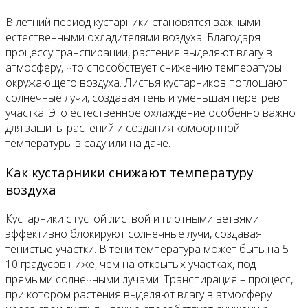
В летний период кустарники становятся важными
естественными охладителями воздуха. Благодаря
процессу транспирации, растения выделяют влагу в
атмосферу, что способствует снижению температуры
окружающего воздуха. Листья кустарников поглощают
солнечные лучи, создавая тень и уменьшая перегрев
участка. Это естественное охлаждение особенно важно
для защиты растений и создания комфортной
температуры в саду или на даче.
Как кустарники снижают температуру
воздуха
Кустарники с густой листвой и плотными ветвями
эффективно блокируют солнечные лучи, создавая
тенистые участки. В тени температура может быть на 5–
10 градусов ниже, чем на открытых участках, под
прямыми солнечными лучами. Транспирация – процесс,
при котором растения выделяют влагу в атмосферу