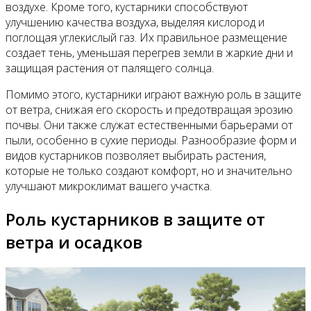
воздухе. Кроме того, кустарники способствуют
улучшению качества воздуха, выделяя кислород и
поглощая углекислый газ. Их правильное размещение
создает тень, уменьшая перегрев земли в жаркие дни и
защищая растения от палящего солнца.
Помимо этого, кустарники играют важную роль в защите
от ветра, снижая его скорость и предотвращая эрозию
почвы. Они также служат естественными барьерами от
пыли, особенно в сухие периоды. Разнообразие форм и
видов кустарников позволяет выбирать растения,
которые не только создают комфорт, но и значительно
улучшают микроклимат вашего участка.
Роль кустарников в защите от
ветра и осадков