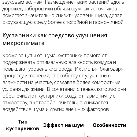
звуковым волнам. Размещение таких растений вдоль
дорожек, заборов или вблизи шумных источников
помогает значительно снизить уровень шума, делая
окружающую среду более спокойной и гармоничной.
Кустарники как средство улучшения
микроклимата
Кроме защиты от шума, кустарники помогают
поддерживать оптимальную влажность воздуха и
повышают уровень кислорода. Их листья, благодаря
процессу испарения, способствуют улучшению
влажности на участке, создавая более комфортные
условия для жизни. В сочетании с тенью, которую они
обеспечивают, кустарники создают гармоничную
атмосферу, в которой значительно снижается
воздействие шума и других внешних факторов.
Тип
Эффект на шум
Особенности
кустарников