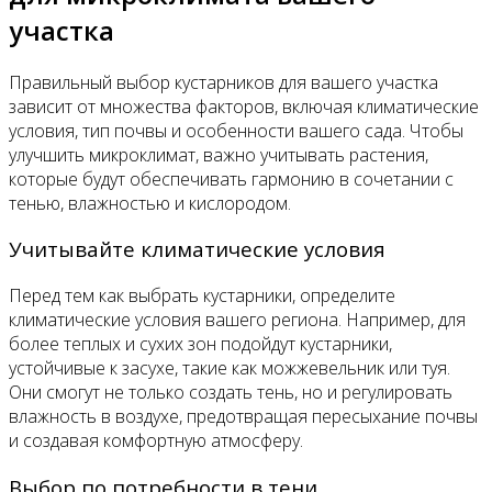
участка
Правильный выбор кустарников для вашего участка
зависит от множества факторов, включая климатические
условия, тип почвы и особенности вашего сада. Чтобы
улучшить микроклимат, важно учитывать растения,
которые будут обеспечивать гармонию в сочетании с
тенью, влажностью и кислородом.
Учитывайте климатические условия
Перед тем как выбрать кустарники, определите
климатические условия вашего региона. Например, для
более теплых и сухих зон подойдут кустарники,
устойчивые к засухе, такие как можжевельник или туя.
Они смогут не только создать тень, но и регулировать
влажность в воздухе, предотвращая пересыхание почвы
и создавая комфортную атмосферу.
Выбор по потребности в тени