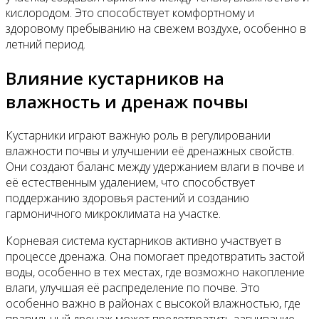
кислородом. Это способствует комфортному и
здоровому пребыванию на свежем воздухе, особенно в
летний период.
Влияние кустарников на
влажность и дренаж почвы
Кустарники играют важную роль в регулировании
влажности почвы и улучшении её дренажных свойств.
Они создают баланс между удержанием влаги в почве и
её естественным удалением, что способствует
поддержанию здоровья растений и созданию
гармоничного микроклимата на участке.
Корневая система кустарников активно участвует в
процессе дренажа. Она помогает предотвратить застой
воды, особенно в тех местах, где возможно накопление
влаги, улучшая её распределение по почве. Это
особенно важно в районах с высокой влажностью, где
правильный дренаж может предотвратить загнивание