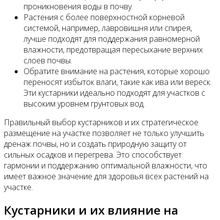
проникновения воды в почву.
Растения с более поверхностной корневой
системой, например, лавровишня или спирея,
лучше подходят для поддержания равномерной
влажности, предотвращая пересыхание верхних
слоев почвы.
Обратите внимание на растения, которые хорошо
переносят избыток влаги, такие как ива или вереск.
Эти кустарники идеально подходят для участков с
высоким уровнем грунтовых вод.
Правильный выбор кустарников и их стратегическое
размещение на участке позволяет не только улучшить
дренаж почвы, но и создать природную защиту от
сильных осадков и перегрева. Это способствует
гармонии и поддержанию оптимальной влажности, что
имеет важное значение для здоровья всех растений на
участке.
Кустарники и их влияние на