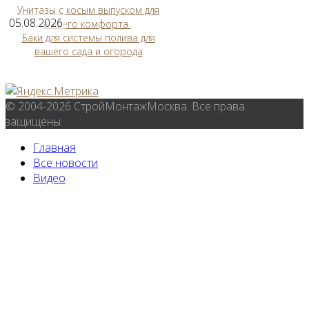
Унитазы с косым выпуском для
05.08.2026
вашего комфорта
Баки для системы полива для
вашего сада и огорода
© 2004-2026 СтройМонтажМосква. Все права
защищены.
Главная
Все новости
Видео