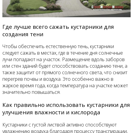
Где лучше всего сажать кустарники для
создания тени
Чтобы обеспечить естественную тень, кустарники
следует сажать в местах, где в течение дня солнечные
лучи попадают на участок. Размещение вдоль заборов
или стен зданий будет способствовать созданию тени, а
также защитит от прямого солнечного света, что снизит
перегрев почвы и воздуха. Это особенно важно в
жаркое время года, когда температура на участке может
значительно повышаться.
Как правильно использовать кустарники для
улучшения влажности и кислорода
Кустарники с густой листвой активно способствуют
увлажнению воздуха благодаря процессу транспирации,