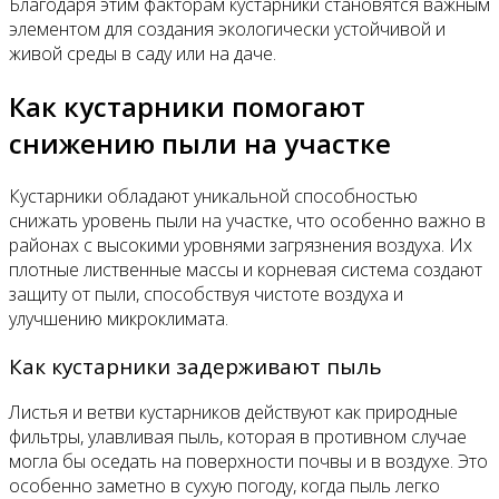
Благодаря этим факторам кустарники становятся важным
элементом для создания экологически устойчивой и
живой среды в саду или на даче.
Как кустарники помогают
снижению пыли на участке
Кустарники обладают уникальной способностью
снижать уровень пыли на участке, что особенно важно в
районах с высокими уровнями загрязнения воздуха. Их
плотные лиственные массы и корневая система создают
защиту от пыли, способствуя чистоте воздуха и
улучшению микроклимата.
Как кустарники задерживают пыль
Листья и ветви кустарников действуют как природные
фильтры, улавливая пыль, которая в противном случае
могла бы оседать на поверхности почвы и в воздухе. Это
особенно заметно в сухую погоду, когда пыль легко