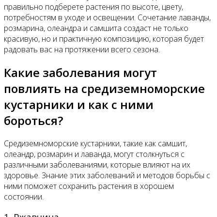
правильно подберете растения по высоте, цвету,
потребностям в уходе и освещении. Сочетание лаванды,
розмарина, олеандра и самшита создаст не только
красивую, но и практичную композицию, которая будет
радовать вас на протяжении всего сезона.
Какие заболевания могут
повлиять на средиземноморские
кустарники и как с ними
бороться?
Средиземноморские кустарники, такие как самшит,
олеандр, розмарин и лаванда, могут столкнуться с
различными заболеваниями, которые влияют на их
здоровье. Знание этих заболеваний и методов борьбы с
ними поможет сохранить растения в хорошем
состоянии.
1. Ржавчина