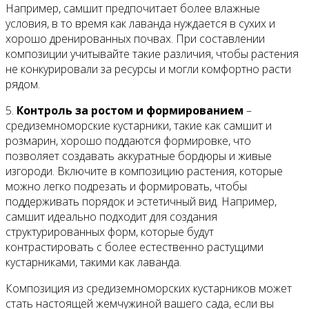
Например, самшит предпочитает более влажные
условия, в то время как лаванда нуждается в сухих и
хорошо дренированных почвах. При составлении
композиции учитывайте такие различия, чтобы растения
не конкурировали за ресурсы и могли комфортно расти
рядом.
5.
Контроль за ростом и формированием
–
средиземноморские кустарники, такие как самшит и
розмарин, хорошо поддаются формировке, что
позволяет создавать аккуратные бордюры и живые
изгороди. Включите в композицию растения, которые
можно легко подрезать и формировать, чтобы
поддерживать порядок и эстетичный вид. Например,
самшит идеально подходит для создания
структурированных форм, которые будут
контрастировать с более естественно растущими
кустарниками, такими как лаванда.
Композиция из средиземноморских кустарников может
стать настоящей жемчужиной вашего сада, если вы