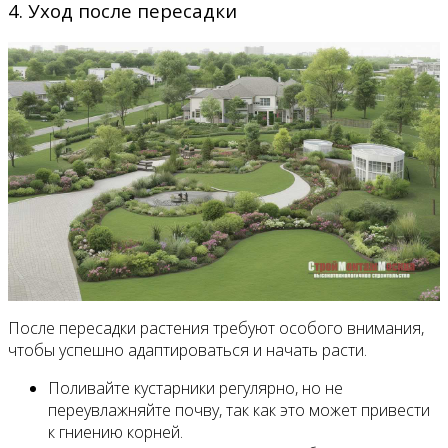
4. Уход после пересадки
После пересадки растения требуют особого внимания,
чтобы успешно адаптироваться и начать расти.
Поливайте кустарники регулярно, но не
переувлажняйте почву, так как это может привести
к гниению корней.