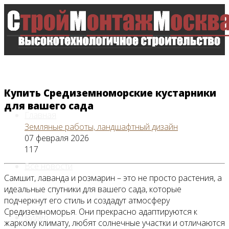
Купить Средиземноморские кустарники
для вашего сада
Главная
Земляные работы, ландшафтный дизайн
07 февраля 2026
117
Все новости
Самшит, лаванда и розмарин – это не просто растения, а
идеальные спутники для вашего сада, которые
подчеркнут его стиль и создадут атмосферу
Средиземноморья. Они прекрасно адаптируются к
Видео
жаркому климату, любят солнечные участки и отличаются