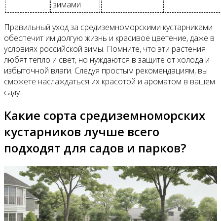
зимами
Правильный уход за средиземноморскими кустарниками
обеспечит им долгую жизнь и красивое цветение, даже в
условиях российской зимы. Помните, что эти растения
любят тепло и свет, но нуждаются в защите от холода и
избыточной влаги. Следуя простым рекомендациям, вы
сможете наслаждаться их красотой и ароматом в вашем
саду.
Какие сорта средиземноморских
кустарников лучше всего
подходят для садов и парков?