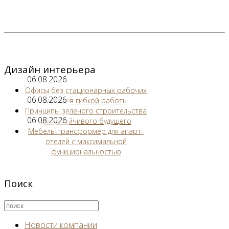
Дизайн интерьера
06.08.2026
Офисы без стационарных рабочих
06.08.2026
мест для гибкой работы
Принципы зеленого строительства
06.08.2026
для устойчивого будущего
Мебель-трансформер для апарт-
отелей с максимальной
функциональностью
Поиск
Новости компании