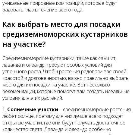
уникальные природные композиции, которые будут
радовать глаз в течение всего года.
Как выбрать место для посадки
средиземноморских кустарников
на участке?
Средиземноморские кустарники, такие как самшит,
лаванда и олеандр, требуют особых условий для
успешного роста. Чтобы растения радовали вас своей
красотой и долговечностью, важно правильно выбрать
место для их посадки на участке. Вот несколько
рекомендаций, которые помогут вам создать идеальные
условия для этих растений.
1.
Солнечные участки
– средиземноморские растения
любят солнце, поэтому для них лучше всего подходят
открытые участки, где они будут получать достаточное
количество света. Лаванда и олеандр особенно