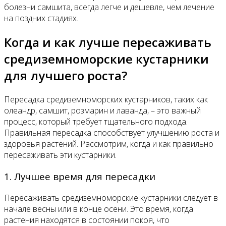
болезни самшита, всегда легче и дешевле, чем лечение
на поздних стадиях.
Когда и как лучше пересаживать
средиземноморские кустарники
для лучшего роста?
Пересадка средиземноморских кустарников, таких как
олеандр, самшит, розмарин и лаванда, – это важный
процесс, который требует тщательного подхода.
Правильная пересадка способствует улучшению роста и
здоровья растений. Рассмотрим, когда и как правильно
пересаживать эти кустарники.
1. Лучшее время для пересадки
Пересаживать средиземноморские кустарники следует в
начале весны или в конце осени. Это время, когда
растения находятся в состоянии покоя, что