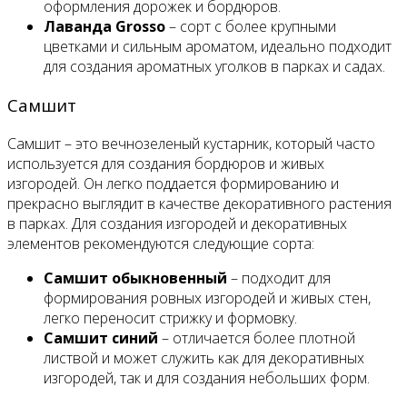
оформления дорожек и бордюров.
Лаванда Grosso
– сорт с более крупными
цветками и сильным ароматом, идеально подходит
для создания ароматных уголков в парках и садах.
Самшит
Самшит – это вечнозеленый кустарник, который часто
используется для создания бордюров и живых
изгородей. Он легко поддается формированию и
прекрасно выглядит в качестве декоративного растения
в парках. Для создания изгородей и декоративных
элементов рекомендуются следующие сорта:
Самшит обыкновенный
– подходит для
формирования ровных изгородей и живых стен,
легко переносит стрижку и формовку.
Самшит синий
– отличается более плотной
листвой и может служить как для декоративных
изгородей, так и для создания небольших форм.