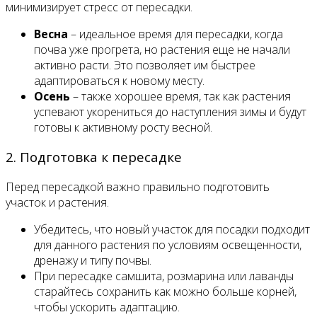
минимизирует стресс от пересадки.
Весна
– идеальное время для пересадки, когда
почва уже прогрета, но растения еще не начали
активно расти. Это позволяет им быстрее
адаптироваться к новому месту.
Осень
– также хорошее время, так как растения
успевают укорениться до наступления зимы и будут
готовы к активному росту весной.
2. Подготовка к пересадке
Перед пересадкой важно правильно подготовить
участок и растения.
Убедитесь, что новый участок для посадки подходит
для данного растения по условиям освещенности,
дренажу и типу почвы.
При пересадке самшита, розмарина или лаванды
старайтесь сохранить как можно больше корней,
чтобы ускорить адаптацию.