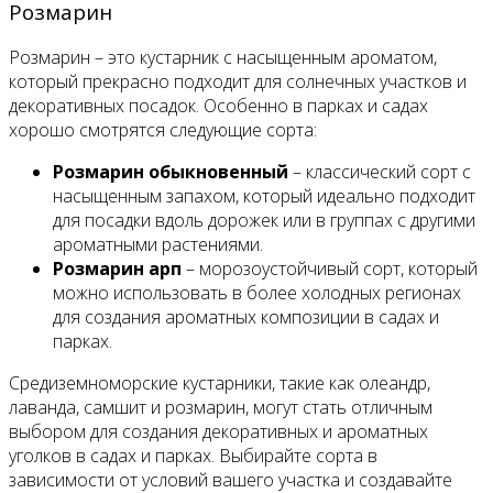
Розмарин
Розмарин – это кустарник с насыщенным ароматом,
который прекрасно подходит для солнечных участков и
декоративных посадок. Особенно в парках и садах
хорошо смотрятся следующие сорта:
Розмарин обыкновенный
– классический сорт с
насыщенным запахом, который идеально подходит
для посадки вдоль дорожек или в группах с другими
ароматными растениями.
Розмарин арп
– морозоустойчивый сорт, который
можно использовать в более холодных регионах
для создания ароматных композиции в садах и
парках.
Средиземноморские кустарники, такие как олеандр,
лаванда, самшит и розмарин, могут стать отличным
выбором для создания декоративных и ароматных
уголков в садах и парках. Выбирайте сорта в
зависимости от условий вашего участка и создавайте