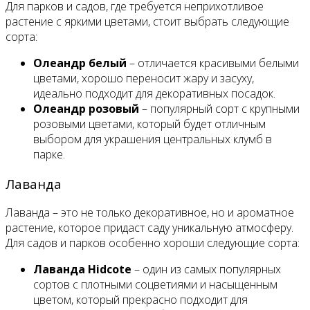
Для парков и садов, где требуется неприхотливое
растение с яркими цветами, стоит выбрать следующие
сорта:
Олеандр белый
– отличается красивыми белыми
цветами, хорошо переносит жару и засуху,
идеально подходит для декоративных посадок.
Олеандр розовый
– популярный сорт с крупными
розовыми цветами, который будет отличным
выбором для украшения центральных клумб в
парке.
Лаванда
Лаванда – это не только декоративное, но и ароматное
растение, которое придаст саду уникальную атмосферу.
Для садов и парков особенно хороши следующие сорта:
Лаванда Hidcote
– один из самых популярных
сортов с плотными соцветиями и насыщенным
цветом, который прекрасно подходит для