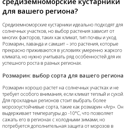
средиземноморские кустарники
для вашего региона?
Средиземноморские кустарники идеально подходят для
солнечных участков, но выбор растения зависит от
многих факторов, таких как климат, тип почвы и уход.
Розмарин, лаванда и самшит – это растения, которые
прекрасно приживаются в условиях умеренно жаркого
климата, но нужно учитывать ряд особенностей для их
успешного роста в разных регионах.
Розмарин: выбор сорта для вашего региона
Розмарин хорошо растет на солнечных участках и не
требует особого внимания, если климат теплый и сухой.
Для прохладных регионов стоит выбрать более
морозоустойчивые сорта, такие как розмарин «Arp». Он
выдерживает температуры до -10°C, что позволяет
сажать его в регионах с холодными зимами, но
потребуется дополнительная защита от морозов в