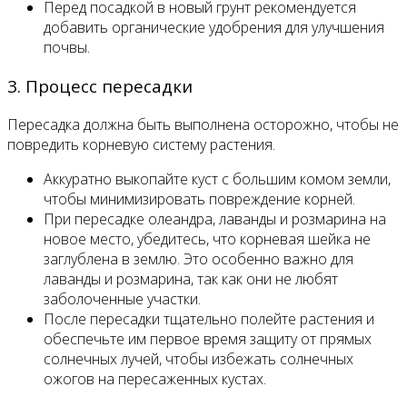
Перед посадкой в новый грунт рекомендуется
добавить органические удобрения для улучшения
почвы.
3. Процесс пересадки
Пересадка должна быть выполнена осторожно, чтобы не
повредить корневую систему растения.
Аккуратно выкопайте куст с большим комом земли,
чтобы минимизировать повреждение корней.
При пересадке олеандра, лаванды и розмарина на
новое место, убедитесь, что корневая шейка не
заглублена в землю. Это особенно важно для
лаванды и розмарина, так как они не любят
заболоченные участки.
После пересадки тщательно полейте растения и
обеспечьте им первое время защиту от прямых
солнечных лучей, чтобы избежать солнечных
ожогов на пересаженных кустах.