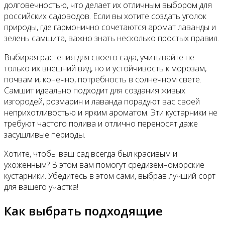
долговечностью, что делает их отличным выбором для
российских садоводов. Если вы хотите создать уголок
природы, где гармонично сочетаются аромат лаванды и
зелень самшита, важно знать несколько простых правил.
Выбирая растения для своего сада, учитывайте не
только их внешний вид, но и устойчивость к морозам,
почвам и, конечно, потребность в солнечном свете.
Самшит идеально подходит для создания живых
изгородей, розмарин и лаванда порадуют вас своей
неприхотливостью и ярким ароматом. Эти кустарники не
требуют частого полива и отлично переносят даже
засушливые периоды.
Хотите, чтобы ваш сад всегда был красивым и
ухоженным? В этом вам помогут средиземноморские
кустарники. Убедитесь в этом сами, выбрав лучший сорт
для вашего участка!
Как выбрать подходящие