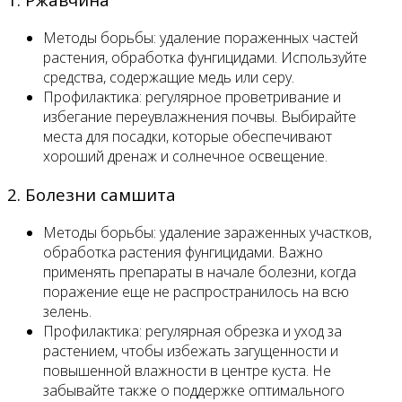
Методы борьбы: удаление пораженных частей
растения, обработка фунгицидами. Используйте
средства, содержащие медь или серу.
Профилактика: регулярное проветривание и
избегание переувлажнения почвы. Выбирайте
места для посадки, которые обеспечивают
хороший дренаж и солнечное освещение.
2. Болезни самшита
Методы борьбы: удаление зараженных участков,
обработка растения фунгицидами. Важно
применять препараты в начале болезни, когда
поражение еще не распространилось на всю
зелень.
Профилактика: регулярная обрезка и уход за
растением, чтобы избежать загущенности и
повышенной влажности в центре куста. Не
забывайте также о поддержке оптимального