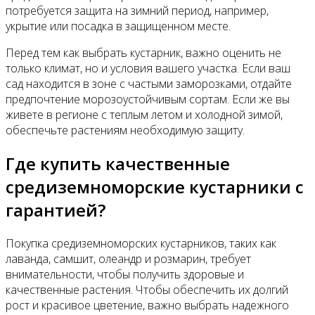
потребуется защита на зимний период, например,
укрытие или посадка в защищенном месте.
Перед тем как выбрать кустарник, важно оценить не
только климат, но и условия вашего участка. Если ваш
сад находится в зоне с частыми заморозками, отдайте
предпочтение морозоустойчивым сортам. Если же вы
живете в регионе с теплым летом и холодной зимой,
обеспечьте растениям необходимую защиту.
Где купить качественные
средиземноморские кустарники с
гарантией?
Покупка средиземноморских кустарников, таких как
лаванда, самшит, олеандр и розмарин, требует
внимательности, чтобы получить здоровые и
качественные растения. Чтобы обеспечить их долгий
рост и красивое цветение, важно выбрать надежного