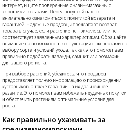
интернет, ищите проверенные онлайн-магазины с
хорошими отзывами. Перед покупкой важно
внимательно ознакомиться с политикой возврата и
гарантией. Надежные продавцы предлагают возврат
товара в случае, если растение не прижилось или не
соответствует заявленным характеристикам. Обращайте
внимание на возможность консультации с экспертами по
выбору сорта и условий ухода, так как это поможет вам
правильно подобрать лаванды, самшит или розмарин
для вашего региона.
При выборе растений, убедитесь, что продавец
предоставляет полную информацию о происхождении
кустарников, а также гарантии на их дальнейшее
развитие. Это поможет вам избежать неудачных покупок
и обеспечить растениям оптимальные условия для
роста.
Как правильно ухаживать за
средиземноморскими