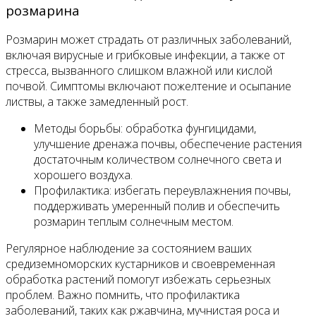
розмарина
Розмарин может страдать от различных заболеваний,
включая вирусные и грибковые инфекции, а также от
стресса, вызванного слишком влажной или кислой
почвой. Симптомы включают пожелтение и осыпание
листвы, а также замедленный рост.
Методы борьбы: обработка фунгицидами,
улучшение дренажа почвы, обеспечение растения
достаточным количеством солнечного света и
хорошего воздуха.
Профилактика: избегать переувлажнения почвы,
поддерживать умеренный полив и обеспечить
розмарин теплым солнечным местом.
Регулярное наблюдение за состоянием ваших
средиземноморских кустарников и своевременная
обработка растений помогут избежать серьезных
проблем. Важно помнить, что профилактика
заболеваний, таких как ржавчина, мучнистая роса и