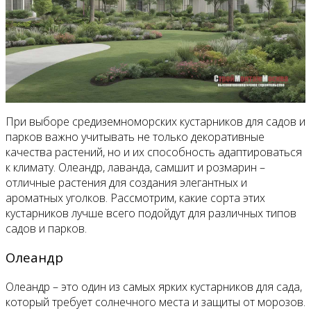
При выборе средиземноморских кустарников для садов и
парков важно учитывать не только декоративные
качества растений, но и их способность адаптироваться
к климату. Олеандр, лаванда, самшит и розмарин –
отличные растения для создания элегантных и
ароматных уголков. Рассмотрим, какие сорта этих
кустарников лучше всего подойдут для различных типов
садов и парков.
Олеандр
Олеандр – это один из самых ярких кустарников для сада,
который требует солнечного места и защиты от морозов.