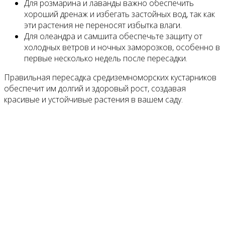
Для розмарина и лаванды важно обеспечить
хороший дренаж и избегать застойных вод, так как
эти растения не переносят избытка влаги.
Для олеандра и самшита обеспечьте защиту от
холодных ветров и ночных заморозков, особенно в
первые несколько недель после пересадки.
Правильная пересадка средиземноморских кустарников
обеспечит им долгий и здоровый рост, создавая
красивые и устойчивые растения в вашем саду.