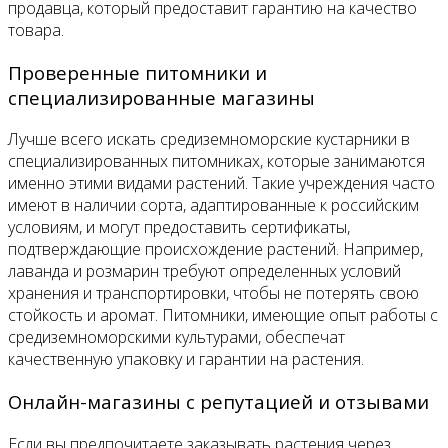
продавца, который предоставит гарантию на качество
товара.
Проверенные питомники и
специализированные магазины
Лучше всего искать средиземноморские кустарники в
специализированных питомниках, которые занимаются
именно этими видами растений. Такие учреждения часто
имеют в наличии сорта, адаптированные к российским
условиям, и могут предоставить сертификаты,
подтверждающие происхождение растений. Например,
лаванда и розмарин требуют определенных условий
хранения и транспортировки, чтобы не потерять свою
стойкость и аромат. Питомники, имеющие опыт работы с
средиземноморскими культурами, обеспечат
качественную упаковку и гарантии на растения.
Онлайн-магазины с репутацией и отзывами
Если вы предпочитаете заказывать растения через