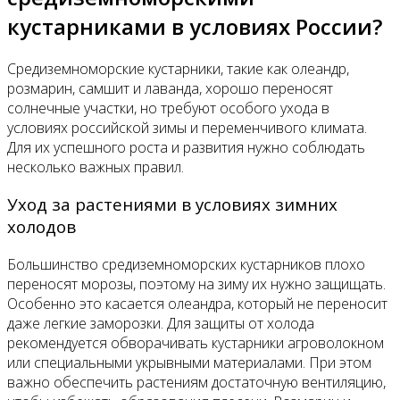
кустарниками в условиях России?
Средиземноморские кустарники, такие как олеандр,
розмарин, самшит и лаванда, хорошо переносят
солнечные участки, но требуют особого ухода в
условиях российской зимы и переменчивого климата.
Для их успешного роста и развития нужно соблюдать
несколько важных правил.
Уход за растениями в условиях зимних
холодов
Большинство средиземноморских кустарников плохо
переносят морозы, поэтому на зиму их нужно защищать.
Особенно это касается олеандра, который не переносит
даже легкие заморозки. Для защиты от холода
рекомендуется обворачивать кустарники агроволокном
или специальными укрывными материалами. При этом
важно обеспечить растениям достаточную вентиляцию,