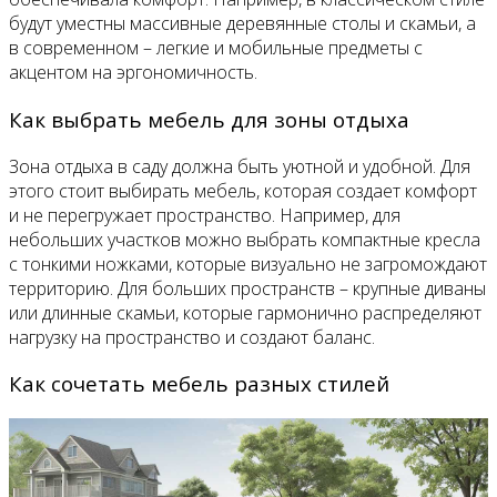
будут уместны массивные деревянные столы и скамьи, а
в современном – легкие и мобильные предметы с
акцентом на эргономичность.
Как выбрать мебель для зоны отдыха
Зона отдыха в саду должна быть уютной и удобной. Для
этого стоит выбирать мебель, которая создает комфорт
и не перегружает пространство. Например, для
небольших участков можно выбрать компактные кресла
с тонкими ножками, которые визуально не загромождают
территорию. Для больших пространств – крупные диваны
или длинные скамьи, которые гармонично распределяют
нагрузку на пространство и создают баланс.
Как сочетать мебель разных стилей