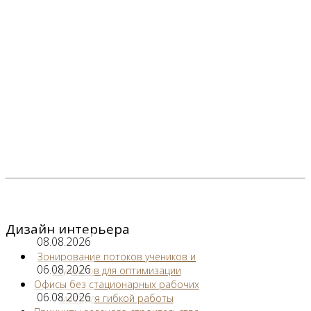
Дизайн интерьера
08.08.2026
Зонирование потоков учеников и
06.08.2026
студентов для оптимизации
Офисы без стационарных рабочих
06.08.2026
мест для гибкой работы