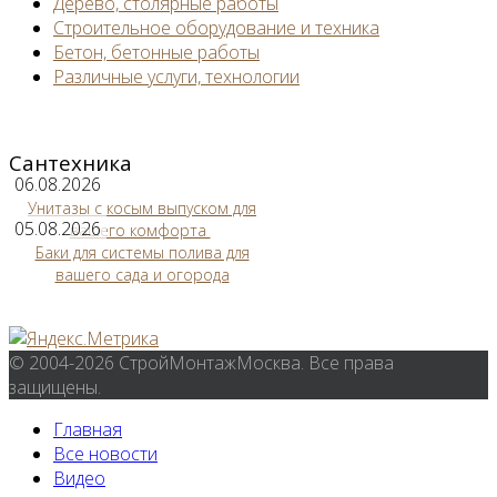
Дерево, столярные работы
Строительное оборудование и техника
Бетон, бетонные работы
Различные услуги, технологии
Сантехника
06.08.2026
Унитазы с косым выпуском для
05.08.2026
вашего комфорта
Баки для системы полива для
вашего сада и огорода
© 2004-2026 СтройМонтажМосква. Все права
защищены.
Главная
Все новости
Видео