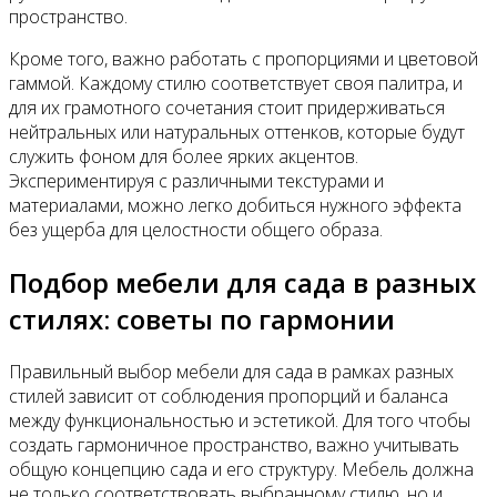
пространство.
Кроме того, важно работать с пропорциями и цветовой
гаммой. Каждому стилю соответствует своя палитра, и
для их грамотного сочетания стоит придерживаться
нейтральных или натуральных оттенков, которые будут
служить фоном для более ярких акцентов.
Экспериментируя с различными текстурами и
материалами, можно легко добиться нужного эффекта
без ущерба для целостности общего образа.
Подбор мебели для сада в разных
стилях: советы по гармонии
Правильный выбор мебели для сада в рамках разных
стилей зависит от соблюдения пропорций и баланса
между функциональностью и эстетикой. Для того чтобы
создать гармоничное пространство, важно учитывать
общую концепцию сада и его структуру. Мебель должна
не только соответствовать выбранному стилю, но и