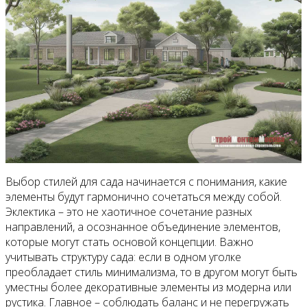
Выбор стилей для сада начинается с понимания, какие
элементы будут гармонично сочетаться между собой.
Эклектика – это не хаотичное сочетание разных
направлений, а осознанное объединение элементов,
которые могут стать основой концепции. Важно
учитывать структуру сада: если в одном уголке
преобладает стиль минимализма, то в другом могут быть
уместны более декоративные элементы из модерна или
рустика. Главное – соблюдать баланс и не перегружать