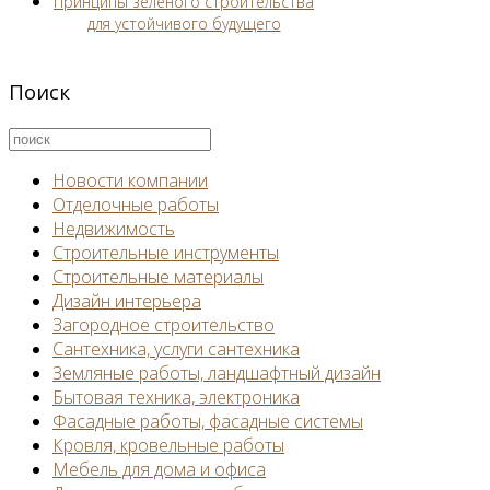
Принципы зеленого строительства
для устойчивого будущего
Поиск
Новости компании
Отделочные работы
Недвижимость
Строительные инструменты
Строительные материалы
Дизайн интерьера
Загородное строительство
Сантехника, услуги сантехника
Земляные работы, ландшафтный дизайн
Бытовая техника, электроника
Фасадные работы, фасадные системы
Кровля, кровельные работы
Мебель для дома и офиса