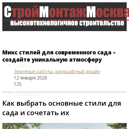
Микс стилей для современного сада –
создайте уникальную атмосферу
Главная
Земляные работы, ландшафтный дизайн
12 января 2026
125
Все новости
Как выбрать основные стили для
сада и сочетать их
Видео