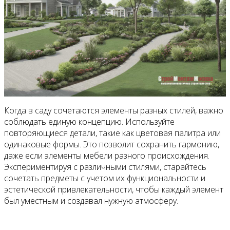
Когда в саду сочетаются элементы разных стилей, важно
соблюдать единую концепцию. Используйте
повторяющиеся детали, такие как цветовая палитра или
одинаковые формы. Это позволит сохранить гармонию,
даже если элементы мебели разного происхождения.
Экспериментируя с различными стилями, старайтесь
сочетать предметы с учетом их функциональности и
эстетической привлекательности, чтобы каждый элемент
был уместным и создавал нужную атмосферу.