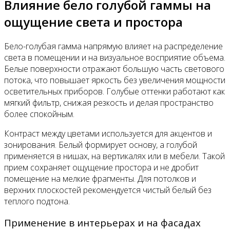
Влияние бело голубой гаммы на
ощущение света и простора
Бело-голубая гамма напрямую влияет на распределение
света в помещении и на визуальное восприятие объема.
Белые поверхности отражают большую часть светового
потока, что повышает яркость без увеличения мощности
осветительных приборов. Голубые оттенки работают как
мягкий фильтр, снижая резкость и делая пространство
более спокойным.
Контраст между цветами используется для акцентов и
зонирования. Белый формирует основу, а голубой
применяется в нишах, на вертикалях или в мебели. Такой
прием сохраняет ощущение простора и не дробит
помещение на мелкие фрагменты. Для потолков и
верхних плоскостей рекомендуется чистый белый без
теплого подтона.
Применение в интерьерах и на фасадах