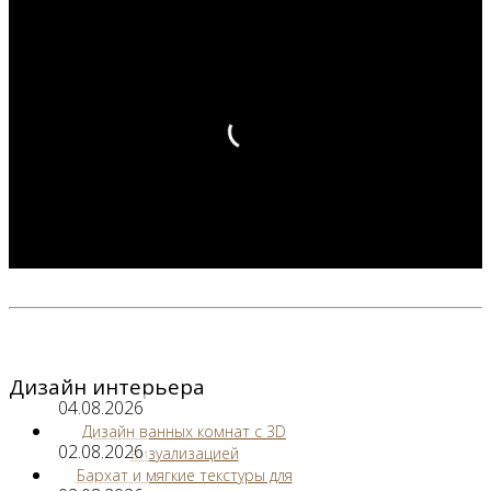
Дизайн интерьера
04.08.2026
Дизайн ванных комнат с 3D
02.08.2026
визуализацией
Бархат и мягкие текстуры для