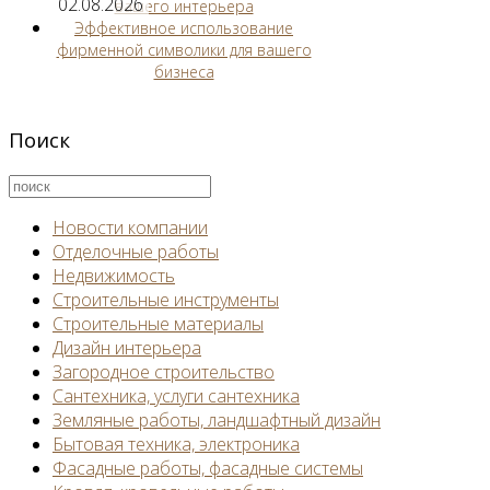
02.08.2026
вашего интерьера
Эффективное использование
фирменной символики для вашего
бизнеса
Поиск
Новости компании
Отделочные работы
Недвижимость
Строительные инструменты
Строительные материалы
Дизайн интерьера
Загородное строительство
Сантехника, услуги сантехника
Земляные работы, ландшафтный дизайн
Бытовая техника, электроника
Фасадные работы, фасадные системы