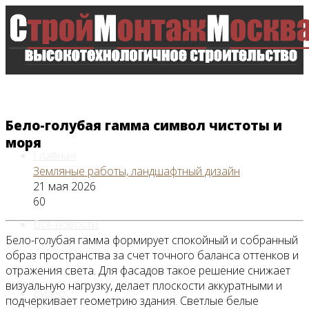
Бело-голубая гамма символ чистоты и
моря
Главная
Земляные работы, ландшафтный дизайн
21 мая 2026
60
Все новости
Бело-голубая гамма формирует спокойный и собранный
образ пространства за счет точного баланса оттенков и
отражения света. Для фасадов такое решение снижает
визуальную нагрузку, делает плоскости аккуратными и
Видео
подчеркивает геометрию здания. Светлые белые