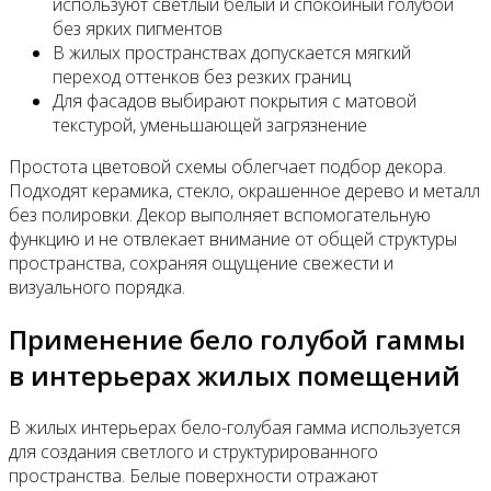
используют светлый белый и спокойный голубой
без ярких пигментов
В жилых пространствах допускается мягкий
переход оттенков без резких границ
Для фасадов выбирают покрытия с матовой
текстурой, уменьшающей загрязнение
Простота цветовой схемы облегчает подбор декора.
Подходят керамика, стекло, окрашенное дерево и металл
без полировки. Декор выполняет вспомогательную
функцию и не отвлекает внимание от общей структуры
пространства, сохраняя ощущение свежести и
визуального порядка.
Применение бело голубой гаммы
в интерьерах жилых помещений
В жилых интерьерах бело-голубая гамма используется
для создания светлого и структурированного
пространства. Белые поверхности отражают