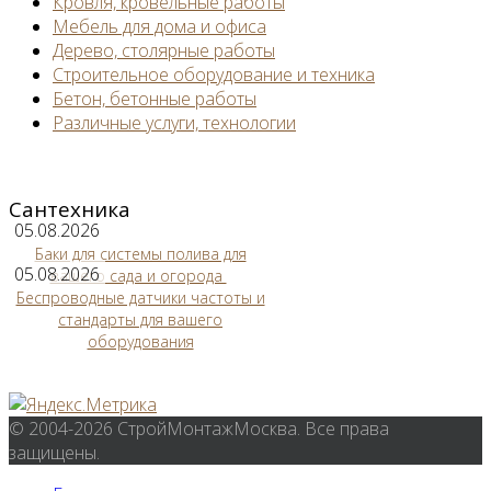
Кровля, кровельные работы
Мебель для дома и офиса
Дерево, столярные работы
Строительное оборудование и техника
Бетон, бетонные работы
Различные услуги, технологии
Сантехника
05.08.2026
Баки для системы полива для
05.08.2026
вашего сада и огорода
Беспроводные датчики частоты и
стандарты для вашего
оборудования
© 2004-2026 СтройМонтажМосква. Все права
защищены.