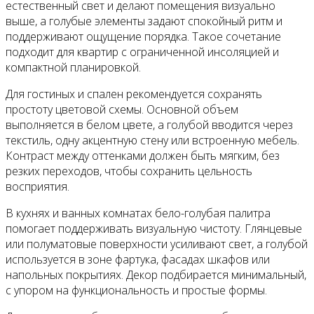
естественный свет и делают помещения визуально
выше, а голубые элементы задают спокойный ритм и
поддерживают ощущение порядка. Такое сочетание
подходит для квартир с ограниченной инсоляцией и
компактной планировкой.
Для гостиных и спален рекомендуется сохранять
простоту цветовой схемы. Основной объем
выполняется в белом цвете, а голубой вводится через
текстиль, одну акцентную стену или встроенную мебель.
Контраст между оттенками должен быть мягким, без
резких переходов, чтобы сохранить цельность
восприятия.
В кухнях и ванных комнатах бело-голубая палитра
помогает поддерживать визуальную чистоту. Глянцевые
или полуматовые поверхности усиливают свет, а голубой
используется в зоне фартука, фасадах шкафов или
напольных покрытиях. Декор подбирается минимальный,
с упором на функциональность и простые формы.