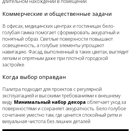
длительном нахождении в помещении.
Коммерческие и общественные задачи
В офисах, медицинских центрах и гостиницах бело-
голубая гамма помогает сформировать аккуратный и
понятный образ. Светлые поверхности повышают
освещенность, а голубые элементы упрощают
навигацию. Фасад, выполненный в таких цветах, выглядит
легким и опрятным даже при плотной городской
застройке.
Когда выбор оправдан
Палитра подходит для проектов с регулярной
эксплуатацией и высокими требованиями к внешнему
виду.
Минимальный набор декора
облегчает уход за
поверхностями и сохраняет аккуратность. Бело-голубое
сочетание уместно там, где ценится спокойный ритм и
визуальная чистота без лишних деталей.