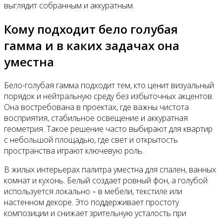
выглядит собранным и аккуратным.
Кому подходит бело голубая
гамма и в каких задачах она
уместна
Бело-голубая гамма подходит тем, кто ценит визуальный
порядок и нейтральную среду без избыточных акцентов.
Она востребована в проектах, где важны чистота
восприятия, стабильное освещение и аккуратная
геометрия. Такое решение часто выбирают для квартир
с небольшой площадью, где свет и открытость
пространства играют ключевую роль.
В жилых интерьерах палитра уместна для спален, ванных
комнат и кухонь. Белый создает ровный фон, а голубой
используется локально – в мебели, текстиле или
настенном декоре. Это поддерживает простоту
композиции и снижает зрительную усталость при