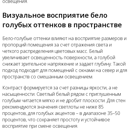
освещения.
Визуальное восприятие бело
голубых оттенков в пространстве
Бело-голубые оттенки влияют на восприятие размеров и
пропорций помещения за счет отражения света и
четкого распределения цветовых масс. Белый
увеличивает освещенность поверхности, а голубой
снижает зрительное напряжение и задает глубину. Такой
подход подходит для помещений с окнами на север и для
пространств со смешанным освещением.
Контраст формируется за счет разницы яркости, а не
насыщенности. Светлый белый рядом с приглушенным
голубым читается мягко и не дробит плоскости. Для стен
рекомендуются значения светлоты не ниже 85
процентов, для голубых акцентов – в диапазоне 35–50
процентов, что сохраняет простоту и устойчивое
восприятие при смене освещения.