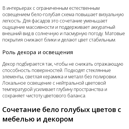
В интерьерах с ограниченным естественным
освещением бело-голубая схема повышает визуальную
легкость. Для фасадов это сочетание уменьшает
ощущение массивности и поддерживает аккуратный
внешний вид в солнечную и пасмурную погоду. Матовые
покрытия снижают блики и делают цвет стабильным.
Роль декора и освещения
Декор подбирается так, чтобы не снижать отражающую
способность поверхностей. Подходят стеклянные
элементы, светлая керамика и металл без полировки.
Локальное освещение с нейтральной цветовой
температурой усиливает глубину пространства и
сохраняет чистоту цветового баланса.
Сочетание бело голубых цветов с
мебелью и декором