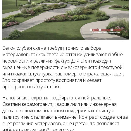
Бело-голубая схема требует точного выбора
материалов, так как светлые оттенки усиливают любые
неровности и различия фактур. Для стен подходят
окрашенные поверхности с мелкозернистой текстурой
или гладкая штукатурка, равномерно отражающая свет.
Это сохраняет простоту восприятия и делает
пространство аккуратным.
Напольные покрытия подбираются нейтральные.
Светлый керамогранит, кварцвинил или инженерная
доска с холодным подтоном поддерживают чистую
палитру и не отвлекают внимание. Контраст создается за
счет различия материалов, а не цвета, что позволяет
избежать визуальной перегрузки.