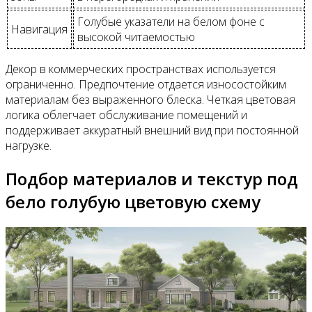
Голубые указатели на белом фоне с
Навигация
высокой читаемостью
Декор в коммерческих пространствах используется
ограниченно. Предпочтение отдается износостойким
материалам без выраженного блеска. Четкая цветовая
логика облегчает обслуживание помещений и
поддерживает аккуратный внешний вид при постоянной
нагрузке.
Подбор материалов и текстур под
бело голубую цветовую схему