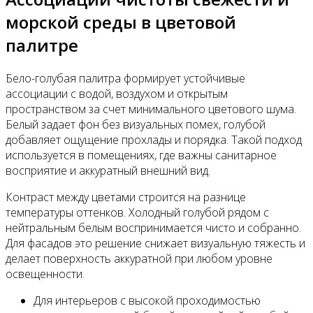
морской среды в цветовой
палитре
Бело-голубая палитра формирует устойчивые
ассоциации с водой, воздухом и открытым
пространством за счет минимального цветового шума.
Белый задает фон без визуальных помех, голубой
добавляет ощущение прохлады и порядка. Такой подход
используется в помещениях, где важны санитарное
восприятие и аккуратный внешний вид.
Контраст между цветами строится на разнице
температуры оттенков. Холодный голубой рядом с
нейтральным белым воспринимается чисто и собранно.
Для фасадов это решение снижает визуальную тяжесть и
делает поверхность аккуратной при любом уровне
освещенности.
Для интерьеров с высокой проходимостью