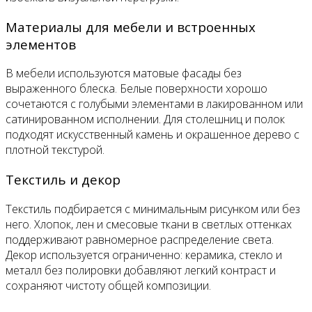
Материалы для мебели и встроенных
элементов
В мебели используются матовые фасады без
выраженного блеска. Белые поверхности хорошо
сочетаются с голубыми элементами в лакированном или
сатинированном исполнении. Для столешниц и полок
подходят искусственный камень и окрашенное дерево с
плотной текстурой.
Текстиль и декор
Текстиль подбирается с минимальным рисунком или без
него. Хлопок, лен и смесовые ткани в светлых оттенках
поддерживают равномерное распределение света.
Декор используется ограниченно: керамика, стекло и
металл без полировки добавляют легкий контраст и
сохраняют чистоту общей композиции.