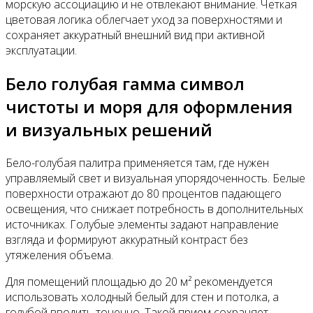
морскую ассоциацию и не отвлекают внимание. Четкая
цветовая логика облегчает уход за поверхностями и
сохраняет аккуратный внешний вид при активной
эксплуатации.
Бело голубая гамма символ
чистоты и моря для оформления
и визуальных решений
Бело-голубая палитра применяется там, где нужен
управляемый свет и визуальная упорядоченность. Белые
поверхности отражают до 80 процентов падающего
освещения, что снижает потребность в дополнительных
источниках. Голубые элементы задают направление
взгляда и формируют аккуратный контраст без
утяжеления объема.
Для помещений площадью до 20 м² рекомендуется
использовать холодный белый для стен и потолка, а
голубой вводить точечно. Такой прием сохраняет