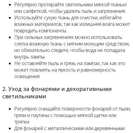
Регулярно протирайте светильники мягкой тканью
или салфеткой, чтобы удалить пыль и загрязнения.
Используйте сухую ткань для очистки, избегайте
влажных материалов, так как излишняя влага может
повредить компоненты.
При сильных загрязнениях можно использовать
слегка влажную ткань с мягким моющим средством,
но обязательно следите, чтобы вода не попадала
внутрь лампы.
Не оставляйте пыль и грязь на лампах, так как это
может повлиять на яркость и равномерность
освещения.
2. Уход за фонарями и декоративными
светильниками
Регулярно очищайте поверхности фонарей от пыли,
грязи и паутины с помощью мягкой щетки или
тряпки.
Для фонарей с металлическими или деревянными