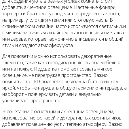
Для создания уюта в разных уголках комнаты стоит
добавить акцентное освещение. Настенные фонари,
торшеры и бра помогут выделить определённые зоны,
например, уголок для чтения или столовую часть. В
скандинавском дизайне часто используются светильники
с минималистичным дизайном, выполненные из металла
или дерева, которые гармонично вписываются в общий
стиль и создают атмосферу уюта.
Для подсветки можно использовать декоративные
элементы, такие как светодиодные ленты под мебелью
или на полках. Подсветка помогает создать мягкое
освещение, не перегружая пространство. Важно
помнить, что LED-подсветка не должна быть слишком
яркой, чтобы не нарушать общую гармонию интерьера, а
наоборот – подчеркивать детали и визуально
увеличивать пространство.
В сочетании с основным и акцентным освещением,
использование фонарей и декоративных светильников
добавляет помещению уют и теплую атмосферу. Важно