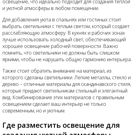
освещение, что идеально подходит для создания теплой
и уютной атмосферы в любом помещении.
Для добавления уюта в спальнях или гостиных стоит
выбрать светильники с теплым светом, который создает
расслабляющую атмосферу. В кухнях и рабочих зонах
лучше использовать холодный свет, обеспечивающий
хорошее освещение рабочей поверхности. Важно
помнить, что светильники не должны быть слишком
яркими, чтобы не нарушить общую гармонию интерьера.
Также стоит обратить внимание на материал, из
которого сделаны светильники. Легкие металлы, стекло и
дерево – отличные материалы для скандинавского стиля,
которые придают светильникам стильный и элегантный
вид. Комбинирование этих материалов с правильным
освещением сделает ваш интерьер не только
современным, но и уютным.
Где разместить освещение для
создания уютной атмосферы