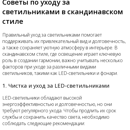
Советы по уходу за
светильниками в скандинавском
стиле
Правильный уход за светильниками помогает
поддерживать их привлекательный вид и долговечность,
а также сохраняет уютную атмосферу в интерьере. В
скандинавском стиле, где освещение играет ключевую
роль в создании гармонии, важно учитывать несколько
факторов при уходе за различными видами
светильников, такими как LED-светильники и фонари.
1. Чистка и уход за LED-светильниками
LED-светильники обладают высокой
энергоэффективностью и долговечностью, но они
требуют регулярного ухода. Чтобы продлить их срок
службы и сохранить качество света, необходимо
соблюдать следующие рекомендации: