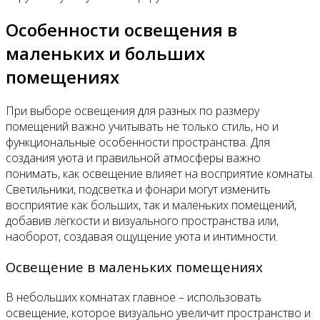
Особенности освещения в
маленьких и больших
помещениях
При выборе освещения для разных по размеру
помещений важно учитывать не только стиль, но и
функциональные особенности пространства. Для
создания уюта и правильной атмосферы важно
понимать, как освещение влияет на восприятие комнаты.
Светильники, подсветка и фонари могут изменить
восприятие как больших, так и маленьких помещений,
добавив лёгкости и визуального пространства или,
наоборот, создавая ощущение уюта и интимности.
Освещение в маленьких помещениях
В небольших комнатах главное – использовать
освещение, которое визуально увеличит пространство и