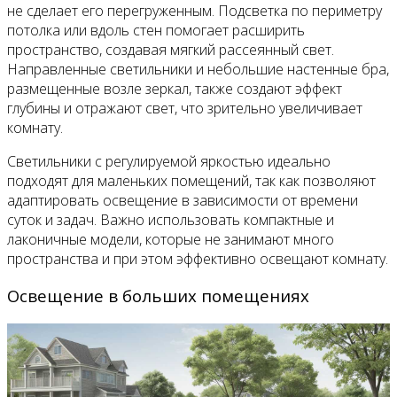
не сделает его перегруженным. Подсветка по периметру
потолка или вдоль стен помогает расширить
пространство, создавая мягкий рассеянный свет.
Направленные светильники и небольшие настенные бра,
размещенные возле зеркал, также создают эффект
глубины и отражают свет, что зрительно увеличивает
комнату.
Светильники с регулируемой яркостью идеально
подходят для маленьких помещений, так как позволяют
адаптировать освещение в зависимости от времени
суток и задач. Важно использовать компактные и
лаконичные модели, которые не занимают много
пространства и при этом эффективно освещают комнату.
Освещение в больших помещениях