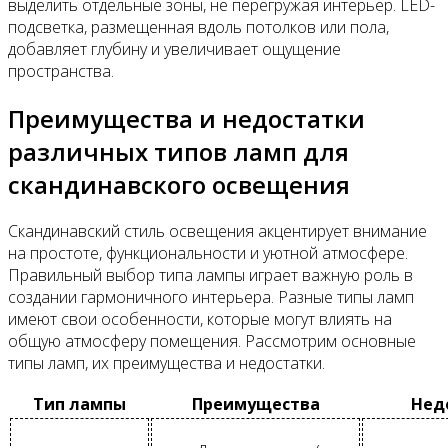
выделить отдельные зоны, не перегружая интерьер. LED-
подсветка, размещенная вдоль потолков или пола,
добавляет глубину и увеличивает ощущение
пространства.
Преимущества и недостатки
различных типов ламп для
скандинавского освещения
Скандинавский стиль освещения акцентирует внимание
на простоте, функциональности и уютной атмосфере.
Правильный выбор типа лампы играет важную роль в
создании гармоничного интерьера. Разные типы ламп
имеют свои особенности, которые могут влиять на
общую атмосферу помещения. Рассмотрим основные
типы ламп, их преимущества и недостатки.
Тип лампы
Преимущества
Нед