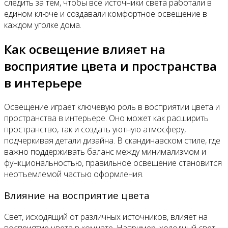
следить за тем, чтобы все источники света работали в
едином ключе и создавали комфортное освещение в
каждом уголке дома.
Как освещение влияет на
восприятие цвета и пространства
в интерьере
Освещение играет ключевую роль в восприятии цвета и
пространства в интерьере. Оно может как расширить
пространство, так и создать уютную атмосферу,
подчеркивая детали дизайна. В скандинавском стиле, где
важно поддерживать баланс между минимализмом и
функциональностью, правильное освещение становится
неотъемлемой частью оформления.
Влияние на восприятие цвета
Свет, исходящий от различных источников, влияет на