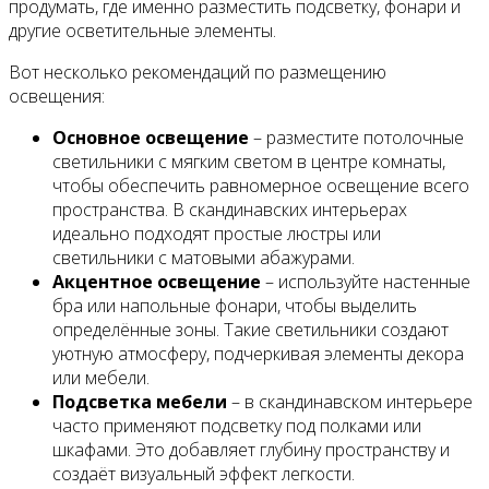
продумать, где именно разместить подсветку, фонари и
другие осветительные элементы.
Вот несколько рекомендаций по размещению
освещения:
Основное освещение
– разместите потолочные
светильники с мягким светом в центре комнаты,
чтобы обеспечить равномерное освещение всего
пространства. В скандинавских интерьерах
идеально подходят простые люстры или
светильники с матовыми абажурами.
Акцентное освещение
– используйте настенные
бра или напольные фонари, чтобы выделить
определённые зоны. Такие светильники создают
уютную атмосферу, подчеркивая элементы декора
или мебели.
Подсветка мебели
– в скандинавском интерьере
часто применяют подсветку под полками или
шкафами. Это добавляет глубину пространству и
создаёт визуальный эффект легкости.