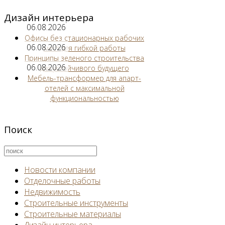
Дизайн интерьера
06.08.2026
Офисы без стационарных рабочих
06.08.2026
мест для гибкой работы
Принципы зеленого строительства
06.08.2026
для устойчивого будущего
Мебель-трансформер для апарт-
отелей с максимальной
функциональностью
Поиск
Новости компании
Отделочные работы
Недвижимость
Строительные инструменты
Строительные материалы