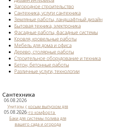
Дизайн интерьера
Загородное строительство
Сантехника, услуги сантехника
Земляные работы, ландшафтный дизайн
Бытовая техника, электроника
Фасадные работы, фасадные системы
Кровля, кровельные работы
Мебель для дома и офиса
Дерево, столярные работы
Строительное оборудование и техника
Бетон, бетонные работы
Различные услуги, технологии
Сантехника
06.08.2026
Унитазы с косым выпуском для
05.08.2026
вашего комфорта
Баки для системы полива для
вашего сада и огорода