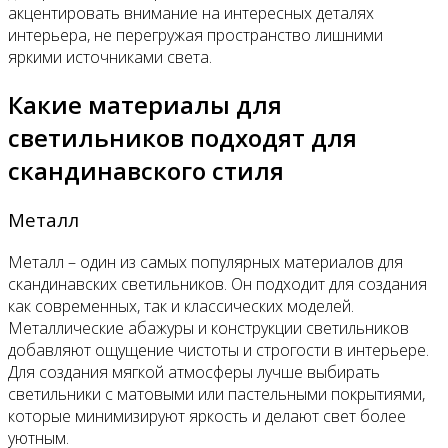
акцентировать внимание на интересных деталях
интерьера, не перегружая пространство лишними
яркими источниками света.
Какие материалы для
светильников подходят для
скандинавского стиля
Металл
Металл – один из самых популярных материалов для
скандинавских светильников. Он подходит для создания
как современных, так и классических моделей.
Металлические абажуры и конструкции светильников
добавляют ощущение чистоты и строгости в интерьере.
Для создания мягкой атмосферы лучше выбирать
светильники с матовыми или пастельными покрытиями,
которые минимизируют яркость и делают свет более
уютным.