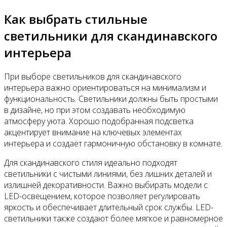
Как выбрать стильные
светильники для скандинавского
интерьера
При выборе светильников для скандинавского
интерьера важно ориентироваться на минимализм и
функциональность. Светильники должны быть простыми
в дизайне, но при этом создавать необходимую
атмосферу уюта. Хорошо подобранная подсветка
акцентирует внимание на ключевых элементах
интерьера и создаёт гармоничную обстановку в комнате.
Для скандинавского стиля идеально подходят
светильники с чистыми линиями, без лишних деталей и
излишней декоративности. Важно выбирать модели с
LED-освещением, которое позволяет регулировать
яркость и обеспечивает длительный срок службы. LED-
светильники также создают более мягкое и равномерное