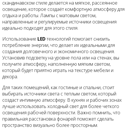
скандинавском стиле делается на мягкое, рассеянное
освещение, которое создаёт комфортную атмосферу для
отдыха и работы. Лампы с матовым светом,
направленные и регулируемые источники освещения
идеально подходят для этого стиля.
Использование
LED
технологий помогает снизить
потребление энергии, что делает их идеальными для
создания долговечного и экономичного освещения.
Установив подсветку на уровне пола или на стенах, вы
получите атмосферу, наполненную мягким светом,
который будет приятно играть на текстуре мебели и
декора.
Для таких помещений, как гостиные и спальни, стоит
выбирать источники света с теплым светом, который
создаст интимную атмосферу. В кухнях и рабочих зонах
лучше использовать холодный свет для более четкого
освещения рабочей поверхности. Важно помнить, что
правильная расстановка фонарей поможет сделать
пространство визуально более просторным.