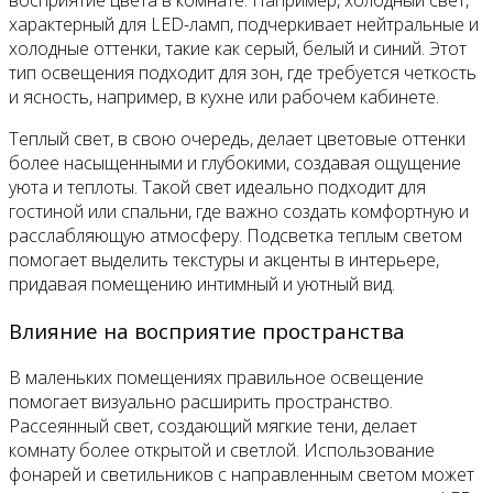
восприятие цвета в комнате. Например, холодный свет,
характерный для LED-ламп, подчеркивает нейтральные и
холодные оттенки, такие как серый, белый и синий. Этот
тип освещения подходит для зон, где требуется четкость
и ясность, например, в кухне или рабочем кабинете.
Теплый свет, в свою очередь, делает цветовые оттенки
более насыщенными и глубокими, создавая ощущение
уюта и теплоты. Такой свет идеально подходит для
гостиной или спальни, где важно создать комфортную и
расслабляющую атмосферу. Подсветка теплым светом
помогает выделить текстуры и акценты в интерьере,
придавая помещению интимный и уютный вид.
Влияние на восприятие пространства
В маленьких помещениях правильное освещение
помогает визуально расширить пространство.
Рассеянный свет, создающий мягкие тени, делает
комнату более открытой и светлой. Использование
фонарей и светильников с направленным светом может