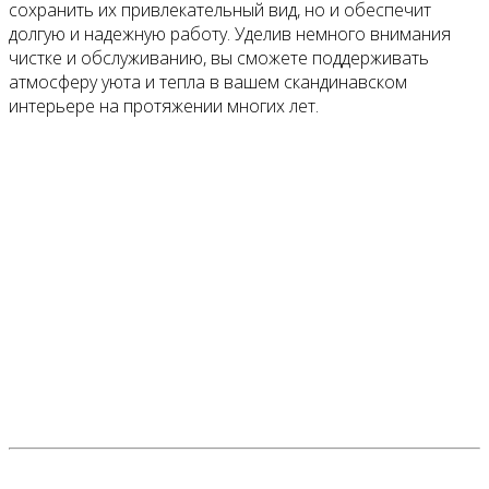
сохранить их привлекательный вид, но и обеспечит
долгую и надежную работу. Уделив немного внимания
чистке и обслуживанию, вы сможете поддерживать
атмосферу уюта и тепла в вашем скандинавском
интерьере на протяжении многих лет.