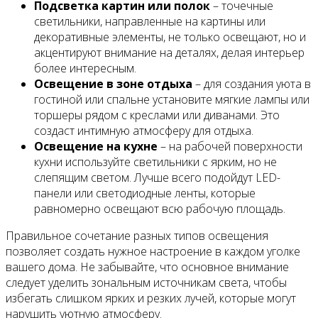
Подсветка картин или полок
– точечные
светильники, направленные на картины или
декоративные элементы, не только освещают, но и
акцентируют внимание на деталях, делая интерьер
более интересным.
Освещение в зоне отдыха
– для создания уюта в
гостиной или спальне установите мягкие лампы или
торшеры рядом с креслами или диванами. Это
создаст интимную атмосферу для отдыха.
Освещение на кухне
– на рабочей поверхности
кухни используйте светильники с ярким, но не
слепящим светом. Лучше всего подойдут LED-
панели или светодиодные ленты, которые
равномерно освещают всю рабочую площадь.
Правильное сочетание разных типов освещения
позволяет создать нужное настроение в каждом уголке
вашего дома. Не забывайте, что основное внимание
следует уделить зональным источникам света, чтобы
избегать слишком ярких и резких лучей, которые могут
нарушить уютную атмосферу.