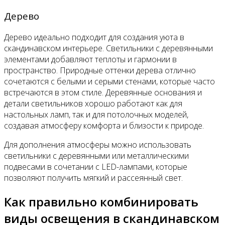
Дерево
Дерево идеально подходит для создания уюта в
скандинавском интерьере. Светильники с деревянными
элементами добавляют теплоты и гармонии в
пространство. Природные оттенки дерева отлично
сочетаются с белыми и серыми стенами, которые часто
встречаются в этом стиле. Деревянные основания и
детали светильников хорошо работают как для
настольных ламп, так и для потолочных моделей,
создавая атмосферу комфорта и близости к природе.
Для дополнения атмосферы можно использовать
светильники с деревянными или металлическими
подвесами в сочетании с LED-лампами, которые
позволяют получить мягкий и рассеянный свет.
Как правильно комбинировать
виды освещения в скандинавском