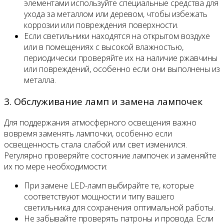
элементами используйте специальные средства для
ухода за металлом или деревом, чтобы избежать
коррозии или повреждения поверхности.
Если светильники находятся на открытом воздухе
или в помещениях с высокой влажностью,
периодически проверяйте их на наличие ржавчины
или повреждений, особенно если они выполнены из
металла.
3. Обслуживание ламп и замена лампочек
Для поддержания атмосферного освещения важно
вовремя заменять лампочки, особенно если
освещенность стала слабой или свет изменился.
Регулярно проверяйте состояние лампочек и заменяйте
их по мере необходимости:
При замене LED-ламп выбирайте те, которые
соответствуют мощности и типу вашего
светильника для сохранения оптимальной работы.
Не забывайте проверять патроны и провода. Если