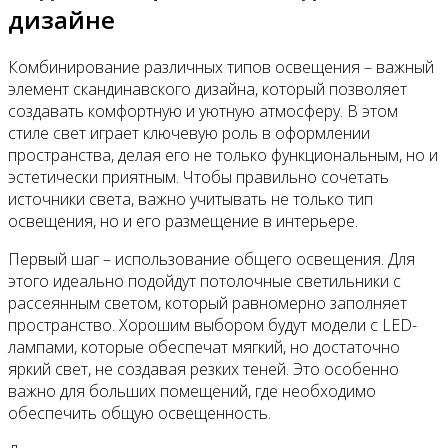
дизайне
Комбинирование различных типов освещения – важный
элемент скандинавского дизайна, который позволяет
создавать комфортную и уютную атмосферу. В этом
стиле свет играет ключевую роль в оформлении
пространства, делая его не только функциональным, но и
эстетически приятным. Чтобы правильно сочетать
источники света, важно учитывать не только тип
освещения, но и его размещение в интерьере.
Первый шаг – использование общего освещения. Для
этого идеально подойдут потолочные светильники с
рассеянным светом, который равномерно заполняет
пространство. Хорошим выбором будут модели с LED-
лампами, которые обеспечат мягкий, но достаточно
яркий свет, не создавая резких теней. Это особенно
важно для больших помещений, где необходимо
обеспечить общую освещенность.