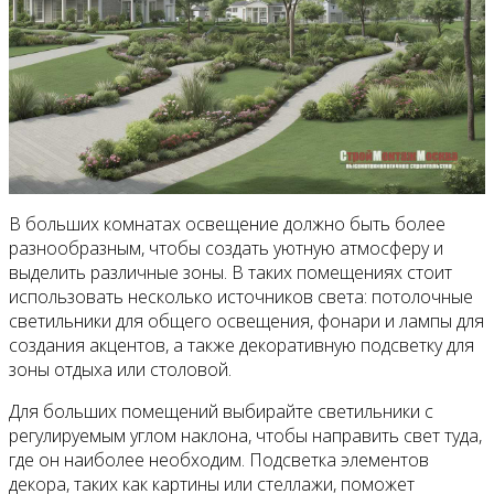
В больших комнатах освещение должно быть более
разнообразным, чтобы создать уютную атмосферу и
выделить различные зоны. В таких помещениях стоит
использовать несколько источников света: потолочные
светильники для общего освещения, фонари и лампы для
создания акцентов, а также декоративную подсветку для
зоны отдыха или столовой.
Для больших помещений выбирайте светильники с
регулируемым углом наклона, чтобы направить свет туда,
где он наиболее необходим. Подсветка элементов
декора, таких как картины или стеллажи, поможет