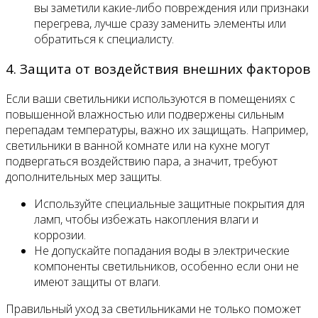
вы заметили какие-либо повреждения или признаки
перегрева, лучше сразу заменить элементы или
обратиться к специалисту.
4. Защита от воздействия внешних факторов
Если ваши светильники используются в помещениях с
повышенной влажностью или подвержены сильным
перепадам температуры, важно их защищать. Например,
светильники в ванной комнате или на кухне могут
подвергаться воздействию пара, а значит, требуют
дополнительных мер защиты.
Используйте специальные защитные покрытия для
ламп, чтобы избежать накопления влаги и
коррозии.
Не допускайте попадания воды в электрические
компоненты светильников, особенно если они не
имеют защиты от влаги.
Правильный уход за светильниками не только поможет