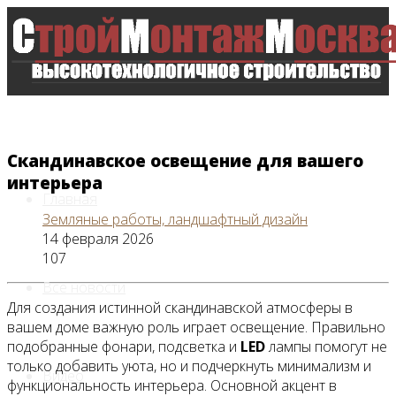
Скандинавское освещение для вашего
интерьера
Главная
Земляные работы, ландшафтный дизайн
14 февраля 2026
107
Все новости
Для создания истинной скандинавской атмосферы в
вашем доме важную роль играет освещение. Правильно
подобранные фонари, подсветка и
LED
лампы помогут не
только добавить уюта, но и подчеркнуть минимализм и
Видео
функциональность интерьера. Основной акцент в