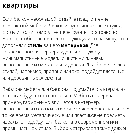
квартиры
Если балкон небольшой, отдайте предпочтение
компактной мебели. Легкие и функциональные стулья,
столы и полки помогут не перегрузить пространство.
Важно, чтобы они не только подходили по размеру, но и
дополняли
стиль
вашего
интерьера
. Для
современного интерьера идеально подходят
минималистичные модели с чистыми линиями,
выполненные из металла или дерева. Для более теплых
стилей, например, прованс или эко, подойдут плетеные
или деревянные элементы.
Выбирая мебель для балкона, подумайте о материалах,
которые будут использоваться. Мебель из дерева, к
примеру, гармонично впишется в интерьер,
выполненный в скандинавском или деревенском стиле. В
то же время металлические или пластиковые предметы
идеально подойдут для балкона в современном или
промышленном стиле. Выбор материалов также должен