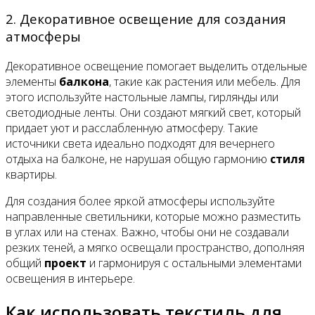
2. Декоративное освещение для создания
атмосферы
Декоративное освещение помогает выделить отдельные
элементы
балкона
, такие как растения или мебель. Для
этого используйте настольные лампы, гирлянды или
светодиодные ленты. Они создают мягкий свет, который
придает уют и расслабленную атмосферу. Такие
источники света идеально подходят для вечернего
отдыха на балконе, не нарушая общую гармонию
стиля
квартиры.
Для создания более яркой атмосферы используйте
направленные светильники, которые можно разместить
в углах или на стенах. Важно, чтобы они не создавали
резких теней, а мягко освещали пространство, дополняя
общий
проект
и гармонируя с остальными элементами
освещения в интерьере.
Как использовать текстиль для