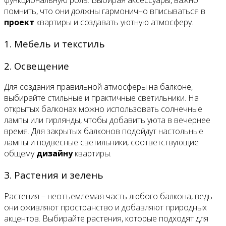
функциональную роль. Выбирая аксессуары, важно
помнить, что они должны гармонично вписываться в
проект
квартиры и создавать уютную атмосферу.
1. Мебель и текстиль
2. Освещение
Для создания правильной атмосферы на балконе,
выбирайте стильные и практичные светильники. На
открытых балконах можно использовать солнечные
лампы или гирлянды, чтобы добавить уюта в вечернее
время. Для закрытых балконов подойдут настольные
лампы и подвесные светильники, соответствующие
общему
дизайну
квартиры.
3. Растения и зелень
Растения – неотъемлемая часть любого балкона, ведь
они оживляют пространство и добавляют природных
акцентов. Выбирайте растения, которые подходят для