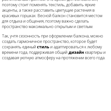
поэтому стоит поменять текстиль, добавить яркие
акценты, а также расставить цветущие растения в
красивых горшках. Весной балкон становится местом
для отдыха и общения, поэтому важно сделать
пространство максимально открытым и светлым.
Так, учтя сезонность при оформлении балкона, можно
создать гармоничное пространство, которое будет
сохранять единый
стиль
и адаптироваться к любому
времени года, поддерживая общий
дизайн
квартиры и
создавая уютную атмосферу на протяжении всего года.