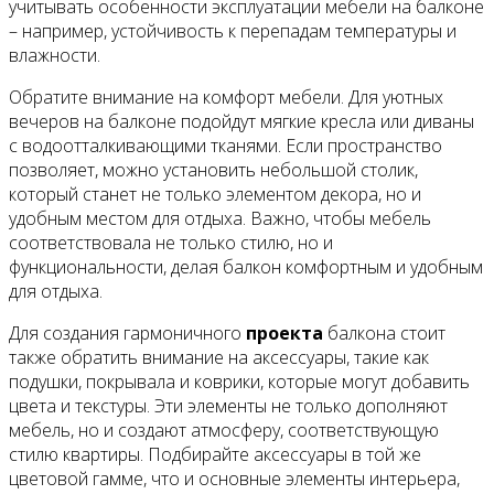
учитывать особенности эксплуатации мебели на балконе
– например, устойчивость к перепадам температуры и
влажности.
Обратите внимание на комфорт мебели. Для уютных
вечеров на балконе подойдут мягкие кресла или диваны
с водоотталкивающими тканями. Если пространство
позволяет, можно установить небольшой столик,
который станет не только элементом декора, но и
удобным местом для отдыха. Важно, чтобы мебель
соответствовала не только стилю, но и
функциональности, делая балкон комфортным и удобным
для отдыха.
Для создания гармоничного
проекта
балкона стоит
также обратить внимание на аксессуары, такие как
подушки, покрывала и коврики, которые могут добавить
цвета и текстуры. Эти элементы не только дополняют
мебель, но и создают атмосферу, соответствующую
стилю квартиры. Подбирайте аксессуары в той же
цветовой гамме, что и основные элементы интерьера,