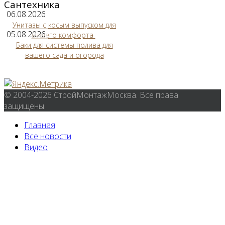
Сантехника
06.08.2026
Унитазы с косым выпуском для
05.08.2026
вашего комфорта
Баки для системы полива для
вашего сада и огорода
© 2004-2026 СтройМонтажМосква. Все права
защищены.
Главная
Все новости
Видео