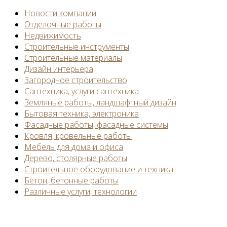
Новости компании
Отделочные работы
Недвижимость
Строительные инструменты
Строительные материалы
Дизайн интерьера
Загородное строительство
Сантехника, услуги сантехника
Земляные работы, ландшафтный дизайн
Бытовая техника, электроника
Фасадные работы, фасадные системы
Кровля, кровельные работы
Мебель для дома и офиса
Дерево, столярные работы
Строительное оборудование и техника
Бетон, бетонные работы
Различные услуги, технологии