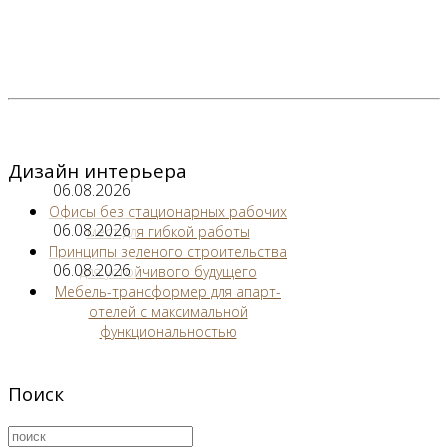
Дизайн интерьера
06.08.2026
Офисы без стационарных рабочих
06.08.2026
мест для гибкой работы
Принципы зеленого строительства
06.08.2026
для устойчивого будущего
Мебель-трансформер для апарт-
отелей с максимальной
функциональностью
Поиск