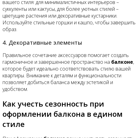
вашего стиля: для минималистичных интерьеров –
суккуленты или кактусы, для более уютных стилей –
цветущие растения или декоративные кустарники.
Используйте стильные горшки и кашпо, чтобы завершить
образ.
4. Декоративные элементы
Правильное сочетание аксессуаров помогает создать
гармоничное и завершенное пространство на
балконе
,
которое будет идеально соответствовать стилю вашей
квартиры. Внимание к деталям и функциональности
позволяет добиться баланса между эстетикой и
удобством.
Как учесть сезонность при
оформлении балкона в едином
стиле