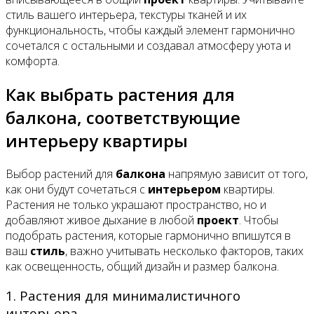
стиль вашего интерьера, текстуры тканей и их
функциональность, чтобы каждый элемент гармонично
сочетался с остальными и создавал атмосферу уюта и
комфорта.
Как выбрать растения для
балкона, соответствующие
интерьеру квартиры
Выбор растений для
балкона
напрямую зависит от того,
как они будут сочетаться с
интерьером
квартиры.
Растения не только украшают пространство, но и
добавляют живое дыхание в любой
проект
. Чтобы
подобрать растения, которые гармонично впишутся в
ваш
стиль
, важно учитывать несколько факторов, таких
как освещенность, общий дизайн и размер балкона.
1. Растения для минималистичного
интерьера