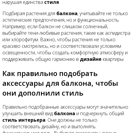
нарушая единства
стиля
.
Подбирая растения для
балкона
, учитывайте не только
эстетические предпочтения, но и функциональность.
Например, если балкон не слишком солнечный,
выбирайте тени-любивые растения, такие как аспидистра
или хлорофитум. Важно, чтобы растения не только
красиво смотрелись, но и соответствовали условиям
освещенности, чтобы создать комфортную атмосферу и
поддерживать общую гармонию в
дизайне
квартиры.
Как правильно подобрать
аксессуары для балкона, чтобы
они дополнили стиль
Правильно подобранные аксессуары могут значительно
улучшить внешний вид
балкона
и подчеркнуть общий
стиль
интерьера
. Они должны не только
соответствовать дизайну, но и выполнять