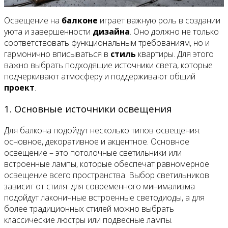
Освещение на
балконе
играет важную роль в создании
уюта и завершенности
дизайна
. Оно должно не только
соответствовать функциональным требованиям, но и
гармонично вписываться в
стиль
квартиры. Для этого
важно выбрать подходящие источники света, которые
подчеркивают атмосферу и поддерживают общий
проект
.
1. Основные источники освещения
Для балкона подойдут несколько типов освещения:
основное, декоративное и акцентное. Основное
освещение – это потолочные светильники или
встроенные лампы, которые обеспечат равномерное
освещение всего пространства. Выбор светильников
зависит от стиля: для современного минимализма
подойдут лаконичные встроенные светодиоды, а для
более традиционных стилей можно выбрать
классические люстры или подвесные лампы.