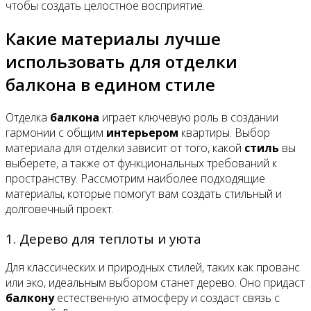
чтобы создать целостное восприятие.
Какие материалы лучше
использовать для отделки
балкона в едином стиле
Отделка
балкона
играет ключевую роль в создании
гармонии с общим
интерьером
квартиры. Выбор
материала для отделки зависит от того, какой
стиль
вы
выберете, а также от функциональных требований к
пространству. Рассмотрим наиболее подходящие
материалы, которые помогут вам создать стильный и
долговечный проект.
1. Дерево для теплоты и уюта
Для классических и природных стилей, таких как прованс
или эко, идеальным выбором станет дерево. Оно придаст
балкону
естественную атмосферу и создаст связь с