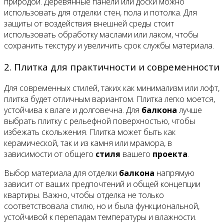
природой. Деревянные панели или доски можно
использовать для отделки стен, пола и потолка. Для
защиты от воздействия внешней среды стоит
использовать обработку маслами или лаком, чтобы
сохранить текстуру и увеличить срок службы материала.
2. Плитка для практичности и современности
Для современных стилей, таких как минимализм или лофт,
плитка будет отличным вариантом. Плитка легко моется,
устойчива к влаге и долговечна. Для
балкона
лучше
выбрать плитку с рельефной поверхностью, чтобы
избежать скольжения. Плитка может быть как
керамической, так и из камня или мрамора, в
зависимости от общего
стиля
вашего
проекта
.
Выбор материала для отделки
балкона
напрямую
зависит от ваших предпочтений и общей концепции
квартиры. Важно, чтобы отделка не только
соответствовала стилю, но и была функциональной,
устойчивой к перепадам температуры и влажности.