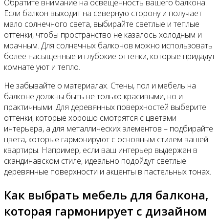
Обратите внимание на освещенность вашего балкона.
Если балкон выходит на северную сторону и получает
мало солнечного света, выбирайте светлые и теплые
оттенки, чтобы пространство не казалось холодным и
мрачным. Для солнечных балконов можно использовать
более насыщенные и глубокие оттенки, которые придадут
комнате уют и тепло.
Не забывайте о материалах. Стены, пол и мебель на
балконе должны быть не только красивыми, но и
практичными. Для деревянных поверхностей выберите
оттенки, которые хорошо смотрятся с цветами
интерьера, а для металлических элементов – подбирайте
цвета, которые гармонируют с основным стилем вашей
квартиры. Например, если ваш интерьер выдержан в
скандинавском стиле, идеально подойдут светлые
деревянные поверхности и акценты в пастельных тонах.
Как выбрать мебель для балкона,
которая гармонирует с дизайном