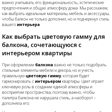
важно учитывать его функциональность, эстетические
предпочтения и общую атмосферу дома. Мы расскажем,
как выбрать идеальные материалы, мебель и аксессуары,
чтобы балкон не только дополнил, но и подчеркнул стиль
вашего
интерьера
.
Как выбрать цветовую гамму для
балкона, сочетающуюся с
интерьером квартиры
При оформлении
балкона
важно не только подобрать
стильные элементы мебели и декора, но и учесть
правильную
цветовую гамму
, которая будет
гармонировать с
интерьером
квартиры. Цвет играет
ключевую роль в создании единой атмосферы и
восприятии пространства, поэтому важно, чтобы
палитра балкона не нарушала стиль, а наоборот –
дополняла его.