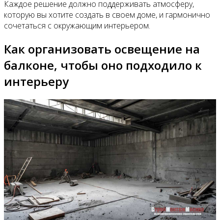
Каждое решение должно поддерживать атмосферу,
которую вы хотите создать в своем доме, и гармонично
сочетаться с окружающим интерьером.
Как организовать освещение на
балконе, чтобы оно подходило к
интерьеру