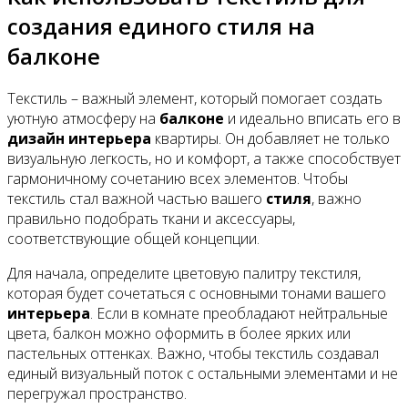
создания единого стиля на
балконе
Текстиль – важный элемент, который помогает создать
уютную атмосферу на
балконе
и идеально вписать его в
дизайн
интерьера
квартиры. Он добавляет не только
визуальную легкость, но и комфорт, а также способствует
гармоничному сочетанию всех элементов. Чтобы
текстиль стал важной частью вашего
стиля
, важно
правильно подобрать ткани и аксессуары,
соответствующие общей концепции.
Для начала, определите цветовую палитру текстиля,
которая будет сочетаться с основными тонами вашего
интерьера
. Если в комнате преобладают нейтральные
цвета, балкон можно оформить в более ярких или
пастельных оттенках. Важно, чтобы текстиль создавал
единый визуальный поток с остальными элементами и не
перегружал пространство.