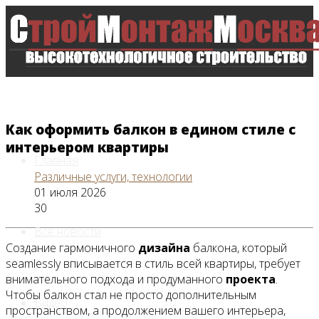
Как оформить балкон в едином стиле с
интерьером квартиры
Главная
Различные услуги, технологии
01 июля 2026
30
Все новости
Создание гармоничного
дизайна
балкона, который
seamlessly вписывается в стиль всей квартиры, требует
внимательного подхода и продуманного
проекта
.
Чтобы балкон стал не просто дополнительным
Видео
пространством, а продолжением вашего интерьера,