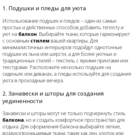
1. Подушки и пледы для уюта
Использование подушек и пледов – один из самых
простых и действенных способов добавить теплоту и
уют на
балкон
. Выбирайте ткани, которые гармонируют
с основным
стилем
вашей квартиры. Для
минималистичных интерьеров подойдут однотонные
подушки из льна или шерсти, а для более уютных и
традиционных стилей – текстиль с яркими принтами или
текстурами. Расположите несколько подушек на
сиденьях или диванах, а пледы используйте для создания
уюта в прохладные вечера.
2. Занавески и шторы для создания
уединенности
Занавески и шторы могут не только подчеркнуть стиль
балкона
, но и создать комфортное пространство для
отдыха. Для оформления балкона выбирайте легкие,
воздухопроницаемые ткани, такие как лен, хлопок или