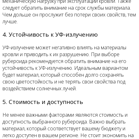
механическую нагрузку при эксплуатации кровли. Также
следует обратить внимание на срок службы материала.
Чем дольше он прослужит без потери своих свойств, тем
лучше.
4. Устойчивость к УФ-излучению
УФ-излучение может негативно влиять на материалы
кровли и приводить к их разрушению. При выборе
рубероида рекомендуется обратить внимание на его
устойчивость к УФ-излучению. Идеальным вариантом
будет материал, который способен долго сохранять
свою цветостойкость и не терять свои свойства под
воздействием солнечных лучей.
5. Стоимость и доступность
Не менее важными факторами являются стоимость и
доступность выбранного рубероида. Важно выбрать
материал, который соответствует вашему бюджету и
легко доступен в вашем регионе. Не стоит экономить на