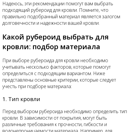
Надеюсь, эти рекомендации помогут вам выбрать
подходящий рубероид для кровли. Помните, что
правильно подобранный материал является залогом
долговечности и надежности вашей кровли.
Какой рубероид выбрать для
кровли: подбор материала
При выборе рубероида для кровли необходимо
учитывать несколько факторов, которые помогут
определиться с подходящим вариантом. Ниже
представлены основные критерии, которые следует
учесть при подборе материала:
1. Тип кровли
Перед выбором рубероида необходимо определить тип
кровли. В зависимости от покрытия, могут быть
различные требования к прочности, гибкости и
водонепроницаемости материала. Например, для