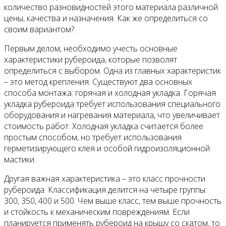
количество разновидностей этого материала различной
цены, качества и назначения. Как же определиться со
своим вариантом?
Первым делом, необходимо учесть основные
характеристики рубероида, которые позволят
определиться с выбором. Одна из главных характеристик
– это метод крепления. Существуют два основных
способа монтажа: горячая и холодная укладка. Горячая
укладка рубероида требует использования специального
оборудования и нагревания материала, что увеличивает
стоимость работ. Холодная укладка считается более
простым способом, но требует использования
герметизирующего клея и особой гидроизоляционной
мастики.
Другая важная характеристика – это класс прочности
рубероида. Классификация делится на четыре группы:
300, 350, 400 и 500. Чем выше класс, тем выше прочность
и стойкость к механическим повреждениям. Если
планируется применять рубероид на крышу со скатом, то