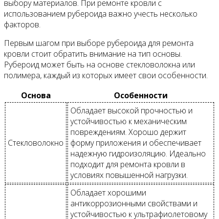
выбору материалов. При ремонте кровли с
использованием рубероида важно учесть несколько
факторов.
Первым шагом при выборе рубероида для ремонта
кровли стоит обратить внимание на тип основы.
Рубероид может быть на основе стекловолокна или
полимера, каждый из которых имеет свои особенности.
Основа
Особенности
Обладает высокой прочностью и
устойчивостью к механическим
повреждениям. Хорошо держит
Стекловолокно
форму приложения и обеспечивает
надежную гидроизоляцию. Идеально
подходит для ремонта кровли в
условиях повышенной нагрузки.
Обладает хорошими
антикоррозионными свойствами и
устойчивостью к ультрафиолетовому