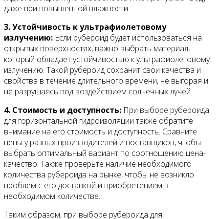
даже при повышенной влажности.
3. Устойчивость к ультрафиолетовому
излучению:
Если рубероид будет использоваться на
открытых поверхностях, важно выбрать материал,
который обладает устойчивостью к ультрафиолетовому
излучению. Такой рубероид сохранит свои качества и
свойства в течение длительного времени, не выгорая и
не разрушаясь под воздействием солнечных лучей.
4. Стоимость и доступность:
При выборе рубероида
для горизонтальной гидроизоляции также обратите
внимание на его стоимость и доступность. Сравните
цены у разных производителей и поставщиков, чтобы
выбрать оптимальный вариант по соотношению цена-
качество. Также проверьте наличие необходимого
количества рубероида на рынке, чтобы не возникло
проблем с его доставкой и приобретением в
необходимом количестве.
Таким образом, при выборе рубероида для