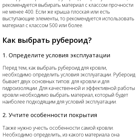
рекомендуется выбирать материал с классом прочности
не менее 400. Если же крыша плоская или есть
выступающие элементы, то рекомендуется использовать
материал с классом 500 или более.
Как выбрать рубероид?
1. Определите условия эксплуатации
Перед тем, как выбрать рубероид для кровли,
необходимо определить условия эксплуатации. Рубероид
бывает двух основных типов: для кровли и для
гидроизоляции. Для качественной и эффективной работы
кровли необходимо выбрать материал, который будет
наиболее подходящим для условий эксплуатации.
2. Учтите особенности покрытия
Также нужно учесть особенности самой кровли.
Необходимо определить, из какого материала она