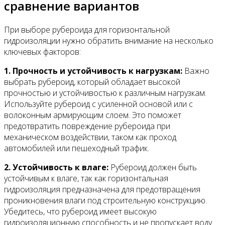
сравнение вариантов
При выборе рубероида для горизонтальной
гидроизоляции нужно обратить внимание на несколько
ключевых факторов:
1. Прочность и устойчивость к нагрузкам:
Важно
выбрать рубероид, который обладает высокой
прочностью и устойчивостью к различным нагрузкам.
Используйте рубероид с усиленной основой или с
волоконным армирующим слоем. Это поможет
предотвратить повреждение рубероида при
механическом воздействии, таком как проход
автомобилей или пешеходный трафик.
2. Устойчивость к влаге:
Рубероид должен быть
устойчивым к влаге, так как горизонтальная
гидроизоляция предназначена для предотвращения
проникновения влаги под строительную конструкцию.
Убедитесь, что рубероид имеет высокую
гидроизоляционную способность и не пропускает воду