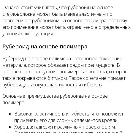
Однако, стоит учитывать, что рубероид на основе
стекловолокна может быть менее эластичным по
сравнению с рубероидом на основе полимера, поэтому
его применение может быть ограничено в определенных
условиях эксплуатации.
Рубероид на основе полимера
Рубероид на основе полимера - это новое поколение
материала, которое обладает рядом преимуществ. В
основе его конструкции - полимерные волокна, которые
также покрываются битумом. Такое сочетание придает
рубероиду высокую эластичность и гибкость.
Основные преимущества рубероида на основе
полимера:
Высокая эластичность и гибкость, что позволяет
применять его для сложных элементов кровли;
Хорошая адгезия к различным поверхностям;