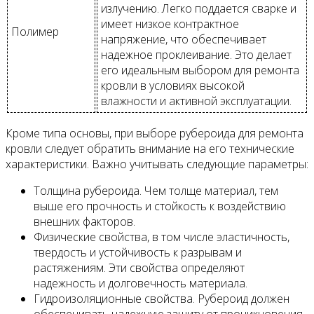
излучению. Легко поддается сварке и
имеет низкое контрактное
Полимер
напряжение, что обеспечивает
надежное проклеивание. Это делает
его идеальным выбором для ремонта
кровли в условиях высокой
влажности и активной эксплуатации.
Кроме типа основы, при выборе рубероида для ремонта
кровли следует обратить внимание на его технические
характеристики. Важно учитывать следующие параметры:
Толщина рубероида. Чем толще материал, тем
выше его прочность и стойкость к воздействию
внешних факторов.
Физические свойства, в том числе эластичность,
твердость и устойчивость к разрывам и
растяжениям. Эти свойства определяют
надежность и долговечность материала.
Гидроизоляционные свойства. Рубероид должен