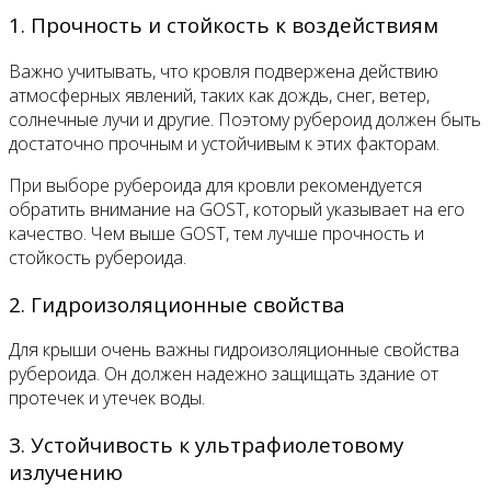
1. Прочность и стойкость к воздействиям
Важно учитывать, что кровля подвержена действию
атмосферных явлений, таких как дождь, снег, ветер,
солнечные лучи и другие. Поэтому рубероид должен быть
достаточно прочным и устойчивым к этих факторам.
При выборе рубероида для кровли рекомендуется
обратить внимание на GOST, который указывает на его
качество. Чем выше GOST, тем лучше прочность и
стойкость рубероида.
2. Гидроизоляционные свойства
Для крыши очень важны гидроизоляционные свойства
рубероида. Он должен надежно защищать здание от
протечек и утечек воды.
3. Устойчивость к ультрафиолетовому
излучению