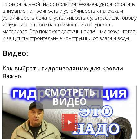
горизонтальной гидроизоляции рекомендуется обратить
внимание на прочность и устойчивость к нагрузкам,
устойчивость к влаге, устойчивость к ультрафиолетовому
излучению, а также на стоимость и доступность
материала. Это поможет достичь наилучших результатов
и защитить строительные конструкции от влаги и воды.
Видео:
Как выбрать гидроизоляцию для кровли.
Важно.
СМОТРЕТЬ
ВИДЕО