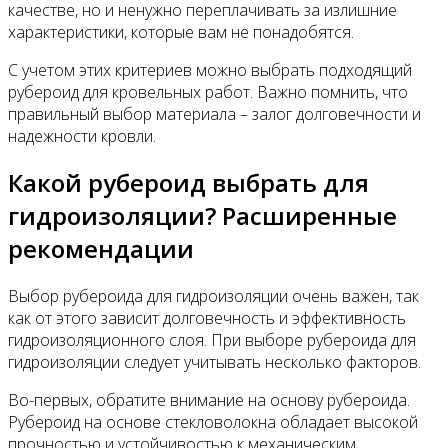
качестве, но и ненужно переплачивать за излишние
характеристики, которые вам не понадобятся.
С учетом этих критериев можно выбрать подходящий
рубероид для кровельных работ. Важно помнить, что
правильный выбор материала – залог долговечности и
надежности кровли.
Какой рубероид выбрать для
гидроизоляции? Расширенные
рекомендации
Выбор рубероида для гидроизоляции очень важен, так
как от этого зависит долговечность и эффективность
гидроизоляционного слоя. При выборе рубероида для
гидроизоляции следует учитывать несколько факторов.
Во-первых, обратите внимание на основу рубероида.
Рубероид на основе стекловолокна обладает высокой
прочностью и устойчивостью к механическим