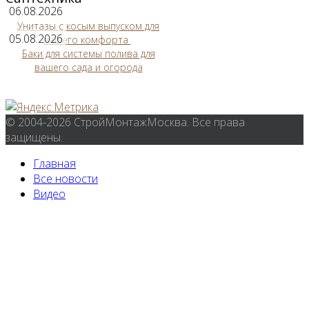
06.08.2026
Унитазы с косым выпуском для
05.08.2026
вашего комфорта
Баки для системы полива для
вашего сада и огорода
© 2004-2026 СтройМонтажМосква. Все права
защищены.
Главная
Все новости
Видео