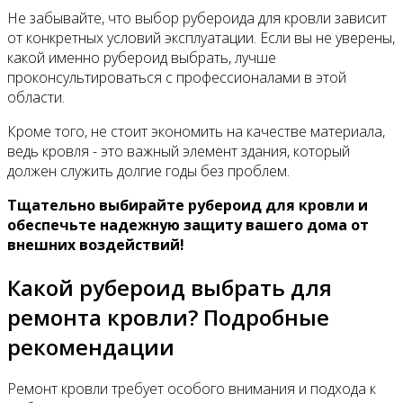
Не забывайте, что выбор рубероида для кровли зависит
от конкретных условий эксплуатации. Если вы не уверены,
какой именно рубероид выбрать, лучше
проконсультироваться с профессионалами в этой
области.
Кроме того, не стоит экономить на качестве материала,
ведь кровля - это важный элемент здания, который
должен служить долгие годы без проблем.
Тщательно выбирайте рубероид для кровли и
обеспечьте надежную защиту вашего дома от
внешних воздействий!
Какой рубероид выбрать для
ремонта кровли? Подробные
рекомендации
Ремонт кровли требует особого внимания и подхода к