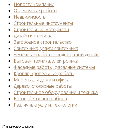
Новости компании
Отделочные работы
Недвижимость
Строительные инструменты
Строительные материалы
Дизайн интерьера
Загородное строительство
Сантехника, услуги сантехника
Земляные работы, ландшафтный дизайн
Бытовая техника, электроника
Фасадные работы, фасадные системы
Кровля, кровельные работы
Мебель для дома и офиса
Дерево, столярные работы
Строительное оборудование и техника
Бетон, бетонные работы
Различные услуги, технологии
Сантехника