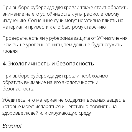
При выборе рубероида для кровли также стоит обратить
внимание на его устойчивость к ультрафиолетовому
излучению. Солнечные лучи могут негативно влиять на
материал и привести к его быстрому старению.
Проверьте, есть ли у рубероида защита от УФ-излучения.
Чем выше уровень защиты, тем дольше будет служить
кровля.
4. Экологичность и безопасность
При выборе рубероида для кровли необходимо
обратить внимание на его экологичность и
безопасность.
Убедитесь, что материал не содержит вредных веществ,
которые могут испаряться и негативно повлиять на
здоровье людей или окружающую среду.
Важно!