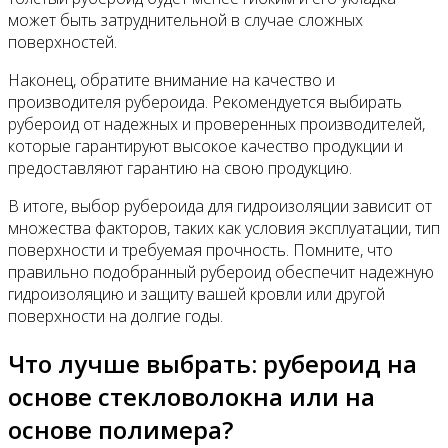
может быть затруднительной в случае сложных
поверхностей.
Наконец, обратите внимание на качество и
производителя рубероида. Рекомендуется выбирать
рубероид от надежных и проверенных производителей,
которые гарантируют высокое качество продукции и
предоставляют гарантию на свою продукцию.
В итоге, выбор рубероида для гидроизоляции зависит от
множества факторов, таких как условия эксплуатации, тип
поверхности и требуемая прочность. Помните, что
правильно подобранный рубероид обеспечит надежную
гидроизоляцию и защиту вашей кровли или другой
поверхности на долгие годы.
Что лучше выбрать: рубероид на
основе стекловолокна или на
основе полимера?