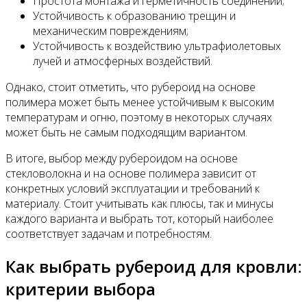
Простота монтажа и герметичность соединений;
Устойчивость к образованию трещин и
механическим повреждениям;
Устойчивость к воздействию ультрафиолетовых
лучей и атмосферных воздействий.
Однако, стоит отметить, что рубероид на основе
полимера может быть менее устойчивым к высоким
температурам и огню, поэтому в некоторых случаях
может быть не самым подходящим вариантом.
В итоге, выбор между рубероидом на основе
стекловолокна и на основе полимера зависит от
конкретных условий эксплуатации и требований к
материалу. Стоит учитывать как плюсы, так и минусы
каждого варианта и выбрать тот, который наиболее
соответствует задачам и потребностям.
Как выбрать рубероид для кровли:
критерии выбора