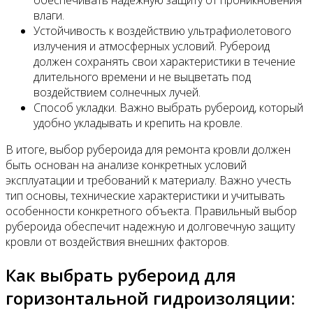
обеспечивать надежную защиту от проникновения
влаги.
Устойчивость к воздействию ультрафиолетового
излучения и атмосферных условий. Рубероид
должен сохранять свои характеристики в течение
длительного времени и не выцветать под
воздействием солнечных лучей.
Способ укладки. Важно выбрать рубероид, который
удобно укладывать и крепить на кровле.
В итоге, выбор рубероида для ремонта кровли должен
быть основан на анализе конкретных условий
эксплуатации и требований к материалу. Важно учесть
тип основы, технические характеристики и учитывать
особенности конкретного объекта. Правильный выбор
рубероида обеспечит надежную и долговечную защиту
кровли от воздействия внешних факторов.
Как выбрать рубероид для
горизонтальной гидроизоляции: