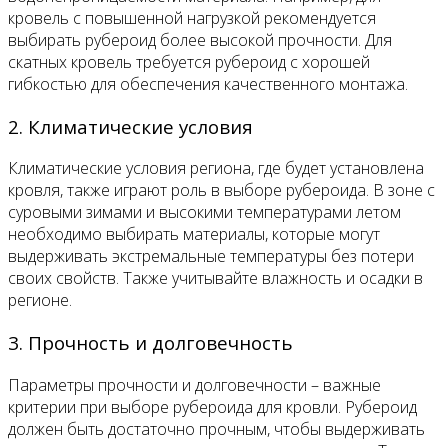
кровель с повышенной нагрузкой рекомендуется
выбирать рубероид более высокой прочности. Для
скатных кровель требуется рубероид с хорошей
гибкостью для обеспечения качественного монтажа.
2. Климатические условия
Климатические условия региона, где будет установлена
кровля, также играют роль в выборе рубероида. В зоне с
суровыми зимами и высокими температурами летом
необходимо выбирать материалы, которые могут
выдерживать экстремальные температуры без потери
своих свойств. Также учитывайте влажность и осадки в
регионе.
3. Прочность и долговечность
Параметры прочности и долговечности – важные
критерии при выборе рубероида для кровли. Рубероид
должен быть достаточно прочным, чтобы выдерживать