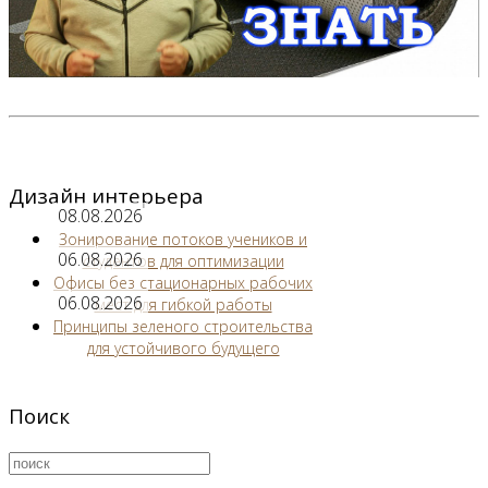
Дизайн интерьера
08.08.2026
Зонирование потоков учеников и
06.08.2026
студентов для оптимизации
Офисы без стационарных рабочих
06.08.2026
мест для гибкой работы
Принципы зеленого строительства
для устойчивого будущего
Поиск