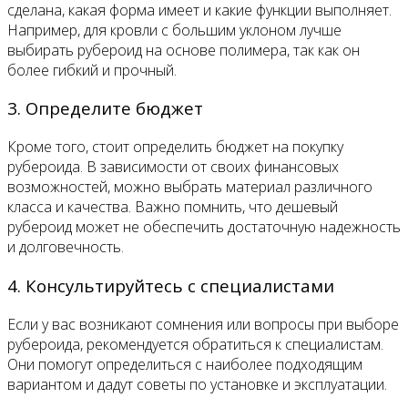
сделана, какая форма имеет и какие функции выполняет.
Например, для кровли с большим уклоном лучше
выбирать рубероид на основе полимера, так как он
более гибкий и прочный.
3. Определите бюджет
Кроме того, стоит определить бюджет на покупку
рубероида. В зависимости от своих финансовых
возможностей, можно выбрать материал различного
класса и качества. Важно помнить, что дешевый
рубероид может не обеспечить достаточную надежность
и долговечность.
4. Консультируйтесь с специалистами
Если у вас возникают сомнения или вопросы при выборе
рубероида, рекомендуется обратиться к специалистам.
Они помогут определиться с наиболее подходящим
вариантом и дадут советы по установке и эксплуатации.