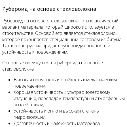
Рубероид на основе стекловолокна
Рубероид на основе стекловолокна - это классический
вариант материала, который широко используется в
строительстве. Основой его является стекловолокно,
которое покрывается специальным составом из битума.
Такая конструкция придает рубероиду прочность и
устойчивость к повреждениям.
Основные преимущества рубероида на основе
стекловолокна:
Высокая прочность и стойкость к механическим
повреждениям;
Хорошая устойчивость к ультрафиолетовому
излучению, перепадам температуры и атмосферным
воздействиям;
Устойчивость к огню и высокая степень
гидроизоляции;
Долговечность и надежность материала.