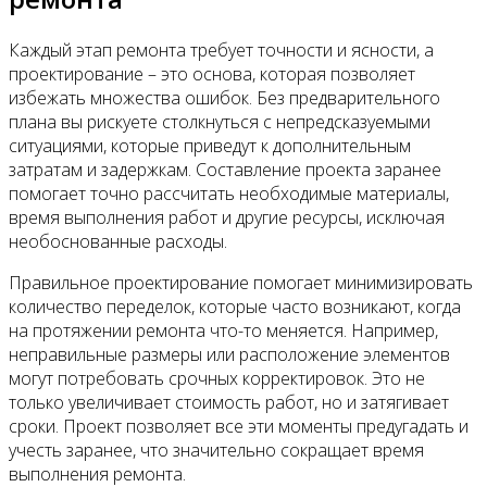
Каждый этап ремонта требует точности и ясности, а
проектирование – это основа, которая позволяет
избежать множества ошибок. Без предварительного
плана вы рискуете столкнуться с непредсказуемыми
ситуациями, которые приведут к дополнительным
затратам и задержкам. Составление проекта заранее
помогает точно рассчитать необходимые материалы,
время выполнения работ и другие ресурсы, исключая
необоснованные расходы.
Правильное проектирование помогает минимизировать
количество переделок, которые часто возникают, когда
на протяжении ремонта что-то меняется. Например,
неправильные размеры или расположение элементов
могут потребовать срочных корректировок. Это не
только увеличивает стоимость работ, но и затягивает
сроки. Проект позволяет все эти моменты предугадать и
учесть заранее, что значительно сокращает время
выполнения ремонта.