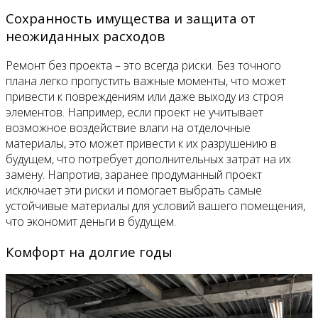
Сохранность имущества и защита от
неожиданных расходов
Ремонт без проекта – это всегда риски. Без точного
плана легко пропустить важные моменты, что может
привести к повреждениям или даже выходу из строя
элементов. Например, если проект не учитывает
возможное воздействие влаги на отделочные
материалы, это может привести к их разрушению в
будущем, что потребует дополнительных затрат на их
замену. Напротив, заранее продуманный проект
исключает эти риски и помогает выбрать самые
устойчивые материалы для условий вашего помещения,
что экономит деньги в будущем.
Комфорт на долгие годы