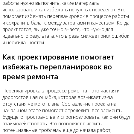
работы нужно выполнить, какие материалы
использовать и как избежать ненужных переделок. Это
помогает избежать перепланировок в процессе работы
и сохранить баланс между затратами и качеством. Когда
проект готов, вы уже точно знаете, что нужно для
идеального результата, что в разы снижает риск ошибок
и неожиданностей.
Как проектирование помогает
избежать перепланировок во
время ремонта
Перепланировка в процессе ремонта – это частая и
дорогостоящая ошибка, которая возникает из-за
отсутствия четкого плана. Составление проекта на
начальном этапе помогает определить все элементы
будущего пространства и спрогнозировать, как они будут
взаимодействовать. Это позволяет выявить
потенциальные проблемы еще до начала работ,