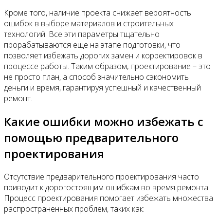
Кроме того, наличие проекта снижает вероятность
ошибок в выборе материалов и строительных
технологий. Все эти параметры тщательно
прорабатываются еще на этапе подготовки, что
позволяет избежать дорогих замен и корректировок в
процессе работы. Таким образом, проектирование – это
не просто план, а способ значительно сэкономить
деньги и время, гарантируя успешный и качественный
ремонт.
Какие ошибки можно избежать с
помощью предварительного
проектирования
Отсутствие предварительного проектирования часто
приводит к дорогостоящим ошибкам во время ремонта.
Процесс проектирования помогает избежать множества
распространенных проблем, таких как: