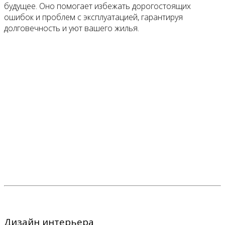
будущее. Оно помогает избежать дорогостоящих
ошибок и проблем с эксплуатацией, гарантируя
долговечность и уют вашего жилья.
Дизайн интерьера