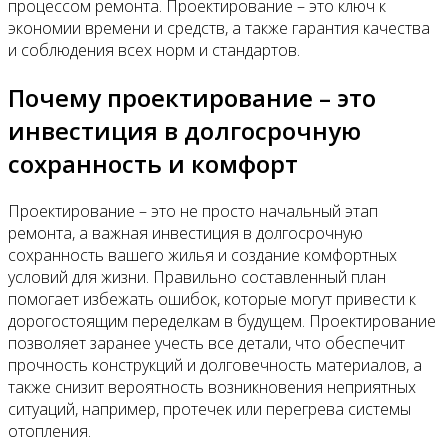
процессом ремонта. Проектирование – это ключ к
экономии времени и средств, а также гарантия качества
и соблюдения всех норм и стандартов.
Почему проектирование – это
инвестиция в долгосрочную
сохранность и комфорт
Проектирование – это не просто начальный этап
ремонта, а важная инвестиция в долгосрочную
сохранность вашего жилья и создание комфортных
условий для жизни. Правильно составленный план
помогает избежать ошибок, которые могут привести к
дорогостоящим переделкам в будущем. Проектирование
позволяет заранее учесть все детали, что обеспечит
прочность конструкций и долговечность материалов, а
также снизит вероятность возникновения неприятных
ситуаций, например, протечек или перегрева системы
отопления.