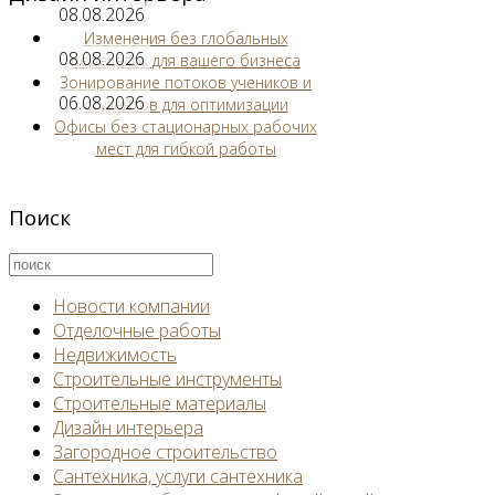
08.08.2026
Изменения без глобальных
08.08.2026
переделок для вашего бизнеса
Зонирование потоков учеников и
06.08.2026
студентов для оптимизации
Офисы без стационарных рабочих
мест для гибкой работы
Поиск
Новости компании
Отделочные работы
Недвижимость
Строительные инструменты
Строительные материалы
Дизайн интерьера
Загородное строительство
Сантехника, услуги сантехника