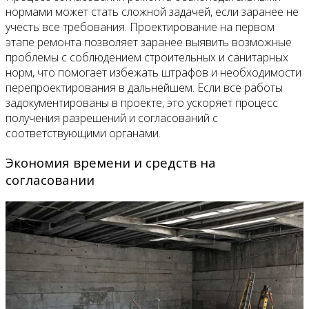
нормами может стать сложной задачей, если заранее не
учесть все требования. Проектирование на первом
этапе ремонта позволяет заранее выявить возможные
проблемы с соблюдением строительных и санитарных
норм, что помогает избежать штрафов и необходимости
перепроектирования в дальнейшем. Если все работы
задокументированы в проекте, это ускоряет процесс
получения разрешений и согласований с
соответствующими органами.
Экономия времени и средств на
согласовании