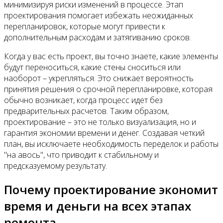
минимизируя риски изменений в процессе. Этап
проектирования помогает избежать неожиданных
перепланировок, которые могут привести к
дополнительным расходам и затягиванию сроков.
Когда у вас есть проект, вы точно знаете, какие элементы
будут переноситься, какие стены сноситься или
наоборот – укрепляться. Это снижает вероятность
принятия решения о срочной перепланировке, которая
обычно возникает, когда процесс идет без
предварительных расчетов. Таким образом,
проектирование – это не только визуализация, но и
гарантия экономии времени и денег. Создавая четкий
план, вы исключаете необходимость переделок и работы
"на авось", что приводит к стабильному и
предсказуемому результату.
Почему проектирование экономит
время и деньги на всех этапах
ремонта