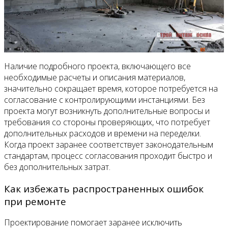
Наличие подробного проекта, включающего все
необходимые расчеты и описания материалов,
значительно сокращает время, которое потребуется на
согласование с контролирующими инстанциями. Без
проекта могут возникнуть дополнительные вопросы и
требования со стороны проверяющих, что потребует
дополнительных расходов и времени на переделки.
Когда проект заранее соответствует законодательным
стандартам, процесс согласования проходит быстро и
без дополнительных затрат.
Как избежать распространенных ошибок
при ремонте
Проектирование помогает заранее исключить