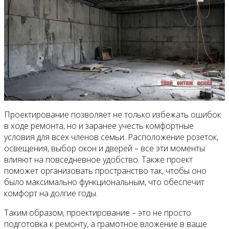
Проектирование позволяет не только избежать ошибок
в ходе ремонта, но и заранее учесть комфортные
условия для всех членов семьи. Расположение розеток,
освещения, выбор окон и дверей – все эти моменты
влияют на повседневное удобство. Также проект
поможет организовать пространство так, чтобы оно
было максимально функциональным, что обеспечит
комфорт на долгие годы.
Таким образом, проектирование – это не просто
подготовка к ремонту, а грамотное вложение в ваше