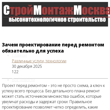
Зачем проектирование перед ремонтом
обязательно для успеха
Главная
Различные услуги, технологии
30 декабря 2025
122
Все новости
Проект перед ремонтом – это не просто схема, а ключ к
успеху всего процесса. Без детального плана ремонт
может стать источником множества ошибок, которые
увеличат расходы и задержат сроки. Правильное
Видео
проектирование позволяет четко определить, какие