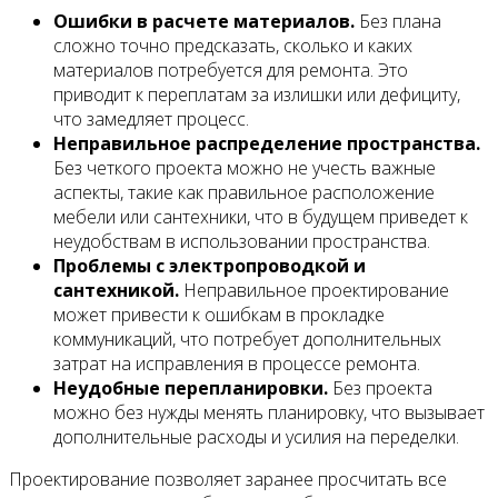
Ошибки в расчете материалов.
Без плана
сложно точно предсказать, сколько и каких
материалов потребуется для ремонта. Это
приводит к переплатам за излишки или дефициту,
что замедляет процесс.
Неправильное распределение пространства.
Без четкого проекта можно не учесть важные
аспекты, такие как правильное расположение
мебели или сантехники, что в будущем приведет к
неудобствам в использовании пространства.
Проблемы с электропроводкой и
сантехникой.
Неправильное проектирование
может привести к ошибкам в прокладке
коммуникаций, что потребует дополнительных
затрат на исправления в процессе ремонта.
Неудобные перепланировки.
Без проекта
можно без нужды менять планировку, что вызывает
дополнительные расходы и усилия на переделки.
Проектирование позволяет заранее просчитать все