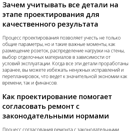
Зачем учитывать все детали на
этапе проектирования для
качественного результата
Процесс проектирования позволяет учесть не только
общие параметры, но и такие важные моменты, как
размещение розеток, распределение нагрузки на стены,
выбор отделочных материалов в зависимости от
условий эксплуатации. Когда все эти детали проработаны
заранее, вы можете избежать ненужных исправлений и
перепланировок, что ведет к значительной экономии как
времени, так и финансов.
Как проектирование помогает
согласовать ремонт с
законодательными нормами
Процесс согласования ремонта с законодательными