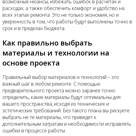
возможные нюансы, избежать ошибок в расчетах и
расходах, а также обеспечить комфорт и удобство на
всех этапах ремонта. Это не только экономия, но и
уверенность в том, что работы будут выполнены точно в
срок и в пределах бюджета.
Как правильно выбрать
материалы и технологии на
основе проекта
Правильный выбор материалов и технологий – это
важный шаг в любом ремонте. С помощью
предварительного проекта можно заранее точно
определить, какие материалы будут оптимальны для
вашего пространства, исходя из технических и
эстетических требований. Без такого плана вы рискуете
выбрать не те материалы, что приведет к
дополнительным затратам и необходимости исправлять
ошибки в процессе работы.