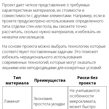
Проект дает четкое представление о требуемых
характеристиках материалов, их стоимости и
совместимости с другими элементами. Например, если в
проекте предусмотрено использование определенного
типа отделки стен или пола, вы сможете точно
рассчитать, сколько нужно материалов, и избежать их
нехватки или излишков.
На основе проекта можно выбрать технологии, которые
соответствуют поставленным задачам. Это поможет
избежать нерационального использования
современных технологий, которые могут оказаться
лишними или неподходящими для конкретных условий.
Тип
Риски без
Преимущества
материала
проекта
Не учитываются
особенности
Экономия,
Ламинат
микроклимата,
простота укладки
может быстро