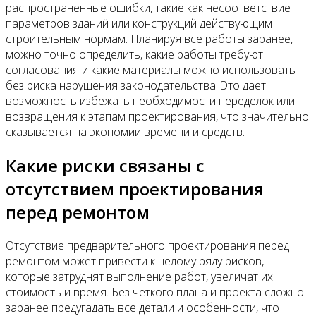
распространенные ошибки, такие как несоответствие
параметров зданий или конструкций действующим
строительным нормам. Планируя все работы заранее,
можно точно определить, какие работы требуют
согласования и какие материалы можно использовать
без риска нарушения законодательства. Это дает
возможность избежать необходимости переделок или
возвращения к этапам проектирования, что значительно
сказывается на экономии времени и средств.
Какие риски связаны с
отсутствием проектирования
перед ремонтом
Отсутствие предварительного проектирования перед
ремонтом может привести к целому ряду рисков,
которые затруднят выполнение работ, увеличат их
стоимость и время. Без четкого плана и проекта сложно
заранее предугадать все детали и особенности, что