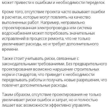
может привести к ошибкам и необходимости переделок.
Кроме того, отсутствие проекта часто вызывает ошибки
в расчетах, которые могут повлиять на качество
выполненных работ. Например, неправильно
спроектированная электропроводка или система
водоснабжения может потребовать значительных
исправлений в процессе ремонта, что не только
увеличивает расходы, но и требует дополнительного
времени.
Также стоит учитывать риски, связанные с
законодательными требованиями. Без предварительного
проектирования возможно нарушение строительных
норм и стандартов, что приведет к необходимости
переделывать работы и получать новые разрешения, что
повлечет дополнительные расходы.
Таким образом, отсутствие проектирования не только
увеличивает риски ошибок и затрат, но и полностью
лишает вас возможности эффективно управлять