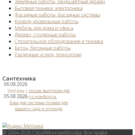
Земляные работы, ландшафтный дизайн
Бытовая техника, электроника
Фасадные работы, фасадные системы
Кровля, кровельные работы
Мебель для дома и офиса
Дерево, столярные работы
Строительное оборудование и техника
Бетон, бетонные работы
Различные услуги, технологии
Сантехника
06.08.2026
Унитазы с косым выпуском для
05.08.2026
вашего комфорта
Баки для системы полива для
вашего сада и огорода
© 2004-2026 СтройМонтажМосква. Все права