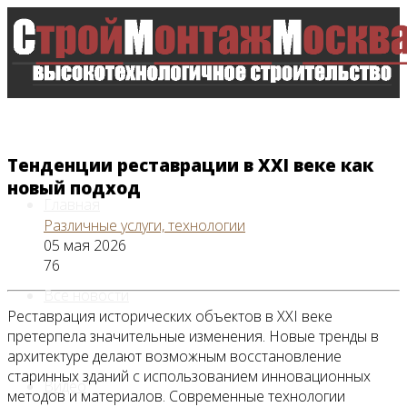
Тенденции реставрации в XXI веке как
новый подход
Главная
Различные услуги, технологии
05 мая 2026
76
Все новости
Реставрация исторических объектов в XXI веке
претерпела значительные изменения. Новые тренды в
архитектуре делают возможным восстановление
старинных зданий с использованием инновационных
Видео
методов и материалов. Современные технологии