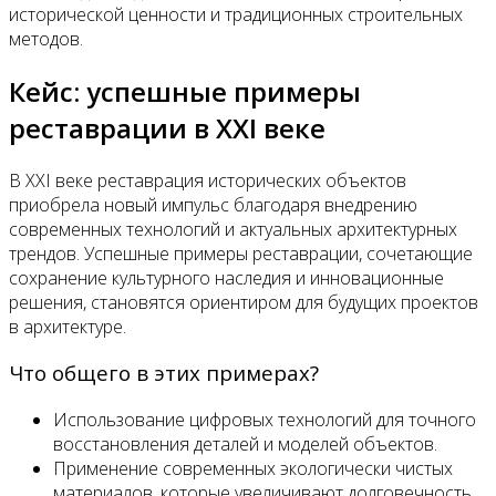
исторической ценности и традиционных строительных
методов.
Кейс: успешные примеры
реставрации в XXI веке
В XXI веке реставрация исторических объектов
приобрела новый импульс благодаря внедрению
современных технологий и актуальных архитектурных
трендов. Успешные примеры реставрации, сочетающие
сохранение культурного наследия и инновационные
решения, становятся ориентиром для будущих проектов
в архитектуре.
Что общего в этих примерах?
Использование цифровых технологий для точного
восстановления деталей и моделей объектов.
Применение современных экологически чистых
материалов, которые увеличивают долговечность