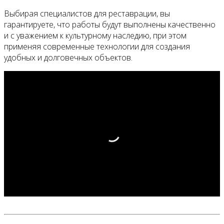
Выбирая специалистов для реставрации, вы
гарантируете, что работы будут выполнены качественно
и с уважением к культурному наследию, при этом
применяя современные технологии для создания
удобных и долговечных объектов.