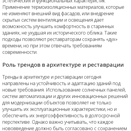
эстетических и функциональных характеристик.
Применение термоизоляционных материалов, которые
не изменяют внешний вид фасадов, или внедрение
скрытых систем вентиляции и освещения дает
возможность улучшить комфортность в старинных
зданиях, не ухудшая их исторического облика. Такие
подходы позволяют реставраторам сохранять «дух»
времени, но при этом отвечать требованиям
современности.
Роль трендов в архитектуре и реставрации
Тренды в архитектуре и реставрации сегодня
направлены на устойчивость и адаптацию зданий под
новые требования. Использование солнечных панелей,
систем автоматизации и других инновационных решений
для модернизации объектов позволяет не только
улучшить их эксплуатационные характеристики, но и
обеспечить их энергоэффективность в долгосрочной
перспективе. Однако важно учитывать, что каждое
нововведение должно быть согласовано с сохранением