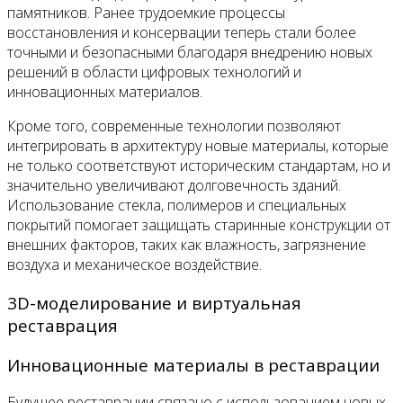
памятников. Ранее трудоемкие процессы
восстановления и консервации теперь стали более
точными и безопасными благодаря внедрению новых
решений в области цифровых технологий и
инновационных материалов.
Кроме того, современные технологии позволяют
интегрировать в архитектуру новые материалы, которые
не только соответствуют историческим стандартам, но и
значительно увеличивают долговечность зданий.
Использование стекла, полимеров и специальных
покрытий помогает защищать старинные конструкции от
внешних факторов, таких как влажность, загрязнение
воздуха и механическое воздействие.
3D-моделирование и виртуальная
реставрация
Инновационные материалы в реставрации
Будущее реставрации связано с использованием новых,