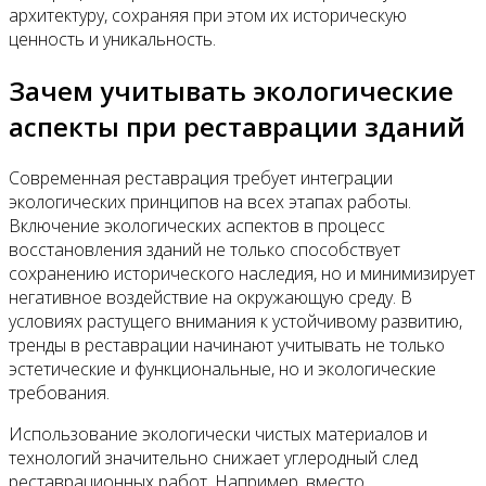
архитектуру, сохраняя при этом их историческую
ценность и уникальность.
Зачем учитывать экологические
аспекты при реставрации зданий
Современная реставрация требует интеграции
экологических принципов на всех этапах работы.
Включение экологических аспектов в процесс
восстановления зданий не только способствует
сохранению исторического наследия, но и минимизирует
негативное воздействие на окружающую среду. В
условиях растущего внимания к устойчивому развитию,
тренды в реставрации начинают учитывать не только
эстетические и функциональные, но и экологические
требования.
Использование экологически чистых материалов и
технологий значительно снижает углеродный след
реставрационных работ. Например, вместо