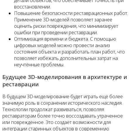
детали объектов, что обеспечивает точность при
восстановлении.
Повышение безопасности реставрационных работ.
Применение 3D-моделей позволяет заранее
оценить риски повреждения, что минимизирует
ошибки при проведении реставрации.
Оптимизация времени и бюджета. С помощью
цифровых моделей можно провести анализ
состояния объекта и разработать план работ, что
позволяет избежать дополнительных затрат на
неучтённые проблемы.
Будущее 3D-моделирования в архитектуре и
реставрации
В будущем 3D-моделирование будет играть ещё более
значимую роль в сохранении исторического наследия.
Технологии продолжат развиваться, позволяя
реставраторам более точно воссоздавать утраченное
или повреждённое. Это создаёт возможности для
интеграции старинных объектов в современную