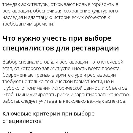
трендах архитектуры, открывают новые горизонты в
реставрации, обеспечивая сохранение культурного
наследия и адаптацию исторических объектов к
требованиям времени.
Что нужно учесть при выборе
специалистов для реставрации
Выбор специалистов для реставрации – это ключевой
этап, от которого зависит успешность всего проекта.
Современные тренды в архитектуре и реставрации
требуют не только технической грамотности, но и
глубокого понимания исторической ценности объектов.
Чтобы минимизировать риски и гарантировать качество
работы, следует учитывать несколько важных аспектов.
Ключевые критерии при выборе
специалистов