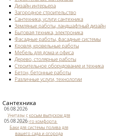
Дизайн интерьера
Загородное строительство
Сантехника, услуги сантехника
Земляные работы, ландшафтный дизайн
Бытовая техника, электроника
Фасадные работы, фасадные системы
Кровля, кровельные работы
Мебель для дома и офиса
Дерево, столярные работы
Строительное оборудование и техника
Бетон, бетонные работы
Различные услуги, технологии
Сантехника
06.08.2026
Унитазы с косым выпуском для
05.08.2026
вашего комфорта
Баки для системы полива для
вашего сада и огорода