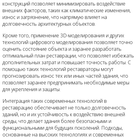
конструкций позволяет минимизировать воздействие
внешних факторов, таких как климатические изменения,
износ и загрязнение, что напрямую влияет на
долговечность архитектурных объектов.
Кроме того, применение 3D-моделирования и других
технологий цифрового моделирования позволяет точно
оценить состояние объекта и заранее разработать
оптимальный план реставрации, что позволяет избежать
дополнительных затрат и повышает точность работы. С
помощью таких технологий реставраторы могут
прогнозировать износ тех или иных частей здания, что
позволяет заранее предпринимать необходимые меры
для укрепления и защиты.
Интеграция таких современных технологий в
реставрацию обеспечивает не только долговечность
зданий, но и их устойчивость к воздействию внешней
среды, что делает здания более безопасными и
функциональными для будущих поколений. Подходы,
основанные на высоких технологиях и современных