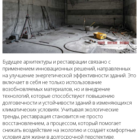
Будущее архитектуры и реставрации связано с
применением инновационных решений, направленных
на улучшение энергетической эффективности зданий. Это
включает в себя не только использование
возобновляемых материалов, но и внедрение
технологий, которые способствуют повышению
долговечности и устойчивости зданий в изменяющихся
климатических условиях. Учитывая экологические
тренды, реставрация становится не просто
восстановлением, а процессом, который помогает
снижать воздействие на экологию и создаёт комфортные
условия для жизни в долгосрочной перспективе.