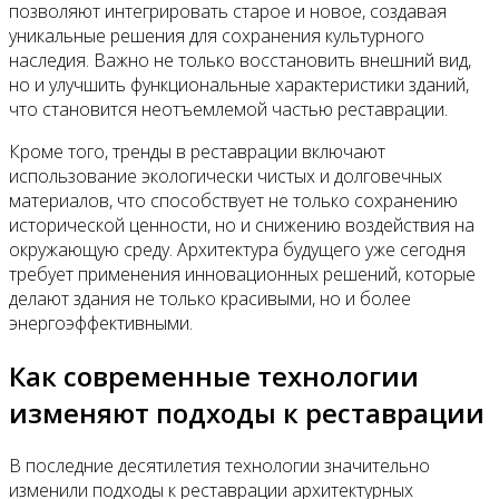
позволяют интегрировать старое и новое, создавая
уникальные решения для сохранения культурного
наследия. Важно не только восстановить внешний вид,
но и улучшить функциональные характеристики зданий,
что становится неотъемлемой частью реставрации.
Кроме того, тренды в реставрации включают
использование экологически чистых и долговечных
материалов, что способствует не только сохранению
исторической ценности, но и снижению воздействия на
окружающую среду. Архитектура будущего уже сегодня
требует применения инновационных решений, которые
делают здания не только красивыми, но и более
энергоэффективными.
Как современные технологии
изменяют подходы к реставрации
В последние десятилетия технологии значительно
изменили подходы к реставрации архитектурных