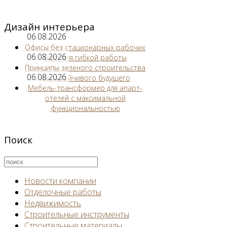
Дизайн интерьера
06.08.2026
Офисы без стационарных рабочих
06.08.2026
мест для гибкой работы
Принципы зеленого строительства
06.08.2026
для устойчивого будущего
Мебель-трансформер для апарт-
отелей с максимальной
функциональностью
Поиск
Новости компании
Отделочные работы
Недвижимость
Строительные инструменты
Строительные материалы