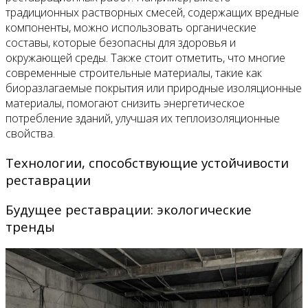
традиционных растворных смесей, содержащих вредные
компоненты, можно использовать органические
составы, которые безопасны для здоровья и
окружающей среды. Также стоит отметить, что многие
современные строительные материалы, такие как
биоразлагаемые покрытия или природные изоляционные
материалы, помогают снизить энергетическое
потребление зданий, улучшая их теплоизоляционные
свойства.
Технологии, способствующие устойчивости
реставрации
Будущее реставрации: экологические
тренды