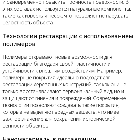
и одновременно повысить прочность поверхности. В
этих составах используются натуральные компоненты,
такие как известь и песок, что позволяет не нарушать
целостность объекта.
Технологии реставрации с использованием
полимеров
Полимеры открывают новые возможности для
реставрации благодаря своей пластичности и
устойчивости к внешним воздействиям. Например,
полимерные покрытия идеально подходят для
реставрации деревянных конструкций, так как они не
только восстанавливают первоначальный вид, но и
защищают от гниения и повреждений. Современные
технологии позволяют создавать такие покрытия,
которые не выделяют вредных веществ, что имеет
важное значение для сохранения исторической
ценности объектов.
Наноматериалы в реставрации