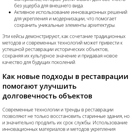
без ущерба для внешнего вида.
Активное использование инновационных решений
для укрепления и модернизации, что помогает
сохранить уникальные элементы архитектуры.
Эти кейсы демонстрируют, как сочетание традиционных
методов и современных технологий может привести к
успешной реставрации исторических объектов,
сохраняя их культурное значение и придавая новое
качество для будущих поколений.
Как новые подходы в реставрации
помогают улучшить
долговечность объектов
Современные технологии и тренды в реставрации
позволяют не только восстановить старинные здания, но
и значительно продлить их срок службы. Использование
инновационных материалов и методов укрепления