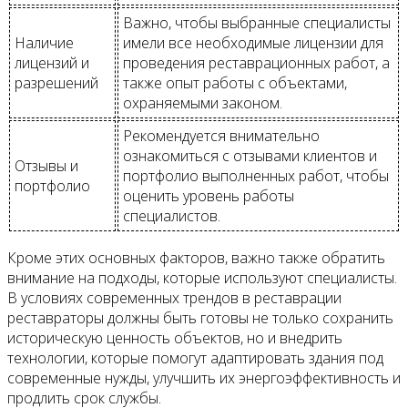
Важно, чтобы выбранные специалисты
Наличие
имели все необходимые лицензии для
лицензий и
проведения реставрационных работ, а
разрешений
также опыт работы с объектами,
охраняемыми законом.
Рекомендуется внимательно
ознакомиться с отзывами клиентов и
Отзывы и
портфолио выполненных работ, чтобы
портфолио
оценить уровень работы
специалистов.
Кроме этих основных факторов, важно также обратить
внимание на подходы, которые используют специалисты.
В условиях современных трендов в реставрации
реставраторы должны быть готовы не только сохранить
историческую ценность объектов, но и внедрить
технологии, которые помогут адаптировать здания под
современные нужды, улучшить их энергоэффективность и
продлить срок службы.