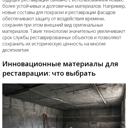
более устойчивых и долговечных материалов. Например,
новые составы для покраски и реставрации фасадов
обеспечивают защиту от воздействия времени,
сохраняя при этом внешний вид оригинальных
материалов. Такие технологии значительно увеличивают
срок службы реставрированных объектов и позволяют
сохранить их историческую ценность на многие
десятилетия.
Инновационные материалы для
реставрации: что выбрать