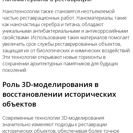
Нанотехнологии также становятся неотъемлемой
частью реставрационных работ. Наноматериалы, такие
как наночастицы серебра и титана, обладают
уникальными антибактериальными и антикоррозийными
свойствами. Использование таких материалов помогает
увеличить срок службы реставрированных объектов,
защищая их от биологических и химических воздействий.
Эти технологии открывают новые горизонты в
сохранении архитектурных памятников для будущих
поколений.
Роль 3D-моделирования в
восстановлении исторических
объектов
Современные технологии 3D-моделирования
значительно изменяют подходы к реставрации
исторических объектов, обеспечивая более точное