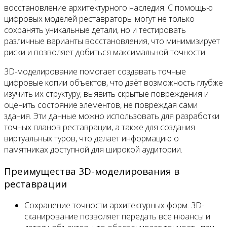
восстановление архитектурного наследия. С помощью
цифровых моделей реставраторы могут не только
сохранять уникальные детали, но и тестировать
различные варианты восстановления, что минимизирует
риски и позволяет добиться максимальной точности.
3D-моделирование помогает создавать точные
цифровые копии объектов, что даёт возможность глубже
изучить их структуру, выявить скрытые повреждения и
оценить состояние элементов, не повреждая сами
здания. Эти данные можно использовать для разработки
точных планов реставрации, а также для создания
виртуальных туров, что делает информацию о
памятниках доступной для широкой аудитории.
Преимущества 3D-моделирования в
реставрации
Сохранение точности архитектурных форм. 3D-
сканирование позволяет передать все нюансы и