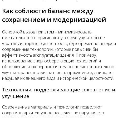
Как соблюсти баланс между
сохранением и модернизацией
Основной вызов при этом – минимизировать
вмешательство в оригинальную структуру, чтобы не
утратить историческую ценность, одновременно внедряя
современные технологии, которые повысили бы
эффективность эксплуатации здания. К примеру,
использование энергосберегающих технологий и
обновление инженерных систем позволяет значительно
улучшить качество жизни в реставрируемых зданиях, не
нарушая их внешнего вида и исторической целостности.
Технологии, поддерживающие сохранение и
улучшение
Современные материалы и технологии позволяют
сохранять архитектурное наследие, не нарушая его