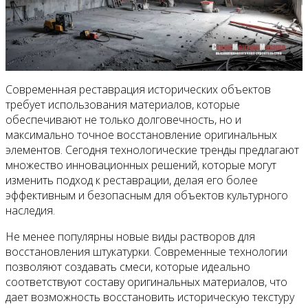
Современная реставрация исторических объектов
требует использования материалов, которые
обеспечивают не только долговечность, но и
максимально точное восстановление оригинальных
элементов. Сегодня технологические тренды предлагают
множество инновационных решений, которые могут
изменить подход к реставрации, делая его более
эффективным и безопасным для объектов культурного
наследия.
Не менее популярны новые виды растворов для
восстановления штукатурки. Современные технологии
позволяют создавать смеси, которые идеально
соответствуют составу оригинальных материалов, что
дает возможность восстановить историческую текстуру