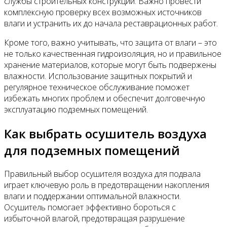
службы строительных конструкций. Важно провести
комплексную проверку всех возможных источников
влаги и устранить их до начала реставрационных работ.
Кроме того, важно учитывать, что защита от влаги – это
не только качественная гидроизоляция, но и правильное
хранение материалов, которые могут быть подвержены
влажности. Использование защитных покрытий и
регулярное техническое обслуживание поможет
избежать многих проблем и обеспечит долговечную
эксплуатацию подземных помещений.
Как выбрать осушитель воздуха
для подземных помещений
Правильный выбор осушителя воздуха для подвала
играет ключевую роль в предотвращении накопления
влаги и поддержании оптимальной влажности.
Осушитель помогает эффективно бороться с
избыточной влагой, предотвращая разрушение