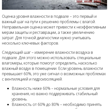
Оценка уровня влажности в подвале – это первый и
важный шаг на пути к решению проблемы с влагой.
Неправильная оценка может привести к неэффективным
мерам защиты и реставрации, а также увеличению
затрат. Для точной диагностики нужно учитывать
несколько ключевых факторов.
Следующий шаг – измерение влажности воздуха в
подвале. Для этого можно использовать специальные
влагомеры, которые помогут определить, насколько
влажный воздух в помещении. Если уровень влажности
превышает 60%, это уже сигнал о возможных проблемах
с вентиляцией и гидроизоляцией.
Влажность ниже 60% – нормальные условия для
хранения, но важно поддерживать стабильный
уровень.
Влажность от 60% до 80% – необходимо принять