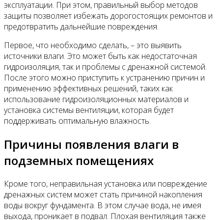
эксплуатации. При этом, правильный выбор методов
защиты позволяет избежать дорогостоящих ремонтов и
предотвратить дальнейшие повреждения.
Первое, что необходимо сделать, – это выявить
источники влаги. Это может быть как недостаточная
гидроизоляция, так и проблемы с дренажной системой.
После этого можно приступить к устранению причин и
применению эффективных решений, таких как
использование гидроизоляционных материалов и
установка системы вентиляции, которая будет
поддерживать оптимальную влажность.
Причины появления влаги в
подземных помещениях
Кроме того, неправильная установка или повреждение
дренажных систем может стать причиной накопления
воды вокруг фундамента. В этом случае вода, не имея
выхода, проникает в подвал. Плохая вентиляция также