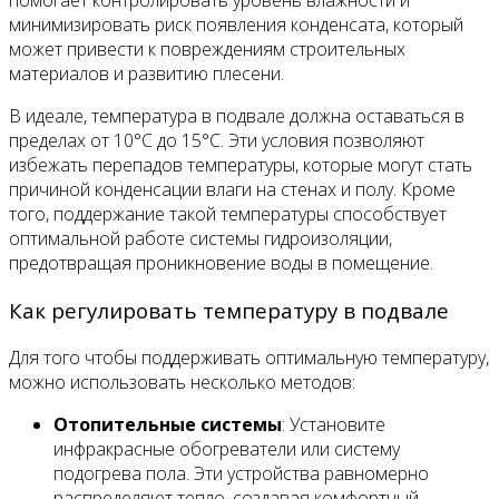
помогает контролировать уровень влажности и
минимизировать риск появления конденсата, который
может привести к повреждениям строительных
материалов и развитию плесени.
В идеале, температура в подвале должна оставаться в
пределах от 10°C до 15°C. Эти условия позволяют
избежать перепадов температуры, которые могут стать
причиной конденсации влаги на стенах и полу. Кроме
того, поддержание такой температуры способствует
оптимальной работе системы гидроизоляции,
предотвращая проникновение воды в помещение.
Как регулировать температуру в подвале
Для того чтобы поддерживать оптимальную температуру,
можно использовать несколько методов:
Отопительные системы
: Установите
инфракрасные обогреватели или систему
подогрева пола. Эти устройства равномерно
распределяют тепло, создавая комфортный