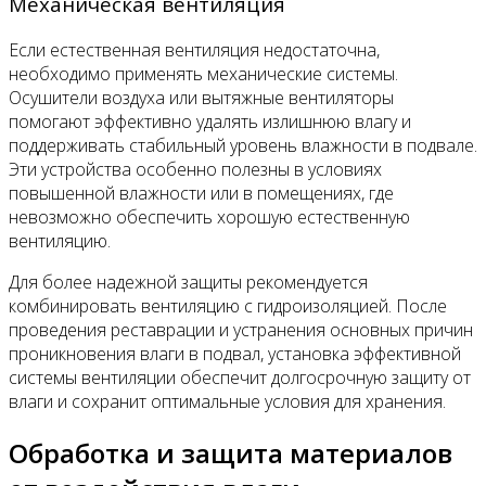
Механическая вентиляция
Если естественная вентиляция недостаточна,
необходимо применять механические системы.
Осушители воздуха или вытяжные вентиляторы
помогают эффективно удалять излишнюю влагу и
поддерживать стабильный уровень влажности в подвале.
Эти устройства особенно полезны в условиях
повышенной влажности или в помещениях, где
невозможно обеспечить хорошую естественную
вентиляцию.
Для более надежной защиты рекомендуется
комбинировать вентиляцию с гидроизоляцией. После
проведения реставрации и устранения основных причин
проникновения влаги в подвал, установка эффективной
системы вентиляции обеспечит долгосрочную защиту от
влаги и сохранит оптимальные условия для хранения.
Обработка и защита материалов