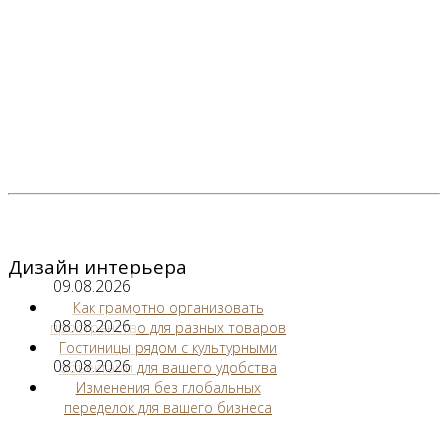
Дизайн интерьера
09.08.2026
Как грамотно организовать
08.08.2026
пространство для разных товаров
Гостиницы рядом с культурными
08.08.2026
объектами для вашего удобства
Изменения без глобальных
переделок для вашего бизнеса