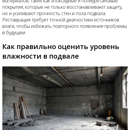
материалов, таких как эпоксидные и полиуретановые
покрытия, которые не только восстанавливают защиту,
но и усиливают прочность стен и пола подвала.
Реставрация требует точной диагностики источников
влаги, чтобы избежать повторного появления проблемы
в будущем.
Как правильно оценить уровень
влажности в подвале