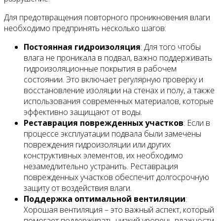
Для предотвращения повторного проникновения влаги
необходимо предпринять несколько шагов:
Постоянная гидроизоляция
: Для того чтобы
влага не проникала в подвал, важно поддерживать
гидроизоляционные покрытия в рабочем
состоянии. Это включает регулярную проверку и
восстановление изоляции на стенах и полу, а также
использования современных материалов, которые
эффективно защищают от воды.
Реставрация поврежденных участков
: Если в
процессе эксплуатации подвала были замечены
повреждения гидроизоляции или других
конструктивных элементов, их необходимо
незамедлительно устранить. Реставрация
поврежденных участков обеспечит долгосрочную
защиту от воздействия влаги.
Поддержка оптимальной вентиляции
:
Хорошая вентиляция – это важный аспект, который
помогает поддерживать низкий уровень влажности