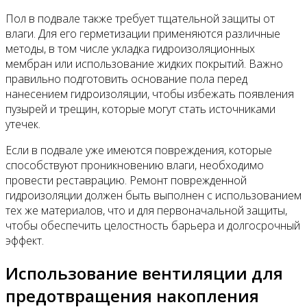
Пол в подвале также требует тщательной защиты от
влаги. Для его герметизации применяются различные
методы, в том числе укладка гидроизоляционных
мембран или использование жидких покрытий. Важно
правильно подготовить основание пола перед
нанесением гидроизоляции, чтобы избежать появления
пузырей и трещин, которые могут стать источниками
утечек.
Если в подвале уже имеются повреждения, которые
способствуют проникновению влаги, необходимо
провести реставрацию. Ремонт поврежденной
гидроизоляции должен быть выполнен с использованием
тех же материалов, что и для первоначальной защиты,
чтобы обеспечить целостность барьера и долгосрочный
эффект.
Использование вентиляции для
предотвращения накопления