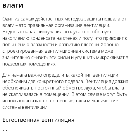
влаги
Один из самых действенных методов защиты подвала от
влаги – это правильная организация вентиляции.
Недостаточная циркуляция воздуха способствует
накоплению конденсата на стенах и полу, что приводит к
повышению влажности и развитию плесени. Хорошо
спроектированная вентиляционная система может
значительно снизить эти риски и улучшить микроклимат в
подземных помещениях.
Для начала важно определить, какой тип вентиляции
необходим для конкретного подвала. Вентиляция должна
обеспечивать постоянный обмен воздуха, чтобы влага
не скапливалась в помещении. В этом случае могут быть
использованы как естественные, так и механические
системы вентиляции.
Естественная вентиляция