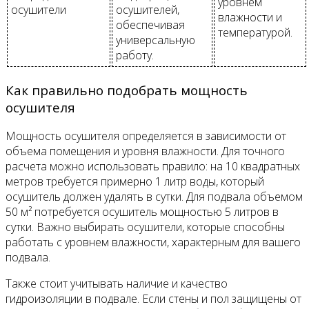
уровнем
осушители
осушителей,
влажности и
обеспечивая
температурой.
универсальную
работу.
Как правильно подобрать мощность
осушителя
Мощность осушителя определяется в зависимости от
объема помещения и уровня влажности. Для точного
расчета можно использовать правило: на 10 квадратных
метров требуется примерно 1 литр воды, который
осушитель должен удалять в сутки. Для подвала объемом
50 м² потребуется осушитель мощностью 5 литров в
сутки. Важно выбирать осушители, которые способны
работать с уровнем влажности, характерным для вашего
подвала.
Также стоит учитывать наличие и качество
гидроизоляции в подвале. Если стены и пол защищены от