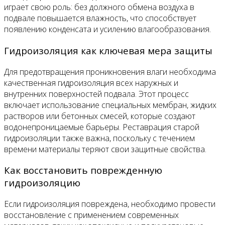
играет свою роль: без должного обмена воздуха в
подвале повышается влажность, что способствует
появлению конденсата и усилению влагообразования.
Гидроизоляция как ключевая мера защиты
Для предотвращения проникновения влаги необходима
качественная гидроизоляция всех наружных и
внутренних поверхностей подвала. Этот процесс
включает использование специальных мембран, жидких
растворов или бетонных смесей, которые создают
водонепроницаемые барьеры. Реставрация старой
гидроизоляции также важна, поскольку с течением
времени материалы теряют свои защитные свойства.
Как восстановить поврежденную
гидроизоляцию
Если гидроизоляция повреждена, необходимо провести
восстановление с применением современных