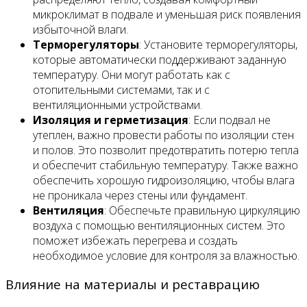
микроклимат в подвале и уменьшая риск появления
избыточной влаги.
Терморегуляторы
: Установите терморегуляторы,
которые автоматически поддерживают заданную
температуру. Они могут работать как с
отопительными системами, так и с
вентиляционными устройствами.
Изоляция и герметизация
: Если подвал не
утеплен, важно провести работы по изоляции стен
и полов. Это позволит предотвратить потерю тепла
и обеспечит стабильную температуру. Также важно
обеспечить хорошую гидроизоляцию, чтобы влага
не проникала через стены или фундамент.
Вентиляция
: Обеспечьте правильную циркуляцию
воздуха с помощью вентиляционных систем. Это
поможет избежать перегрева и создать
необходимое условие для контроля за влажностью.
Влияние на материалы и реставрацию