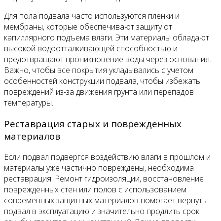
Для пола подвала часто используются пленки и
мембраны, которые обеспечивают защиту от
капиллярного подъема влаги. Эти материалы обладают
высокой водоотталкивающей способностью и
предотвращают проникновение воды через основания.
Важно, чтобы все покрытия укладывались с учетом
особенностей конструкции подвала, чтобы избежать
повреждений из-за движения грунта или перепадов
температуры.
Реставрация старых и поврежденных
материалов
Если подвал подвергся воздействию влаги в прошлом и
материалы уже частично повреждены, необходима
реставрация. Ремонт гидроизоляции, восстановление
поврежденных стен или полов с использованием
современных защитных материалов помогает вернуть
подвал в эксплуатацию и значительно продлить срок