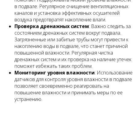
в подвале. Регулярное очищение вентиляционных
каналов и установка эффективных осушителей
воздуха предотвратят накопление влаги.
Проверка дренажных систем
: Важно следить за
состоянием дренажных систем вокруг подвала.
Загрязненные или забитые трубы могут привести к
накоплению воды в подвале, что станет причиной
повышенной влажности. Регулярная чистка
дренажных систем и их проверка на наличие утечек
поможет избежать таких проблем.
Мониторинг уровня влажности
: Использование
датчиков для контроля уровня влажности в подвале
позволяет своевременно реагировать на
повышение влажности и принимать меры по ее
устранению.