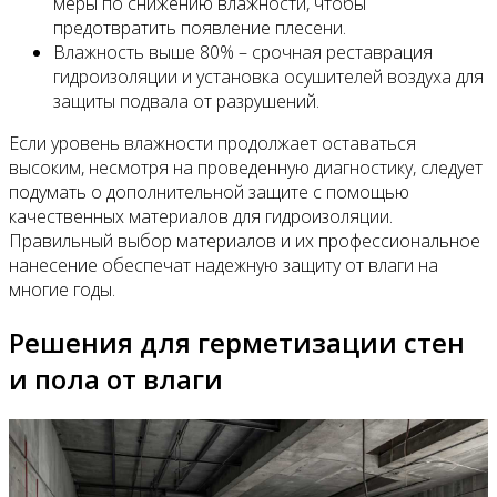
меры по снижению влажности, чтобы
предотвратить появление плесени.
Влажность выше 80% – срочная реставрация
гидроизоляции и установка осушителей воздуха для
защиты подвала от разрушений.
Если уровень влажности продолжает оставаться
высоким, несмотря на проведенную диагностику, следует
подумать о дополнительной защите с помощью
качественных материалов для гидроизоляции.
Правильный выбор материалов и их профессиональное
нанесение обеспечат надежную защиту от влаги на
многие годы.
Решения для герметизации стен
и пола от влаги