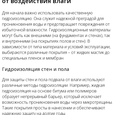
от воздействия влаги
Для начала важно использовать качественную
гидроизоляцию. Она служит надежной преградой для
проникновения воды и предотвращает повреждения от
избыточной влажности. Гидроизоляционные материалы
могут быть как внешними (на фундаментах и стенах), так
и внутренними (на покрытиях полов и стен). В
зависимости от типа материала и условий эксплуатации,
выбираются различные покрытия – от жидких мастик до
специальных пленок и мембран.
Гидроизоляция стен и пола
Для защиты стен и пола подвала от влаги используют
различные методы гидроизоляции. Например, жидкая
гидроизоляция на основе битума или полимеров
образует непрерывный барьер, который исключает
возможность проникновения воды через микротрещины.
Такие покрытия просты в нанесении и обеспечивают
надежную защиту на долгие годы.