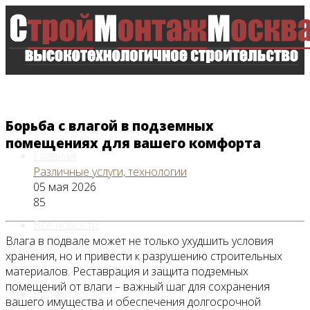
Борьба с влагой в подземных
помещениях для вашего комфорта
Главная
Различные услуги, технологии
05 мая 2026
85
Все новости
Влага в подвале может не только ухудшить условия
хранения, но и привести к разрушению строительных
материалов. Реставрация и защита подземных
помещений от влаги – важный шаг для сохранения
Видео
вашего имущества и обеспечения долгосрочной