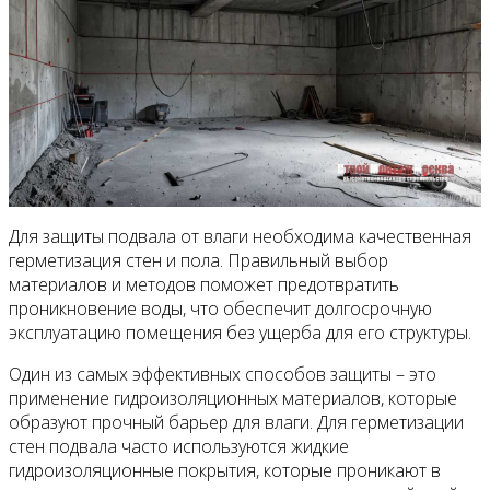
Для защиты подвала от влаги необходима качественная
герметизация стен и пола. Правильный выбор
материалов и методов поможет предотвратить
проникновение воды, что обеспечит долгосрочную
эксплуатацию помещения без ущерба для его структуры.
Один из самых эффективных способов защиты – это
применение гидроизоляционных материалов, которые
образуют прочный барьер для влаги. Для герметизации
стен подвала часто используются жидкие
гидроизоляционные покрытия, которые проникают в