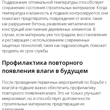
Поддержание оптимальной температуры способствует
сохранению состояния строительных материалов. Когда
температура и влажность в подвале контролируются, они
помогают предотвратить повреждения от влаги, такие
как разрушение бетона, ржавление металлических
конструкций или гниение деревянных элементов. В
случае, если материалы уже пострадали, восстановление
и реставрация с использованием современных
защитных технологий, таких как гидроизоляция, поможет
продлить их срок службы.
Профилактика повторного
появления влаги в будущем
После проведения первичных мероприятий по борьбе с
влагой в подвале важно обеспечить профилактику
повторного появления влаги. Это не только улучшает
микроклимат, но и способствует долговечности
строительных материалов, предотвращая их
разрушение.