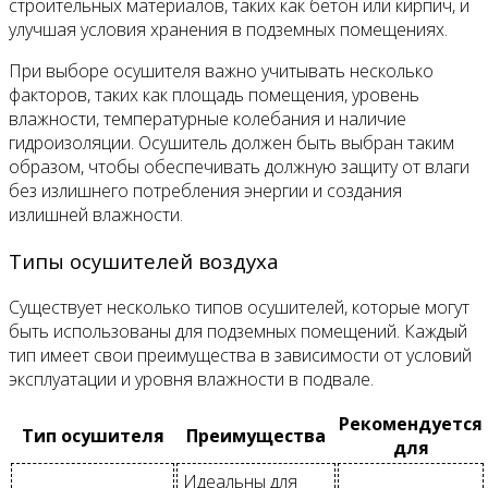
строительных материалов, таких как бетон или кирпич, и
улучшая условия хранения в подземных помещениях.
При выборе осушителя важно учитывать несколько
факторов, таких как площадь помещения, уровень
влажности, температурные колебания и наличие
гидроизоляции. Осушитель должен быть выбран таким
образом, чтобы обеспечивать должную защиту от влаги
без излишнего потребления энергии и создания
излишней влажности.
Типы осушителей воздуха
Существует несколько типов осушителей, которые могут
быть использованы для подземных помещений. Каждый
тип имеет свои преимущества в зависимости от условий
эксплуатации и уровня влажности в подвале.
Рекомендуется
Тип осушителя
Преимущества
для
Идеальны для