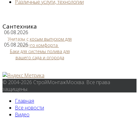
Различные услуги, технологии
Сантехника
06.08.2026
Унитазы с косым выпуском для
05.08.2026
вашего комфорта
Баки для системы полива для
вашего сада и огорода
© 2004-2026 СтройМонтажМосква. Все права
защищены.
Главная
Все новости
Видео