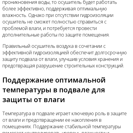
проникновения воды, то осушитель будет работать
более эффективно, поддерживая оптимальную
влажность. Однако при отсутствии гидроизоляции
осушитель не сможет полностью справиться с
проблемой влаги, и потребуется провести
дополнительные работы по защите помещения.
Правильный осушитель воздуха в сочетании с
эффективной гидроизоляцией обеспечит долгосрочную
защиту подвала от влаги, улучшив условия хранения и
предотвращая разрушение строительных конструкций.
Поддержание оптимальной
температуры в подвале для
защиты от влаги
Температура в подвале играет ключевую роль в защите
от влаги и предотвращении ее накопления в
помещениях. Поддержание стабильной температуры