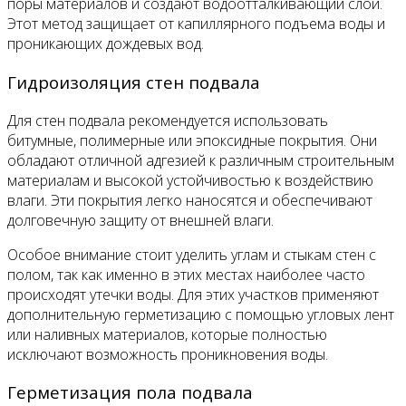
поры материалов и создают водоотталкивающий слой.
Этот метод защищает от капиллярного подъема воды и
проникающих дождевых вод.
Гидроизоляция стен подвала
Для стен подвала рекомендуется использовать
битумные, полимерные или эпоксидные покрытия. Они
обладают отличной адгезией к различным строительным
материалам и высокой устойчивостью к воздействию
влаги. Эти покрытия легко наносятся и обеспечивают
долговечную защиту от внешней влаги.
Особое внимание стоит уделить углам и стыкам стен с
полом, так как именно в этих местах наиболее часто
происходят утечки воды. Для этих участков применяют
дополнительную герметизацию с помощью угловых лент
или наливных материалов, которые полностью
исключают возможность проникновения воды.
Герметизация пола подвала