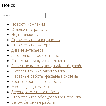
Поиск
Новости компании
Отделочные работы
Недвижимость
Строительные инструменты
Строительные материалы
Дизайн интерьера
Загородное строительство
Сантехника, услуги сантехника
Земляные работы, ландшафтный дизайн
Бытовая техника, электроника
Фасадные работы, фасадные системы
Кровля, кровельные работы
Мебель для дома и офиса
Дерево, столярные работы
Строительное оборудование и техника
Бетон, бетонные работы