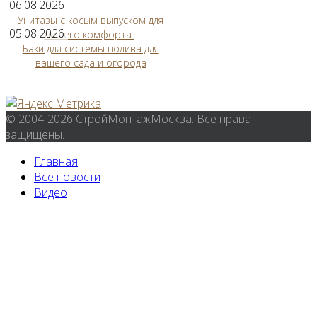
06.08.2026
Унитазы с косым выпуском для
05.08.2026
вашего комфорта
Баки для системы полива для
вашего сада и огорода
© 2004-2026 СтройМонтажМосква. Все права
защищены.
Главная
Все новости
Видео