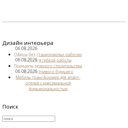
Дизайн интерьера
06.08.2026
Офисы без стационарных рабочих
06.08.2026
мест для гибкой работы
Принципы зеленого строительства
06.08.2026
для устойчивого будущего
Мебель-трансформер для апарт-
отелей с максимальной
функциональностью
Поиск