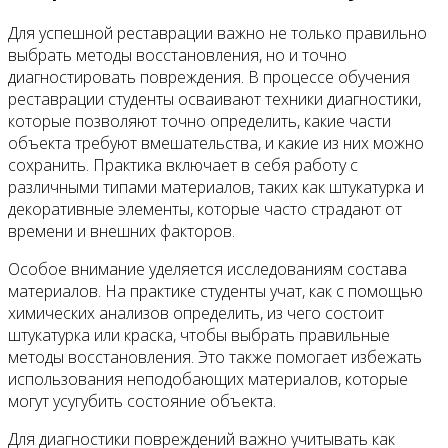
Для успешной реставрации важно не только правильно
выбрать методы восстановления, но и точно
диагностировать повреждения. В процессе обучения
реставрации студенты осваивают техники диагностики,
которые позволяют точно определить, какие части
объекта требуют вмешательства, и какие из них можно
сохранить. Практика включает в себя работу с
различными типами материалов, таких как штукатурка и
декоративные элементы, которые часто страдают от
времени и внешних факторов.
Особое внимание уделяется исследованиям состава
материалов. На практике студенты учат, как с помощью
химических анализов определить, из чего состоит
штукатурка или краска, чтобы выбрать правильные
методы восстановления. Это также помогает избежать
использования неподобающих материалов, которые
могут усугубить состояние объекта.
Для диагностики повреждений важно учитывать как