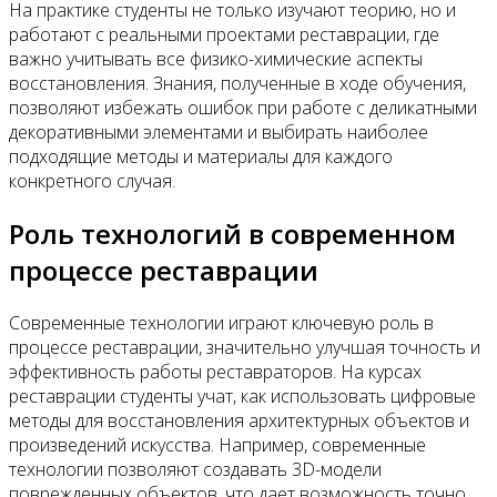
На практике студенты не только изучают теорию, но и
работают с реальными проектами реставрации, где
важно учитывать все физико-химические аспекты
восстановления. Знания, полученные в ходе обучения,
позволяют избежать ошибок при работе с деликатными
декоративными элементами и выбирать наиболее
подходящие методы и материалы для каждого
конкретного случая.
Роль технологий в современном
процессе реставрации
Современные технологии играют ключевую роль в
процессе реставрации, значительно улучшая точность и
эффективность работы реставраторов. На курсах
реставрации студенты учат, как использовать цифровые
методы для восстановления архитектурных объектов и
произведений искусства. Например, современные
технологии позволяют создавать 3D-модели
поврежденных объектов, что дает возможность точно