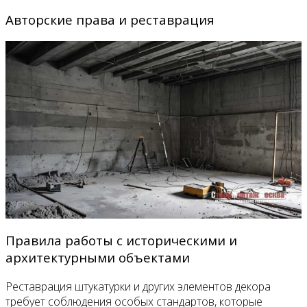
Авторские права и реставрация
Правила работы с историческими и
архитектурными объектами
Реставрация штукатурки и других элементов декора
требует соблюдения особых стандартов, которые