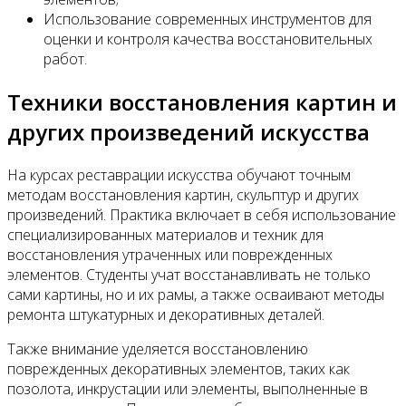
Использование современных инструментов для
оценки и контроля качества восстановительных
работ.
Техники восстановления картин и
других произведений искусства
На курсах реставрации искусства обучают точным
методам восстановления картин, скульптур и других
произведений. Практика включает в себя использование
специализированных материалов и техник для
восстановления утраченных или поврежденных
элементов. Студенты учат восстанавливать не только
сами картины, но и их рамы, а также осваивают методы
ремонта штукатурных и декоративных деталей.
Также внимание уделяется восстановлению
поврежденных декоративных элементов, таких как
позолота, инкрустации или элементы, выполненные в