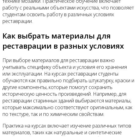
технике мозаики. Практическое обучение включает
работу с реальными объектами искусства, что позволяет
студентам освоить работу в различных условиях
реставрации.
Как выбрать материалы для
реставрации в разных условиях
При выборе материалов для реставрации важно
учитывать специфику объекта и условия его хранения
или эксплуатации. На курсах реставрации студенты
обучаются как правильно подбирать штукатурку, краски и
другие компоненты, которые помогут сохранить
историческую ценность произведений. Например, для
реставрации старинных зданий выбираются материалы,
которые максимально соответствуют оригинальным, как
по текстуре, так и по химическим свойствам.
Практика на курсах включает изучение различных типов
материалов, таких как натуральные и синтетические