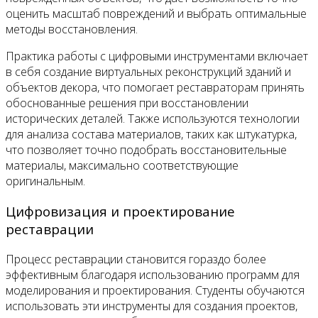
оценить масштаб повреждений и выбрать оптимальные
методы восстановления.
Практика работы с цифровыми инструментами включает
в себя создание виртуальных реконструкций зданий и
объектов декора, что помогает реставраторам принять
обоснованные решения при восстановлении
исторических деталей. Также используются технологии
для анализа состава материалов, таких как штукатурка,
что позволяет точно подобрать восстановительные
материалы, максимально соответствующие
оригинальным.
Цифровизация и проектирование
реставрации
Процесс реставрации становится гораздо более
эффективным благодаря использованию программ для
моделирования и проектирования. Студенты обучаются
использовать эти инструменты для создания проектов,