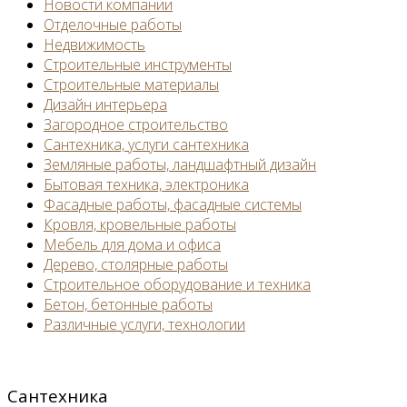
Новости компании
Отделочные работы
Недвижимость
Строительные инструменты
Строительные материалы
Дизайн интерьера
Загородное строительство
Сантехника, услуги сантехника
Земляные работы, ландшафтный дизайн
Бытовая техника, электроника
Фасадные работы, фасадные системы
Кровля, кровельные работы
Мебель для дома и офиса
Дерево, столярные работы
Строительное оборудование и техника
Бетон, бетонные работы
Различные услуги, технологии
Сантехника