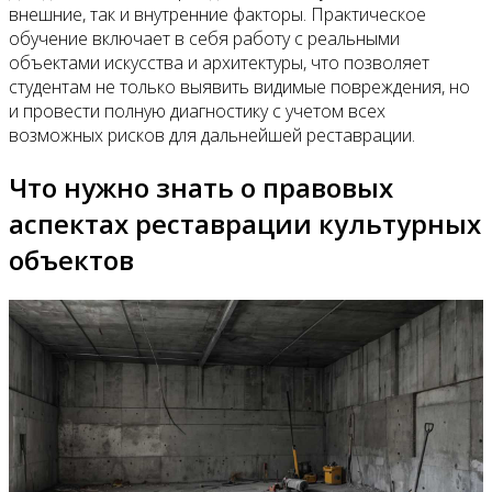
внешние, так и внутренние факторы. Практическое
обучение включает в себя работу с реальными
объектами искусства и архитектуры, что позволяет
студентам не только выявить видимые повреждения, но
и провести полную диагностику с учетом всех
возможных рисков для дальнейшей реставрации.
Что нужно знать о правовых
аспектах реставрации культурных
объектов