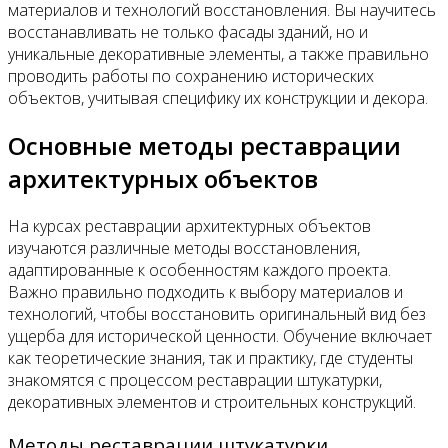
материалов и технологий восстановления. Вы научитесь
восстанавливать не только фасады зданий, но и
уникальные декоративные элементы, а также правильно
проводить работы по сохранению исторических
объектов, учитывая специфику их конструкции и декора.
Основные методы реставрации
архитектурных объектов
На курсах реставрации архитектурных объектов
изучаются различные методы восстановления,
адаптированные к особенностям каждого проекта.
Важно правильно подходить к выбору материалов и
технологий, чтобы восстановить оригинальный вид без
ущерба для исторической ценности. Обучение включает
как теоретические знания, так и практику, где студенты
знакомятся с процессом реставрации штукатурки,
декоративных элементов и строительных конструкций.
Методы реставрации штукатурки