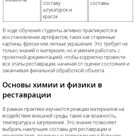
составу
составы
штукатурок и
красок
В ходе обучения студенты активно практикуются в
восстановлении артефактов, таких как старинные
картины, фрески или лепные украшения. Это требует не
только знаний о материале, но и умения работать с
проектной документацией, чтобы корректно провести
все этапы реставрации, начиная от оценки состояния и
заканчивая финальной обработкой объекта.
Основы химии и физики в
реставрации
В рамках практики изучаются реакции материалов на
воздействие внешней среды, такие как влажность,
температура и загрязнение. Это знание позволяет
выбрать наилучшие составы для реставрации и
предотвратить возможные повреждения в будущем.