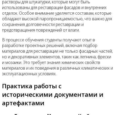
растворы для штукатурки, которые могут быть
использованы для реставрации фасадов и внутренних
отделок. Особое внимание уделяется составам, которые
обладают высокой паропроницаемостью, что важно для
сохранения долговечности реставрации и
предотвращения повреждений от влаги.
В процессе обучения студенты получают опыт в
разработке проектных решений, включая подбор
материалов для реставрации не только фасадных частей,
но и декоративных элементов, таких как лепнина, фрески
и мозаики. Это требует знания химических свойств
материалов и их поведения в различных климатических и
эксплуатационных условиях.
Практика работы с
историческими документами и
артефактами