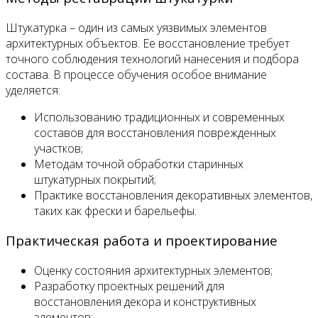
Штукатурка – один из самых уязвимых элементов
архитектурных объектов. Ее восстановление требует
точного соблюдения технологий нанесения и подбора
состава. В процессе обучения особое внимание
уделяется:
Использованию традиционных и современных
составов для восстановления поврежденных
участков;
Методам точной обработки старинных
штукатурных покрытий;
Практике восстановления декоративных элементов,
таких как фрески и барельефы.
Практическая работа и проектирование
Оценку состояния архитектурных элементов;
Разработку проектных решений для
восстановления декора и конструктивных
элементов;