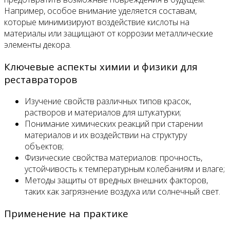
Например, особое внимание уделяется составам,
которые минимизируют воздействие кислоты на
материалы или защищают от коррозии металлические
элементы декора.
Ключевые аспекты химии и физики для
реставраторов
Изучение свойств различных типов красок,
растворов и материалов для штукатурки;
Понимание химических реакций при старении
материалов и их воздействии на структуру
объектов;
Физические свойства материалов: прочность,
устойчивость к температурным колебаниям и влаге;
Методы защиты от вредных внешних факторов,
таких как загрязнение воздуха или солнечный свет.
Применение на практике