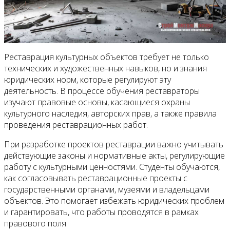
Реставрация культурных объектов требует не только
технических и художественных навыков, но и знания
юридических норм, которые регулируют эту
деятельность. В процессе обучения реставраторы
изучают правовые основы, касающиеся охраны
культурного наследия, авторских прав, а также правила
проведения реставрационных работ.
При разработке проектов реставрации важно учитывать
действующие законы и нормативные акты, регулирующие
работу с культурными ценностями. Студенты обучаются,
как согласовывать реставрационные проекты с
государственными органами, музеями и владельцами
объектов. Это помогает избежать юридических проблем
и гарантировать, что работы проводятся в рамках
правового поля.