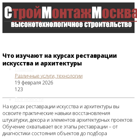
Что изучают на курсах реставрации
искусства и архитектуры
Главная
Различные услуги, технологии
19 февраля 2026
123
Все новости
На курсах реставрации искусства и архитектуры вы
освоите практические навыки восстановления
штукатурки, декора и элементов архитектурных проектов.
Обучение охватывает все этапы реставрации – от
Видео
диагностики состояния объектов до подбора