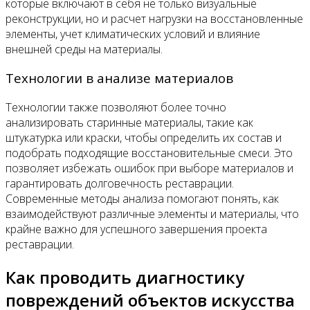
которые включают в себя не только визуальные
реконструкции, но и расчет нагрузки на восстановленные
элементы, учет климатических условий и влияние
внешней среды на материалы.
Технологии в анализе материалов
Технологии также позволяют более точно
анализировать старинные материалы, такие как
штукатурка или краски, чтобы определить их состав и
подобрать подходящие восстановительные смеси. Это
позволяет избежать ошибок при выборе материалов и
гарантировать долговечность реставрации.
Современные методы анализа помогают понять, как
взаимодействуют различные элементы и материалы, что
крайне важно для успешного завершения проекта
реставрации.
Как проводить диагностику
повреждений объектов искусства