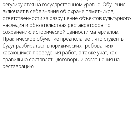
регулируются на государственном уровне. Обучение
включает в себя знания об охране памятников,
ответственности за разрушение объектов культурного
наследия и обязательствах реставраторов по
сохранению исторической ценности материалов.
Практическое обучение предполагает, что студенты
будут разбираться в юридических требованиях,
касающихся проведения работ, а также учат, как
правильно составлять договоры и соглашения на
реставрацию.