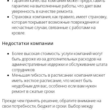
Гарантия качества: компания может предоставить
гарантию на выполненные работы, что дает вам
уверенность в качестве ремонта.
Страховка: компания, как правило, имеет страховку,
которая покрывает возможные повреждения и
несчастные случаи, связанные с работами на
кровле.
Недостатки компании
Более высокая стоимость: услуги компаний могут
быть дороже из-за дополнительных расходов на
административные издержки и обслуживание штата
сотрудников.
Меньшая гибкость в расписании: компания может
иметь жесткое расписание, что может быть
неудобным для вас, особенно если вам нужен
ремонт в сжатые сроки.
Прежде чем принять решение, обратите внимание на
свои потребности, бюджет и сроки. Выбор между