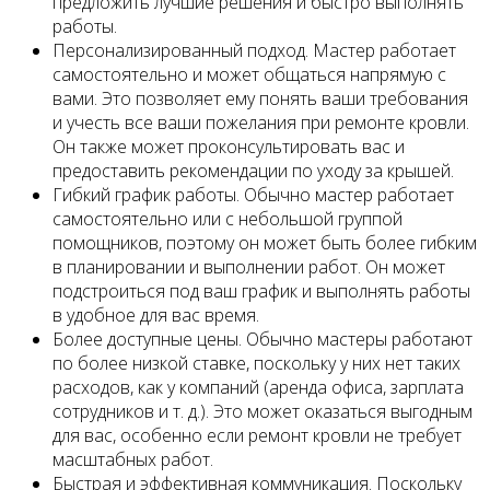
предложить лучшие решения и быстро выполнять
работы.
Персонализированный подход. Мастер работает
самостоятельно и может общаться напрямую с
вами. Это позволяет ему понять ваши требования
и учесть все ваши пожелания при ремонте кровли.
Он также может проконсультировать вас и
предоставить рекомендации по уходу за крышей.
Гибкий график работы. Обычно мастер работает
самостоятельно или с небольшой группой
помощников, поэтому он может быть более гибким
в планировании и выполнении работ. Он может
подстроиться под ваш график и выполнять работы
в удобное для вас время.
Более доступные цены. Обычно мастеры работают
по более низкой ставке, поскольку у них нет таких
расходов, как у компаний (аренда офиса, зарплата
сотрудников и т. д.). Это может оказаться выгодным
для вас, особенно если ремонт кровли не требует
масштабных работ.
Быстрая и эффективная коммуникация. Поскольку