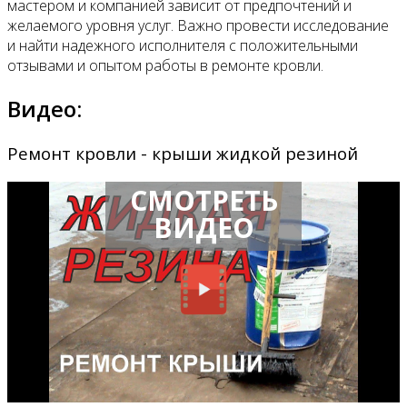
мастером и компанией зависит от предпочтений и
желаемого уровня услуг. Важно провести исследование
и найти надежного исполнителя с положительными
отзывами и опытом работы в ремонте кровли.
Видео:
Ремонт кровли - крыши жидкой резиной
СМОТРЕТЬ
ВИДЕО