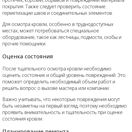
протечек, корозии, обрывов и повреждений материала
покрытия. Также следует проверить состояние
герметизации швов и соединительных элементов.
Для осмотра кровли, особенно в труднодоступных
местах, может потребоваться специальное
оборудование, такое как лестницы, подмости, скобы и
прочие помощники.
Оценка состояния
После тщательного осмотра кровли необходимо
оценить состояние и общий уровень повреждений. Это
поможет определить необходимый объем работ и
решить вопрос о вызове мастера или компании.
Важно учитывать, что некоторые повреждения могут
быть незаметны на первый взгляд, поэтому необходимо
проявить внимательность и тщательность при оценке
состояния кровли.
Планирование ремонта