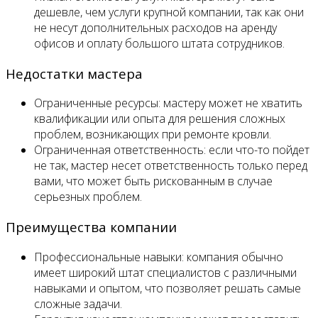
дешевле, чем услуги крупной компании, так как они
не несут дополнительных расходов на аренду
офисов и оплату большого штата сотрудников.
Недостатки мастера
Ограниченные ресурсы: мастеру может не хватить
квалификации или опыта для решения сложных
проблем, возникающих при ремонте кровли.
Ограниченная ответственность: если что-то пойдет
не так, мастер несет ответственность только перед
вами, что может быть рискованным в случае
серьезных проблем.
Преимущества компании
Профессиональные навыки: компания обычно
имеет широкий штат специалистов с различными
навыками и опытом, что позволяет решать самые
сложные задачи.