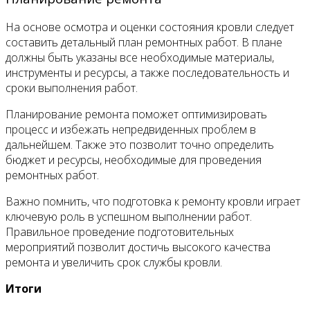
На основе осмотра и оценки состояния кровли следует
составить детальный план ремонтных работ. В плане
должны быть указаны все необходимые материалы,
инструменты и ресурсы, а также последовательность и
сроки выполнения работ.
Планирование ремонта поможет оптимизировать
процесс и избежать непредвиденных проблем в
дальнейшем. Также это позволит точно определить
бюджет и ресурсы, необходимые для проведения
ремонтных работ.
Важно помнить, что подготовка к ремонту кровли играет
ключевую роль в успешном выполнении работ.
Правильное проведение подготовительных
мероприятий позволит достичь высокого качества
ремонта и увеличить срок службы кровли.
Итоги