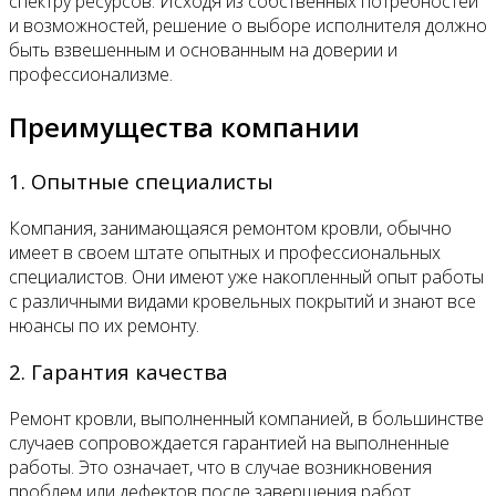
спектру ресурсов. Исходя из собственных потребностей
и возможностей, решение о выборе исполнителя должно
быть взвешенным и основанным на доверии и
профессионализме.
Преимущества компании
1. Опытные специалисты
Компания, занимающаяся ремонтом кровли, обычно
имеет в своем штате опытных и профессиональных
специалистов. Они имеют уже накопленный опыт работы
с различными видами кровельных покрытий и знают все
нюансы по их ремонту.
2. Гарантия качества
Ремонт кровли, выполненный компанией, в большинстве
случаев сопровождается гарантией на выполненные
работы. Это означает, что в случае возникновения
проблем или дефектов после завершения работ,