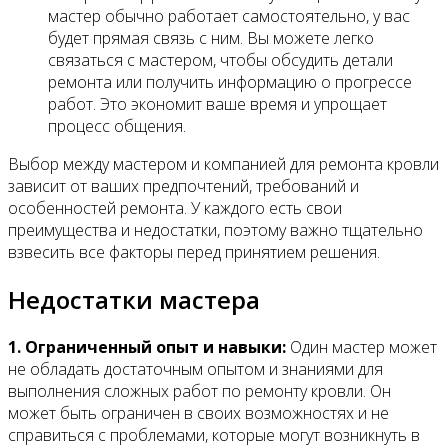
мастер обычно работает самостоятельно, у вас
будет прямая связь с ним. Вы можете легко
связаться с мастером, чтобы обсудить детали
ремонта или получить информацию о прогрессе
работ. Это экономит ваше время и упрощает
процесс общения.
Выбор между мастером и компанией для ремонта кровли
зависит от ваших предпочтений, требований и
особенностей ремонта. У каждого есть свои
преимущества и недостатки, поэтому важно тщательно
взвесить все факторы перед принятием решения.
Недостатки мастера
1. Ограниченный опыт и навыки:
Один мастер может
не обладать достаточным опытом и знаниями для
выполнения сложных работ по ремонту кровли. Он
может быть ограничен в своих возможностях и не
справиться с проблемами, которые могут возникнуть в