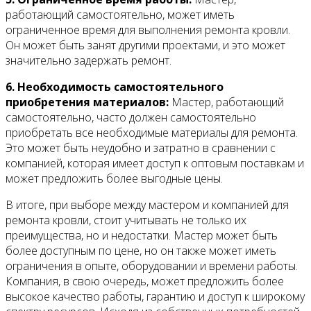
работающий самостоятельно, может иметь
ограниченное время для выполнения ремонта кровли.
Он может быть занят другими проектами, и это может
значительно задержать ремонт.
6. Необходимость самостоятельного
приобретения материалов:
Мастер, работающий
самостоятельно, часто должен самостоятельно
приобретать все необходимые материалы для ремонта.
Это может быть неудобно и затратно в сравнении с
компанией, которая имеет доступ к оптовым поставкам и
может предложить более выгодные цены.
В итоге, при выборе между мастером и компанией для
ремонта кровли, стоит учитывать не только их
преимущества, но и недостатки. Мастер может быть
более доступным по цене, но он также может иметь
ограничения в опыте, оборудовании и времени работы.
Компания, в свою очередь, может предложить более
высокое качество работы, гарантию и доступ к широкому