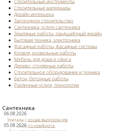
Строительные инструменты
Строительные материалы
Дизайн интерьера
Загородное строительство
Сантехника, услуги сантехника
Земляные работы, ландшафтный дизайн
Бытовая техника, электроника
Фасадные работы, фасадные системы
Кровля, кровельные работы
Мебель для дома и офиса
Дерево, столярные работы
Строительное оборудование и техника
Бетон, бетонные работы
Различные услуги, технологии
Сантехника
06.08.2026
Унитазы с косым выпуском для
05.08.2026
вашего комфорта