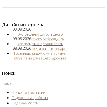
Дизайн интерьера
09.08.2026
Эко-решения для успешного
09.08.2026
коммерческого ребрендинга
Как грамотно организовать
08.08.2026
пространство для разных товаров
Гостиницы рядом с культурными
объектами для вашего удобства
Поиск
Новости компании
Отделочные работы
Недвижимость