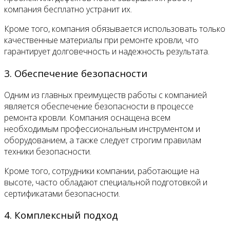
компания бесплатно устранит их.
Кроме того, компания обязывается использовать только
качественные материалы при ремонте кровли, что
гарантирует долговечность и надежность результата.
3. Обеспечение безопасности
Одним из главных преимуществ работы с компанией
является обеспечение безопасности в процессе
ремонта кровли. Компания оснащена всем
необходимым профессиональным инструментом и
оборудованием, а также следует строгим правилам
техники безопасности.
Кроме того, сотрудники компании, работающие на
высоте, часто обладают специальной подготовкой и
сертификатами безопасности.
4. Комплексный подход