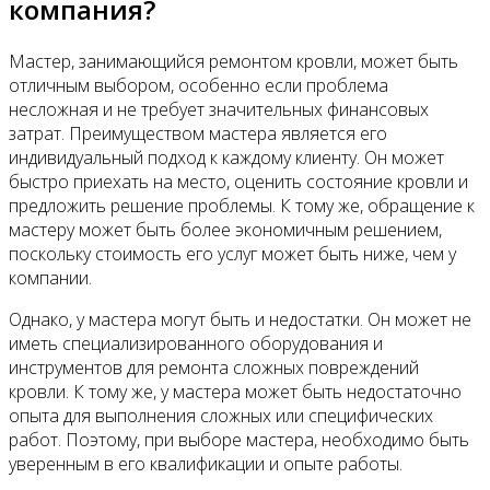
компания?
Мастер, занимающийся ремонтом кровли, может быть
отличным выбором, особенно если проблема
несложная и не требует значительных финансовых
затрат. Преимуществом мастера является его
индивидуальный подход к каждому клиенту. Он может
быстро приехать на место, оценить состояние кровли и
предложить решение проблемы. К тому же, обращение к
мастеру может быть более экономичным решением,
поскольку стоимость его услуг может быть ниже, чем у
компании.
Однако, у мастера могут быть и недостатки. Он может не
иметь специализированного оборудования и
инструментов для ремонта сложных повреждений
кровли. К тому же, у мастера может быть недостаточно
опыта для выполнения сложных или специфических
работ. Поэтому, при выборе мастера, необходимо быть
уверенным в его квалификации и опыте работы.