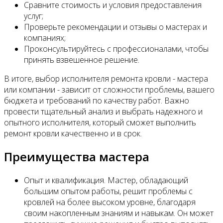
Сравните стоимость и условия предоставления
услуг;
Проверьте рекомендации и отзывы о мастерах и
компаниях;
Проконсультируйтесь с профессионалами, чтобы
принять взвешенное решение.
В итоге, выбор исполнителя ремонта кровли - мастера
или компании - зависит от сложности проблемы, вашего
бюджета и требований по качеству работ. Важно
провести тщательный анализ и выбрать надежного и
опытного исполнителя, который сможет выполнить
ремонт кровли качественно и в срок.
Преимущества мастера
Опыт и квалификация. Мастер, обладающий
большим опытом работы, решит проблемы с
кровлей на более высоком уровне, благодаря
своим накопленным знаниям и навыкам. Он может