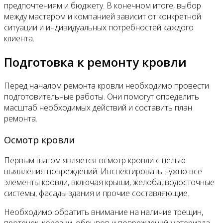
предпочтениям и бюджету. В конечном итоге, выбор
между мастером и компанией зависит от конкретной
ситуации и индивидуальных потребностей каждого
клиента.
Подготовка к ремонту кровли
Перед началом ремонта кровли необходимо провести
подготовительные работы. Они помогут определить
масштаб необходимых действий и составить план
ремонта.
Осмотр кровли
Первым шагом является осмотр кровли с целью
выявления повреждений. Инспектировать нужно все
элементы кровли, включая крыши, желоба, водосточные
системы, фасады здания и прочие составляющие.
Необходимо обратить внимание на наличие трещин,