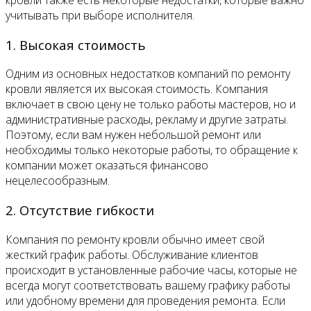
учитывать при выборе исполнителя.
1. Высокая стоимость
Одним из основных недостатков компаний по ремонту
кровли является их высокая стоимость. Компания
включает в свою цену не только работы мастеров, но и
административные расходы, рекламу и другие затраты.
Поэтому, если вам нужен небольшой ремонт или
необходимы только некоторые работы, то обращение к
компании может оказаться финансово
нецелесообразным.
2. Отсутствие гибкости
Компания по ремонту кровли обычно имеет свой
жесткий график работы. Обслуживание клиентов
происходит в установленные рабочие часы, которые не
всегда могут соответствовать вашему графику работы
или удобному времени для проведения ремонта. Если