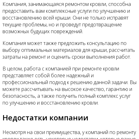
Компания, занимающаяся ремонтом кровли, способна
предоставить вам комплексные услуги по улучшению и
восстановлению всей крыши. Они не только исправят
текущие проблемы, но и проведут предотвращение
возможных будущих повреждений.
Компания может также предложить консультацию по
выбору оптимальных материалов для крыши, рассчитать
затраты на ремонт и оценить сроки выполнения работ.
В целом, работа с компанией при ремонте кровли
представляет собой более надежный и
профессиональный подход к решению данной задачи. Вы
можете рассчитывать на высокое качество, гарантию и
безопасность, а также получить полный комплекс услуг
по улучшению и восстановлению кровли.
Недостатки компании
Несмотря на свои преимущества, у компаний по ремонту
кровли также есть некоторые недостатки, которые важно