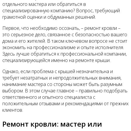
отдельного мастера или обратиться в
специализированную компанию? Вопрос, требующий
грамотной оценки и обдуманных решений.
Первое, что необходимо осознать, – ремонт кровли –
это серьезное дело, связанное с безопасностью вашего
дома и его жителей. В таком ключевом вопросе не стоит
экономить на профессионализме и опыте исполнителя.
Здесь лучше обратиться к профессиональной компании,
специализирующейся именно на ремонте крыши.
Однако, если проблема с крышей незначительна и
требует незатратных и непродолжительных внимания,
нанимание мастера со стороны может быть разумным
выбором. В этом случае главное – правильно подобрать
ответственного и опытного специалиста с
положительным отзывами и рекомендациями от прежних
клиентов.
Ремонт кровли: мастер или