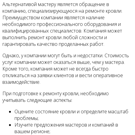
Альтернативой мастеру является обращение в
компанию, специализирующуюся на ремонте кровли.
Преимуществом компании является наличие
необходимого профессионального оборудования и
квалифицированных специалистов. Компания может
выполнить ремонт кровли любой сложности и
гарантировать качество проделанных работ.
Однако, у компании могут быть и недостатки. Стоимость
услуг компании может оказаться выше, чем у мастера.
Кроме того, компания может не всегда быстро
откликаться на заявки клиентов и вести оперативное
взаимодействие.
При подготовке к ремонту кровли, необходимо
учитывать следующие аспекты:
Оцените состояние кровли и определите масштаб
проблемы;
Изучите предложения мастеров и компаний в
вашем регионе;