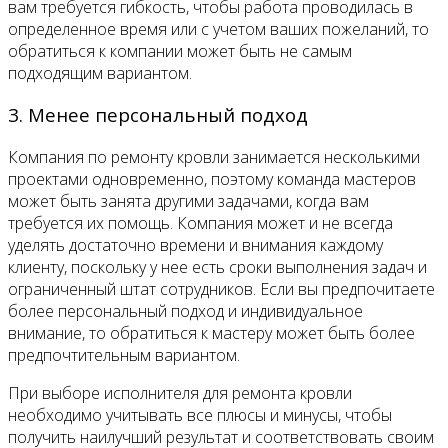
вам требуется гибкость, чтобы работа проводилась в
определенное время или с учетом ваших пожеланий, то
обратиться к компании может быть не самым
подходящим вариантом.
3. Менее персональный подход
Компания по ремонту кровли занимается несколькими
проектами одновременно, поэтому команда мастеров
может быть занята другими задачами, когда вам
требуется их помощь. Компания может и не всегда
уделять достаточно времени и внимания каждому
клиенту, поскольку у нее есть сроки выполнения задач и
ограниченный штат сотрудников. Если вы предпочитаете
более персональный подход и индивидуальное
внимание, то обратиться к мастеру может быть более
предпочтительным вариантом.
При выборе исполнителя для ремонта кровли
необходимо учитывать все плюсы и минусы, чтобы
получить наилучший результат и соответствовать своим