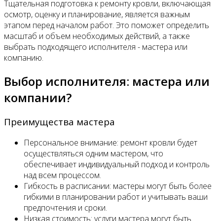
Тщательная подготовка к ремонту кровли, включающая
осмотр, оценку и планирование, является важным
этапом перед началом работ. Это поможет определить
масштаб и объем необходимых действий, а также
выбрать подходящего исполнителя - мастера или
компанию.
Выбор исполнителя: мастера или
компании?
Преимущества мастера
Персональное внимание: ремонт кровли будет
осуществляться одним мастером, что
обеспечивает индивидуальный подход и контроль
над всем процессом.
Гибкость в расписании: мастеры могут быть более
гибкими в планировании работ и учитывать ваши
предпочтения и сроки.
Низкая стоимость: услуги мастера могут быть