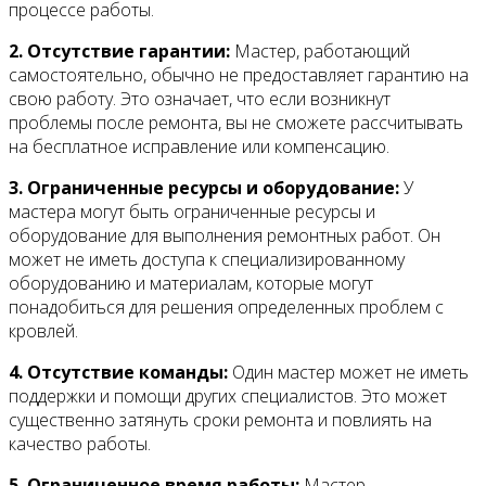
процессе работы.
2. Отсутствие гарантии:
Мастер, работающий
самостоятельно, обычно не предоставляет гарантию на
свою работу. Это означает, что если возникнут
проблемы после ремонта, вы не сможете рассчитывать
на бесплатное исправление или компенсацию.
3. Ограниченные ресурсы и оборудование:
У
мастера могут быть ограниченные ресурсы и
оборудование для выполнения ремонтных работ. Он
может не иметь доступа к специализированному
оборудованию и материалам, которые могут
понадобиться для решения определенных проблем с
кровлей.
4. Отсутствие команды:
Один мастер может не иметь
поддержки и помощи других специалистов. Это может
существенно затянуть сроки ремонта и повлиять на
качество работы.
5. Ограниченное время работы:
Мастер,