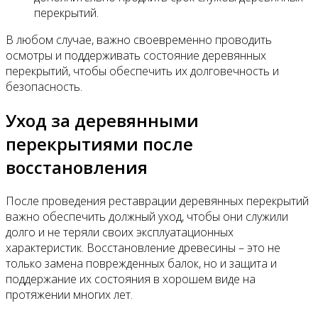
перекрытий.
В любом случае, важно своевременно проводить
осмотры и поддерживать состояние деревянных
перекрытий, чтобы обеспечить их долговечность и
безопасность.
Уход за деревянными
перекрытиями после
восстановления
После проведения реставрации деревянных перекрытий
важно обеспечить должный уход, чтобы они служили
долго и не теряли своих эксплуатационных
характеристик. Восстановление древесины – это не
только замена поврежденных балок, но и защита и
поддержание их состояния в хорошем виде на
протяжении многих лет.