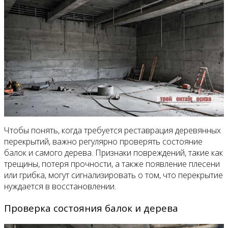
Чтобы понять, когда требуется реставрация деревянных
перекрытий, важно регулярно проверять состояние
балок и самого дерева. Признаки повреждений, такие как
трещины, потеря прочности, а также появление плесени
или грибка, могут сигнализировать о том, что перекрытие
нуждается в восстановлении.
Проверка состояния балок и дерева