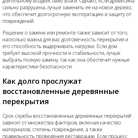
длительному воздействию влаги. Однако, если древесина
сильно разрушена, лучше заменить её на новое дерево,
что обеспечит долгосрочную эксплуатацию и защиту от
повреждений.
Решение о замене или ремонте также зависит от того,
насколько важна для вас долговечность перекрытия и
его способность выдерживать нагрузки. Если дом
требует высокой прочности и стабильности, лучше
выбрать полную замену, так как она обеспечит нужные
характеристики безопасности.
Как долго прослужат
восстановленные деревянные
перекрытия
Срок службы восстановленных деревянных перекрытий
зависит от множества факторов, включая качество
материалов, степень повреждения, а также
правильность проведения реставрации. Если процесс