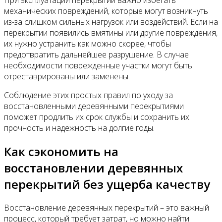
механических повреждений, которые могут возникнуть
из-за слишком сильных нагрузок или воздействий. Если на
перекрытии появились вмятины или другие повреждения,
их нужно устранить как можно скорее, чтобы
предотвратить дальнейшее разрушение. В случае
необходимости поврежденные участки могут быть
отреставрированы или заменены.
Соблюдение этих простых правил по уходу за
восстановленными деревянными перекрытиями
поможет продлить их срок службы и сохранить их
прочность и надежность на долгие годы.
Как сэкономить на
восстановлении деревянных
перекрытий без ущерба качеству
Восстановление деревянных перекрытий – это важный
процесс, который требует затрат, но можно найти