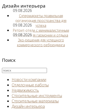
Дизайн интерьера
09.08.2026
Супермаркеты правильная
организация пространства для
09.08.2026
успеха
Ретрит-отели с минималистичным
09.08.2026
дизайном для гармонии и отдыха
Эко-решения для успешного
коммерческого ребрендинга
Поиск
Новости компании
Отделочные работы
Недвижимость
Строительные инструменты
Строительные материалы
Дизайн интерьера