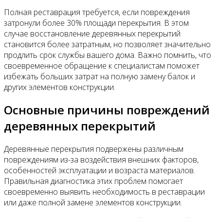
Полная реставрация требуется, если повреждения
затронули более 30% площади перекрытия. В этом
случае восстановление деревянных перекрытий
становится более затратным, но позволяет значительно
продлить срок службы вашего дома. Важно помнить, что
своевременное обращение к специалистам поможет
избежать больших затрат на полную замену балок и
других элементов конструкции.
Основные причины повреждений
деревянных перекрытий
Деревянные перекрытия подвержены различным
повреждениям из-за воздействия внешних факторов,
особенностей эксплуатации и возраста материалов.
Правильная диагностика этих проблем помогает
своевременно выявить необходимость в реставрации
или даже полной замене элементов конструкции.