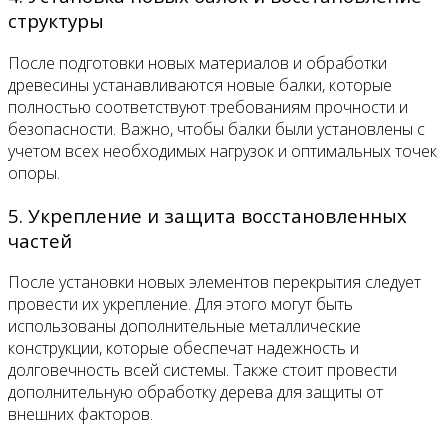
структуры
После подготовки новых материалов и обработки
древесины устанавливаются новые балки, которые
полностью соответствуют требованиям прочности и
безопасности. Важно, чтобы балки были установлены с
учетом всех необходимых нагрузок и оптимальных точек
опоры.
5. Укрепление и защита восстановленных
частей
После установки новых элементов перекрытия следует
провести их укрепление. Для этого могут быть
использованы дополнительные металлические
конструкции, которые обеспечат надежность и
долговечность всей системы. Также стоит провести
дополнительную обработку дерева для защиты от
внешних факторов.