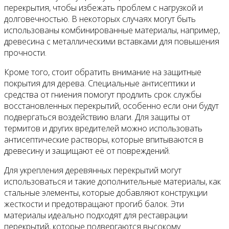
перекрытия, чтобы избежать проблем с нагрузкой и
долговечностью. В некоторых случаях могут быть
использованы комбинированные материалы, например,
древесина с металлическими вставками для повышения
прочности.
Кроме того, стоит обратить внимание на защитные
покрытия для дерева. Специальные антисептики и
средства от гниения помогут продлить срок службы
восстановленных перекрытий, особенно если они будут
подвергаться воздействию влаги. Для защиты от
термитов и других вредителей можно использовать
антисептические растворы, которые впитываются в
древесину и защищают её от повреждений.
Для укрепления деревянных перекрытий могут
использоваться и такие дополнительные материалы, как
стальные элементы, которые добавляют конструкции
жесткости и предотвращают прогиб балок. Эти
материалы идеально подходят для реставрации
перекрытий, которые подвергаются высокому