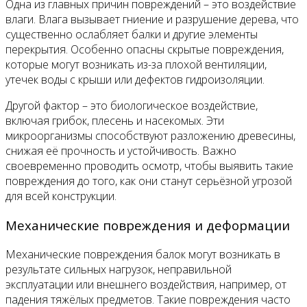
Одна из главных причин повреждений – это воздействие
влаги. Влага вызывает гниение и разрушение дерева, что
существенно ослабляет балки и другие элементы
перекрытия. Особенно опасны скрытые повреждения,
которые могут возникать из-за плохой вентиляции,
утечек воды с крыши или дефектов гидроизоляции.
Другой фактор – это биологическое воздействие,
включая грибок, плесень и насекомых. Эти
микроорганизмы способствуют разложению древесины,
снижая её прочность и устойчивость. Важно
своевременно проводить осмотр, чтобы выявить такие
повреждения до того, как они станут серьёзной угрозой
для всей конструкции.
Механические повреждения и деформации
Механические повреждения балок могут возникать в
результате сильных нагрузок, неправильной
эксплуатации или внешнего воздействия, например, от
падения тяжёлых предметов. Такие повреждения часто