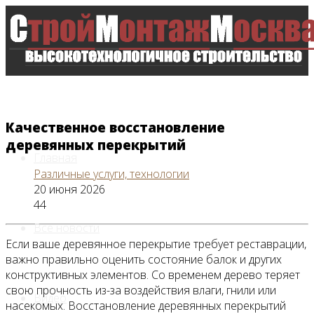
Качественное восстановление
деревянных перекрытий
Главная
Различные услуги, технологии
20 июня 2026
44
Все новости
Если ваше деревянное перекрытие требует реставрации,
важно правильно оценить состояние балок и других
конструктивных элементов. Со временем дерево теряет
свою прочность из-за воздействия влаги, гнили или
Видео
насекомых. Восстановление деревянных перекрытий