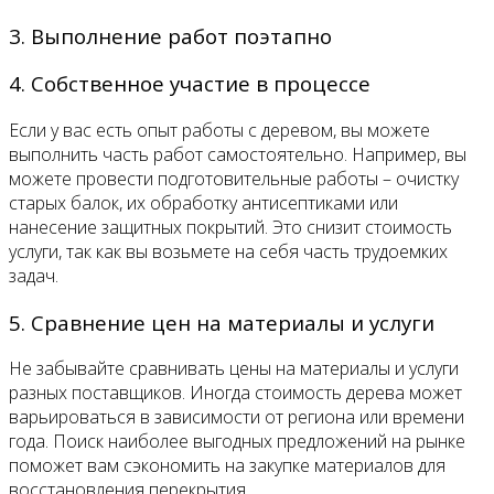
3. Выполнение работ поэтапно
4. Собственное участие в процессе
Если у вас есть опыт работы с деревом, вы можете
выполнить часть работ самостоятельно. Например, вы
можете провести подготовительные работы – очистку
старых балок, их обработку антисептиками или
нанесение защитных покрытий. Это снизит стоимость
услуги, так как вы возьмете на себя часть трудоемких
задач.
5. Сравнение цен на материалы и услуги
Не забывайте сравнивать цены на материалы и услуги
разных поставщиков. Иногда стоимость дерева может
варьироваться в зависимости от региона или времени
года. Поиск наиболее выгодных предложений на рынке
поможет вам сэкономить на закупке материалов для
восстановления перекрытия.