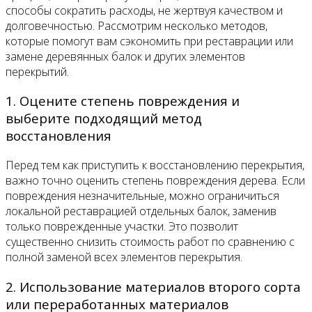
способы сократить расходы, не жертвуя качеством и
долговечностью. Рассмотрим несколько методов,
которые помогут вам сэкономить при реставрации или
замене деревянных балок и других элементов
перекрытий.
1. Оцените степень повреждения и
выберите подходящий метод
восстановления
Перед тем как приступить к восстановлению перекрытия,
важно точно оценить степень повреждения дерева. Если
повреждения незначительные, можно ограничиться
локальной реставрацией отдельных балок, заменив
только поврежденные участки. Это позволит
существенно снизить стоимость работ по сравнению с
полной заменой всех элементов перекрытия.
2. Использование материалов второго сорта
или переработанных материалов