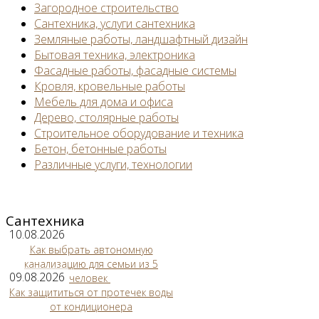
Загородное строительство
Сантехника, услуги сантехника
Земляные работы, ландшафтный дизайн
Бытовая техника, электроника
Фасадные работы, фасадные системы
Кровля, кровельные работы
Мебель для дома и офиса
Дерево, столярные работы
Строительное оборудование и техника
Бетон, бетонные работы
Различные услуги, технологии
Сантехника
10.08.2026
Как выбрать автономную
канализацию для семьи из 5
09.08.2026
человек
Как защититься от протечек воды
от кондиционера