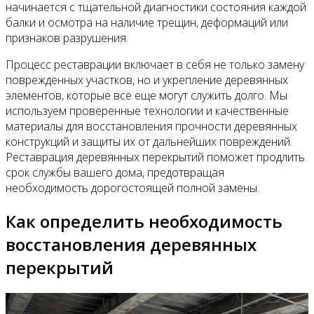
начинается с тщательной диагностики состояния каждой
балки и осмотра на наличие трещин, деформаций или
признаков разрушения.
Процесс реставрации включает в себя не только замену
поврежденных участков, но и укрепление деревянных
элементов, которые все еще могут служить долго. Мы
используем проверенные технологии и качественные
материалы для восстановления прочности деревянных
конструкций и защиты их от дальнейших повреждений.
Реставрация деревянных перекрытий поможет продлить
срок службы вашего дома, предотвращая
необходимость дорогостоящей полной замены.
Как определить необходимость
восстановления деревянных
перекрытий