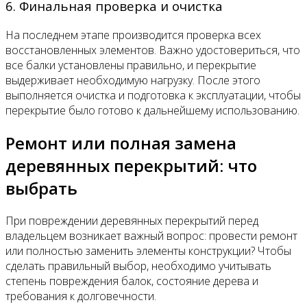
6. Финальная проверка и очистка
На последнем этапе производится проверка всех
восстановленных элементов. Важно удостовериться, что
все балки установлены правильно, и перекрытие
выдерживает необходимую нагрузку. После этого
выполняется очистка и подготовка к эксплуатации, чтобы
перекрытие было готово к дальнейшему использованию.
Ремонт или полная замена
деревянных перекрытий: что
выбрать
При повреждении деревянных перекрытий перед
владельцем возникает важный вопрос: провести ремонт
или полностью заменить элементы конструкции? Чтобы
сделать правильный выбор, необходимо учитывать
степень повреждения балок, состояние дерева и
требования к долговечности.