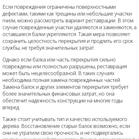
Если повреждения ограничены поверхностными
дефектами, такими как трещины или небольшие участки
гнили, можно рассмотреть вариант реставрации. В этом
случае поврежденные участки удаляются и заменяются, а
оставшиеся балки укрепляются. Такая мера позволяет
сохранить целостность перекрытия и продлить его срок
службы, не требуя значительных затрат.
Однако если балка или часть перекрытия сильно
повреждены или полностью разрушены, реставрация
может быть нецелесообразной. В таких случаях
необходима полная замена поврежденных частей.
Замена балок и других элементов перекрытия требует
более значительных финансовых затрат, но она
обеспечит надежность конструкции на многие годы
вперед.
Также стоит учитывать тип и качество используемого
дерева. Восстановление старых балок возможно, если
они не утратили свою прочность и не подвергались