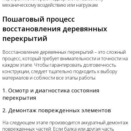
механическому воздействию или нагрузкам.
Пошаговый процесс
восстановления деревянных
перекрытий
Восстановление деревянных перекрытий – это сложный
процесс, который требует внимательности и точности на
каждом этапе. Чтобы гарантировать долговечность
конструкции, следует тщательно подходить к выбору
материалов и соблюсти все этапы работы.
1. Осмотр и диагностика состояния
перекрытия
2. Демонтаж поврежденных элементов
На следующем этапе производится аккуратный демонтаж
поврежденных частей. Если балка или другая часть