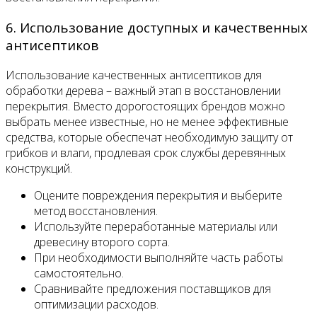
6. Использование доступных и качественных
антисептиков
Использование качественных антисептиков для
обработки дерева – важный этап в восстановлении
перекрытия. Вместо дорогостоящих брендов можно
выбрать менее известные, но не менее эффективные
средства, которые обеспечат необходимую защиту от
грибков и влаги, продлевая срок службы деревянных
конструкций.
Оцените повреждения перекрытия и выберите
метод восстановления.
Используйте переработанные материалы или
древесину второго сорта.
При необходимости выполняйте часть работы
самостоятельно.
Сравнивайте предложения поставщиков для
оптимизации расходов.