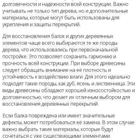
долговечности и надежности всей конструкции. Важно
учитывать не только тип дерева, но и дополнительные
материалы, которые могут быть использованы для
укрепления и защиты перекрытий.
Для восстановления балок и других деревянных
элементов чаще всего выбираются те же породы
дерева, что использовались при первоначальной
постройке. Это позволяет сохранить гармонию и
прочность всей конструкции. При выборе древесины
следует обращать внимание на её плотность и
устойчивость к воздействию влаги. Для этого идеально
подходят такие породы, как дуб, ясень и лиственница. Эти
виды древесины обладают хорошей износостойкостью и
долговечностью, что делает их отличным выбором для
восстановления деревянных перекрытий.
Если балка повреждена или имеет значительные
дефекты, может потребоваться её замена. В этом случае
важно выбрать такие материалы, которые будут
сочетаться с уже существующими элементами