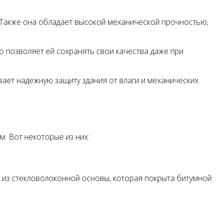
 Также она обладает высокой механической прочностью,
 позволяет ей сохранять свои качества даже при
вает надежную защиту здания от влаги и механических
. Вот некоторые из них:
 из стекловолоконной основы, которая покрыта битумной