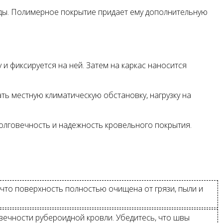
ды. Полимерное покрытие придает ему дополнительную
 и фиксируется на ней. Затем на каркас наносится
ть местную климатическую обстановку, нагрузку на
олговечность и надежность кровельного покрытия.
что поверхность полностью очищена от грязи, пыли и
ечности рубероидной кровли. Убедитесь, что швы