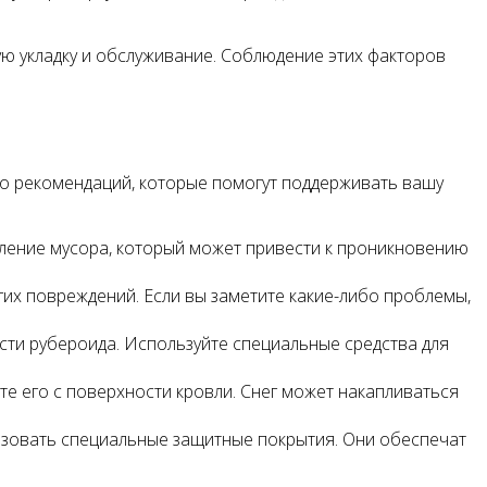
ю укладку и обслуживание. Соблюдение этих факторов
ко рекомендаций, которые помогут поддерживать вашу
пление мусора, который может привести к проникновению
гих повреждений. Если вы заметите какие-либо проблемы,
ти рубероида. Используйте специальные средства для
те его с поверхности кровли. Снег может накапливаться
зовать специальные защитные покрытия. Они обеспечат