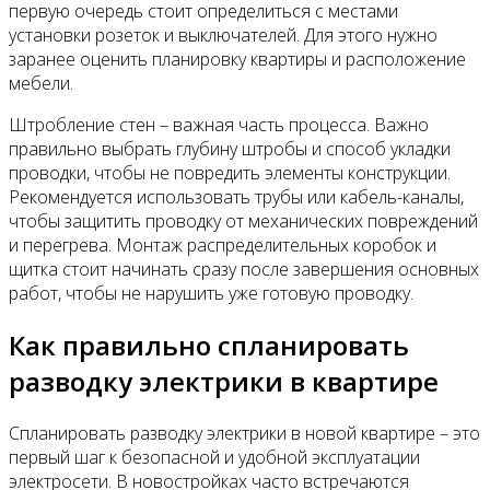
первую очередь стоит определиться с местами
установки розеток и выключателей. Для этого нужно
заранее оценить планировку квартиры и расположение
мебели.
Штробление стен – важная часть процесса. Важно
правильно выбрать глубину штробы и способ укладки
проводки, чтобы не повредить элементы конструкции.
Рекомендуется использовать трубы или кабель-каналы,
чтобы защитить проводку от механических повреждений
и перегрева. Монтаж распределительных коробок и
щитка стоит начинать сразу после завершения основных
работ, чтобы не нарушить уже готовую проводку.
Как правильно спланировать
разводку электрики в квартире
Спланировать разводку электрики в новой квартире – это
первый шаг к безопасной и удобной эксплуатации
электросети. В новостройках часто встречаются