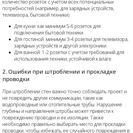
количество розеток с учетом всех потенциальных
потребностей (например, для зарядных устройств,
телевизора, бытовой техники).
Для кухни: как минимум 5-6 розеток для
подключения бытовой техники.
Для гостиной: минимум 3-4 розетки для телевизора,
зарядных устройств и другой электроники.
Для ванной: 1-2 розетки с учетом требований для
использования техники, устойчивой к влаге.
2. Ошибки при штроблении и прокладке
проводки
При штроблении стен важно точно соблюдать проект и
не повредить другие коммуникации, такие как
водопроводные или отопительные трубы. Нарушение
глубины и направления штробы может привести к
повреждению проводки и ее изоляции. Также
необходимо правильно выбирать место для прокладки
проводки, чтобы избежать ее случайного повреждения в