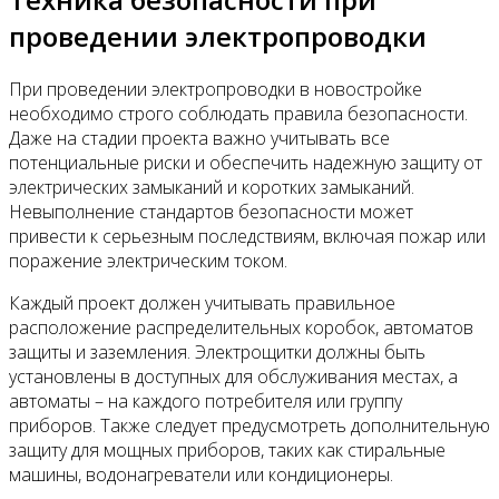
проведении электропроводки
При проведении электропроводки в новостройке
необходимо строго соблюдать правила безопасности.
Даже на стадии проекта важно учитывать все
потенциальные риски и обеспечить надежную защиту от
электрических замыканий и коротких замыканий.
Невыполнение стандартов безопасности может
привести к серьезным последствиям, включая пожар или
поражение электрическим током.
Каждый проект должен учитывать правильное
расположение распределительных коробок, автоматов
защиты и заземления. Электрощитки должны быть
установлены в доступных для обслуживания местах, а
автоматы – на каждого потребителя или группу
приборов. Также следует предусмотреть дополнительную
защиту для мощных приборов, таких как стиральные
машины, водонагреватели или кондиционеры.