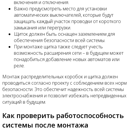
включения и отключения.
Важно предусмотреть место для установки
автоматических выключателей, которые будут
защищать каждый участок проводки от короткого
замыкания или перегрузки.
Щиток должен быть оснащен заземлением для
обеспечения безопасности всей системы.
При монтаже щитка также следует учесть
возможность расширения сети – в будущем может
понадобиться добавление новых автоматов или
реле.
Монтаж распределительных коробок и щитка должен
проводиться согласно проекту с соблюдением всех норм
безопасности. Это обеспечит надежность всей системы
электроснабжения и позволит избежать непредвиденных
ситуаций в будущем.
Как проверить работоспособность
системы после монтажа