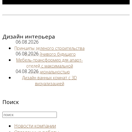
Дизайн интерьера
06.08.2026
Принципы зеленого строительства
06.08.2026
для устойчивого будущего
Мебель-трансформер для апарт-
отелей с максимальной
04.08.2026
функциональностью
Дизайн ванных комнат с 3D
визуализацией
Поиск
Новости компании