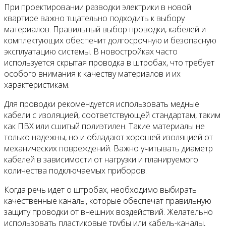
При проектировании разводки электрики в новой
квартире важно тщательно подходить к выбору
материалов. Правильный выбор проводки, кабелей и
комплектующих обеспечит долгосрочную и безопасную
эксплуатацию системы. В новостройках часто
используется скрытая проводка в штробах, что требует
особого внимания к качеству материалов и их
характеристикам.
Для проводки рекомендуется использовать медные
кабели с изоляцией, соответствующей стандартам, таким
как ПВХ или сшитый полиэтилен. Такие материалы не
только надежны, но и обладают хорошей изоляцией от
механических повреждений. Важно учитывать диаметр
кабелей в зависимости от нагрузки и планируемого
количества подключаемых приборов.
Когда речь идет о штробах, необходимо выбирать
качественные каналы, которые обеспечат правильную
защиту проводки от внешних воздействий. Желательно
использовать пластиковые трубы или кабель-каналы,