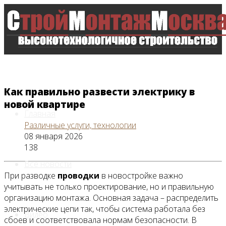
Как правильно развести электрику в
новой квартире
Главная
Различные услуги, технологии
08 января 2026
138
Все новости
При разводке
проводки
в новостройке важно
учитывать не только проектирование, но и правильную
организацию монтажа. Основная задача – распределить
электрические цепи так, чтобы система работала без
Видео
сбоев и соответствовала нормам безопасности. В