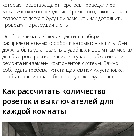
которые предотвращают перегрев проводки и ее
механическое повреждение. Кроме того, такие каналы
позволяют легко в будущем заменить или дополнить
проводку, не разрушая стены.
Особое внимание следует уделить выбору
распределительных коробок и автоматов защиты. Они
должны быть установлены в удобных и доступных местах
для быстрого реагирования в случае необходимости
ремонта или замены компонентов системы. Важно
соблюдать требования стандартов при их установке,
чтобы гарантировать безопасную эксплуатацию.
Как рассчитать количество
розеток и выключателей для
каждой комнаты