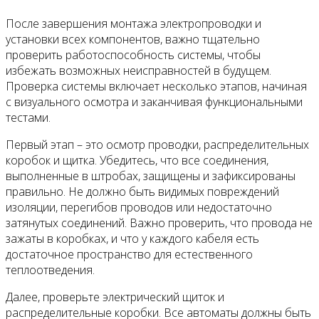
После завершения монтажа электропроводки и
установки всех компонентов, важно тщательно
проверить работоспособность системы, чтобы
избежать возможных неисправностей в будущем.
Проверка системы включает несколько этапов, начиная
с визуального осмотра и заканчивая функциональными
тестами.
Первый этап – это осмотр проводки, распределительных
коробок и щитка. Убедитесь, что все соединения,
выполненные в штробах, защищены и зафиксированы
правильно. Не должно быть видимых повреждений
изоляции, перегибов проводов или недостаточно
затянутых соединений. Важно проверить, что провода не
зажаты в коробках, и что у каждого кабеля есть
достаточное пространство для естественного
теплоотведения.
Далее, проверьте электрический щиток и
распределительные коробки. Все автоматы должны быть