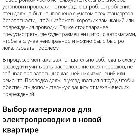
установки проводки – с помощью штроб. Штробление
стен должно быть выполнено с учетом всех стандартов
безопасности, чтобы избежать коротких замыканий или
повреждения проводки. Также стоит заранее
предусмотреть, где будет размещен щиток с автоматами,
чтобы в случае неисправности можно было быстро
локализовать проблему.
В процессе монтажа важно тщательно соблюдать схему
разводки и учитывать расположение всех проводов, не
забывая про запасы для дальнейших изменений или
ремонта. Проводка должна укладываться в трубу, чтобы
обеспечить дополнительную защиту от механических
повреждений.
Выбор материалов для
электропроводки в новой
квартире