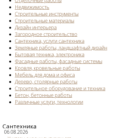
Отделочные работы
Недвижимость
Строительные инструменты
Строительные материалы
Дизайн интерьера
Загородное строительство
Сантехника, услуги сантехника
Земляные работы, ландшафтный дизайн
Бытовая техника, электроника
Фасадные работы, фасадные системы
Кровля, кровельные работы
Мебель для дома и офиса
Дерево, столярные работы
Строительное оборудование и техника
Бетон, бетонные работы
Различные услуги, технологии
Сантехника
06.08.2026