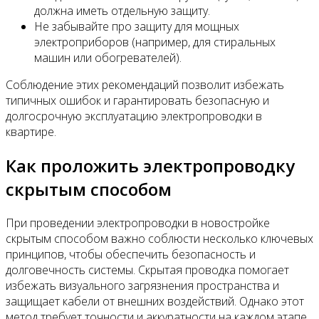
должна иметь отдельную защиту.
Не забывайте про защиту для мощных
электроприборов (например, для стиральных
машин или обогревателей).
Соблюдение этих рекомендаций позволит избежать
типичных ошибок и гарантировать безопасную и
долгосрочную эксплуатацию электропроводки в
квартире.
Как проложить электропроводку
скрытым способом
При проведении электропроводки в новостройке
скрытым способом важно соблюсти несколько ключевых
принципов, чтобы обеспечить безопасность и
долговечность системы. Скрытая проводка помогает
избежать визуального загрязнения пространства и
защищает кабели от внешних воздействий. Однако этот
метод требует точности и аккуратности на каждом этапе.