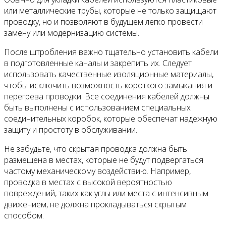
или металлические трубы, которые не только защищают
проводку, но и позволяют в будущем легко провести
замену или модернизацию системы.
После штробления важно тщательно установить кабели
в подготовленные каналы и закрепить их. Следует
использовать качественные изоляционные материалы,
чтобы исключить возможность короткого замыкания и
перегрева проводки. Все соединения кабелей должны
быть выполнены с использованием специальных
соединительных коробок, которые обеспечат надежную
защиту и простоту в обслуживании.
Не забудьте, что скрытая проводка должна быть
размещена в местах, которые не будут подвергаться
частому механическому воздействию. Например,
проводка в местах с высокой вероятностью
повреждений, таких как углы или места с интенсивным
движением, не должна прокладываться скрытым
способом.