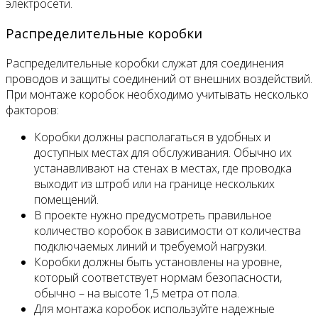
электросети.
Распределительные коробки
Распределительные коробки служат для соединения
проводов и защиты соединений от внешних воздействий.
При монтаже коробок необходимо учитывать несколько
факторов:
Коробки должны располагаться в удобных и
доступных местах для обслуживания. Обычно их
устанавливают на стенах в местах, где проводка
выходит из штроб или на границе нескольких
помещений.
В проекте нужно предусмотреть правильное
количество коробок в зависимости от количества
подключаемых линий и требуемой нагрузки.
Коробки должны быть установлены на уровне,
который соответствует нормам безопасности,
обычно – на высоте 1,5 метра от пола.
Для монтажа коробок используйте надежные