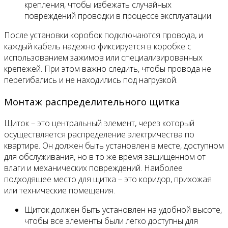
крепления, чтобы избежать случайных
повреждений проводки в процессе эксплуатации.
После установки коробок подключаются провода, и
каждый кабель надежно фиксируется в коробке с
использованием зажимов или специализированных
крепежей. При этом важно следить, чтобы провода не
перегибались и не находились под нагрузкой.
Монтаж распределительного щитка
Щиток – это центральный элемент, через который
осуществляется распределение электричества по
квартире. Он должен быть установлен в месте, доступном
для обслуживания, но в то же время защищенном от
влаги и механических повреждений. Наиболее
подходящее место для щитка – это коридор, прихожая
или технические помещения.
Щиток должен быть установлен на удобной высоте,
чтобы все элементы были легко доступны для