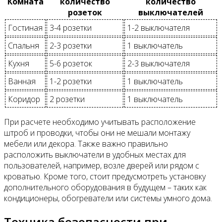
Комната
количество
количество
розеток
выключателей
Гостиная
3-4 розетки
1-2 выключателя
Спальня
2-3 розетки
1 выключатель
Кухня
5-6 розеток
2-3 выключателя
Ванная
1-2 розетки
1 выключатель
Коридор
2 розетки
1 выключатель
При расчете необходимо учитывать расположение
штроб и проводки, чтобы они не мешали монтажу
мебели или декора. Также важно правильно
расположить выключатели в удобных местах для
пользователей, например, возле дверей или рядом с
кроватью. Кроме того, стоит предусмотреть установку
дополнительного оборудования в будущем – таких как
кондиционеры, обогреватели или системы умного дома.
Техника безопасности при