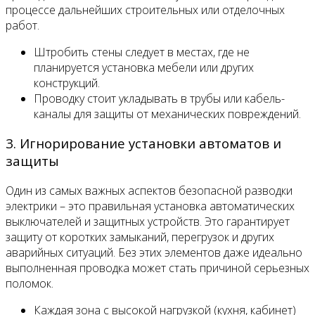
процессе дальнейших строительных или отделочных
работ.
Штробить стены следует в местах, где не
планируется установка мебели или других
конструкций.
Проводку стоит укладывать в трубы или кабель-
каналы для защиты от механических повреждений.
3. Игнорирование установки автоматов и
защиты
Один из самых важных аспектов безопасной разводки
электрики – это правильная установка автоматических
выключателей и защитных устройств. Это гарантирует
защиту от коротких замыканий, перегрузок и других
аварийных ситуаций. Без этих элементов даже идеально
выполненная проводка может стать причиной серьезных
поломок.
Каждая зона с высокой нагрузкой (кухня, кабинет)