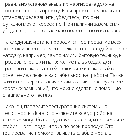
правильно установлены, а их маркировка должна
соответствовать проекту. Если проект предполагает
установку реле защиты, убедитесь, что они
функционируют корректно. При наличии заземления
убедитесь, что оно надежно подключено и исправно.
На следующем этапе проводится тестирование всех
розеток и выключателей. Подключите к каждой розетке
нагрузку, например, лампочку или бытовую технику, и
проверьте, есть ли напряжение на выходах. Для
проверки выключателей включайте и выключайте
освещение, следите за стабильностью работы. Также
важно проверить наличие замыканий, перегрузок или
коротких замыканий, что можно сделать с помощью
специального тестера.
Наконец, проведите тестирование системы на
целостность. Для этого включите все устройства,
которые могут быть подключены к сети, и проверяйте
стабильность подачи тока по всей проводке. Это
тестирование поможет выявить слабые места в