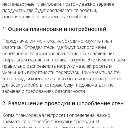
нестандартные планировки, поэтому важно заранее
продумать, где будут располагаться розетки,
выключатели и осветительные приборы.
1. Оценка планировки и потребностей
Перед началом монтажа необходимо изучить план
квартиры. Определитесь, где будут расположены
основные источники энергии, такие как холодильник,
стиральная машина и техника на кухне. Это поможет вам
правильно распределить нагрузку на электросеть и
уменьшить вероятность перегрузок. Также учитывайте,
что в каждой комнате должно быть достаточно розеток
для всех устройств, которые будут подключаться, не
забывая о требованиях безопасности.
2. Размещение проводки и штробление стен
Когда планировка электросети определена, важно
задуматься о способе прокладки проводки. В
новостройках часто используются скрытые способы