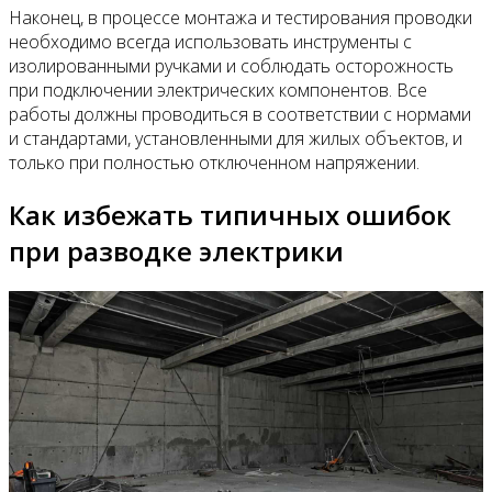
Наконец, в процессе монтажа и тестирования проводки
необходимо всегда использовать инструменты с
изолированными ручками и соблюдать осторожность
при подключении электрических компонентов. Все
работы должны проводиться в соответствии с нормами
и стандартами, установленными для жилых объектов, и
только при полностью отключенном напряжении.
Как избежать типичных ошибок
при разводке электрики