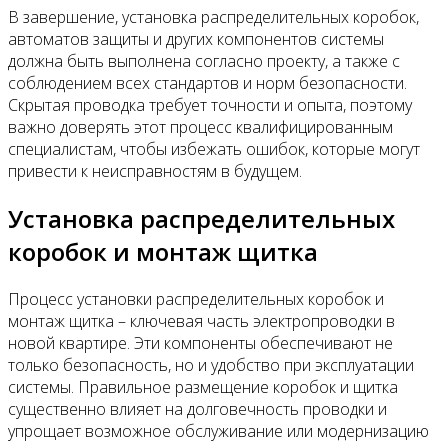
В завершение, установка распределительных коробок,
автоматов защиты и других компонентов системы
должна быть выполнена согласно проекту, а также с
соблюдением всех стандартов и норм безопасности.
Скрытая проводка требует точности и опыта, поэтому
важно доверять этот процесс квалифицированным
специалистам, чтобы избежать ошибок, которые могут
привести к неисправностям в будущем.
Установка распределительных
коробок и монтаж щитка
Процесс установки распределительных коробок и
монтаж щитка – ключевая часть электропроводки в
новой квартире. Эти компоненты обеспечивают не
только безопасность, но и удобство при эксплуатации
системы. Правильное размещение коробок и щитка
существенно влияет на долговечность проводки и
упрощает возможное обслуживание или модернизацию