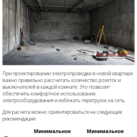
При проектировании электропроводки в новой квартире
важно правильно рассчитать количество розеток и
выключателей в каждой комнате. Это позволит
обеспечить комфортное использование
электрооборудования и избежать перегрузок на сеть.
Для расчета можно ориентироваться на следующие
рекомендации:
Минимальное
Минимальное