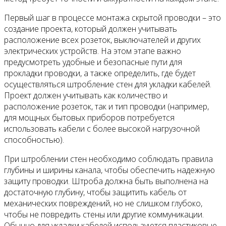
Первый шаг в процессе монтажа скрытой проводки – это
создание проекта, который должен учитывать
расположение всех розеток, выключателей и других
электрических устройств. На этом этапе важно
предусмотреть удобные и безопасные пути для
прокладки проводки, а также определить, где будет
осуществляться штробление стен для укладки кабелей.
Проект должен учитывать как количество и
расположение розеток, так и тип проводки (например,
для мощных бытовых приборов потребуется
использовать кабели с более высокой нагрузочной
способностью).
При штроблении стен необходимо соблюдать правила
глубины и ширины канала, чтобы обеспечить надежную
защиту проводки. Штроба должна быть выполнена на
достаточную глубину, чтобы защитить кабель от
механических повреждений, но не слишком глубоко,
чтобы не повредить стены или другие коммуникации.
Обычно для укладки кабелей используются пластиковые