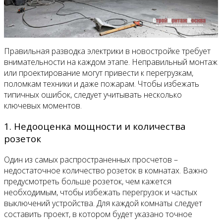
Правильная разводка электрики в новостройке требует
внимательности на каждом этапе. Неправильный монтаж
или проектирование могут привести к перегрузкам,
поломкам техники и даже пожарам. Чтобы избежать
типичных ошибок, следует учитывать несколько
ключевых моментов.
1. Недооценка мощности и количества
розеток
Один из самых распространенных просчетов –
недостаточное количество розеток в комнатах. Важно
предусмотреть больше розеток, чем кажется
необходимым, чтобы избежать перегрузок и частых
выключений устройства. Для каждой комнаты следует
составить проект, в котором будет указано точное