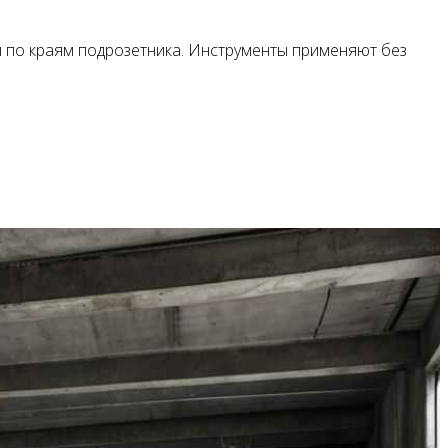
я по краям подрозетника. Инструменты применяют без