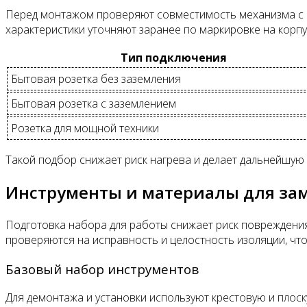
Перед монтажом проверяют совместимость механизма с п
характеристики уточняют заранее по маркировке на корпу
Тип подключения
Бытовая розетка без заземления
Бытовая розетка с заземлением
Розетка для мощной техники
Такой подбор снижает риск нагрева и делает дальнейшую
Инструменты и материалы для за
Подготовка набора для работы снижает риск повреждения 
проверяются на исправность и целостность изоляции, чт
Базовый набор инструментов
Для демонтажа и установки используют крестовую и плос