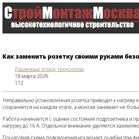
Как заменить розетку своими руками безо
Различные услуги, технологии
Главная
18 марта 2026
112
Неправильно установленная розетка приводит к нагреву к
Все новости
сохраняется на каждом этапе, а монтаж занимает не боль
Работа начинается с оценки состояния подрозетника и пр
нагрузку до 16 А. Отдельное внимание уделяется заземляю
Видео
Пошаговая схема подключения исключает ошибки при фикс