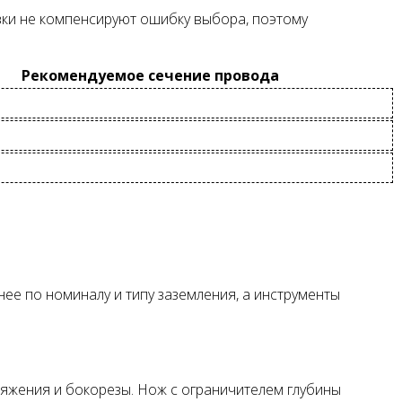
вки не компенсируют ошибку выбора, поэтому
Рекомендуемое сечение провода
ее по номиналу и типу заземления, а инструменты
ряжения и бокорезы. Нож с ограничителем глубины