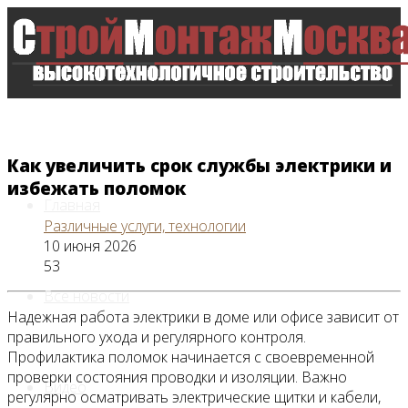
Как увеличить срок службы электрики и
избежать поломок
Главная
Различные услуги, технологии
10 июня 2026
53
Все новости
Надежная работа электрики в доме или офисе зависит от
правильного ухода и регулярного контроля.
Профилактика поломок начинается с своевременной
проверки состояния проводки и изоляции. Важно
Видео
регулярно осматривать электрические щитки и кабели,