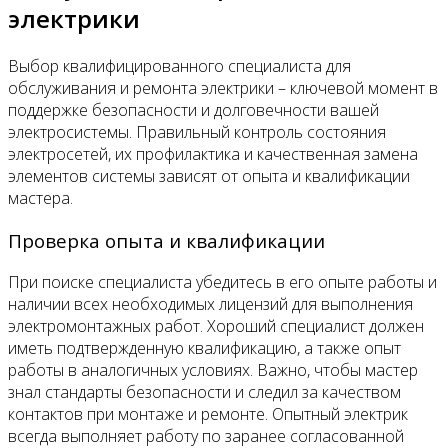
электрики
Выбор квалифицированного специалиста для
обслуживания и ремонта электрики – ключевой момент в
поддержке безопасности и долговечности вашей
электросистемы. Правильный контроль состояния
электросетей, их профилактика и качественная замена
элементов системы зависят от опыта и квалификации
мастера.
Проверка опыта и квалификации
При поиске специалиста убедитесь в его опыте работы и
наличии всех необходимых лицензий для выполнения
электромонтажных работ. Хороший специалист должен
иметь подтвержденную квалификацию, а также опыт
работы в аналогичных условиях. Важно, чтобы мастер
знал стандарты безопасности и следил за качеством
контактов при монтаже и ремонте. Опытный электрик
всегда выполняет работу по заранее согласованной