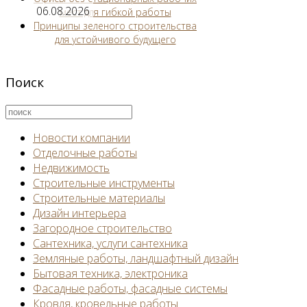
06.08.2026
мест для гибкой работы
Принципы зеленого строительства
для устойчивого будущего
Поиск
Новости компании
Отделочные работы
Недвижимость
Строительные инструменты
Строительные материалы
Дизайн интерьера
Загородное строительство
Сантехника, услуги сантехника
Земляные работы, ландшафтный дизайн
Бытовая техника, электроника
Фасадные работы, фасадные системы
Кровля, кровельные работы