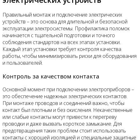
Правильный монтаж и подключение электрических
устройств – это основа для длительной и безопасной
эксплуатации электросистемы. Профилактика поломок
начинается с тщательной подготовки и точного
соблюдения стандартов на всех этапах установки.
Каждый этап установки требует контроля качества
работы, чтобы минимизировать риски для оборудования
и пользователей.
Контроль за качеством контакта
Основной момент при подключении электроприборов –
это обеспечение надежных электрических контактов.
При монтаже проводов и соединений важно, чтобы
контакт был плотным и без окисления. Некачественные
или слабые контакты могут привести к перегреву
проводки и даже вызвать короткое замыкание. Для
предотвращения таких проблем стоит использовать
контакты с хорошей изоляцией и специальные защитные