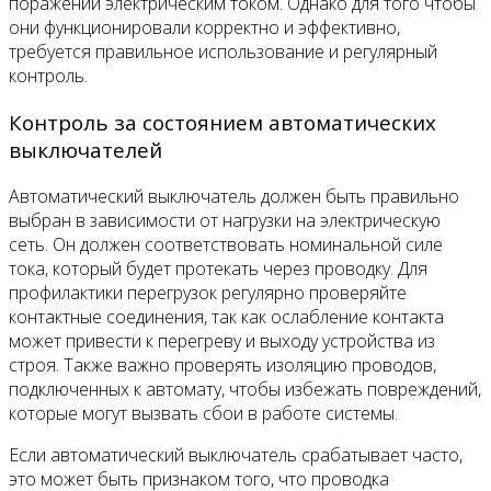
поражений электрическим током. Однако для того чтобы
они функционировали корректно и эффективно,
требуется правильное использование и регулярный
контроль.
Контроль за состоянием автоматических
выключателей
Автоматический выключатель должен быть правильно
выбран в зависимости от нагрузки на электрическую
сеть. Он должен соответствовать номинальной силе
тока, который будет протекать через проводку. Для
профилактики перегрузок регулярно проверяйте
контактные соединения, так как ослабление контакта
может привести к перегреву и выходу устройства из
строя. Также важно проверять изоляцию проводов,
подключенных к автомату, чтобы избежать повреждений,
которые могут вызвать сбои в работе системы.
Если автоматический выключатель срабатывает часто,
это может быть признаком того, что проводка