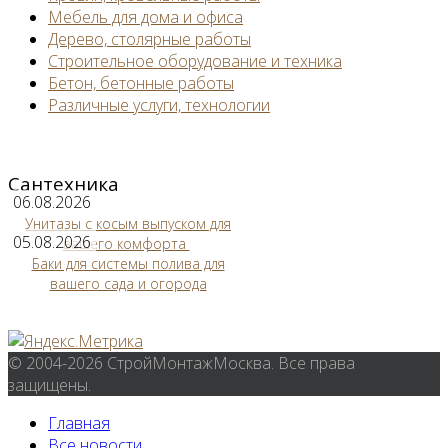
Мебель для дома и офиса
Дерево, столярные работы
Строительное оборудование и техника
Бетон, бетонные работы
Различные услуги, технологии
Сантехника
06.08.2026
Унитазы с косым выпуском для
05.08.2026
вашего комфорта
Баки для системы полива для
вашего сада и огорода
© 2004-2026 СтройМонтажМосква. Все права
защищены.
Главная
Все новости