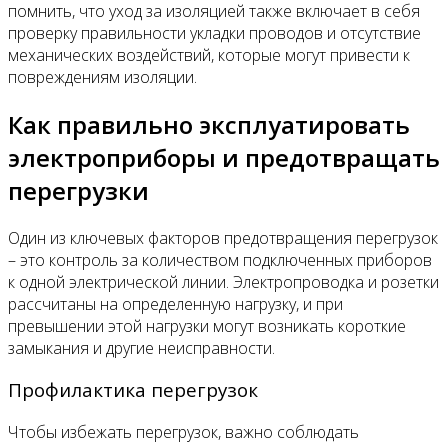
помнить, что уход за изоляцией также включает в себя
проверку правильности укладки проводов и отсутствие
механических воздействий, которые могут привести к
повреждениям изоляции.
Как правильно эксплуатировать
электроприборы и предотвращать
перегрузки
Один из ключевых факторов предотвращения перегрузок
– это контроль за количеством подключенных приборов
к одной электрической линии. Электропроводка и розетки
рассчитаны на определенную нагрузку, и при
превышении этой нагрузки могут возникать короткие
замыкания и другие неисправности.
Профилактика перегрузок
Чтобы избежать перегрузок, важно соблюдать