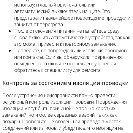
используя главный выключатель или
автоматический выключатель на щите. Это
предотвратит дальнейшее повреждение проводки и
защитит от перегрева.
После отключения питания не пытайтесь сразу
снова включить автоматические устройства, так как
это может привести к повторному замыканию.
Проверьте, не повреждены ли изоляция проводов
или контакты. Если вы обнаружили повреждения,
немедленно отключите поврежденную цепь и
обратитесь к специалисту для ремонта.
Контроль за состоянием изоляции проводки
После устранения неисправности важно провести
регулярный контроль изоляции проводки. Повреждения
изоляции могут быть причиной не только коротких
замыканий, но и более серьезных аварий, таких как
пожары. Проверьте, не оголены ли провода в местах
соединений или изгибов, и убедитесь, что изоляция на