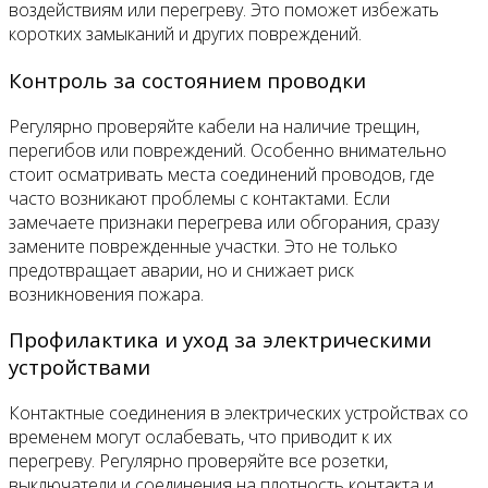
воздействиям или перегреву. Это поможет избежать
коротких замыканий и других повреждений.
Контроль за состоянием проводки
Регулярно проверяйте кабели на наличие трещин,
перегибов или повреждений. Особенно внимательно
стоит осматривать места соединений проводов, где
часто возникают проблемы с контактами. Если
замечаете признаки перегрева или обгорания, сразу
замените поврежденные участки. Это не только
предотвращает аварии, но и снижает риск
возникновения пожара.
Профилактика и уход за электрическими
устройствами
Контактные соединения в электрических устройствах со
временем могут ослабевать, что приводит к их
перегреву. Регулярно проверяйте все розетки,
выключатели и соединения на плотность контакта и