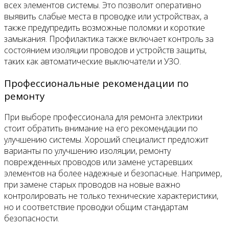
всех элементов системы. Это позволит оперативно
выявить слабые места в проводке или устройствах, а
также предупредить возможные поломки и короткие
замыкания. Профилактика также включает контроль за
состоянием изоляции проводов и устройств защиты,
таких как автоматические выключатели и УЗО.
Профессиональные рекомендации по
ремонту
При выборе профессионала для ремонта электрики
стоит обратить внимание на его рекомендации по
улучшению системы. Хороший специалист предложит
варианты по улучшению изоляции, ремонту
поврежденных проводов или замене устаревших
элементов на более надежные и безопасные. Например,
при замене старых проводов на новые важно
контролировать не только технические характеристики,
но и соответствие проводки общим стандартам
безопасности.