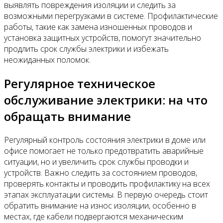
выявлять повреждения изоляции и следить за
возможными перегрузками в системе. Профилактические
работы, такие как замена изношенных проводов и
установка защитных устройств, помогут значительно
продлить срок службы электрики и избежать
неожиданных поломок.
Регулярное техническое
обслуживание электрики: на что
обращать внимание
Регулярный контроль состояния электрики в доме или
офисе помогает не только предотвратить аварийные
ситуации, но и увеличить срок службы проводки и
устройств. Важно следить за состоянием проводов,
проверять контакты и проводить профилактику на всех
этапах эксплуатации системы. В первую очередь стоит
обратить внимание на износ изоляции, особенно в
местах, где кабели подвергаются механическим