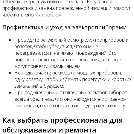
кабелях не треснула или не стерлась. Регулярная
профилактика и замена поврежденной изоляции помогут
избежать многих проблем.
Профилактика и уход за электроприборами
Проводите регулярный осмотр электроприборов и
розеток, чтобы убедиться, что они не
перегреваются и не имеют повреждений. Это
поможет предотвратить повреждения, которые
могут привести к замыканиям.
Не подключайте несколько мощных приборов в
одну розетку, чтобы избежать перегрузки и коротких
замыканий в будущем.
При подключении и отключении электроприборов
всегда убедитесь, что они находятся в исправном
состоянии, и что контакты не подвержены износу.
Как выбрать профессионала для
обслуживания и ремонта