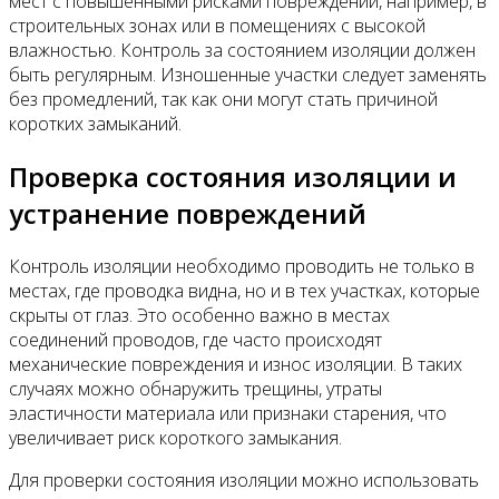
мест с повышенными рисками повреждений, например, в
строительных зонах или в помещениях с высокой
влажностью. Контроль за состоянием изоляции должен
быть регулярным. Изношенные участки следует заменять
без промедлений, так как они могут стать причиной
коротких замыканий.
Проверка состояния изоляции и
устранение повреждений
Контроль изоляции необходимо проводить не только в
местах, где проводка видна, но и в тех участках, которые
скрыты от глаз. Это особенно важно в местах
соединений проводов, где часто происходят
механические повреждения и износ изоляции. В таких
случаях можно обнаружить трещины, утраты
эластичности материала или признаки старения, что
увеличивает риск короткого замыкания.
Для проверки состояния изоляции можно использовать