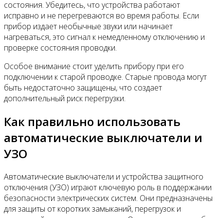
состояния. Убедитесь, что устройства работают
исправно и не перегреваются во время работы. Если
прибор издает необычные звуки или начинает
нагреваться, это сигнал к немедленному отключению и
проверке состояния проводки.
Особое внимание стоит уделить прибору при его
подключении к старой проводке. Старые провода могут
быть недостаточно защищены, что создает
дополнительный риск перегрузки.
Как правильно использовать
автоматические выключатели и
УЗО
Автоматические выключатели и устройства защитного
отключения (УЗО) играют ключевую роль в поддержании
безопасности электрических систем. Они предназначены
для защиты от коротких замыканий, перегрузок и