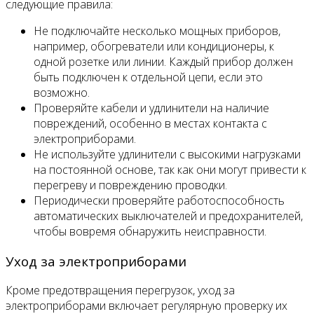
следующие правила:
Не подключайте несколько мощных приборов,
например, обогреватели или кондиционеры, к
одной розетке или линии. Каждый прибор должен
быть подключен к отдельной цепи, если это
возможно.
Проверяйте кабели и удлинители на наличие
повреждений, особенно в местах контакта с
электроприборами.
Не используйте удлинители с высокими нагрузками
на постоянной основе, так как они могут привести к
перегреву и повреждению проводки.
Периодически проверяйте работоспособность
автоматических выключателей и предохранителей,
чтобы вовремя обнаружить неисправности.
Уход за электроприборами
Кроме предотвращения перегрузок, уход за
электроприборами включает регулярную проверку их