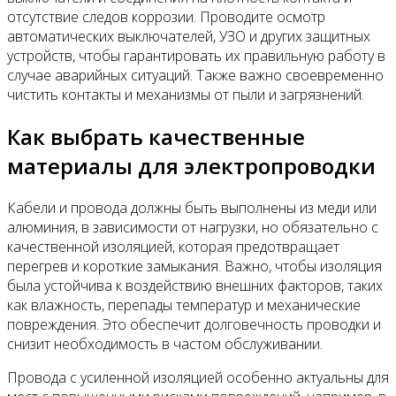
отсутствие следов коррозии. Проводите осмотр
автоматических выключателей, УЗО и других защитных
устройств, чтобы гарантировать их правильную работу в
случае аварийных ситуаций. Также важно своевременно
чистить контакты и механизмы от пыли и загрязнений.
Как выбрать качественные
материалы для электропроводки
Кабели и провода должны быть выполнены из меди или
алюминия, в зависимости от нагрузки, но обязательно с
качественной изоляцией, которая предотвращает
перегрев и короткие замыкания. Важно, чтобы изоляция
была устойчива к воздействию внешних факторов, таких
как влажность, перепады температур и механические
повреждения. Это обеспечит долговечность проводки и
снизит необходимость в частом обслуживании.
Провода с усиленной изоляцией особенно актуальны для