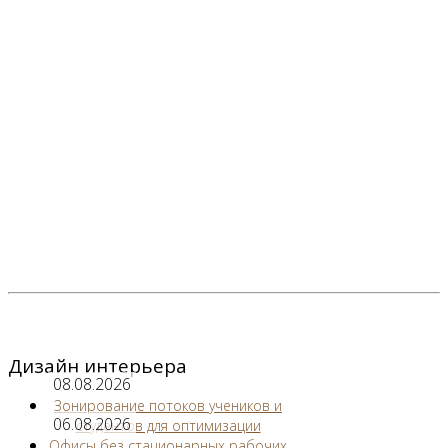
Дизайн интерьера
08.08.2026
Зонирование потоков учеников и
06.08.2026
студентов для оптимизации
Офисы без стационарных рабочих