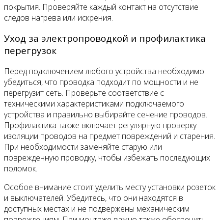
покрытия. Проверяйте каждый контакт на отсутствие
следов нагрева или искрения.
Уход за электропроводкой и профилактика
перегрузок
Перед подключением любого устройства необходимо
убедиться, что проводка подходит по мощности и не
перегрузит сеть. Проверьте соответствие с
техническими характеристиками подключаемого
устройства и правильно выбирайте сечение проводов.
Профилактика также включает регулярную проверку
изоляции проводов на предмет повреждений и старения.
При необходимости заменяйте старую или
поврежденную проводку, чтобы избежать последующих
поломок.
Особое внимание стоит уделить месту установки розеток
и выключателей. Убедитесь, что они находятся в
доступных местах и не подвержены механическим
повреждениям. При монтаже важно также обеспечить