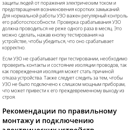
защиты людей от поражения электрическим током и
предотвращения возникновения коротких замыканий.
Для нормальной работы УЗО важен регулярный контроль
его работоспособности. Проверка срабатывания УЗО
должна проводиться не реже одного раза в месяц. Это
можно сделать, нажав кнопку тестирования на
устройстве, чтобы убедиться, что оно срабатывает
корректно.
Если УЗО не срабатывает при тестировании, необходимо
проверить контакты и состояние изоляции проводов, так
как поврежденная изоляция может стать причиной
отказа устройства. Также следует следить за тем, чтобы
УЗО не было подключено к слишком мощным приборам,
что может привести к его преждевременному выходу из
строя.
Рекомендации по правильному
монтажу и подключению
электрических устройств