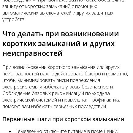
защиту от коротких замыканий с помощью
автоматических выключателей и других защитных
устройств.
Что делать при возникновении
коротких замыканий и других
неисправностей
При возникновении короткого замыкания или других
неисправностей важно действовать быстро и грамотно,
чтобы минимизировать риски повреждения
электросистемы и избежать угрозы безопасности.
Соблюдение базовых рекомендаций по уходу за
электрической системой и правильная профилактика
помогут вам избежать серьезных последствий.
Первичные шаги при коротком замыкании
Немедленно отключите питание в помещении,