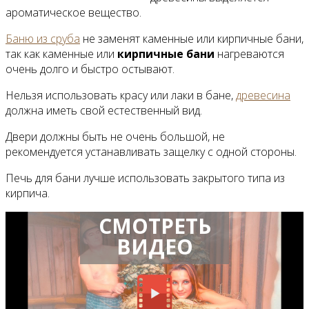
ароматическое вещество.
Баню из сруба
не заменят каменные или кирпичные бани,
так как каменные или
кирпичные бани
нагреваются
очень долго и быстро остывают.
Нельзя использовать красу или лаки в бане,
древесина
должна иметь свой естественный вид.
Двери должны быть не очень большой, не
рекомендуется устанавливать защелку с одной стороны.
Печь для бани лучше использовать закрытого типа из
кирпича.
СМОТРЕТЬ
ВИДЕО