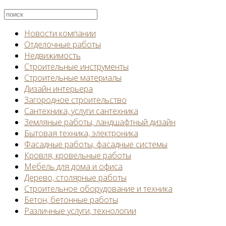
Новости компании
Отделочные работы
Недвижимость
Строительные инструменты
Строительные материалы
Дизайн интерьера
Загородное строительство
Сантехника, услуги сантехника
Земляные работы, ландшафтный дизайн
Бытовая техника, электроника
Фасадные работы, фасадные системы
Кровля, кровельные работы
Мебель для дома и офиса
Дерево, столярные работы
Строительное оборудование и техника
Бетон, бетонные работы
Различные услуги, технологии