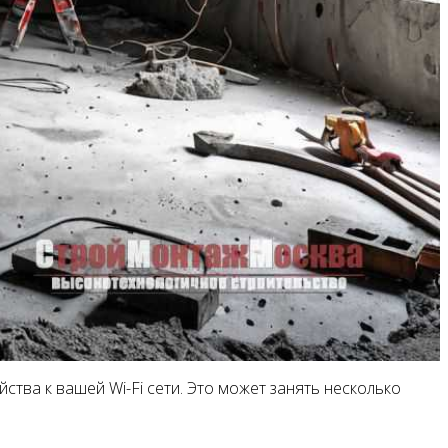
ства к вашей Wi-Fi сети. Это может занять несколько