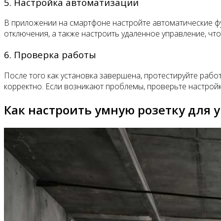
5. Настройка автоматизации
В приложении на смартфоне настройте автоматические фу
отключения, а также настроить удаленное управление, что
6. Проверка работы
После того как установка завершена, протестируйте рабо
корректно. Если возникают проблемы, проверьте настройк
Как настроить умную розетку для