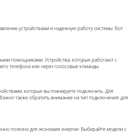
авление устройствами и надежную работу системы. Вот
овыми помощниками. Устройства, которые работают с
шего телефона или через голосовые команды.
ройствами, которые вы планируете подключить. Для
 Важно также обратить внимание на тип подключения: для
нно полезно для экономии энергии. Выбирайте модели с