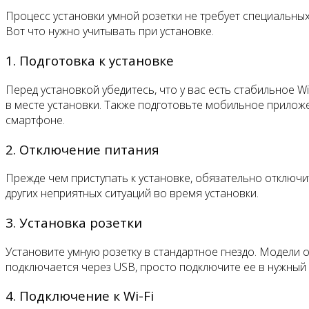
Процесс установки умной розетки не требует специальны
Вот что нужно учитывать при установке.
1. Подготовка к установке
Перед установкой убедитесь, что у вас есть стабильное 
в месте установки. Также подготовьте мобильное прилож
смартфоне.
2. Отключение питания
Прежде чем приступать к установке, обязательно отключи
других неприятных ситуаций во время установки.
3. Установка розетки
Установите умную розетку в стандартное гнездо. Модели 
подключается через USB, просто подключите ее в нужный 
4. Подключение к Wi-Fi