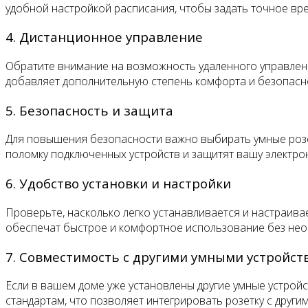
удобной настройкой расписания, чтобы задать точное вре
4. Дистанционное управление
Обратите внимание на возможность удаленного управлени
добавляет дополнительную степень комфорта и безопасно
5. Безопасность и защита
Для повышения безопасности важно выбирать умные розет
поломку подключенных устройств и защитят вашу электро
6. Удобство установки и настройки
Проверьте, насколько легко устанавливается и настраива
обеспечат быстрое и комфортное использование без нео
7. Совместимость с другими умными устройст
Если в вашем доме уже установлены другие умные устрой
стандартам, что позволяет интегрировать розетку с други