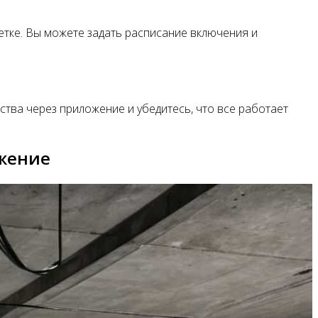
етке. Вы можете задать расписание включения и
ства через приложение и убедитесь, что все работает
ожение