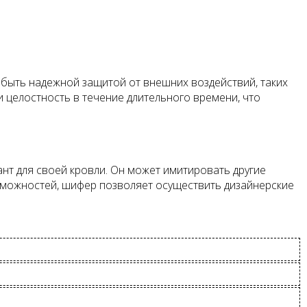
быть надежной защитой от внешних воздействий, таких
и целостность в течение длительного времени, что
нт для своей кровли. Он может имитировать другие
озможностей, шифер позволяет осуществить дизайнерские