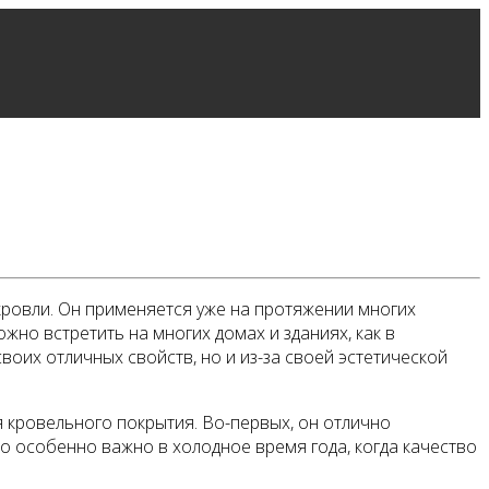
ровли. Он применяется уже на протяжении многих
но встретить на многих домах и зданиях, как в
своих отличных свойств, но и из-за своей эстетической
кровельного покрытия. Во-первых, он отлично
то особенно важно в холодное время года, когда качество