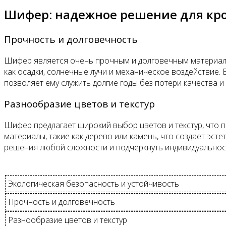
Шифер: надежное решение для кр
Прочность и долговечность
Шифер является очень прочным и долговечным материалом
как осадки, солнечные лучи и механическое воздействие.
позволяет ему служить долгие годы без потери качества и
Разнообразие цветов и текстур
Шифер предлагает широкий выбор цветов и текстур, что 
материалы, такие как дерево или камень, что создает эс
решения любой сложности и подчеркнуть индивидуальнос
Экологическая безопасность и устойчивость
Прочность и долговечность
Разнообразие цветов и текстур