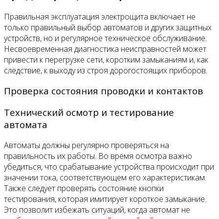
Правильная эксплуатация электрощита включает не
только правильный выбор автоматов и других защитных
устройств, но и регулярное техническое обслуживание.
Несвоевременная диагностика неисправностей может
привести к перегрузке сети, коротким замыканиям и, как
следствие, к выходу из строя дорогостоящих приборов.
Проверка состояния проводки и контактов
Технический осмотр и тестирование
автомата
Автоматы должны регулярно проверяться на
правильность их работы. Во время осмотра важно
убедиться, что срабатывание устройства происходит при
значении тока, соответствующем его характеристикам.
Также следует проверять состояние кнопки
тестирования, которая имитирует короткое замыкание.
Это позволит избежать ситуаций, когда автомат не