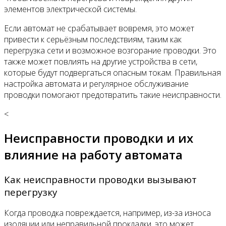
элементов электрической системы.
Если автомат не срабатывает вовремя, это может
привести к серьёзным последствиям, таким как
перегрузка сети и возможное возгорание проводки. Это
также может повлиять на другие устройства в сети,
которые будут подвергаться опасным токам. Правильная
настройка автомата и регулярное обслуживание
проводки помогают предотвратить такие неисправности.
<
Неисправности проводки и их
влияние на работу автомата
Как неисправности проводки вызывают
перегрузку
Когда проводка повреждается, например, из-за износа
изоляции или неправильной прокладки, это может