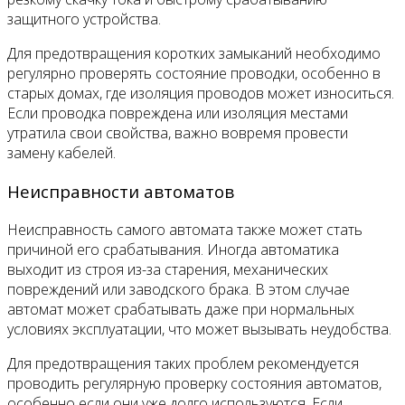
защитного устройства.
Для предотвращения коротких замыканий необходимо
регулярно проверять состояние проводки, особенно в
старых домах, где изоляция проводов может износиться.
Если проводка повреждена или изоляция местами
утратила свои свойства, важно вовремя провести
замену кабелей.
Неисправности автоматов
Неисправность самого автомата также может стать
причиной его срабатывания. Иногда автоматика
выходит из строя из-за старения, механических
повреждений или заводского брака. В этом случае
автомат может срабатывать даже при нормальных
условиях эксплуатации, что может вызывать неудобства.
Для предотвращения таких проблем рекомендуется
проводить регулярную проверку состояния автоматов,
особенно если они уже долго используются. Если