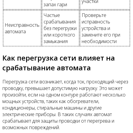
участки
запах гари
Частые
Проверьте
срабатывания
исправность
Неисправность
без перегрузки
устройства и
автомата
или короткого
замените его при
замыкания
необходимости
Как перегрузка сети влияет на
срабатывание автомата
Перегрузка сети возникает, когда ток, проходящий через
проводку, превышает допустимую нагрузку. Это может
произойти, если на одном контуре работают несколько
мощных устройств, таких как обогреватели,
кондиционеры, стиральные машины и другие
электрические приборы. В таких случаях автомат
срабатывает для защиты проводки от перегрева и
возможных повреждений.