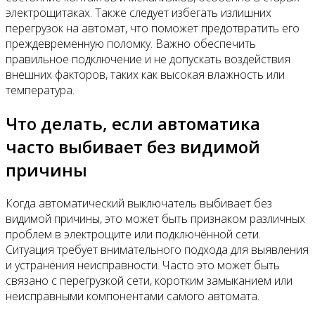
электрощитаках. Также следует избегать излишних
перегрузок на автомат, что поможет предотвратить его
преждевременную поломку. Важно обеспечить
правильное подключение и не допускать воздействия
внешних факторов, таких как высокая влажность или
температура.
Что делать, если автоматика
часто выбивает без видимой
причины
Когда автоматический выключатель выбивает без
видимой причины, это может быть признаком различных
проблем в электрощите или подключённой сети.
Ситуация требует внимательного подхода для выявления
и устранения неисправности. Часто это может быть
связано с перегрузкой сети, коротким замыканием или
неисправными компонентами самого автомата.