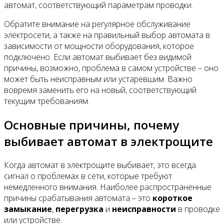
автомат, соответствующий параметрам проводки.
Обратите внимание на регулярное обслуживание
электросети, а также на правильный выбор автомата в
зависимости от мощности оборудования, которое
подключено. Если автомат выбивает без видимой
причины, возможно, проблема в самом устройстве – оно
может быть неисправным или устаревшим. Важно
вовремя заменить его на новый, соответствующий
текущим требованиям.
Основные причины, почему
выбивает автомат в электрощите
Когда автомат в электрощите выбивает, это всегда
сигнал о проблемах в сети, которые требуют
немедленного внимания. Наиболее распространённые
причины срабатывания автомата – это
короткое
замыкание
,
перегрузка
и
неисправности
в проводке
или устройстве.