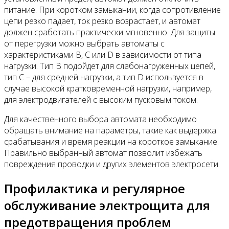
питание. При коротком замыкании, когда сопротивление
цепи резко падает, ток резко возрастает, и автомат
должен сработать практически мгновенно. Для защиты
от перегрузки можно выбрать автоматы с
характеристиками B, C или D в зависимости от типа
нагрузки. Тип B подойдет для слабонагруженных цепей,
тип C – для средней нагрузки, а тип D используется в
случае высокой кратковременной нагрузки, например,
для электродвигателей с высоким пусковым током.
Для качественного выбора автомата необходимо
обращать внимание на параметры, такие как выдержка
срабатывания и время реакции на короткое замыкание.
Правильно выбранный автомат позволит избежать
повреждения проводки и других элементов электросети.
Профилактика и регулярное
обслуживание электрощита для
предотвращения проблем