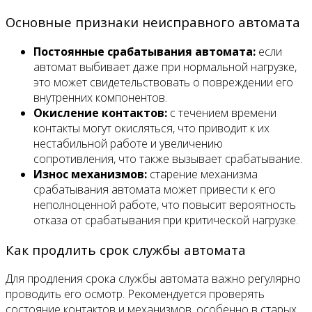
Основные признаки неисправного автомата
Постоянные срабатывания автомата:
если
автомат выбивает даже при нормальной нагрузке,
это может свидетельствовать о повреждении его
внутренних компонентов.
Окисление контактов:
с течением времени
контакты могут окисляться, что приводит к их
нестабильной работе и увеличению
сопротивления, что также вызывает срабатывание.
Износ механизмов:
старение механизма
срабатывания автомата может привести к его
неполноценной работе, что повысит вероятность
отказа от срабатывания при критической нагрузке.
Как продлить срок службы автомата
Для продления срока службы автомата важно регулярно
проводить его осмотр. Рекомендуется проверять
состояние контактов и механизмов, особенно в старых