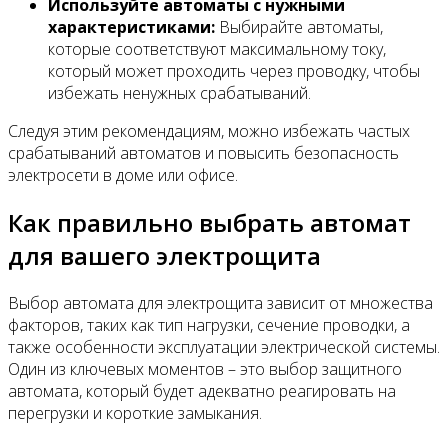
Используйте автоматы с нужными
характеристиками:
Выбирайте автоматы,
которые соответствуют максимальному току,
который может проходить через проводку, чтобы
избежать ненужных срабатываний.
Следуя этим рекомендациям, можно избежать частых
срабатываний автоматов и повысить безопасность
электросети в доме или офисе.
Как правильно выбрать автомат
для вашего электрощита
Выбор автомата для электрощита зависит от множества
факторов, таких как тип нагрузки, сечение проводки, а
также особенности эксплуатации электрической системы.
Один из ключевых моментов – это выбор защитного
автомата, который будет адекватно реагировать на
перегрузки и короткие замыкания.