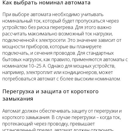
Как выбрать номинал автомата
При выборе автомата необходимо учитывать
номинальный ток, который будет пропускаться через
устройство без риска перегрева. Для этого важно
рассчитать максимально возможный ток нагрузки,
подключенной к электросети. Это значение зависит от
мощности приборов, которые вы планируете
подключать, и сечения проводов. Для стандартных
бытовых нагрузок, как правило, применяются автоматы с
номиналом 10–25 А. Однако для мощных устройств,
например, электроплит или кондиционеров, может
потребоваться автомат с более высоким номиналом.
Перегрузка и защита от короткого
замыкания
Автомат должен обеспечивать защиту от перегрузки и
короткого замыкания. В случае перегрузки – когда ток,
протекающий через проводку, превышает
установленный предел, автомат должен отключить