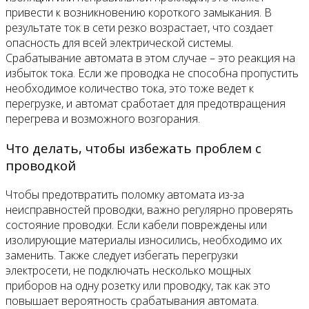
привести к возникновению короткого замыкания. В
результате ток в сети резко возрастает, что создает
опасность для всей электрической системы.
Срабатывание автомата в этом случае – это реакция на
избыток тока. Если же проводка не способна пропустить
необходимое количество тока, это тоже ведет к
перегрузке, и автомат сработает для предотвращения
перегрева и возможного возгорания.
Что делать, чтобы избежать проблем с
проводкой
Чтобы предотвратить поломку автомата из-за
неисправностей проводки, важно регулярно проверять
состояние проводки. Если кабели повреждены или
изолирующие материалы износились, необходимо их
заменить. Также следует избегать перегрузки
электросети, не подключать несколько мощных
приборов на одну розетку или проводку, так как это
повышает вероятность срабатывания автомата.