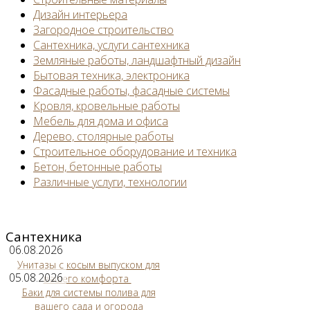
Дизайн интерьера
Загородное строительство
Сантехника, услуги сантехника
Земляные работы, ландшафтный дизайн
Бытовая техника, электроника
Фасадные работы, фасадные системы
Кровля, кровельные работы
Мебель для дома и офиса
Дерево, столярные работы
Строительное оборудование и техника
Бетон, бетонные работы
Различные услуги, технологии
Сантехника
06.08.2026
Унитазы с косым выпуском для
05.08.2026
вашего комфорта
Баки для системы полива для
вашего сада и огорода