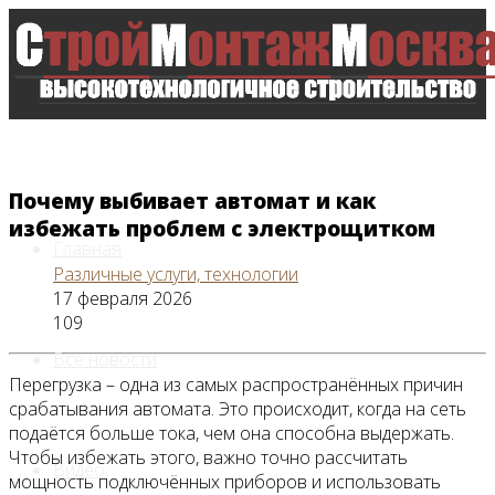
Почему выбивает автомат и как
избежать проблем с электрощитком
Главная
Различные услуги, технологии
17 февраля 2026
109
Все новости
Перегрузка – одна из самых распространённых причин
срабатывания автомата. Это происходит, когда на сеть
подаётся больше тока, чем она способна выдержать.
Чтобы избежать этого, важно точно рассчитать
Видео
мощность подключённых приборов и использовать