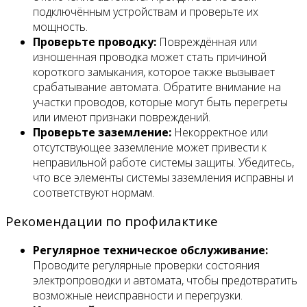
подключённым устройствам и проверьте их
мощность.
Проверьте проводку:
Повреждённая или
изношенная проводка может стать причиной
короткого замыкания, которое также вызывает
срабатывание автомата. Обратите внимание на
участки проводов, которые могут быть перегреты
или имеют признаки повреждений.
Проверьте заземление:
Некорректное или
отсутствующее заземление может привести к
неправильной работе системы защиты. Убедитесь,
что все элементы системы заземления исправны и
соответствуют нормам.
Рекомендации по профилактике
Регулярное техническое обслуживание:
Проводите регулярные проверки состояния
электропроводки и автомата, чтобы предотвратить
возможные неисправности и перегрузки.