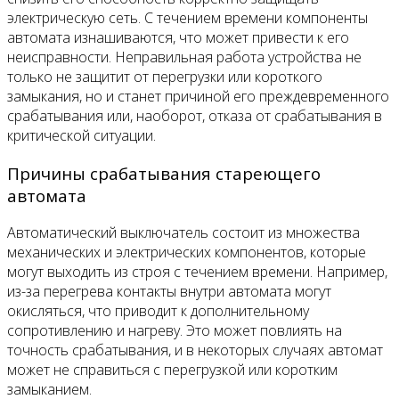
электрическую сеть. С течением времени компоненты
автомата изнашиваются, что может привести к его
неисправности. Неправильная работа устройства не
только не защитит от перегрузки или короткого
замыкания, но и станет причиной его преждевременного
срабатывания или, наоборот, отказа от срабатывания в
критической ситуации.
Причины срабатывания стареющего
автомата
Автоматический выключатель состоит из множества
механических и электрических компонентов, которые
могут выходить из строя с течением времени. Например,
из-за перегрева контакты внутри автомата могут
окисляться, что приводит к дополнительному
сопротивлению и нагреву. Это может повлиять на
точность срабатывания, и в некоторых случаях автомат
может не справиться с перегрузкой или коротким
замыканием.