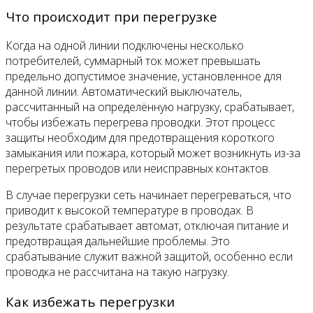
Что происходит при перегрузке
Когда на одной линии подключены несколько
потребителей, суммарный ток может превышать
предельно допустимое значение, установленное для
данной линии. Автоматический выключатель,
рассчитанный на определённую нагрузку, срабатывает,
чтобы избежать перегрева проводки. Этот процесс
защиты необходим для предотвращения короткого
замыкания или пожара, который может возникнуть из-за
перегретых проводов или неисправных контактов.
В случае перегрузки сеть начинает перегреваться, что
приводит к высокой температуре в проводах. В
результате срабатывает автомат, отключая питание и
предотвращая дальнейшие проблемы. Это
срабатывание служит важной защитой, особенно если
проводка не рассчитана на такую нагрузку.
Как избежать перегрузки