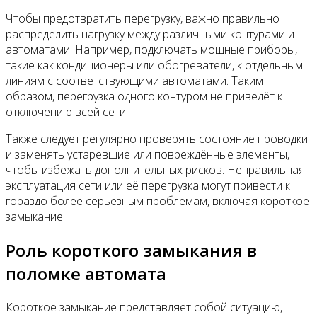
Чтобы предотвратить перегрузку, важно правильно
распределить нагрузку между различными контурами и
автоматами. Например, подключать мощные приборы,
такие как кондиционеры или обогреватели, к отдельным
линиям с соответствующими автоматами. Таким
образом, перегрузка одного контуром не приведёт к
отключению всей сети.
Также следует регулярно проверять состояние проводки
и заменять устаревшие или повреждённые элементы,
чтобы избежать дополнительных рисков. Неправильная
эксплуатация сети или её перегрузка могут привести к
гораздо более серьёзным проблемам, включая короткое
замыкание.
Роль короткого замыкания в
поломке автомата
Короткое замыкание представляет собой ситуацию,