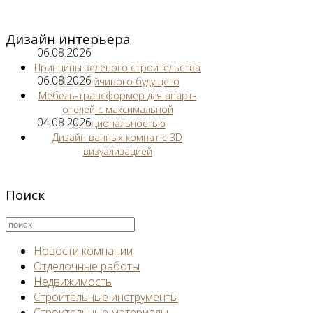
Дизайн интерьера
06.08.2026
Принципы зеленого строительства
06.08.2026
для устойчивого будущего
Мебель-трансформер для апарт-
отелей с максимальной
04.08.2026
функциональностью
Дизайн ванных комнат с 3D
визуализацией
Поиск
Новости компании
Отделочные работы
Недвижимость
Строительные инструменты
Строительные материалы