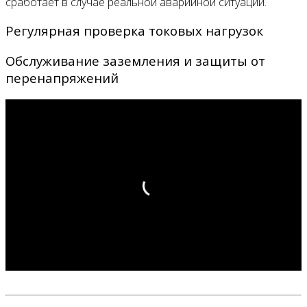
сработает в случае реальной аварийной ситуации.
Регулярная проверка токовых нагрузок
Обслуживание заземления и защиты от
перенапряжений