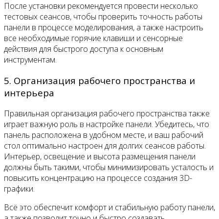
После установки рекомендуется провести несколько
тестовых сеансов, чтобы проверить точность работы
панели в процессе моделирования, а также настроить
все необходимые горячие клавиши и сенсорные
действия для быстрого доступа к основным
инструментам.
5. Организация рабочего пространства и
интерьера
Правильная организация рабочего пространства также
играет важную роль в настройке панели. Убедитесь, что
панель расположена в удобном месте, и ваш рабочий
стол оптимально настроен для долгих сеансов работы.
Интерьер, освещение и высота размещения панели
должны быть такими, чтобы минимизировать усталость и
повысить концентрацию на процессе создания 3D-
графики.
Всё это обеспечит комфорт и стабильную работу панели,
а также позволит точно и быстро создавать