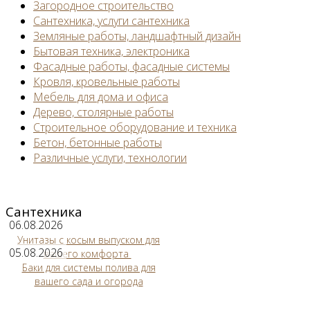
Загородное строительство
Сантехника, услуги сантехника
Земляные работы, ландшафтный дизайн
Бытовая техника, электроника
Фасадные работы, фасадные системы
Кровля, кровельные работы
Мебель для дома и офиса
Дерево, столярные работы
Строительное оборудование и техника
Бетон, бетонные работы
Различные услуги, технологии
Сантехника
06.08.2026
Унитазы с косым выпуском для
05.08.2026
вашего комфорта
Баки для системы полива для
вашего сада и огорода