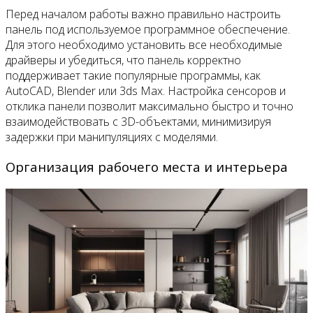
Перед началом работы важно правильно настроить
панель под используемое программное обеспечение.
Для этого необходимо установить все необходимые
драйверы и убедиться, что панель корректно
поддерживает такие популярные программы, как
AutoCAD, Blender или 3ds Max. Настройка сенсоров и
отклика панели позволит максимально быстро и точно
взаимодействовать с 3D-объектами, минимизируя
задержки при манипуляциях с моделями.
Организация рабочего места и интерьера