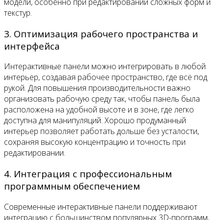
модели, особенно при редактировании сложных форм и
текстур.
3. Оптимизация рабочего пространства и
интерфейса
Интерактивные панели можно интегрировать в любой
интерьер, создавая рабочее пространство, где всё под
рукой. Для повышения производительности важно
организовать рабочую среду так, чтобы панель была
расположена на удобной высоте и в зоне, где легко
доступна для манипуляций. Хорошо продуманный
интерьер позволяет работать дольше без усталости,
сохраняя высокую концентрацию и точность при
редактировании.
4. Интеграция с профессиональным
программным обеспечением
Современные интерактивные панели поддерживают
интеграцию с большинством популярных 3D-программ,