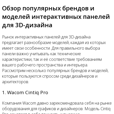
Обзор популярных брендов и
моделей интерактивных панелей
для 3D-дизайна
Рынок интерактивных панелей для 3D-дизайна
предлагает разнообразие моделей, каждая из которых
имеет свои особенности. Для правильного выбора
панели важно учитывать как технические
характеристики, так и её соответствие требованиям
вашего рабочего пространства и интерьера.
Рассмотрим несколько популярных брендов и моделей,
которые пользуются спросом среди дизайнеров и
архитекторов.
1. Wacom Cintiq Pro
Компания Wacom давно зарекомендовала себя на рынке
оборудования для графиков и дизайнеров. Модель Cintiq