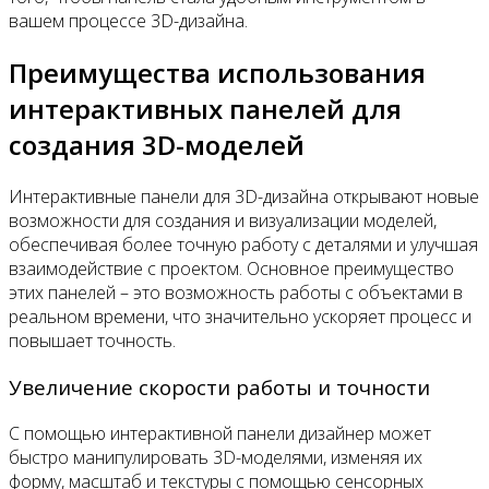
вашем процессе 3D-дизайна.
Преимущества использования
интерактивных панелей для
создания 3D-моделей
Интерактивные панели для 3D-дизайна открывают новые
возможности для создания и визуализации моделей,
обеспечивая более точную работу с деталями и улучшая
взаимодействие с проектом. Основное преимущество
этих панелей – это возможность работы с объектами в
реальном времени, что значительно ускоряет процесс и
повышает точность.
Увеличение скорости работы и точности
С помощью интерактивной панели дизайнер может
быстро манипулировать 3D-моделями, изменяя их
форму, масштаб и текстуры с помощью сенсорных