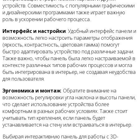
устройств. Совместимость с популярными графическими
и дизайнерскими программами также играет важную
роль в ускорении рабочего процесса.
Интерфейс и настройки
: Удобный интерфейс панели и
возможность легко настроить параметры отображения
(яркость, контрастность, цветовая гамма) помогут
быстро адаптировать устройство под различные задачи.
Также важно, чтобы панель была легко настраиваемой в
контексте различных типов рабочих процессов и могла
быть интегрирована в интерьер, не создавая неудобства
для пользователя.
Эргономика и монтаж
: Обратите внимание на
возможность регулировки угла наклона и высоты панели,
что сделает использование устройства более
комфортным в разных рабочих условиях. Также стоит
учитывать тип крепления, если панель будет
устанавливается на стену или встраиваться в интерьер.
Выбирая интерактивную панель для работы с 3D-