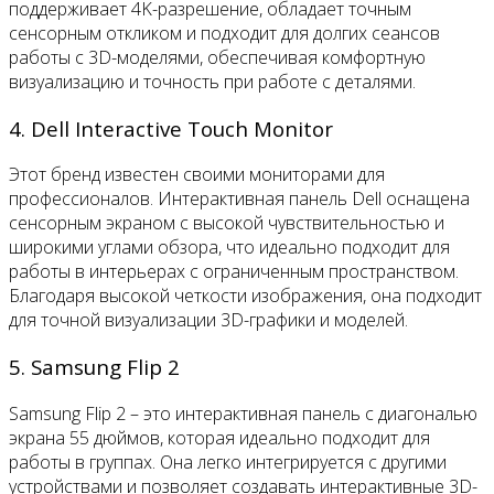
поддерживает 4K-разрешение, обладает точным
сенсорным откликом и подходит для долгих сеансов
работы с 3D-моделями, обеспечивая комфортную
визуализацию и точность при работе с деталями.
4. Dell Interactive Touch Monitor
Этот бренд известен своими мониторами для
профессионалов. Интерактивная панель Dell оснащена
сенсорным экраном с высокой чувствительностью и
широкими углами обзора, что идеально подходит для
работы в интерьерах с ограниченным пространством.
Благодаря высокой четкости изображения, она подходит
для точной визуализации 3D-графики и моделей.
5. Samsung Flip 2
Samsung Flip 2 – это интерактивная панель с диагональю
экрана 55 дюймов, которая идеально подходит для
работы в группах. Она легко интегрируется с другими
устройствами и позволяет создавать интерактивные 3D-