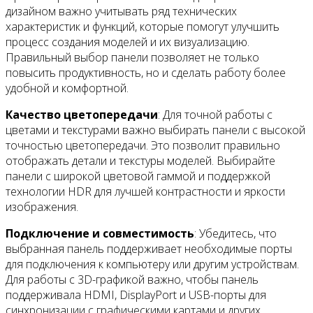
дизайном важно учитывать ряд технических
характеристик и функций, которые помогут улучшить
процесс создания моделей и их визуализацию.
Правильный выбор панели позволяет не только
повысить продуктивность, но и сделать работу более
удобной и комфортной.
Качество цветопередачи
: Для точной работы с
цветами и текстурами важно выбирать панели с высокой
точностью цветопередачи. Это позволит правильно
отображать детали и текстуры моделей. Выбирайте
панели с широкой цветовой гаммой и поддержкой
технологии HDR для лучшей контрастности и яркости
изображения.
Подключение и совместимость
: Убедитесь, что
выбранная панель поддерживает необходимые порты
для подключения к компьютеру или другим устройствам.
Для работы с 3D-графикой важно, чтобы панель
поддерживала HDMI, DisplayPort и USB-порты для
синхронизации с графическими картами и других