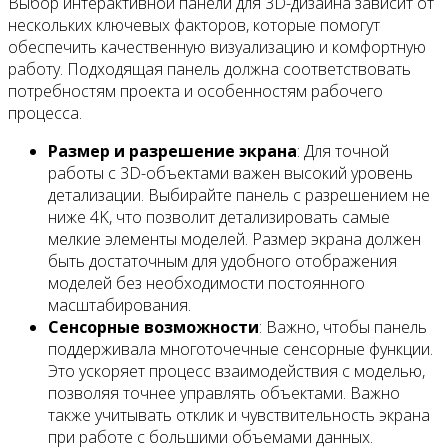
Выбор интерактивной панели для 3D-дизайна зависит от
нескольких ключевых факторов, которые помогут
обеспечить качественную визуализацию и комфортную
работу. Подходящая панель должна соответствовать
потребностям проекта и особенностям рабочего
процесса.
Размер и разрешение экрана
: Для точной
работы с 3D-объектами важен высокий уровень
детализации. Выбирайте панель с разрешением не
ниже 4K, что позволит детализировать самые
мелкие элементы моделей. Размер экрана должен
быть достаточным для удобного отображения
моделей без необходимости постоянного
масштабирования.
Сенсорные возможности
: Важно, чтобы панель
поддерживала многоточечные сенсорные функции.
Это ускоряет процесс взаимодействия с моделью,
позволяя точнее управлять объектами. Важно
также учитывать отклик и чувствительность экрана
при работе с большими объемами данных.