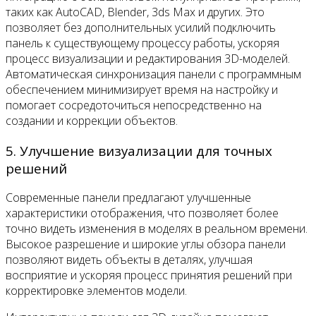
таких как AutoCAD, Blender, 3ds Max и других. Это
позволяет без дополнительных усилий подключить
панель к существующему процессу работы, ускоряя
процесс визуализации и редактирования 3D-моделей.
Автоматическая синхронизация панели с программным
обеспечением минимизирует время на настройку и
помогает сосредоточиться непосредственно на
создании и коррекции объектов.
5. Улучшение визуализации для точных
решений
Современные панели предлагают улучшенные
характеристики отображения, что позволяет более
точно видеть изменения в моделях в реальном времени.
Высокое разрешение и широкие углы обзора панели
позволяют видеть объекты в деталях, улучшая
восприятие и ускоряя процесс принятия решений при
корректировке элементов модели.