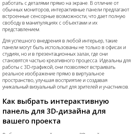
работать с деталями прямо на экране. В отличие от
обычных мониторов, интерактивные панели предлагают
встроенные сенсорные возможности, что дает полную
свободу в манипуляциях с объектами и их
представлением.
Для успешного внедрения в любой интерьер, такие
панели могут быть использованы не только в офисах и
студиях, но и в презентационных залах, где они
становятся частью креативного процесса. Идеальны для
работы с 3D-графикой, они позволяют встраивать
реальное изображение прямо в виртуальное
пространство, улучшая восприятие и создавая
уникальный визуальный опыт для зрителей и участников.
Как выбрать интерактивную
панель для 3D-дизайна для
вашего проекта