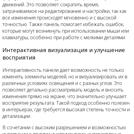
движений. Это позволяет сократить время,
затрачиваемое на редактирование и настройки, так как
все изменения происходят мгновенно и с высокой
точностью. Также панель помогает избежать ошибок,
которые могут возникнуть при использовании мыши или
клавиатуры, особенно при работе с мелкими деталями.
Интерактивная визуализация и улучшение
восприятия
Интерактивность панели дает возможность не только
изменять элементы моделей, но и визуализировать их в
различных условиях освещения и с разных углов. Это
позволяет детально рассматривать модель и вносить
изменения прямо на экране, что значительно улучшает
восприятие результата. Такой подход особенно полезен
в интерьерах, где требуется высокая степень точности и
детализации.
В сочетании с высоким разрешением и возможностью
интеграции с другими инструментами, интерактивные