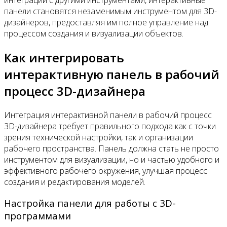
панели становятся незаменимым инструментом для 3D-
дизайнеров, предоставляя им полное управление над
процессом создания и визуализации объектов.
Как интегрировать
интерактивную панель в рабочий
процесс 3D-дизайнера
Интеграция интерактивной панели в рабочий процесс
3D-дизайнера требует правильного подхода как с точки
зрения технической настройки, так и организации
рабочего пространства. Панель должна стать не просто
инструментом для визуализации, но и частью удобного и
эффективного рабочего окружения, улучшая процесс
создания и редактирования моделей.
Настройка панели для работы с 3D-
программами