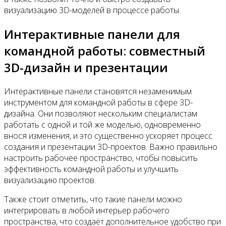
визуализацию 3D-моделей в процессе работы.
Интерактивные панели для
командной работы: совместный
3D-дизайн и презентации
Интерактивные панели становятся незаменимым
инструментом для командной работы в сфере 3D-
дизайна. Они позволяют нескольким специалистам
работать с одной и той же моделью, одновременно
внося изменения, и это существенно ускоряет процесс
создания и презентации 3D-проектов. Важно правильно
настроить рабочее пространство, чтобы повысить
эффективность командной работы и улучшить
визуализацию проектов.
Также стоит отметить, что такие панели можно
интегрировать в любой интерьер рабочего
пространства, что создаёт дополнительное удобство при