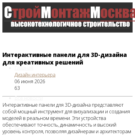
Интерактивные панели для 3D-дизайна
для креативных решений
Главная
Дизайн интерьера
06 июня 2026
63
Все новости
Интерактивные панели для 3D-дизайна представляют
собой мощный инструмент для визуализации и создания
моделей в реальном времени. Эти устройства
обеспечивают точность, динамичность и высокий
Видео
уровень контроля, позволяя дизайнерам и архитекторам