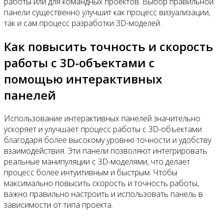
работы или для командных проектов. Выбор правильной
панели существенно улучшит как процесс визуализации,
так и сам процесс разработки 3D-моделей.
Как повысить точность и скорость
работы с 3D-объектами с
помощью интерактивных
панелей
Использование интерактивных панелей значительно
ускоряет и улучшает процесс работы с 3D-объектами
благодаря более высокому уровню точности и удобству
взаимодействия. Эти панели позволяют интегрировать
реальные манипуляции с 3D-моделями, что делает
процесс более интуитивным и быстрым. Чтобы
максимально повысить скорость и точность работы,
важно правильно настроить и использовать панель в
зависимости от типа проекта.