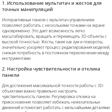
1. Использование мультитач и жестов для
точных манипуляций
Интерактивные панели с мультитач-управлением
позволяют работать с несколькими точками на экране
одновременно. Это дает возможность легко
масштабировать, вращать и перемещать 3D-объекты с
высокой точностью. Жесты, такие как зум и повороты,
значительно ускоряют процесс редактирования моделей,
снижая потребность в постоянном переключении между
инструментами.
2. Настройка чувствительности и отклика
панели
Для достижения максимальной точности работы с 3D-
объектами важно правильно настроить
чувствительность панели. Регулировка отклика на
прикосновение позволяет избежать нежелательных
движений и помогает работать с мельчайшими деталями