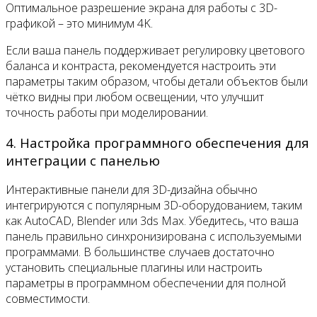
Оптимальное разрешение экрана для работы с 3D-
графикой – это минимум 4K.
Если ваша панель поддерживает регулировку цветового
баланса и контраста, рекомендуется настроить эти
параметры таким образом, чтобы детали объектов были
чётко видны при любом освещении, что улучшит
точность работы при моделировании.
4. Настройка программного обеспечения для
интеграции с панелью
Интерактивные панели для 3D-дизайна обычно
интегрируются с популярным 3D-оборудованием, таким
как AutoCAD, Blender или 3ds Max. Убедитесь, что ваша
панель правильно синхронизирована с используемыми
программами. В большинстве случаев достаточно
установить специальные плагины или настроить
параметры в программном обеспечении для полной
совместимости.