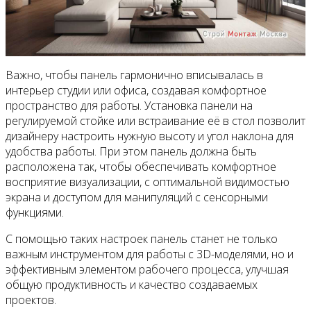
Важно, чтобы панель гармонично вписывалась в
интерьер студии или офиса, создавая комфортное
пространство для работы. Установка панели на
регулируемой стойке или встраивание её в стол позволит
дизайнеру настроить нужную высоту и угол наклона для
удобства работы. При этом панель должна быть
расположена так, чтобы обеспечивать комфортное
восприятие визуализации, с оптимальной видимостью
экрана и доступом для манипуляций с сенсорными
функциями.
С помощью таких настроек панель станет не только
важным инструментом для работы с 3D-моделями, но и
эффективным элементом рабочего процесса, улучшая
общую продуктивность и качество создаваемых
проектов.