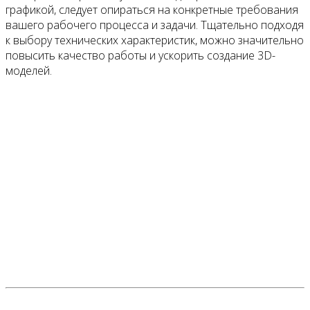
графикой, следует опираться на конкретные требования
вашего рабочего процесса и задачи. Тщательно подходя
к выбору технических характеристик, можно значительно
повысить качество работы и ускорить создание 3D-
моделей.