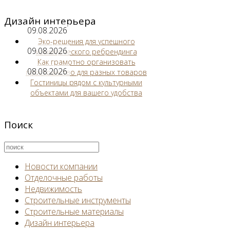
Дизайн интерьера
09.08.2026
Эко-решения для успешного
09.08.2026
коммерческого ребрендинга
Как грамотно организовать
08.08.2026
пространство для разных товаров
Гостиницы рядом с культурными
объектами для вашего удобства
Поиск
Новости компании
Отделочные работы
Недвижимость
Строительные инструменты
Строительные материалы
Дизайн интерьера