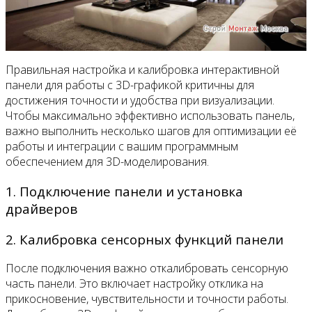
Правильная настройка и калибровка интерактивной
панели для работы с 3D-графикой критичны для
достижения точности и удобства при визуализации.
Чтобы максимально эффективно использовать панель,
важно выполнить несколько шагов для оптимизации её
работы и интеграции с вашим программным
обеспечением для 3D-моделирования.
1. Подключение панели и установка
драйверов
2. Калибровка сенсорных функций панели
После подключения важно откалибровать сенсорную
часть панели. Это включает настройку отклика на
прикосновение, чувствительности и точности работы.