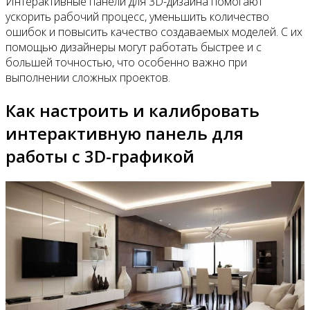
Интерактивные панели для 3D-дизайна помогают
ускорить рабочий процесс, уменьшить количество
ошибок и повысить качество создаваемых моделей. С их
помощью дизайнеры могут работать быстрее и с
большей точностью, что особенно важно при
выполнении сложных проектов.
Как настроить и калибровать
интерактивную панель для
работы с 3D-графикой