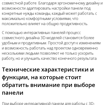
совместной работе. Благодаря эргономичному дизайну и
возможности адаптировать настройки панели под
конкретные нужды команды, каждый может работать с
максимально комфортными условиями, что
положительно влияет на общую продуктивность.
С помощью интерактивных панелей процесс
совместного дизайна 3D-моделей становится более
удобным и продуктивным. Простой доступ к изменениям
и возможность работать над проектом одновременно
несколькими людьми позволяют не только ускорить
работу, но и улучшить качество конечного результата.
Технические характеристики и
функции, на которые стоит
обратить внимание при выборе
панели
При выборе интерактивной панели для работы с 3D-