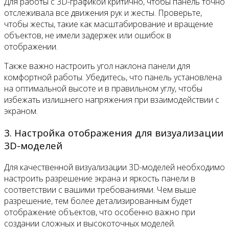
Для работы с 3D-графикой критично, чтобы панель точно
отслеживала все движения рук и жесты. Проверьте,
чтобы жесты, такие как масштабирование и вращение
объектов, не имели задержек или ошибок в
отображении.
Также важно настроить угол наклона панели для
комфортной работы. Убедитесь, что панель установлена
на оптимальной высоте и в правильном углу, чтобы
избежать излишнего напряжения при взаимодействии с
экраном.
3. Настройка отображения для визуализации
3D-моделей
Для качественной визуализации 3D-моделей необходимо
настроить разрешение экрана и яркость панели в
соответствии с вашими требованиями. Чем выше
разрешение, тем более детализированным будет
отображение объектов, что особенно важно при
создании сложных и высокоточных моделей.