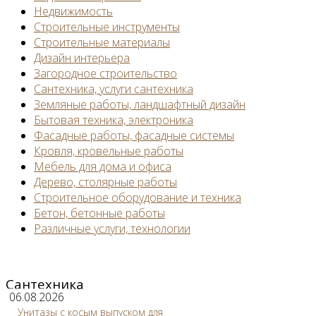
Недвижимость
Строительные инструменты
Строительные материалы
Дизайн интерьера
Загородное строительство
Сантехника, услуги сантехника
Земляные работы, ландшафтный дизайн
Бытовая техника, электроника
Фасадные работы, фасадные системы
Кровля, кровельные работы
Мебель для дома и офиса
Дерево, столярные работы
Строительное оборудование и техника
Бетон, бетонные работы
Различные услуги, технологии
Сантехника
06.08.2026
Унитазы с косым выпуском для