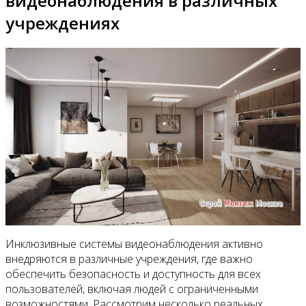
видеонаблюдения в различных
учреждениях
Инклюзивные системы видеонаблюдения активно
внедряются в различные учреждения, где важно
обеспечить безопасность и доступность для всех
пользователей, включая людей с ограниченными
возможностями. Рассмотрим несколько реальных