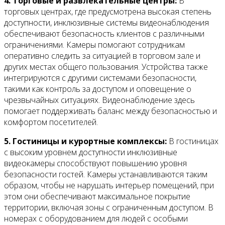
4. Торговые и развлекательные центры:
В
торговых центрах, где предусмотрена высокая степень
доступности, инклюзивные системы видеонаблюдения
обеспечивают безопасность клиентов с различными
ограничениями. Камеры помогают сотрудникам
оперативно следить за ситуацией в торговом зале и
других местах общего пользования. Устройства также
интегрируются с другими системами безопасности,
такими как контроль за доступом и оповещение о
чрезвычайных ситуациях. Видеонаблюдение здесь
помогает поддерживать баланс между безопасностью и
комфортом посетителей.
5. Гостиницы и курортные комплексы:
В гостиницах
с высоким уровнем доступности инклюзивные
видеокамеры способствуют повышению уровня
безопасности гостей. Камеры устанавливаются таким
образом, чтобы не нарушать интерьер помещений, при
этом они обеспечивают максимальное покрытие
территории, включая зоны с ограниченным доступом. В
номерах с оборудованием для людей с особыми