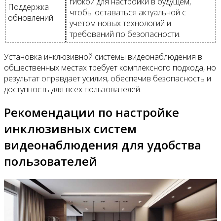
гибкой для настройки в будущем,
Поддержка
чтобы оставаться актуальной с
обновлений
учетом новых технологий и
требований по безопасности.
Установка инклюзивной системы видеонаблюдения в
общественных местах требует комплексного подхода, но
результат оправдает усилия, обеспечив безопасность и
доступность для всех пользователей.
Рекомендации по настройке
инклюзивных систем
видеонаблюдения для удобства
пользователей