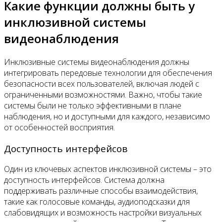
Какие функции должны быть у
инклюзивной системы
видеонаблюдения
Инклюзивные системы видеонаблюдения должны
интегрировать передовые технологии для обеспечения
безопасности всех пользователей, включая людей с
ограниченными возможностями. Важно, чтобы такие
системы были не только эффективными в плане
наблюдения, но и доступными для каждого, независимо
от особенностей восприятия.
Доступность интерфейсов
Один из ключевых аспектов инклюзивной системы – это
доступность интерфейсов. Система должна
поддерживать различные способы взаимодействия,
такие как голосовые команды, аудиоподсказки для
слабовидящих и возможность настройки визуальных