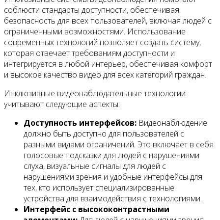
соблюсти стандарты доступности, обеспечивая
безопасность для всех пользователей, включая людей с
ограниченными возможностями. Использование
современных технологий позволяет создать систему,
которая отвечает требованиям доступности и
интегрируется в любой интерьер, обеспечивая комфорт
и высокое качество видео для всех категорий граждан.
Инклюзивные видеонаблюдательные технологии
учитывают следующие аспекты:
Доступность интерфейсов:
Видеонаблюдение
должно быть доступно для пользователей с
разными видами ограничений. Это включает в себя
голосовые подсказки для людей с нарушениями
слуха, визуальные сигналы для людей с
нарушениями зрения и удобные интерфейсы для
тех, кто использует специализированные
устройства для взаимодействия с технологиями.
Интерфейс с высококонтрастными
элементами:
Для людей с нарушениями зрения