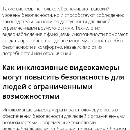
Такие системы не только обеспечивают высокий
уровень безопасности, но и способствуют соблюдению
законодательных норм по доступности для людей с
ограниченными возможностями. Технологии
видеонаблюдения с функциями инклюзивности помогают
создать пространство, где все могут чувствовать себя в
безопасности и комфортно, независимо от их
потребностей или ограничений.
Как инклюзивные видеокамеры
могут повысить безопасность для
людей с ограниченными
возможностями
Инклюзивные видеокамеры играют ключевую роль в
обеспечении безопасности для людей с ограниченными
возможностями. Современные технологии
видеонаблюдения могут быть настроены таким образом,