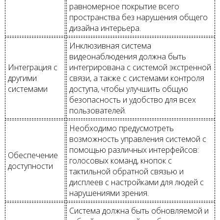
равномерное покрытие всего
пространства без нарушения общего
дизайна интерьера.
Инклюзивная система
видеонаблюдения должна быть
Интеграция с
интегрирована с системой экстренной
другими
связи, а также с системами контроля
системами
доступа, чтобы улучшить общую
безопасность и удобство для всех
пользователей.
Необходимо предусмотреть
возможность управления системой с
помощью различных интерфейсов:
Обеспечение
голосовых команд, кнопок с
доступности
тактильной обратной связью и
дисплеев с настройками для людей с
нарушениями зрения.
Система должна быть обновляемой и