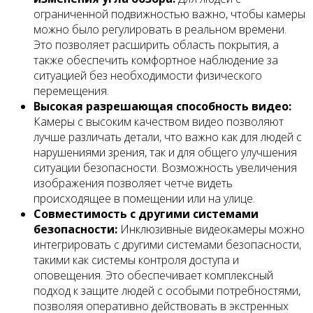
ограниченной подвижностью важно, чтобы камеры
можно было регулировать в реальном времени.
Это позволяет расширить область покрытия, а
также обеспечить комфортное наблюдение за
ситуацией без необходимости физического
перемещения.
Высокая разрешающая способность видео:
Камеры с высоким качеством видео позволяют
лучше различать детали, что важно как для людей с
нарушениями зрения, так и для общего улучшения
ситуации безопасности. Возможность увеличения
изображения позволяет четче видеть
происходящее в помещении или на улице.
Совместимость с другими системами
безопасности:
Инклюзивные видеокамеры можно
интегрировать с другими системами безопасности,
такими как системы контроля доступа и
оповещения. Это обеспечивает комплексный
подход к защите людей с особыми потребностями,
позволяя оперативно действовать в экстренных