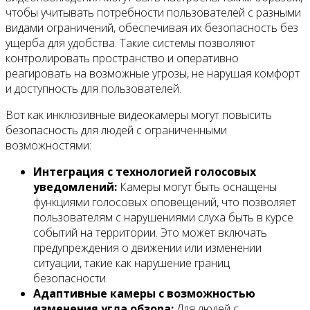
чтобы учитывать потребности пользователей с разными
видами ограничений, обеспечивая их безопасность без
ущерба для удобства. Такие системы позволяют
контролировать пространство и оперативно
реагировать на возможные угрозы, не нарушая комфорт
и доступность для пользователей.
Вот как инклюзивные видеокамеры могут повысить
безопасность для людей с ограниченными
возможностями:
Интеграция с технологией голосовых
уведомлений:
Камеры могут быть оснащены
функциями голосовых оповещений, что позволяет
пользователям с нарушениями слуха быть в курсе
событий на территории. Это может включать
предупреждения о движении или изменении
ситуации, такие как нарушение границ
безопасности.
Адаптивные камеры с возможностью
изменения угла обзора:
Для людей с