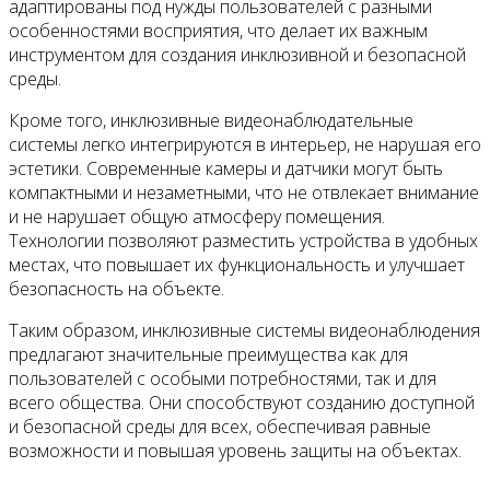
адаптированы под нужды пользователей с разными
особенностями восприятия, что делает их важным
инструментом для создания инклюзивной и безопасной
среды.
Кроме того, инклюзивные видеонаблюдательные
системы легко интегрируются в интерьер, не нарушая его
эстетики. Современные камеры и датчики могут быть
компактными и незаметными, что не отвлекает внимание
и не нарушает общую атмосферу помещения.
Технологии позволяют разместить устройства в удобных
местах, что повышает их функциональность и улучшает
безопасность на объекте.
Таким образом, инклюзивные системы видеонаблюдения
предлагают значительные преимущества как для
пользователей с особыми потребностями, так и для
всего общества. Они способствуют созданию доступной
и безопасной среды для всех, обеспечивая равные
возможности и повышая уровень защиты на объектах.