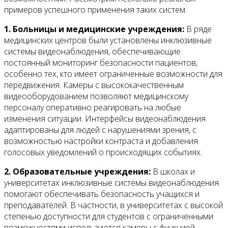
примеров успешного применения таких систем.
1. Больницы и медицинские учреждения:
В ряде
медицинских центров были установлены инклюзивные
системы видеонаблюдения, обеспечивающие
постоянный мониторинг безопасности пациентов,
особенно тех, кто имеет ограниченные возможности для
передвижения. Камеры с высококачественным
видеооборудованием позволяют медицинскому
персоналу оперативно реагировать на любые
изменения ситуации. Интерфейсы видеонаблюдения
адаптированы для людей с нарушениями зрения, с
возможностью настройки контраста и добавления
голосовых уведомлений о происходящих событиях.
2. Образовательные учреждения:
В школах и
университетах инклюзивные системы видеонаблюдения
помогают обеспечивать безопасность учащихся и
преподавателей. В частности, в университетах с высокой
степенью доступности для студентов с ограниченными
возможностями используются камеры с функцией