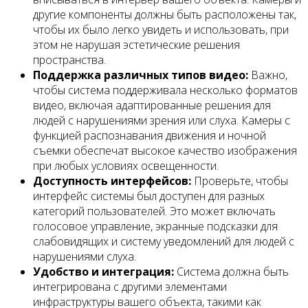
другие компоненты должны быть расположены так,
чтобы их было легко увидеть и использовать, при
этом не нарушая эстетические решения
пространства.
Поддержка различных типов видео:
Важно,
чтобы система поддерживала несколько форматов
видео, включая адаптированные решения для
людей с нарушениями зрения или слуха. Камеры с
функцией распознавания движения и ночной
съемки обеспечат высокое качество изображения
при любых условиях освещенности.
Доступность интерфейсов:
Проверьте, чтобы
интерфейс системы был доступен для разных
категорий пользователей. Это может включать
голосовое управление, экранные подсказки для
слабовидящих и систему уведомлений для людей с
нарушениями слуха.
Удобство и интеграция:
Система должна быть
интегрирована с другими элементами
инфраструктуры вашего объекта, такими как