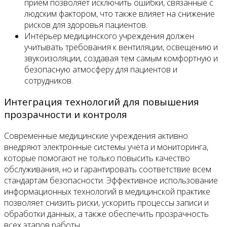
приём позволяет исключить ошибки, связанные с
людским фактором, что также влияет на снижение
рисков для здоровья пациентов.
Интерьер медицинского учреждения должен
учитывать требования к вентиляции, освещению и
звукоизоляции, создавая тем самым комфортную и
безопасную атмосферу для пациентов и
сотрудников.
Интеграция технологий для повышения
прозрачности и контроля
Современные медицинские учреждения активно
внедряют электронные системы учёта и мониторинга,
которые помогают не только повысить качество
обслуживания, но и гарантировать соответствие всем
стандартам безопасности. Эффективное использование
информационных технологий в медицинской практике
позволяет снизить риски, ускорить процессы записи и
обработки данных, а также обеспечить прозрачность
всех этапов работы.