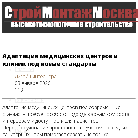
Адаптация медицинских центров и
клиник под новые стандарты
Главная
Дизайн интерьера
08 января 2026
113
Все новости
Адаптация медицинских центров под современные
стандарты требует особого подхода к зонам комфорта,
интерьерам и доступности для пациентов.
Переоборудование пространства с учётом последних
Видео
санитарных норм помогает создать не только