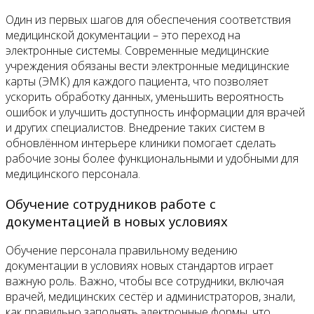
Один из первых шагов для обеспечения соответствия
медицинской документации – это переход на
электронные системы. Современные медицинские
учреждения обязаны вести электронные медицинские
карты (ЭМК) для каждого пациента, что позволяет
ускорить обработку данных, уменьшить вероятность
ошибок и улучшить доступность информации для врачей
и других специалистов. Внедрение таких систем в
обновлённом интерьере клиники помогает сделать
рабочие зоны более функциональными и удобными для
медицинского персонала.
Обучение сотрудников работе с
документацией в новых условиях
Обучение персонала правильному ведению
документации в условиях новых стандартов играет
важную роль. Важно, чтобы все сотрудники, включая
врачей, медицинских сестёр и администраторов, знали,
как правильно заполнять электронные формы, что