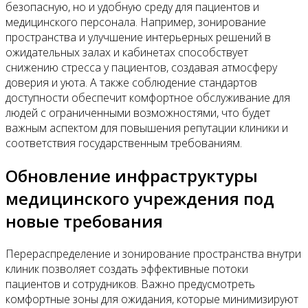
безопасную, но и удобную среду для пациентов и
медицинского персонала. Например, зонирование
пространства и улучшение интерьерных решений в
ожидательных залах и кабинетах способствует
снижению стресса у пациентов, создавая атмосферу
доверия и уюта. А также соблюдение стандартов
доступности обеспечит комфортное обслуживание для
людей с ограниченными возможностями, что будет
важным аспектом для повышения репутации клиники и
соответствия государственным требованиям.
Обновление инфраструктуры
медицинского учреждения под
новые требования
Перераспределение и зонирование пространства внутри
клиник позволяет создать эффективные потоки
пациентов и сотрудников. Важно предусмотреть
комфортные зоны для ожидания, которые минимизируют