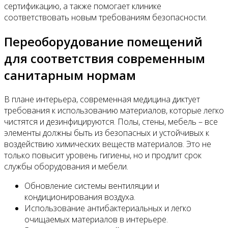
сертификацию, а также помогает клинике
соответствовать новым требованиям безопасности.
Переоборудование помещений
для соответствия современным
санитарным нормам
В плане интерьера, современная медицина диктует
требования к использованию материалов, которые легко
чистятся и дезинфицируются. Полы, стены, мебель – все
элементы должны быть из безопасных и устойчивых к
воздействию химических веществ материалов. Это не
только повысит уровень гигиены, но и продлит срок
службы оборудования и мебели.
Обновление системы вентиляции и
кондиционирования воздуха.
Использование антибактериальных и легко
очищаемых материалов в интерьере.