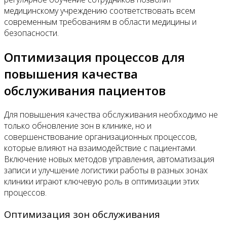
медицинскому учреждению соответствовать всем
современным требованиям в области медицины и
безопасности.
Оптимизация процессов для
повышения качества
обслуживания пациентов
Для повышения качества обслуживания необходимо не
только обновление зон в клинике, но и
совершенствование организационных процессов,
которые влияют на взаимодействие с пациентами.
Включение новых методов управления, автоматизация
записи и улучшение логистики работы в разных зонах
клиники играют ключевую роль в оптимизации этих
процессов.
Оптимизация зон обслуживания