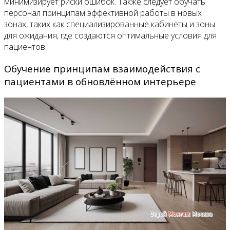
минимизирует риски ошибок. Также следует обучать
персонал принципам эффективной работы в новых
зонах, таких как специализированные кабинеты и зоны
для ожидания, где создаются оптимальные условия для
пациентов.
Обучение принципам взаимодействия с
пациентами в обновлённом интерьере