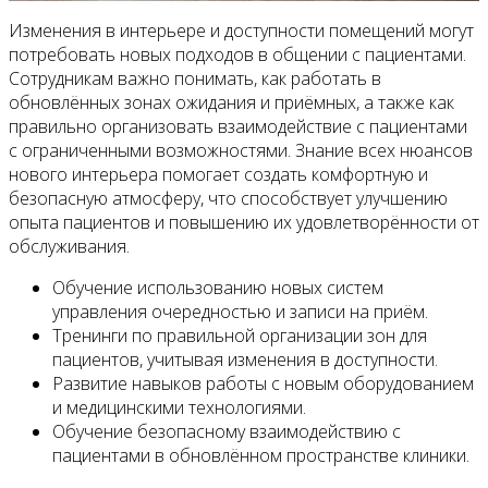
Изменения в интерьере и доступности помещений могут
потребовать новых подходов в общении с пациентами.
Сотрудникам важно понимать, как работать в
обновлённых зонах ожидания и приёмных, а также как
правильно организовать взаимодействие с пациентами
с ограниченными возможностями. Знание всех нюансов
нового интерьера помогает создать комфортную и
безопасную атмосферу, что способствует улучшению
опыта пациентов и повышению их удовлетворённости от
обслуживания.
Обучение использованию новых систем
управления очередностью и записи на приём.
Тренинги по правильной организации зон для
пациентов, учитывая изменения в доступности.
Развитие навыков работы с новым оборудованием
и медицинскими технологиями.
Обучение безопасному взаимодействию с
пациентами в обновлённом пространстве клиники.