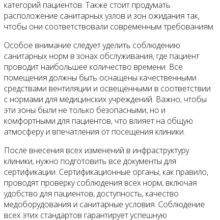
категорий пациентов. Также стоит продумать
расположение санитарных узлов и зон ожидания так,
чтобы они соответствовали современным требованиям.
Особое внимание следует уделить соблюдению
санитарных норм в зонах обслуживания, где пациент
проводит наибольшее количество времени. Все
помещения должны быть оснащены качественными
средствами вентиляции и освещёнными в соответствии
с нормами для медицинских учреждений. Важно, чтобы
эти зоны были не только безопасными, но и
комфортными для пациентов, что влияет на общую
атмосферу и впечатления от посещения клиники.
После внесения всех изменений в инфраструктуру
клиники, нужно подготовить все документы для
сертификации. Сертификационные органы, как правило,
проводят проверку соблюдения всех норм, включая
удобство для пациентов, доступность, качество
медоборудования и санитарные условия. Соблюдение
всех этих стандартов гарантирует успешную