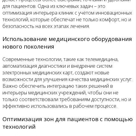
для пациентов. Одна из ключевых задач – это
оптимизация интерьера клиник с учётом инновационных
технологий, которые обеспечат не только комфорт, но и
безопасность на всех этапах лечения.
Использование медицинского оборудования
нового поколения
Современные технологии, такие как телемедицина,
автоматизация диагностики и внедрение систем
электронных медицинских карт, создают новые
возможности для улучшения качества медицинских услуг.
Важно обеспечить интеграцию таких решений в
интерьеры медицинских учреждений, чтобы они не
только соответствовали требованиям доступности, но и
эффективно использовались в рабочем процессе.
Оптимизация зон для пациентов с помощью
технологий