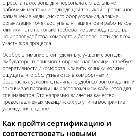
стресс, а также зоны для персонала с отдельными
рабочими местами и подходящей техникой. Правильное
размещение медицинского оборудования, а также
организация точек доступа для пациентов и работников
клиники – это не только требование законодательства,
но и залог удобства, комфорта и безопасности для всех
участников процесса.
Особое внимание стоит уделить улучшению зон для
амбулаторных приёмов. Современная медицина требует
оперативности и комфорта. Клиенты клиники должны
ощущать, что обслуживаются в комфортных и
безопасных условиях, начиная с удобных зон ожидания и
заканчивая правильным расположением кабинетов для
специалистов. Это напрямую влияет на качество
предоставляемых медицинских услуг и на восприятие
учреждения в целом.
Как пройти сертификацию и
соответствовать новыми