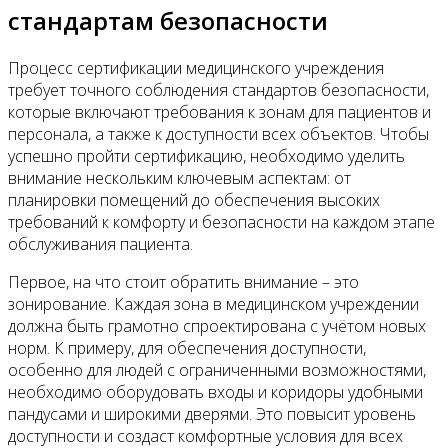
стандартам безопасности
Процесс сертификации медицинского учреждения
требует точного соблюдения стандартов безопасности,
которые включают требования к зонам для пациентов и
персонала, а также к доступности всех объектов. Чтобы
успешно пройти сертификацию, необходимо уделить
внимание нескольким ключевым аспектам: от
планировки помещений до обеспечения высоких
требований к комфорту и безопасности на каждом этапе
обслуживания пациента.
Первое, на что стоит обратить внимание – это
зонирование. Каждая зона в медицинском учреждении
должна быть грамотно спроектирована с учётом новых
норм. К примеру, для обеспечения доступности,
особенно для людей с ограниченными возможностями,
необходимо оборудовать входы и коридоры удобными
пандусами и широкими дверями. Это повысит уровень
доступности и создаст комфортные условия для всех