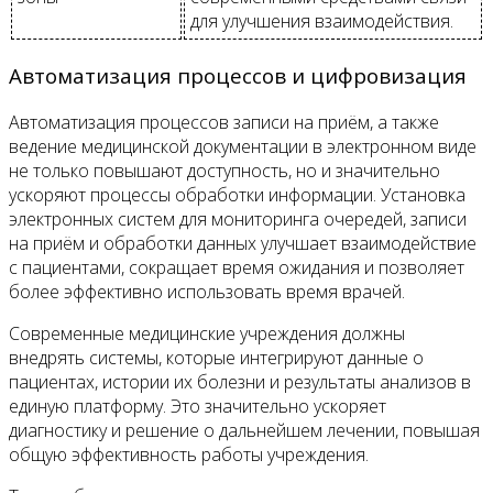
для улучшения взаимодействия.
Автоматизация процессов и цифровизация
Автоматизация процессов записи на приём, а также
ведение медицинской документации в электронном виде
не только повышают доступность, но и значительно
ускоряют процессы обработки информации. Установка
электронных систем для мониторинга очередей, записи
на приём и обработки данных улучшает взаимодействие
с пациентами, сокращает время ожидания и позволяет
более эффективно использовать время врачей.
Современные медицинские учреждения должны
внедрять системы, которые интегрируют данные о
пациентах, истории их болезни и результаты анализов в
единую платформу. Это значительно ускоряет
диагностику и решение о дальнейшем лечении, повышая
общую эффективность работы учреждения.