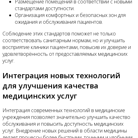
Размещение помещений в соответствии с новыми
стандартами доступности.
Организация комфортных и безопасных зон для
ожидания и обслуживания пациентов.
Соблюдение этих стандартов поможет не только
соответствовать санитарным нормам, но и улучшить
восприятие клиники пациентами, повысив их доверие и
удовлетворённость от предоставляемых медицинских
услуг.
Интеграция новых технологий
для улучшения качества
медицинских услуг
Интеграция современных технологий в медицинские
учреждения позволяет значительно улучшить качество
обслуживания и повысить доступность медицинских
услуг. Внедрение новых решений в области медицины
делает процессы более быстрыми, точными и удобными