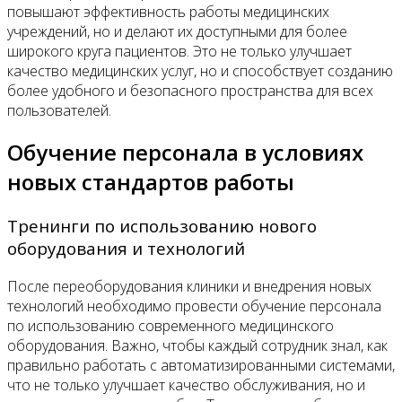
повышают эффективность работы медицинских
учреждений, но и делают их доступными для более
широкого круга пациентов. Это не только улучшает
качество медицинских услуг, но и способствует созданию
более удобного и безопасного пространства для всех
пользователей.
Обучение персонала в условиях
новых стандартов работы
Тренинги по использованию нового
оборудования и технологий
После переоборудования клиники и внедрения новых
технологий необходимо провести обучение персонала
по использованию современного медицинского
оборудования. Важно, чтобы каждый сотрудник знал, как
правильно работать с автоматизированными системами,
что не только улучшает качество обслуживания, но и