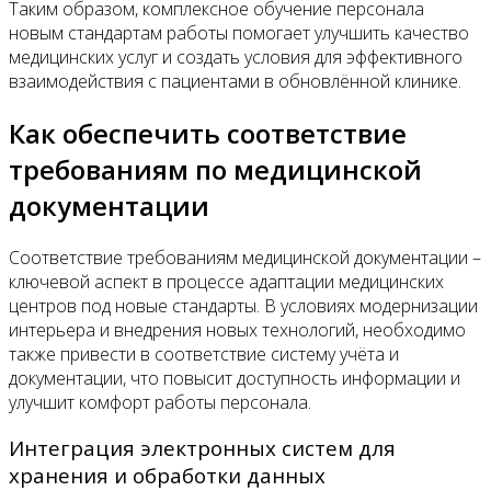
Таким образом, комплексное обучение персонала
новым стандартам работы помогает улучшить качество
медицинских услуг и создать условия для эффективного
взаимодействия с пациентами в обновлённой клинике.
Как обеспечить соответствие
требованиям по медицинской
документации
Соответствие требованиям медицинской документации –
ключевой аспект в процессе адаптации медицинских
центров под новые стандарты. В условиях модернизации
интерьера и внедрения новых технологий, необходимо
также привести в соответствие систему учёта и
документации, что повысит доступность информации и
улучшит комфорт работы персонала.
Интеграция электронных систем для
хранения и обработки данных