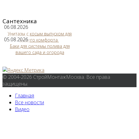
Сантехника
06.08.2026
Унитазы с косым выпуском для
05.08.2026
вашего комфорта
Баки для системы полива для
вашего сада и огорода
© 2004-2026 СтройМонтажМосква. Все права
защищены.
Главная
Все новости
Видео