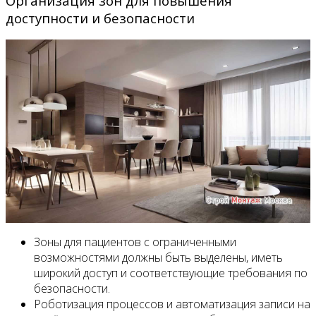
Организация зон для повышения
доступности и безопасности
Зоны для пациентов с ограниченными
возможностями должны быть выделены, иметь
широкий доступ и соответствующие требования по
безопасности.
Роботизация процессов и автоматизация записи на