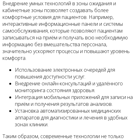
Внедрение умных технологий в зоны ожидания и
кабинетные зоны позволяет создавать более
комфортные условия для пациентов. Например,
интерактивные информационные панели и системы
самообслуживания, которые позволяют пациентам
записываться на приём и получать всю необходимую
информацию без вмешательства персонала,
значительно ускоряют процессы и повышают уровень
комфорта.
Использование электронных очередей для
повышения доступности услуг.
Внедрение онлайн-консультаций и удалённого
мониторинга состояния здоровья.
Интеграция мобильных приложений для записи на
приём и получения результатов анализов.
Установка автоматизированных медицинских
аппаратов для диагностики и лечения в удобных
зонах клиники.
Таким образом, современные технологии не только