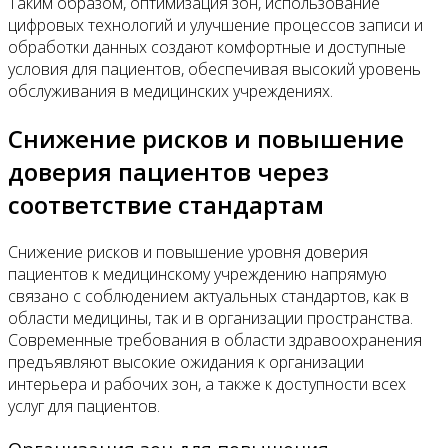
Таким образом, оптимизация зон, использование
цифровых технологий и улучшение процессов записи и
обработки данных создают комфортные и доступные
условия для пациентов, обеспечивая высокий уровень
обслуживания в медицинских учреждениях.
Снижение рисков и повышение
доверия пациентов через
соответствие стандартам
Снижение рисков и повышение уровня доверия
пациентов к медицинскому учреждению напрямую
связано с соблюдением актуальных стандартов, как в
области медицины, так и в организации пространства.
Современные требования в области здравоохранения
предъявляют высокие ожидания к организации
интерьера и рабочих зон, а также к доступности всех
услуг для пациентов.