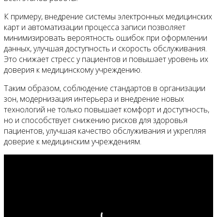
К примеру, внедрение системы электронных медицинских
карт и автоматизации процесса записи позволяет
минимизировать вероятность ошибок при оформлении
данных, улучшая доступность и скорость обслуживания.
Это снижает стресс у пациентов и повышает уровень их
доверия к медицинскому учреждению.
Таким образом, соблюдение стандартов в организации
зон, модернизация интерьера и внедрение новых
технологий не только повышает комфорт и доступность,
но и способствует снижению рисков для здоровья
пациентов, улучшая качество обслуживания и укрепляя
доверие к медицинским учреждениям.