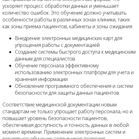
ускоряет процесс обработки данных и уменьшает
количество ошибок. Это обучение должно учитывать
особенности работы в различных зонах клиники, таких
как зоны приёма пациентов, кабинеты и зоны ожидания.
Внедрение электронных медицинских карт для
упрощения работы с документацией.
Создание системы быстрого доступа к медицинским
данным для специалистов.
Обучение персонала эффективному
использованию электронных платформ для учета и
хранения информации.
Обновление программного обеспечения и систем
безопасности для защиты данных пациентов.
Соответствие медицинской документации новым
стандартам не только упрощает работу персонала, но и
повышает уровень безопасности пациентов,
обеспечивая доступность и точность данных в любой
момент времени. Применение электронных систем и
регулярное обучение сотрудников позволит