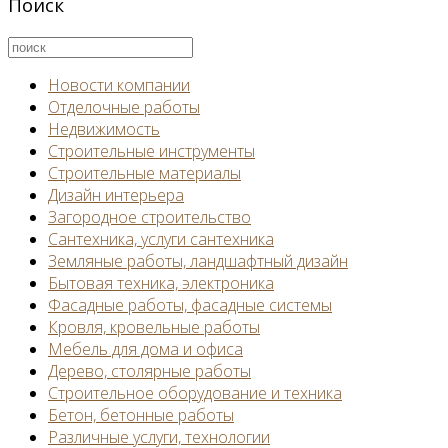
Поиск
Новости компании
Отделочные работы
Недвижимость
Строительные инструменты
Строительные материалы
Дизайн интерьера
Загородное строительство
Сантехника, услуги сантехника
Земляные работы, ландшафтный дизайн
Бытовая техника, электроника
Фасадные работы, фасадные системы
Кровля, кровельные работы
Мебель для дома и офиса
Дерево, столярные работы
Строительное оборудование и техника
Бетон, бетонные работы
Различные услуги, технологии