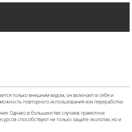
ается только внешним видом, он включает в себя и
озможность повторного использования или переработки.
ния. Однако в большинстве случаев, грамотное
урсов способствуют не только защите экологии, но и