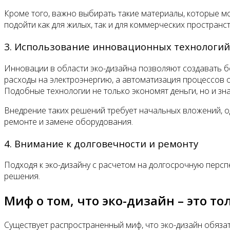
Кроме того, важно выбирать такие материалы, которые мо
подойти как для жилых, так и для коммерческих пространс
3. Использование инновационных технологий
Инновации в области эко-дизайна позволяют создавать 
расходы на электроэнергию, а автоматизация процессов
Подобные технологии не только экономят деньги, но и з
Внедрение таких решений требует начальных вложений, о
ремонте и замене оборудования.
4. Внимание к долговечности и ремонту
Подходя к эко-дизайну с расчетом на долгосрочную персп
решения.
Миф о том, что эко-дизайн – это 
Существует распространенный миф, что эко-дизайн обязат