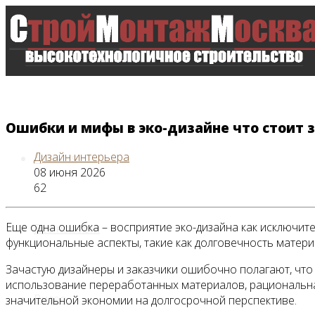
Ошибки и мифы в эко-дизайне что стоит 
Дизайн интерьера
Главная
08 июня 2026
62
Еще одна ошибка – восприятие эко-дизайна как исключите
Все новости
функциональные аспекты, такие как долговечность матери
Зачастую дизайнеры и заказчики ошибочно полагают, что 
использование переработанных материалов, рациональная
Видео
значительной экономии на долгосрочной перспективе.