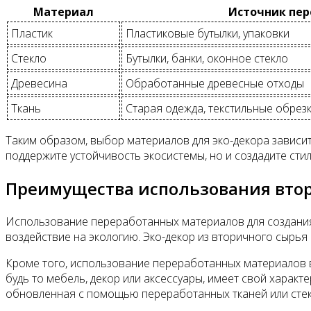
Материал
Источник пер
Пластик
Пластиковые бутылки, упаковки
Стекло
Бутылки, банки, оконное стекло
Древесина
Обработанные древесные отходы
Ткань
Старая одежда, текстильные обрез
Таким образом, выбор материалов для эко-декора зависит
поддержите устойчивость экосистемы, но и создадите сти
Преимущества использования втор
Использование переработанных материалов для создания
воздействие на экологию. Эко-декор из вторичного сырья
Кроме того, использование переработанных материалов в
будь то мебель, декор или аксессуары, имеет свой характе
обновленная с помощью переработанных тканей или стекла