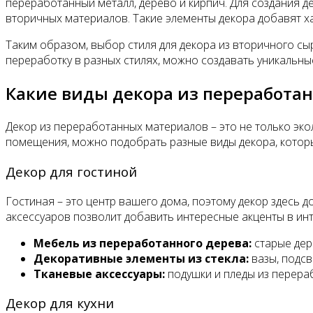
переработанный металл, дерево и кирпич. Для создания де
вторичных материалов. Такие элементы декора добавят ха
Таким образом, выбор стиля для декора из вторичного сы
переработку в разных стилях, можно создавать уникальны
Какие виды декора из переработа
Декор из переработанных материалов – это не только эко
помещения, можно подобрать разные виды декора, которы
Декор для гостиной
Гостиная – это центр вашего дома, поэтому декор здесь
аксессуаров позволит добавить интересные акценты в ин
Мебель из переработанного дерева:
старые дер
Декоративные элементы из стекла:
вазы, подсв
Тканевые аксессуары:
подушки и пледы из перераб
Декор для кухни