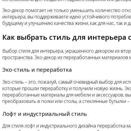
Эко-декор помогает не только уменьшить количество отх
интерьера, вы поддерживаете идею устойчивого потребле
будущему и улучшению качества жизни, как для нас, так и 
Как выбрать стиль для интерьера 
Выбор стиля для интерьера, украшенного декором из втор
пространства. Эко-декор из переработанных материалов 
Эко-стиль и переработка
Эко-стиль – это, пожалуй, самый очевидный выбор для ис
которые прошли переработку и получили новую жизнь. Эк
переработанные материалы для мебели и аксессуаров, вы
преобразовать в полки или столы, а стеклянные бутылки – 
Лофт и индустриальный стиль
Для стиля лофт и индустриального дизайна переработка ма