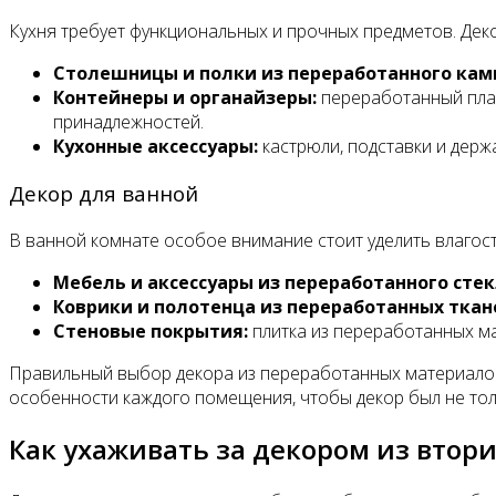
Кухня требует функциональных и прочных предметов. Дек
Столешницы и полки из переработанного кам
Контейнеры и органайзеры:
переработанный плас
принадлежностей.
Кухонные аксессуары:
кастрюли, подставки и держ
Декор для ванной
В ванной комнате особое внимание стоит уделить влагос
Мебель и аксессуары из переработанного стек
Коврики и полотенца из переработанных ткан
Стеновые покрытия:
плитка из переработанных ма
Правильный выбор декора из переработанных материалов 
особенности каждого помещения, чтобы декор был не тол
Как ухаживать за декором из втор