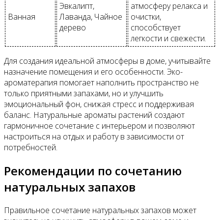
Эвкалипт,
атмосферу релакса и
Ванная
Лаванда, Чайное
очистки,
дерево
способствует
легкости и свежести.
Для создания идеальной атмосферы в доме, учитывайте
назначение помещения и его особенности. Эко-
ароматерапия помогает наполнить пространство не
только приятными запахами, но и улучшить
эмоциональный фон, снижая стресс и поддерживая
баланс. Натуральные ароматы растений создают
гармоничное сочетание с интерьером и позволяют
настроиться на отдых и работу в зависимости от
потребностей.
Рекомендации по сочетанию
натуральных запахов
Правильное сочетание натуральных запахов может