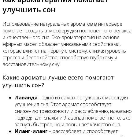
улучшить сон
Использование натуральных ароматов в интерьере
помогает создать атмосферу для полноценного релакса
и качественного сна. Эко-ароматерапия на основе
эфирных масел обладает уникальными свойствами,
которые влияют на нервную систему, снижая уровень
стресса и беспокойства, способствуя глубокому и
восстановительному сну.
Какие ароматы лучше всего помогают
улучшить сон?
Лаванда
– одно из самых популярных масел для
улучшения сна. Этот аромат способствует
снижению тревожности и расслаблению, идеально
подходя для спальни. Лаванда помогает не только
заснуть быстрее, но и повышает качество сна.
Иланг-иланг
– расслабляет и способствует