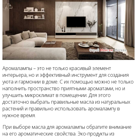
Аромалампы – это не только красивый элемент
интерьера, но и эффективный инструмент для создания
уюта и гармонии в доме. С их помощью можно не только
наполнить пространство приятными ароматами, но и
улучшить микроклимат в помещении. Для этого
достаточно выбрать правильные масла из натуральных
растений и правильно использовать аромалампу в
нужное время.
При выборе масла для аромалампы обратите внимание
на его ароматические свойства. Эко-продукты из