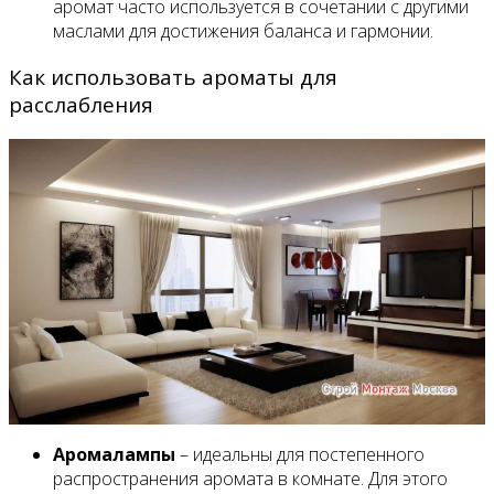
аромат часто используется в сочетании с другими
маслами для достижения баланса и гармонии.
Как использовать ароматы для
расслабления
Аромалампы
– идеальны для постепенного
распространения аромата в комнате. Для этого