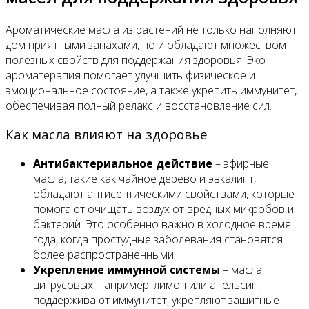
Ароматические масла из растений не только наполняют
дом приятными запахами, но и обладают множеством
полезных свойств для поддержания здоровья. Эко-
ароматерапия помогает улучшить физическое и
эмоциональное состояние, а также укрепить иммунитет,
обеспечивая полный релакс и восстановление сил.
Как масла влияют на здоровье
Антибактериальное действие
– эфирные
масла, такие как чайное дерево и эвкалипт,
обладают антисептическими свойствами, которые
помогают очищать воздух от вредных микробов и
бактерий. Это особенно важно в холодное время
года, когда простудные заболевания становятся
более распространенными.
Укрепление иммунной системы
– масла
цитрусовых, например, лимон или апельсин,
поддерживают иммунитет, укрепляют защитные