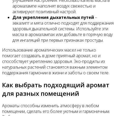
улучшения настроения. Несколько капель масла в
аромалампе наполнят воздух свежестью и
активируют позитивный настрой.
Для укрепления дыхательных путей
–
эвкалипт и мята отлично подходят для поддержания
здоровья дыхательной системы. Используйте эти
масла в аромалампах или добавьте в горячую воду
для ингаляций при первых признаках простуды.
Использование ароматических масел не только
помогает создавать в доме приятный аромат, но и
способствует укреплению здоровья. Эко-продукты из
натуральных растений становятся важным элементом
поддержания гармонии в жизни и заботы о своем теле.
Как выбрать подходящий аромат
для разных помещений
Ароматы способны изменить атмосферу в любом
помещении, сделать его более уютным и гармоничным.