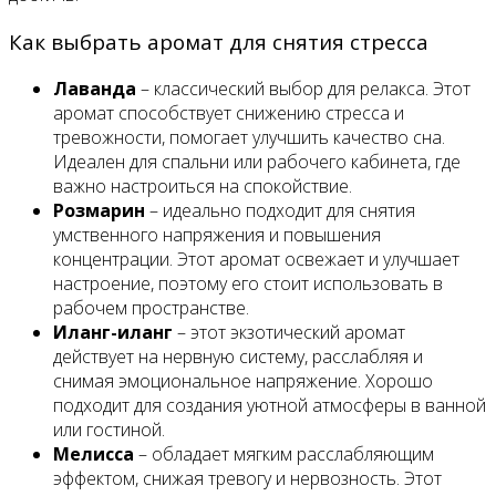
Как выбрать аромат для снятия стресса
Лаванда
– классический выбор для релакса. Этот
аромат способствует снижению стресса и
тревожности, помогает улучшить качество сна.
Идеален для спальни или рабочего кабинета, где
важно настроиться на спокойствие.
Розмарин
– идеально подходит для снятия
умственного напряжения и повышения
концентрации. Этот аромат освежает и улучшает
настроение, поэтому его стоит использовать в
рабочем пространстве.
Иланг-иланг
– этот экзотический аромат
действует на нервную систему, расслабляя и
снимая эмоциональное напряжение. Хорошо
подходит для создания уютной атмосферы в ванной
или гостиной.
Мелисса
– обладает мягким расслабляющим
эффектом, снижая тревогу и нервозность. Этот