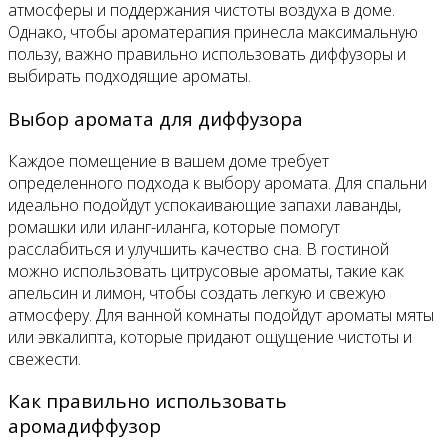
атмосферы и поддержания чистоты воздуха в доме.
Однако, чтобы ароматерапия принесла максимальную
пользу, важно правильно использовать диффузоры и
выбирать подходящие ароматы.
Выбор аромата для диффузора
Каждое помещение в вашем доме требует
определенного подхода к выбору аромата. Для спальни
идеально подойдут успокаивающие запахи лаванды,
ромашки или иланг-иланга, которые помогут
расслабиться и улучшить качество сна. В гостиной
можно использовать цитрусовые ароматы, такие как
апельсин и лимон, чтобы создать легкую и свежую
атмосферу. Для ванной комнаты подойдут ароматы мяты
или эвкалипта, которые придают ощущение чистоты и
свежести.
Как правильно использовать
аромадиффузор