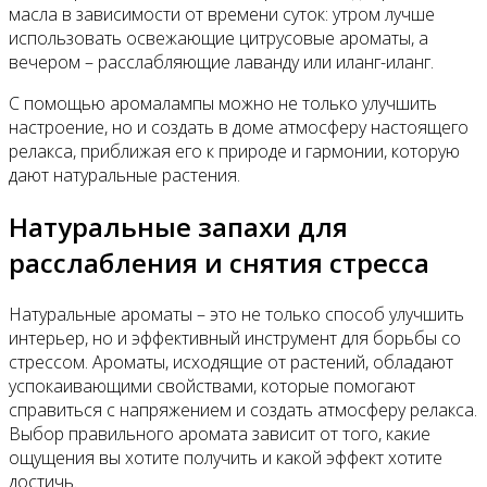
масла в зависимости от времени суток: утром лучше
использовать освежающие цитрусовые ароматы, а
вечером – расслабляющие лаванду или иланг-иланг.
С помощью аромалампы можно не только улучшить
настроение, но и создать в доме атмосферу настоящего
релакса, приближая его к природе и гармонии, которую
дают натуральные растения.
Натуральные запахи для
расслабления и снятия стресса
Натуральные ароматы – это не только способ улучшить
интерьер, но и эффективный инструмент для борьбы со
стрессом. Ароматы, исходящие от растений, обладают
успокаивающими свойствами, которые помогают
справиться с напряжением и создать атмосферу релакса.
Выбор правильного аромата зависит от того, какие
ощущения вы хотите получить и какой эффект хотите
достичь.