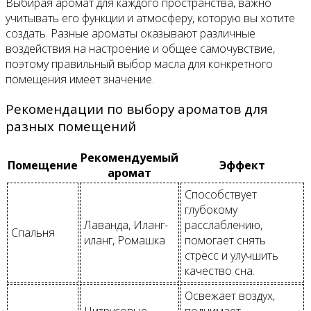
Выбирая аромат для каждого пространства, важно
учитывать его функции и атмосферу, которую вы хотите
создать. Разные ароматы оказывают различные
воздействия на настроение и общее самочувствие,
поэтому правильный выбор масла для конкретного
помещения имеет значение.
Рекомендации по выбору ароматов для
разных помещений
Рекомендуемый
Помещение
Эффект
аромат
Способствует
глубокому
Лаванда, Иланг-
расслаблению,
Спальня
иланг, Ромашка
помогает снять
стресс и улучшить
качество сна.
Освежает воздух,
Цитрусовые
поднимает