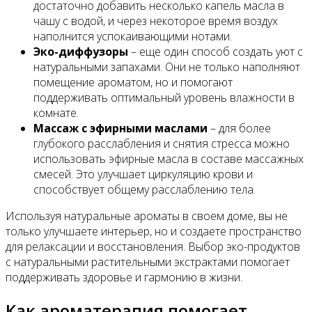
достаточно добавить несколько капель масла в
чашу с водой, и через некоторое время воздух
наполнится успокаивающими нотами.
Эко-диффузоры
– еще один способ создать уют с
натуральными запахами. Они не только наполняют
помещение ароматом, но и помогают
поддерживать оптимальный уровень влажности в
комнате.
Массаж с эфирными маслами
– для более
глубокого расслабления и снятия стресса можно
использовать эфирные масла в составе массажных
смесей. Это улучшает циркуляцию крови и
способствует общему расслаблению тела.
Используя натуральные ароматы в своем доме, вы не
только улучшаете интерьер, но и создаете пространство
для релаксации и восстановления. Выбор эко-продуктов
с натуральными растительными экстрактами помогает
поддерживать здоровье и гармонию в жизни.
Как ароматерапия помогает