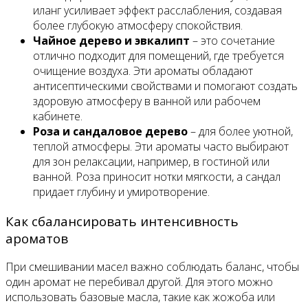
иланг усиливает эффект расслабления, создавая
более глубокую атмосферу спокойствия.
Чайное дерево и эвкалипт
– это сочетание
отлично подходит для помещений, где требуется
очищение воздуха. Эти ароматы обладают
антисептическими свойствами и помогают создать
здоровую атмосферу в ванной или рабочем
кабинете.
Роза и сандаловое дерево
– для более уютной,
теплой атмосферы. Эти ароматы часто выбирают
для зон релаксации, например, в гостиной или
ванной. Роза приносит нотки мягкости, а сандал
придает глубину и умиротворение.
Как сбалансировать интенсивность
ароматов
При смешивании масел важно соблюдать баланс, чтобы
один аромат не перебивал другой. Для этого можно
использовать базовые масла, такие как жожоба или