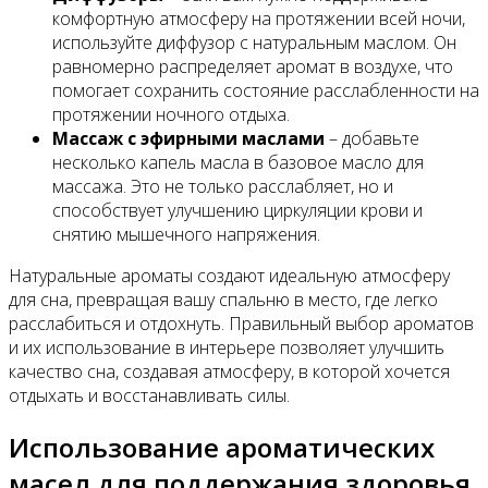
комфортную атмосферу на протяжении всей ночи,
используйте диффузор с натуральным маслом. Он
равномерно распределяет аромат в воздухе, что
помогает сохранить состояние расслабленности на
протяжении ночного отдыха.
Массаж с эфирными маслами
– добавьте
несколько капель масла в базовое масло для
массажа. Это не только расслабляет, но и
способствует улучшению циркуляции крови и
снятию мышечного напряжения.
Натуральные ароматы создают идеальную атмосферу
для сна, превращая вашу спальню в место, где легко
расслабиться и отдохнуть. Правильный выбор ароматов
и их использование в интерьере позволяет улучшить
качество сна, создавая атмосферу, в которой хочется
отдыхать и восстанавливать силы.
Использование ароматических
масел для поддержания здоровья