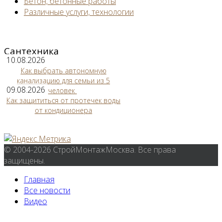
Бетон, бетонные работы
Различные услуги, технологии
Сантехника
10.08.2026
Как выбрать автономную
канализацию для семьи из 5
09.08.2026
человек
Как защититься от протечек воды
от кондиционера
© 2004-2026 СтройМонтажМосква. Все права
защищены.
Главная
Все новости
Видео