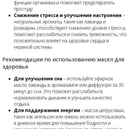
функции организма и помогают предотвратить
простуду.
Снижение стресса и улучшение настроения
–
натуральные ароматы, такие как лаванда и
розмарин, способствуют снижению уровня стресса,
помогают расслабиться и снизить тревожность, что
положительно влияет на здоровье сердца и
нервной системы.
Рекомендации по использованию масел для
здоровья
Для улучшения сна
– используйте эфирное
масло лаванды в аромалампе или диффузоре за 30
минут до сна. Это поможет расслабиться,
нормализовать дыхание и улучшить качество
отдыха.
Для поддержания энергии
– масла цитрусовых,
таких как апельсин или лимон, можно использовать
в дневное время для повышения бодрости и