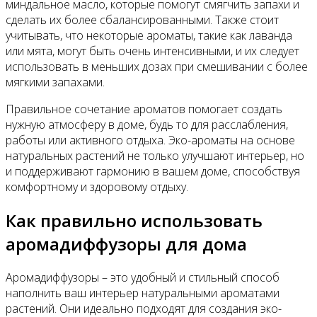
миндальное масло, которые помогут смягчить запахи и
сделать их более сбалансированными. Также стоит
учитывать, что некоторые ароматы, такие как лаванда
или мята, могут быть очень интенсивными, и их следует
использовать в меньших дозах при смешивании с более
мягкими запахами.
Правильное сочетание ароматов помогает создать
нужную атмосферу в доме, будь то для расслабления,
работы или активного отдыха. Эко-ароматы на основе
натуральных растений не только улучшают интерьер, но
и поддерживают гармонию в вашем доме, способствуя
комфортному и здоровому отдыху.
Как правильно использовать
аромадиффузоры для дома
Аромадиффузоры – это удобный и стильный способ
наполнить ваш интерьер натуральными ароматами
растений. Они идеально подходят для создания эко-