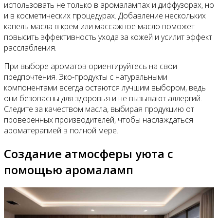
использовать не только в аромалампах и диффузорах, но
и в косметических процедурах. Добавление нескольких
капель масла в крем или массажное масло поможет
повысить эффективность ухода за кожей и усилит эффект
расслабления.
При выборе ароматов ориентируйтесь на свои
предпочтения. Эко-продукты с натуральными
компонентами всегда остаются лучшим выбором, ведь
они безопасны для здоровья и не вызывают аллергий.
Следите за качеством масла, выбирая продукцию от
проверенных производителей, чтобы наслаждаться
ароматерапией в полной мере.
Создание атмосферы уюта с
помощью аромаламп