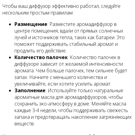
Чтобы ваш диффузор эффективно работал, следуйте
нескольким простым правилам:
Размещение
: Разместите аромадиффузор в
центре помещения, вдали от прямых солнечных
лучей и источников тепла, таких как батареи. Это
поможет поддерживать стабильный аромат и
продлить его действие.
Количество палочек
: Количество палочек в
диффузоре зависит от желаемой интенсивности
аромата. Чем больше палочек, тем сильнее будет
запах. Начните с меньшего количества и
увеличивайте, если хотите усилить аромат.
Заполнение
: Используйте только натуральные
ароматные масла для аромадиффузоров, чтобы
сохранить эко-атмосферу в доме. Меняйте масла
каждые 3-4 недели, чтобы поддерживать свежесть
запаха и предотвращать накопление загрязняющих
веществ.