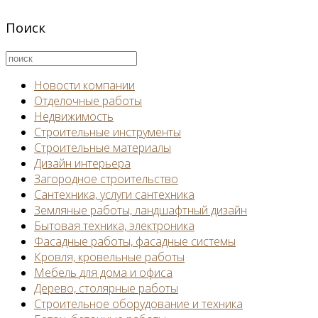
Поиск
Новости компании
Отделочные работы
Недвижимость
Строительные инструменты
Строительные материалы
Дизайн интерьера
Загородное строительство
Сантехника, услуги сантехника
Земляные работы, ландшафтный дизайн
Бытовая техника, электроника
Фасадные работы, фасадные системы
Кровля, кровельные работы
Мебель для дома и офиса
Дерево, столярные работы
Строительное оборудование и техника