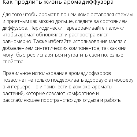
Как продлить жизнь аромадиффузора
Для того чтобы аромат в вашем доме оставался свежим
и приятным как можно дольше, следите за состоянием
диффузора. Периодически переворачивайте палочки,
чтобы аромат обновлялся и распространялся
равномерно. Также избегайте использования масла с
добавлением синтетических компонентов, так как они
могут быстрее испаряться и утратить свои полезные
свойства.
Правильное использование аромадиффузоров
позволяет не только поддерживать здоровую атмосферу
в интерьере, но и привнести в дом эко-ароматы
растений, которые создают комфортное и
расслабляющее пространство для отдыха и работы.