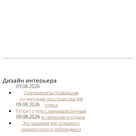
Дизайн интерьера
09.08.2026
Супермаркеты правильная
организация пространства для
09.08.2026
успеха
Ретрит-отели с минималистичным
09.08.2026
дизайном для гармонии и отдыха
Эко-решения для успешного
коммерческого ребрендинга