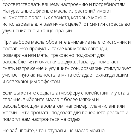
соответствовать вашему настроению и потребностям.
Натуральные эфирные масла из растений имеют
множество полезных свойств, которые можно
использовать для различных целей: от снятия стресса до
улучшения сна и концентрации.
При выборе масла обратите внимание на его источник и
состав. Эко-продукты, такие как масла лаванды,
розмарина или мяты, прекрасно подходят для
расслабления и очистки воздуха. Лаванда помогает
снять напряжение и улучшить сон, розмарин стимулирует
умственную активность, а мята обладает охлаждающим
и освежающим эффектом.
Если вы хотите создать атмосферу спокойствия и уюта в
спальне, выберите масла с более мягким и
расслабляющим ароматом, например, иланг-иланг или
жасмин. Эти ароматы подходят для вечернего релакса и
помогут вам настроиться на отдых.
Не забывайте, что натуральные масла можно