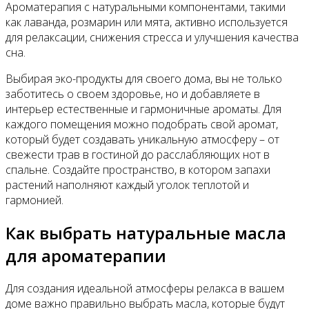
Ароматерапия с натуральными компонентами, такими
как лаванда, розмарин или мята, активно используется
для релаксации, снижения стресса и улучшения качества
сна.
Выбирая эко-продукты для своего дома, вы не только
заботитесь о своем здоровье, но и добавляете в
интерьер естественные и гармоничные ароматы. Для
каждого помещения можно подобрать свой аромат,
который будет создавать уникальную атмосферу – от
свежести трав в гостиной до расслабляющих нот в
спальне. Создайте пространство, в котором запахи
растений наполняют каждый уголок теплотой и
гармонией.
Как выбрать натуральные масла
для ароматерапии
Для создания идеальной атмосферы релакса в вашем
доме важно правильно выбрать масла, которые будут