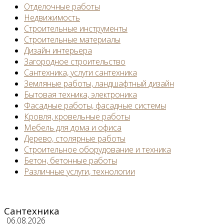
Отделочные работы
Недвижимость
Строительные инструменты
Строительные материалы
Дизайн интерьера
Загородное строительство
Сантехника, услуги сантехника
Земляные работы, ландшафтный дизайн
Бытовая техника, электроника
Фасадные работы, фасадные системы
Кровля, кровельные работы
Мебель для дома и офиса
Дерево, столярные работы
Строительное оборудование и техника
Бетон, бетонные работы
Различные услуги, технологии
Сантехника
06.08.2026