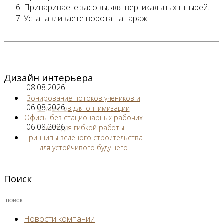
Привариваете засовы, для вертикальных штырей.
Устанавливаете ворота на гараж.
Дизайн интерьера
08.08.2026
Зонирование потоков учеников и
06.08.2026
студентов для оптимизации
Офисы без стационарных рабочих
06.08.2026
мест для гибкой работы
Принципы зеленого строительства
для устойчивого будущего
Поиск
Новости компании