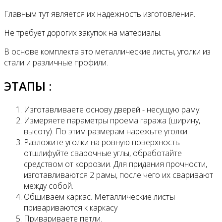
Главным тут является их надежность изготовления.
Не требует дорогих закупок на материалы.
В основе комплекта это металлические листы, уголки из
стали и различные профили.
ЭТАПЫ :
Изготавливаете основу дверей - несущую раму.
Измеряете параметры проема гаража (ширину,
высоту). По этим размерам нарежьте уголки.
Разложите уголки на ровную поверхность
отшлифуйте сварочные углы, обработайте
средством от коррозии. Для придания прочности,
изготавливаются 2 рамы, после чего их сваривают
между собой.
Обшиваем каркас. Металлические листы
привариваются к каркасу
Привариваете петли.