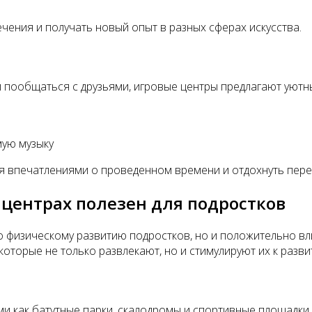
чения и получать новый опыт в разных сферах искусства.
 пообщаться с друзьями, игровые центры предлагают уютны
мую музыку
ся впечатлениями о проведенном времени и отдохнуть пер
центрах полезен для подростков
ко физическому развитию подростков, но и положительно в
оторые не только развлекают, но и стимулируют их к разв
ми как батутные парки, скалодромы и спортивные площадки