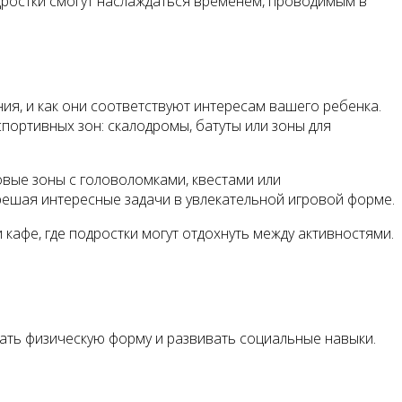
дростки смогут наслаждаться временем, проводимым в
ия, и как они соответствуют интересам вашего ребенка.
портивных зон: скалодромы, батуты или зоны для
овые зоны с головоломками, квестами или
 решая интересные задачи в увлекательной игровой форме.
 кафе, где подростки могут отдохнуть между активностями.
ать физическую форму и развивать социальные навыки.