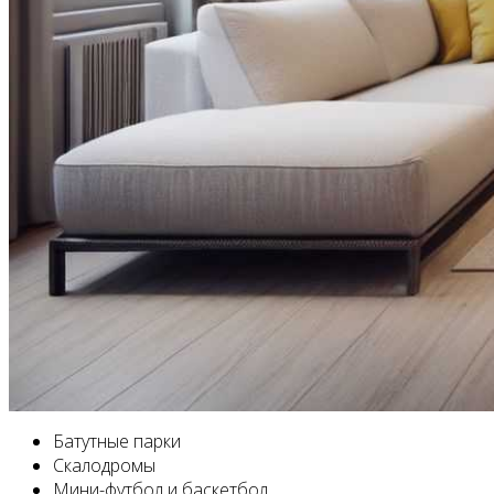
Батутные парки
Скалодромы
Мини-футбол и баскетбол