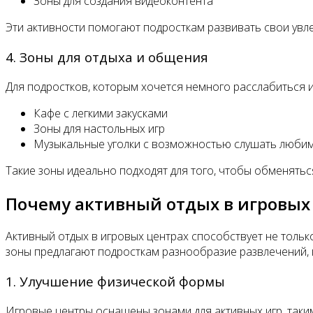
Зоны для создания видеоконтента
Эти активности помогают подросткам развивать свои увле
4. Зоны для отдыха и общения
Для подростков, которым хочется немного расслабиться и
Кафе с легкими закусками
Зоны для настольных игр
Музыкальные уголки с возможностью слушать люби
Такие зоны идеально подходят для того, чтобы обменять
Почему активный отдых в игровых 
Активный отдых в игровых центрах способствует не толь
зоны предлагают подросткам разнообразие развлечений, к
1. Улучшение физической формы
Игровые центры оснащены зонами для активных игр, таки