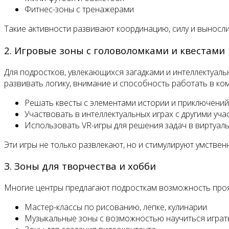
Фитнес-зоны с тренажерами
Такие активности развивают координацию, силу и выносл
2. Игровые зоны с головоломками и квестами
Для подростков, увлекающихся загадками и интеллектуаль
развивать логику, внимание и способность работать в ком
Решать квесты с элементами истории и приключений
Участвовать в интеллектуальных играх с другими уча
Использовать VR-игры для решения задач в виртуал
Эти игры не только развлекают, но и стимулируют умствен
3. Зоны для творчества и хобби
Многие центры предлагают подросткам возможность прояв
Мастер-классы по рисованию, лепке, кулинарии
Музыкальные зоны с возможностью научиться играт