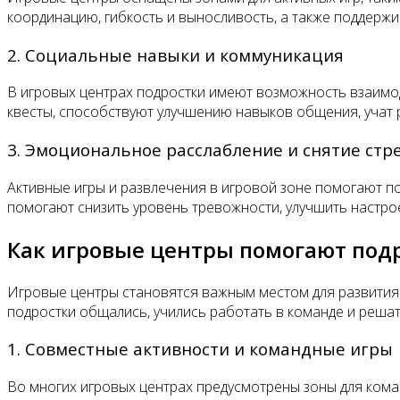
координацию, гибкость и выносливость, а также поддержи
2. Социальные навыки и коммуникация
В игровых центрах подростки имеют возможность взаимод
квесты, способствуют улучшению навыков общения, учат р
3. Эмоциональное расслабление и снятие стр
Активные игры и развлечения в игровой зоне помогают по
помогают снизить уровень тревожности, улучшить настро
Как игровые центры помогают под
Игровые центры становятся важным местом для развития
подростки общались, учились работать в команде и реша
1. Совместные активности и командные игры
Во многих игровых центрах предусмотрены зоны для коман